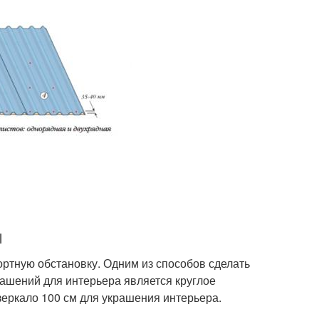
м
ртную обстановку. Одним из способов сделать
ашений для интерьера является круглое
 зеркало 100 см для украшения интерьера.