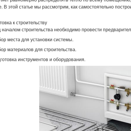
е. В этой статье мы рассмотрим, как самостоятельно постро
товка к строительству
 началом строительства необходимо провести предваритель
бор места для установки системы.
бор материалов для строительства.
дготовка инструментов и оборудования.