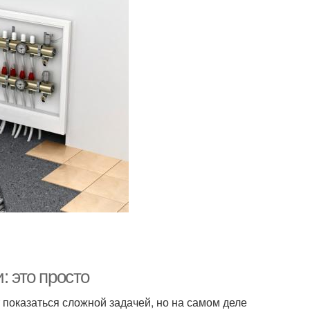
: это просто
 показаться сложной задачей, но на самом деле