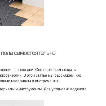
о пола самостоятельно
пления в наши дни. Оно позволяет создать
троэнергии. В этой статье мы расскажем, как
тупные материалы и инструменты.
ериалы и инструменты. Для установки водяного