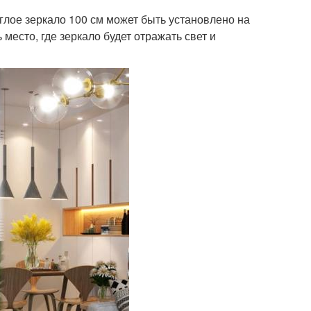
глое зеркало 100 см может быть установлено на
место, где зеркало будет отражать свет и