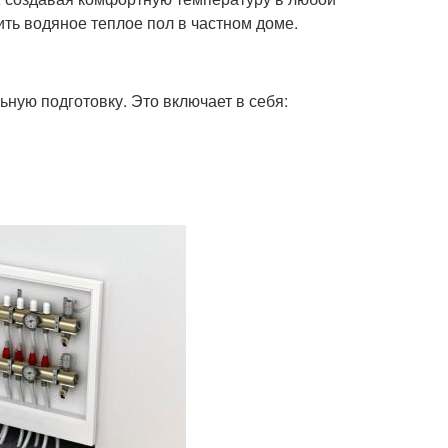
ить водяное теплое пол в частном доме.
ную подготовку. Это включает в себя: