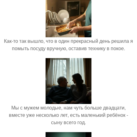
Как-то так вышло, что в один прекрасный день решила я
помыть посуду вручную, оставив технику в покое.
Мы с мужем молодые, нам чуть больше двадцати,
вместе уже несколько лет, есть маленький ребёнок -
сыну всего год.