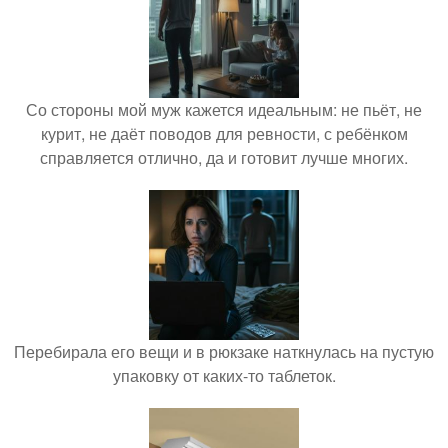
Со стороны мой муж кажется идеальным: не пьёт, не
курит, не даёт поводов для ревности, с ребёнком
справляется отлично, да и готовит лучше многих.
Перебирала его вещи и в рюкзаке наткнулась на пустую
упаковку от каких-то таблеток.