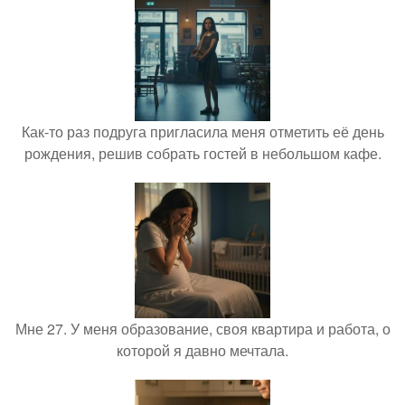
Как-то раз подруга пригласила меня отметить её день
рождения, решив собрать гостей в небольшом кафе.
Мне 27. У меня образование, своя квартира и работа, о
которой я давно мечтала.