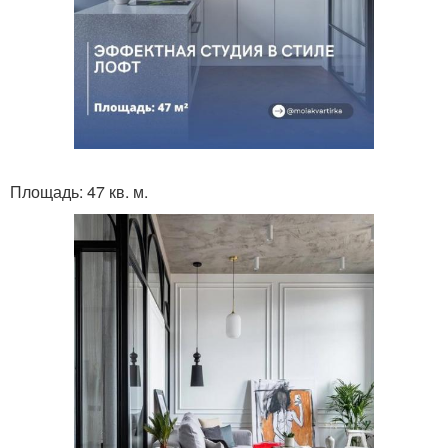
Площадь: 47 кв. м.