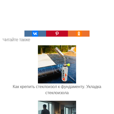
Читайте также
Как крепить стеклоизол к фундаменту. Укладка
стеклоизола