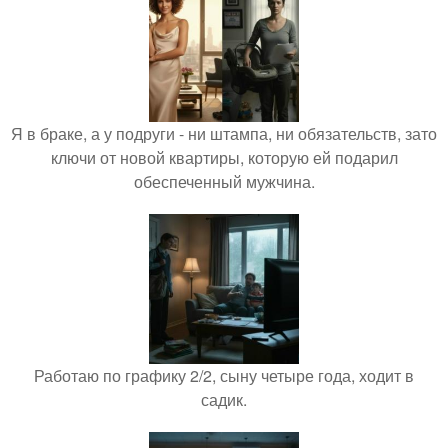
Я в браке, а у подруги - ни штампа, ни обязательств, зато
ключи от новой квартиры, которую ей подарил
обеспеченный мужчина.
Работаю по графику 2/2, сыну четыре года, ходит в
садик.