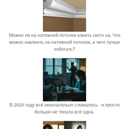
Можно ли на натяжной потолок клеить скотч на. Что
можно наклеить на натяжной потолок, а чего лучше
избегать?
В 2020 году всё окончательно сломалось - я просто
больше не тянула всё одна.