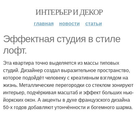
ИНТЕРЬЕР И ДЕКОР
главная
новости
статьи
Эффектная студия в стиле
лофт.
Эта квартира точно выделяется из массы типовых
студий. Дизайнер создал выразительное пространство,
которое подойдёт человеку с креативным взглядом на
жизнь. Металлические перегородки со стеклом зонируют
интерьер, подчёркивая масштаб и эффект больших нью-
йоркских окон. А акценты в духе французского дизайна
50-х годов добавляют утончённости и богемного шарма.