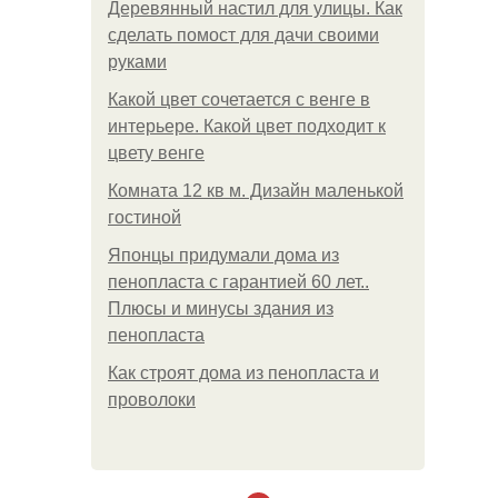
Деревянный настил для улицы. Как
сделать помост для дачи своими
руками
Какой цвет сочетается с венге в
интерьере. Какой цвет подходит к
цвету венге
Комната 12 кв м. Дизайн маленькой
гостиной
Японцы придумали дома из
пенопласта с гарантией 60 лет..
Плюсы и минусы здания из
пенопласта
Как строят дома из пенопласта и
проволоки