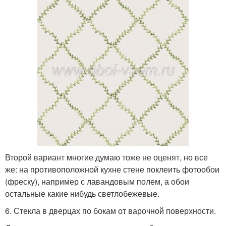
Второй вариант многие думаю тоже не оценят, но все
же: на противоположной кухне стене поклеить фотообои
(фреску), например с лавандовым полем, а обои
остальные какие нибудь светлобежевые.
6. Стекла в дверцах по бокам от варочной поверхности.