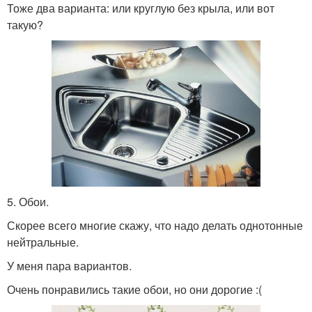
Тоже два варианта: или круглую без крыла, или вот
такую?
5. Обои.
Скорее всего многие скажу, что надо делать однотонные
нейтральные.
У меня пара вариантов.
Очень понравились такие обои, но они дорогие :(