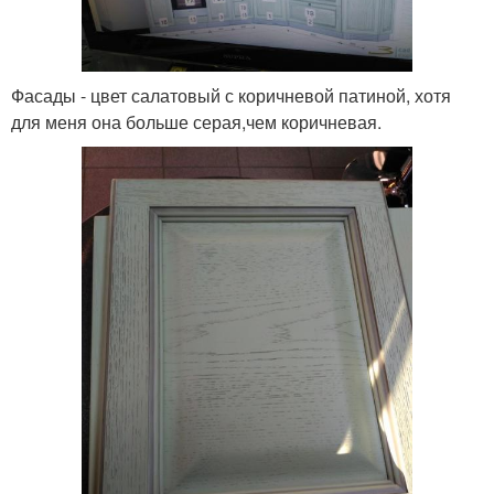
Фасады - цвет салатовый с коричневой патиной, хотя
для меня она больше серая,чем коричневая.