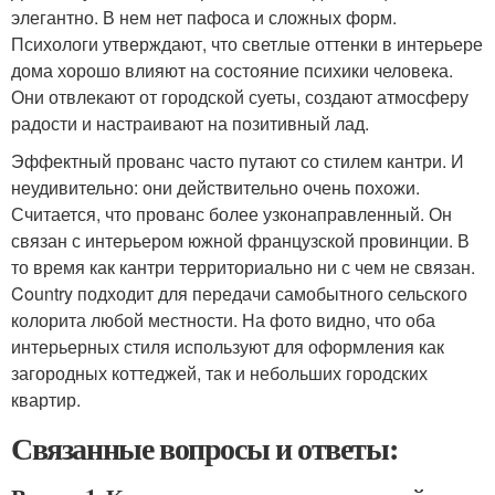
элегантно. В нем нет пафоса и сложных форм.
Психологи утверждают, что светлые оттенки в интерьере
дома хорошо влияют на состояние психики человека.
Они отвлекают от городской суеты, создают атмосферу
радости и настраивают на позитивный лад.
Эффектный прованс часто путают со стилем кантри. И
неудивительно: они действительно очень похожи.
Считается, что прованс более узконаправленный. Он
связан с интерьером южной французской провинции. В
то время как кантри территориально ни с чем не связан.
Country подходит для передачи самобытного сельского
колорита любой местности. На фото видно, что оба
интерьерных стиля используют для оформления как
загородных коттеджей, так и небольших городских
квартир.
Связанные вопросы и ответы: