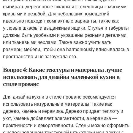
выбирать деревянные шкафы и столешницы с мягкими
кривыми и резьбой. Для небольших помещений
идеально подходят компактные варианты, такие как
угловые шкафы и выдвижные ящики. Стулья и табуреты
должны быть удобными и украшены резными деталями
или тканевыми чехлами. Также важно учитывать
размеры мебели, чтобы она harmoniously вписывалась в
пространство и не загружала его.
Вопрос 4: Какие текстуры и материалы лучше
использовать для дизайна маленькой кухни в
стиле прованс
Для дизайна кухни в стиле прованс рекомендуется
использовать натуральные материалы, такие как
дерево, камень и керамика. Дерево придает теплоту и
уют, камень добавляет элегантности, а керамика —
практичности и декоративности. Стены можно оформить
с использованием текстурной штукатурки или плитки с