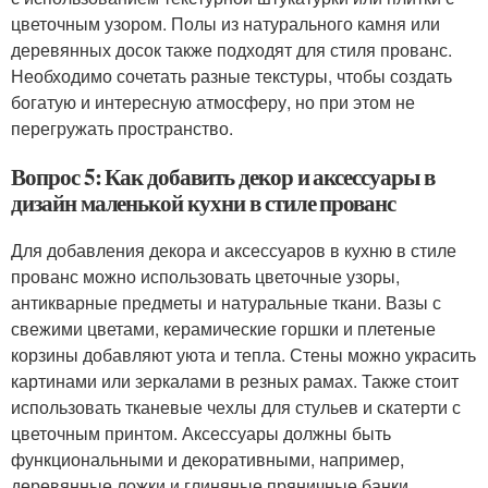
цветочным узором. Полы из натурального камня или
деревянных досок также подходят для стиля прованс.
Необходимо сочетать разные текстуры, чтобы создать
богатую и интересную атмосферу, но при этом не
перегружать пространство.
Вопрос 5: Как добавить декор и аксессуары в
дизайн маленькой кухни в стиле прованс
Для добавления декора и аксессуаров в кухню в стиле
прованс можно использовать цветочные узоры,
антикварные предметы и натуральные ткани. Вазы с
свежими цветами, керамические горшки и плетеные
корзины добавляют уюта и тепла. Стены можно украсить
картинами или зеркалами в резных рамах. Также стоит
использовать тканевые чехлы для стульев и скатерти с
цветочным принтом. Аксессуары должны быть
функциональными и декоративными, например,
деревянные ложки и глиняные пряничные банки.