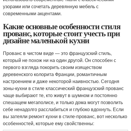
узорами или сочетать деревянную мебель с
современными акцентами.
Какие основные особенности стиля
прованс, которые стоит учесть при
дизайне маленькой кухни
Прованс в чистом виде — это французский стиль,
который не похож ни на один другой. Он способен с
первого взгляда покорить своим изяществом
деревенского колорита Франции, романтичным
настроением и даже некоторой наивностью. Сегодня
зоны-кухни в стиле классический французский прованс
чаще выбирают те, кто живут в шумном и постоянно
спешащем мегаполисе, и только дома могут позволить
себе ненадолго расслабиться и глубоко вдохнуть. Если
вы затеяли ремонт кухни в стиле-прованс, вот несколько
особенностей, которые ему свойственны: