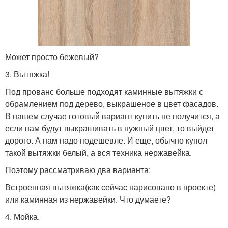
Может просто бежевый?
3. Вытяжка!
Под прованс больше подходят каминные вытяжки с
обрамлением под дерево, выкрашеное в цвет фасадов.
В нашем случае готовый вариант купить не получится, а
если нам будут выкрашивать в нужный цвет, то выйдет
дорого. А нам надо подешевле. И еще, обычно купол
такой вытяжки белый, а вся техника нержавейка.
Поэтому рассматриваю два варианта:
Встроенная вытяжка(как сейчас нарисовано в проекте)
или каминная из нержавейки. Что думаете?
4. Мойка.