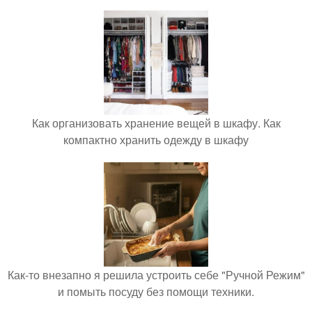
Как организовать хранение вещей в шкафу. Как
компактно хранить одежду в шкафу
Как-то внезапно я решила устроить себе "Ручной Режим"
и помыть посуду без помощи техники.