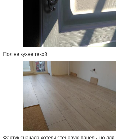
Пол на кухне такой
Фартук сначала хотели стеновую панель, но для