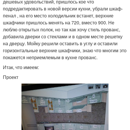
дешевых удовольствий, пришлось кое что
подредактировать в новой версии кухни, убрали шкаф-
пенал , на его место холодильник встанет, верхние
шкафчики пришлось менять на 720, вместо 900. Не
люблю открытых полок, но так как хочу стиль прованс,
добавила дверки со стеклами и в одном месте решетку
на дверцу. Мойку решили оставить в углу и оставили
горизонтальные верхние шкафчики, знаю что многим это
покажется неприемлемым в кухне прованс.
Итак, что имеем:
Проект