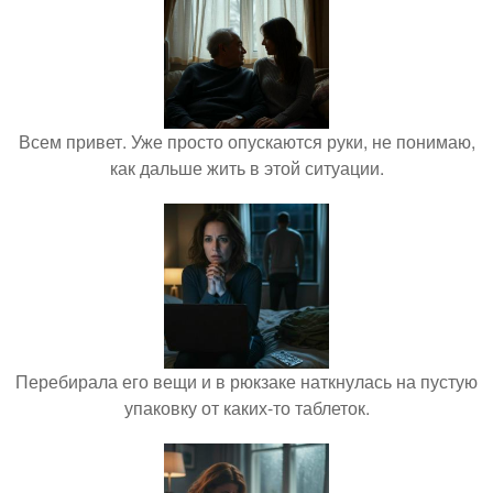
Всем привет. Уже просто опускаются руки, не понимаю,
как дальше жить в этой ситуации.
Перебирала его вещи и в рюкзаке наткнулась на пустую
упаковку от каких-то таблеток.