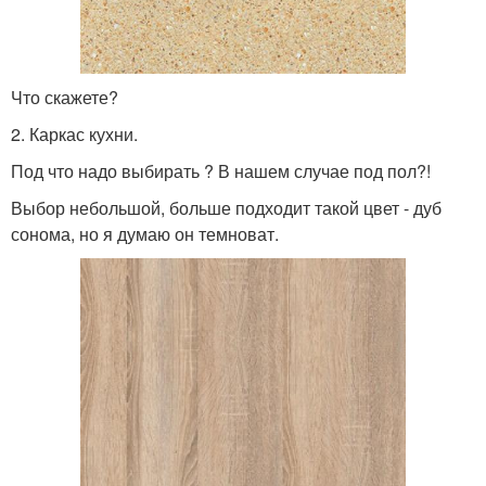
Что скажете?
2. Каркас кухни.
Под что надо выбирать ? В нашем случае под пол?!
Выбор небольшой, больше подходит такой цвет - дуб
сонома, но я думаю он темноват.