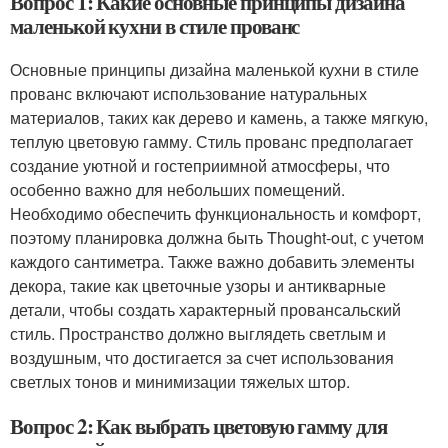
Вопрос 1: Какие основные принципы дизайна
маленькой кухни в стиле прованс
Основные принципы дизайна маленькой кухни в стиле
прованс включают использование натуральных
материалов, таких как дерево и камень, а также мягкую,
теплую цветовую гамму. Стиль прованс предполагает
создание уютной и гостеприимной атмосферы, что
особенно важно для небольших помещений.
Необходимо обеспечить функциональность и комфорт,
поэтому планировка должна быть Thought-out, с учетом
каждого сантиметра. Также важно добавить элементы
декора, такие как цветочные узоры и антикварные
детали, чтобы создать характерный провансальский
стиль. Пространство должно выглядеть светлым и
воздушным, что достигается за счет использования
светлых тонов и минимизации тяжелых штор.
Вопрос 2: Как выбрать цветовую гамму для