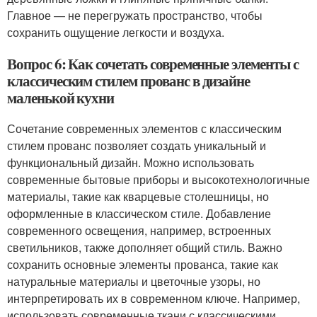
Главное — не перегружать пространство, чтобы
сохранить ощущение легкости и воздуха.
Вопрос 6: Как сочетать современные элементы с
классическим стилем прованс в дизайне
маленькой кухни
Сочетание современных элементов с классическим
стилем прованс позволяет создать уникальный и
функциональный дизайн. Можно использовать
современные бытовые приборы и высокотехнологичные
материалы, такие как кварцевые столешницы, но
оформленные в классическом стиле. Добавление
современного освещения, например, встроенных
светильников, также дополняет общий стиль. Важно
сохранить основные элементы прованса, такие как
натуральные материалы и цветочные узоры, но
интерпретировать их в современном ключе. Например,
использовать современные ткани с классическими