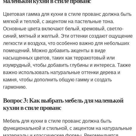
маленькой кухни в стиле прованс
Цветовая гамма для кухни в стиле прованс должна быть
мягкой и теплой, с акцентом на пастельные тона.
Основные цвета включают белый, кремовый, светло-
синий, мятный и желтый. Эти оттенки создают ощущение
легкости и воздуха, что особенно важно для небольших
помещений. Можно добавить акценты в виде
насыщенных цветов, таких как терракотовый или
изумрудный, чтобы добавить глубины и интереса. Также
важно использовать натуральные оттенки дерева и
камня, чтобы дополнить общую гамму и создать
гармонию.
Вопрос 3: Как выбрать мебель для маленькой
кухни в стиле прованс
Мебель для кухни в стиле прованс должна быть
функциональной и стильной, с акцентом на натуральные
материалы и классические формы. Рекомендуется