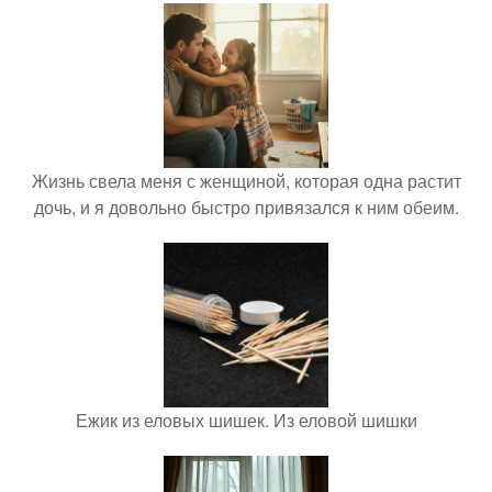
Жизнь свела меня с женщиной, которая одна растит
дочь, и я довольно быстро привязался к ним обеим.
Ежик из еловых шишек. Из еловой шишки