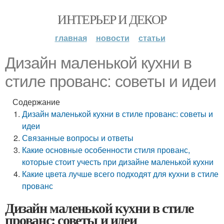
ИНТЕРЬЕР И ДЕКОР
главная
новости
статьи
Дизайн маленькой кухни в
стиле прованс: советы и идеи
Содержание
Дизайн маленькой кухни в стиле прованс: советы и
идеи
Связанные вопросы и ответы
Какие основные особенности стиля прованс,
которые стоит учесть при дизайне маленькой кухни
Какие цвета лучше всего подходят для кухни в стиле
прованс
Дизайн маленькой кухни в стиле
прованс: советы и идеи