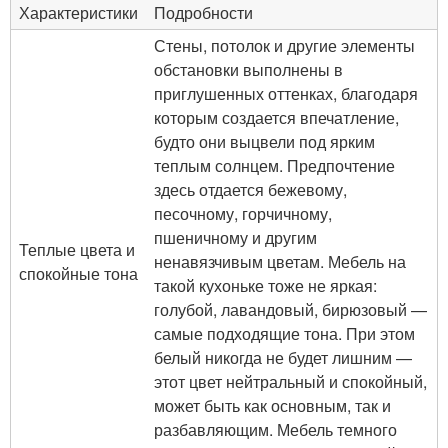
Характеристики
Подробности
Стены, потолок и другие элементы
обстановки выполнены в
приглушенных оттенках, благодаря
которым создается впечатление,
будто они выцвели под ярким
теплым солнцем. Предпочтение
здесь отдается бежевому,
песочному, горчичному,
пшеничному и другим
Теплые цвета и
ненавязчивым цветам. Мебель на
спокойные тона
такой кухоньке тоже не яркая:
голубой, лавандовый, бирюзовый —
самые подходящие тона. При этом
белый никогда не будет лишним —
этот цвет нейтральный и спокойный,
может быть как основным, так и
разбавляющим. Мебель темного