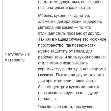
цвета тоже допустима, но в крайне
незначительном количестве.
Мебель, кухонный гарнитур,
элементы декора кухни из дерева,
металла или камня — то, что
отличает стиль прованс от других.
Так как в нашем случае это кухонное
пространство, где поверхности
нужно защитить от влаги, для
Натуральные
рабочей зоны и пола кухни-прованс-
материалы
стиля можно использовать
керамическую плитку, а для фартука
мозаику. Плита или другая техника
для приготовления пищи часто
бывает центром кухоньки, так как
она символизирует очаг — душу
прованса.
Чем больше света, тем лучше.