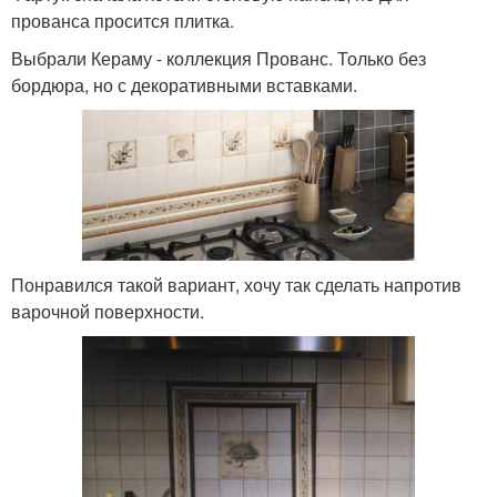
прованса просится плитка.
Выбрали Кераму - коллекция Прованс. Только без
бордюра, но с декоративными вставками.
Понравился такой вариант, хочу так сделать напротив
варочной поверхности.