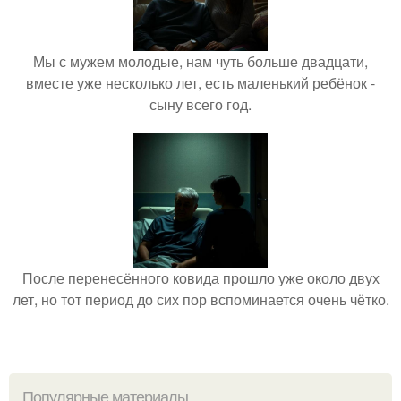
Мы с мужем молодые, нам чуть больше двадцати,
вместе уже несколько лет, есть маленький ребёнок -
сыну всего год.
После перенесённого ковида прошло уже около двух
лет, но тот период до сих пор вспоминается очень чётко.
Популярные материалы