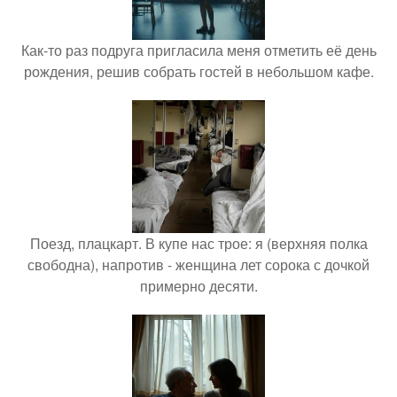
Как-то раз подруга пригласила меня отметить её день
рождения, решив собрать гостей в небольшом кафе.
Поезд, плацкарт. В купе нас трое: я (верхняя полка
свободна), напротив - женщина лет сорока с дочкой
примерно десяти.