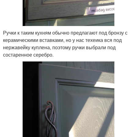
Ручки к таким кухням обычно предлагают под бронзу с
керамическими вставками, но у нас техеика вся под
нержавейку куплена, поэтому ручки выбрали под
состаренное серебро.