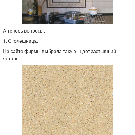
А теперь вопросы:
1. Столешница.
На сайте фирмы выбрала такую - цвет застывший
янтарь