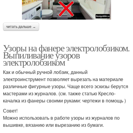
читать дальше →
Узоры на фанере электролобзиком.
Выпиливание узоров
электролобзиком
Как и обычный ручной лобзик, данный
электроинструмент позволяет вырезать на материале
различные фигурные узоры. Чаще всего эскизы берутся
мастерами из журналов. (см. также статью Кресло-
качалка из фанеры своими руками: чертежи в помощь )
Совет!
Можно использовать в работе узоры из журналов по
вышивке, вязанию или вырезанию из бумаги.