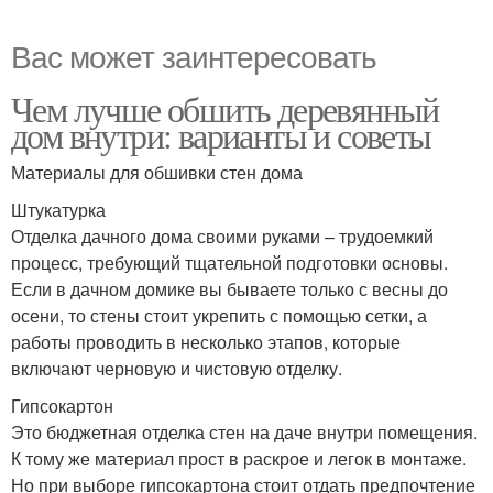
Вас может заинтересовать
Чем лучше обшить деревянный
дом внутри: варианты и советы
Материалы для обшивки стен дома
Штукатурка
Отделка дачного дома своими руками – трудоемкий
процесс, требующий тщательной подготовки основы.
Если в дачном домике вы бываете только с весны до
осени, то стены стоит укрепить с помощью сетки, а
работы проводить в несколько этапов, которые
включают черновую и чистовую отделку.
Гипсокартон
Это бюджетная отделка стен на даче внутри помещения.
К тому же материал прост в раскрое и легок в монтаже.
Но при выборе гипсокартона стоит отдать предпочтение