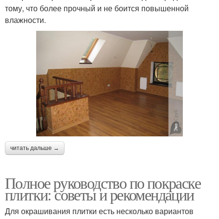
тому, что более прочный и не боится повышенной
влажности.
читать дальше →
Полное руководство по покраске
плитки: советы и рекомендации
Для окрашивания плитки есть несколько вариантов