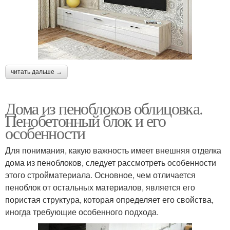
читать дальше →
Дома из пеноблоков облицовка.
Пенобетонный блок и его
особенности
Для понимания, какую важность имеет внешняя отделка
дома из пеноблоков, следует рассмотреть особенности
этого стройматериала. Основное, чем отличается
пеноблок от остальных материалов, является его
пористая структура, которая определяет его свойства,
иногда требующие особенного подхода.