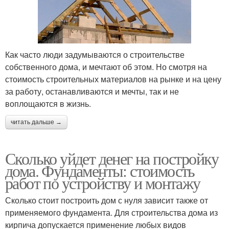
Как часто люди задумываются о строительстве
собственного дома, и мечтают об этом. Но смотря на
стоимость строительных материалов на рынке и на цену
за работу, останавливаются и мечты, так и не
воплощаются в жизнь.
читать дальше →
Сколько уйдет денег на постройку
дома. Фундаменты: стоимость
работ по устройству и монтажу
Сколько стоит построить дом с нуля зависит также от
применяемого фундамента. Для строительства дома из
кирпича допускается применение любых видов