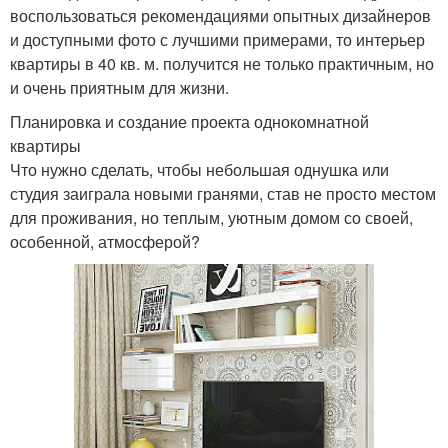
воспользоваться рекомендациями опытных дизайнеров
и доступными фото с лучшими примерами, то интерьер
квартиры в 40 кв. м. получится не только практичным, но
и очень приятным для жизни.
Планировка и создание проекта однокомнатной
квартиры
Что нужно сделать, чтобы небольшая однушка или
студия заиграла новыми гранями, став не просто местом
для проживания, но теплым, уютным домом со своей,
особенной, атмосферой?