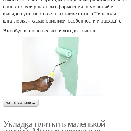
самых популярных при оформлении помещений и
фасадов уже много лет ( см.также статью “Гипсовая
шпатлевка – характеристики, особенности и расход” ).
Это обусловлено целым рядом достоинств:
читать дальше →
Укладка плитки в маленькой
ванной. Модная плитка для