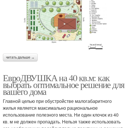
читать дальше →
ЕвроДВУШКА на 40 кв.м: как
выбрать оптимальное решение для
вашего дома
Главной целью при обустройстве малогабаритного
жилья является максимально рациональное
использование полезного места. Ни один клочок из 40
кв. м не должен пропадать. Нельзя также использовать