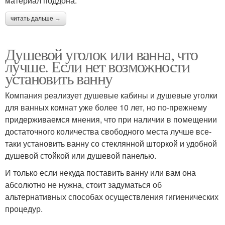
материал поддона:
читать дальше →
Душевой уголок или ванна, что
лучше. Если нет возможности
установить ванну
Компания реализует душевые кабины и душевые уголки
для ванных комнат уже более 10 лет, но по-прежнему
придерживаемся мнения, что при наличии в помещении
достаточного количества свободного места лучше все-
таки установить ванну со стеклянной шторкой и удобной
душевой стойкой или душевой панелью.
И только если некуда поставить ванну или вам она
абсолютно не нужна, стоит задуматься об
альтернативных способах осуществления гигиенических
процедур.