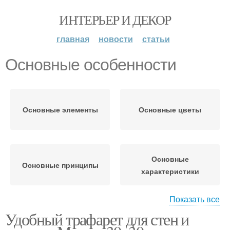
ИНТЕРЬЕР И ДЕКОР
главная
новости
статьи
Основные особенности
Основные элементы
Основные цветы
Основные
Основные принципы
характеристики
Показать все
Удобный трафарет для стен и
Архитектурные
особенности