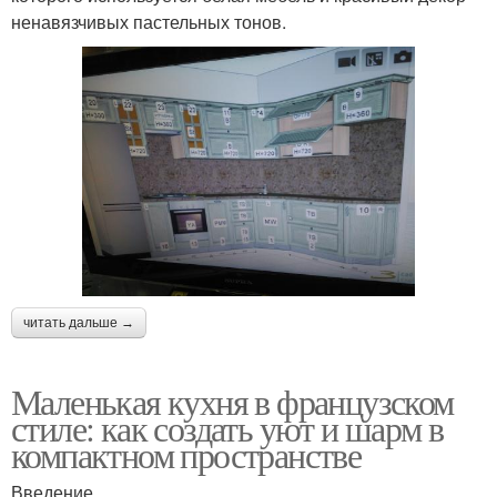
ненавязчивых пастельных тонов.
читать дальше →
Маленькая кухня в французском
стиле: как создать уют и шарм в
компактном пространстве
Введение