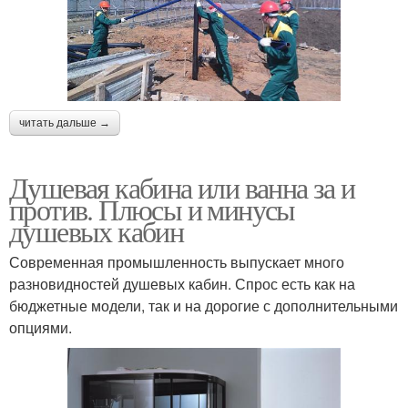
читать дальше →
Душевая кабина или ванна за и
против. Плюсы и минусы
душевых кабин
Современная промышленность выпускает много
разновидностей душевых кабин. Спрос есть как на
бюджетные модели, так и на дорогие с дополнительными
опциями.