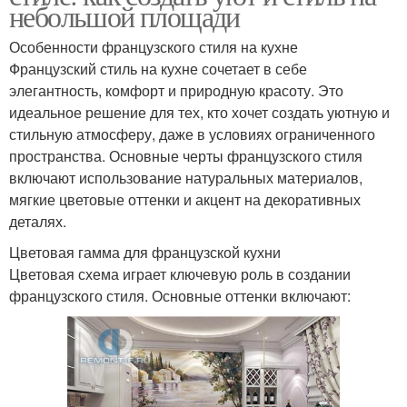
небольшой площади
Особенности французского стиля на кухне
Французский стиль на кухне сочетает в себе
элегантность, комфорт и природную красоту. Это
идеальное решение для тех, кто хочет создать уютную и
стильную атмосферу, даже в условиях ограниченного
пространства. Основные черты французского стиля
включают использование натуральных материалов,
мягкие цветовые оттенки и акцент на декоративных
деталях.
Цветовая гамма для французской кухни
Цветовая схема играет ключевую роль в создании
французского стиля. Основные оттенки включают: