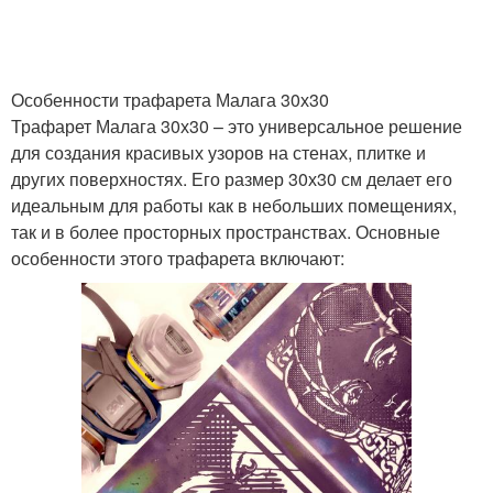
Особенности трафарета Малага 30х30
Трафарет Малага 30х30 – это универсальное решение
для создания красивых узоров на стенах, плитке и
других поверхностях. Его размер 30х30 см делает его
идеальным для работы как в небольших помещениях,
так и в более просторных пространствах. Основные
особенности этого трафарета включают: