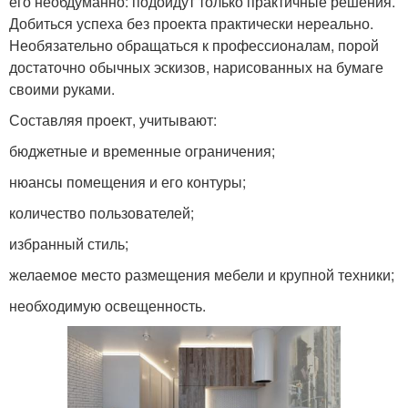
его необдуманно: подойдут только практичные решения.
Добиться успеха без проекта практически нереально.
Необязательно обращаться к профессионалам, порой
достаточно обычных эскизов, нарисованных на бумаге
своими руками.
Составляя проект, учитывают:
бюджетные и временные ограничения;
нюансы помещения и его контуры;
количество пользователей;
избранный стиль;
желаемое место размещения мебели и крупной техники;
необходимую освещенность.