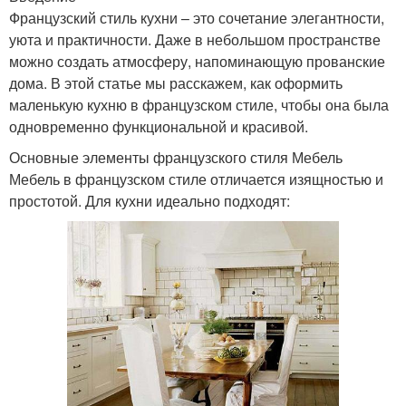
Французский стиль кухни – это сочетание элегантности,
уюта и практичности. Даже в небольшом пространстве
можно создать атмосферу, напоминающую прованские
дома. В этой статье мы расскажем, как оформить
маленькую кухню в французском стиле, чтобы она была
одновременно функциональной и красивой.
Основные элементы французского стиля Мебель
Мебель в французском стиле отличается изящностью и
простотой. Для кухни идеально подходят: