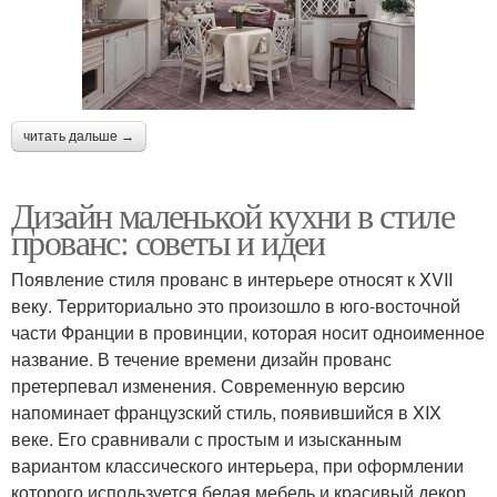
читать дальше →
Дизайн маленькой кухни в стиле
прованс: советы и идеи
Появление стиля прованс в интерьере относят к XVII
веку. Территориально это произошло в юго-восточной
части Франции в провинции, которая носит одноименное
название. В течение времени дизайн прованс
претерпевал изменения. Современную версию
напоминает французский стиль, появившийся в XIX
веке. Его сравнивали с простым и изысканным
вариантом классического интерьера, при оформлении
которого используется белая мебель и красивый декор