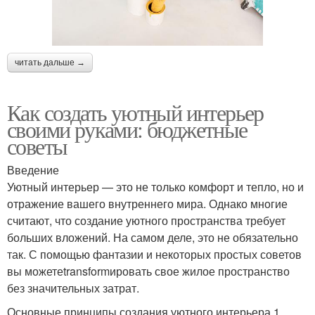
читать дальше →
Как создать уютный интерьер
своими руками: бюджетные
советы
Введение
Уютный интерьер — это не только комфорт и тепло, но и
отражение вашего внутреннего мира. Однако многие
считают, что создание уютного пространства требует
больших вложений. На самом деле, это не обязательно
так. С помощью фантазии и некоторых простых советов
вы можетеtransformировать свое жилое пространство
без значительных затрат.
Основные принципы создания уютного интерьера 1.