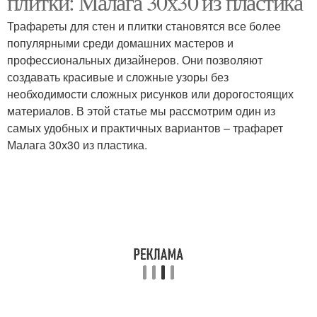
плитки: Малага 30х30 из пластика
Трафареты для стен и плитки становятся все более
популярными среди домашних мастеров и
профессиональных дизайнеров. Они позволяют
создавать красивые и сложные узоры без
необходимости сложных рисунков или дорогостоящих
материалов. В этой статье мы рассмотрим один из
самых удобных и практичных вариантов – трафарет
Малага 30х30 из пластика.