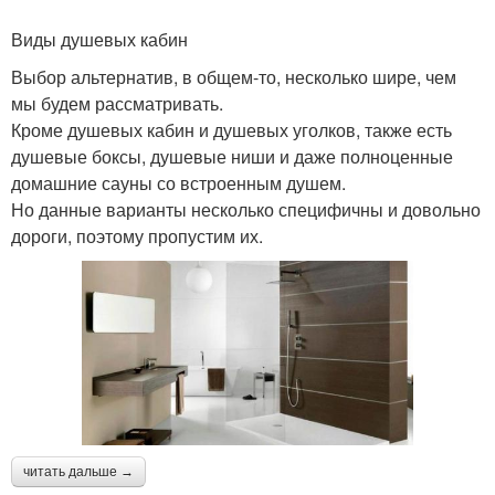
Виды душевых кабин
Выбор альтернатив, в общем-то, несколько шире, чем
мы будем рассматривать.
Кроме душевых кабин и душевых уголков, также есть
душевые боксы, душевые ниши и даже полноценные
домашние сауны со встроенным душем.
Но данные варианты несколько специфичны и довольно
дороги, поэтому пропустим их.
читать дальше →