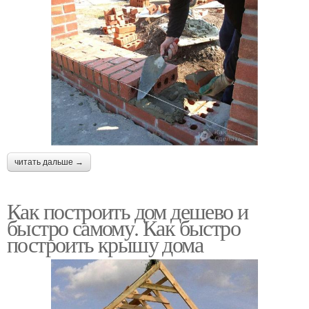
читать дальше →
Как построить дом дешево и
быстро самому. Как быстро
построить крышу дома