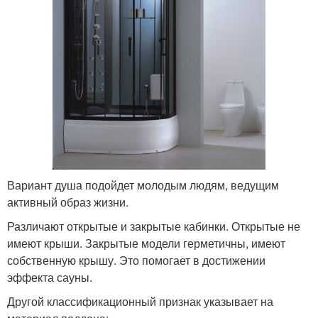
Вариант душа подойдет молодым людям, ведущим
активный образ жизни.
Различают открытые и закрытые кабинки. Открытые не
имеют крыши. Закрытые модели герметичны, имеют
собственную крышу. Это помогает в достижении
эффекта сауны.
Другой классификационный признак указывает на