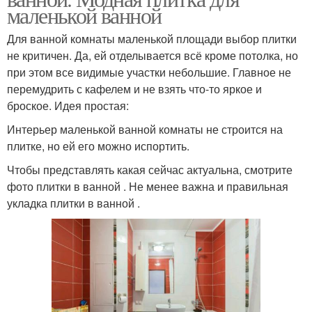
маленькой ванной
Для ванной комнаты маленькой площади выбор плитки
не критичен. Да, ей отделывается всё кроме потолка, но
при этом все видимые участки небольшие. Главное не
перемудрить с кафелем и не взять что-то яркое и
броское. Идея простая:
Интерьер маленькой ванной комнаты не строится на
плитке, но ей его можно испортить.
Чтобы представлять какая сейчас актуальна, смотрите
фото плитки в ванной . Не менее важна и правильная
укладка плитки в ванной .