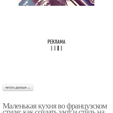
читать дальше →
Маленькая кухня во французском
стиле: как создать уют и стиль на