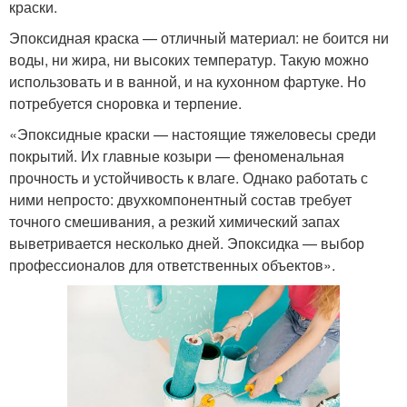
краски.
Эпоксидная краска — отличный материал: не боится ни
воды, ни жира, ни высоких температур. Такую можно
использовать и в ванной, и на кухонном фартуке. Но
потребуется сноровка и терпение.
«Эпоксидные краски — настоящие тяжеловесы среди
покрытий. Их главные козыри — феноменальная
прочность и устойчивость к влаге. Однако работать с
ними непросто: двухкомпонентный состав требует
точного смешивания, а резкий химический запах
выветривается несколько дней. Эпоксидка — выбор
профессионалов для ответственных объектов».