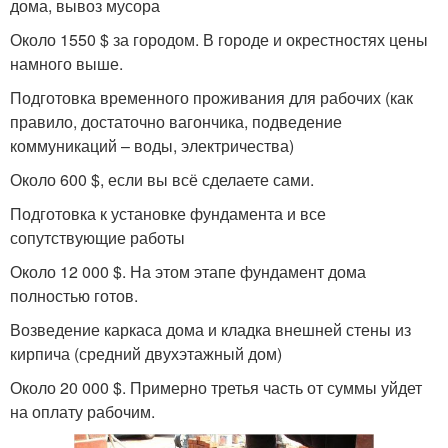
дома, вывоз мусора
Около 1550 $ за городом. В городе и окрестностях цены
намного выше.
Подготовка временного проживания для рабочих (как
правило, достаточно вагончика, подведение
коммуникаций – воды, электричества)
Около 600 $, если вы всё сделаете сами.
Подготовка к установке фундамента и все
сопутствующие работы
Около 12 000 $. На этом этапе фундамент дома
полностью готов.
Возведение каркаса дома и кладка внешней стены из
кирпича (средний двухэтажный дом)
Около 20 000 $. Примерно третья часть от суммы уйдет
на оплату рабочим.