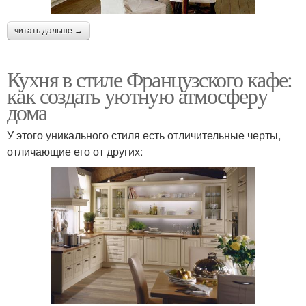
читать дальше →
Кухня в стиле Французского кафе:
как создать уютную атмосферу
дома
У этого уникального стиля есть отличительные черты,
отличающие его от других: