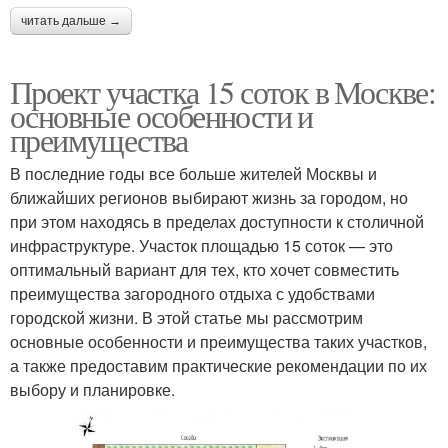
читать дальше →
Проект участка 15 соток в Москве:
основные особенности и
преимущества
В последние годы все больше жителей Москвы и
ближайших регионов выбирают жизнь за городом, но
при этом находясь в пределах доступности к столичной
инфраструктуре. Участок площадью 15 соток — это
оптимальный вариант для тех, кто хочет совместить
преимущества загородного отдыха с удобствами
городской жизни. В этой статье мы рассмотрим
основные особенности и преимущества таких участков,
а также предоставим практические рекомендации по их
выбору и планировке.