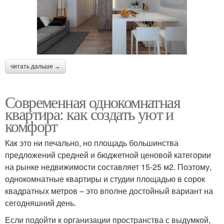
читать дальше →
Современная однокомнатная
квартира: как создать уют и
комфорт
Как это ни печально, но площадь большинства
предложений средней и бюджетной ценовой категории
на рынке недвижимости составляет 15-25 м2. Поэтому,
однокомнатные квартиры и студии площадью в сорок
квадратных метров – это вполне достойный вариант на
сегодняшний день.
Если подойти к организации пространства с выдумкой,