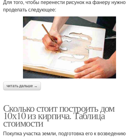
Для того, чтобы перенести рисунок на фанеру нужно
проделать следующее:
читать дальше →
Сколько стоит построить дом
10х10 из кирпича. Таблица
стоимости
Покупка участка земли, подготовка его к возведению