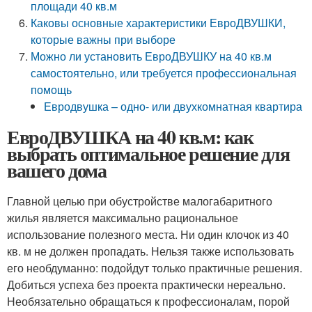
площади 40 кв.м
Каковы основные характеристики ЕвроДВУШКИ,
которые важны при выборе
Можно ли установить ЕвроДВУШКУ на 40 кв.м
самостоятельно, или требуется профессиональная
помощь
Евродвушка – одно- или двухкомнатная квартира
ЕвроДВУШКА на 40 кв.м: как
выбрать оптимальное решение для
вашего дома
Главной целью при обустройстве малогабаритного
жилья является максимально рациональное
использование полезного места. Ни один клочок из 40
кв. м не должен пропадать. Нельзя также использовать
его необдуманно: подойдут только практичные решения.
Добиться успеха без проекта практически нереально.
Необязательно обращаться к профессионалам, порой