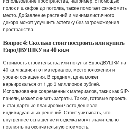
использование пространства, например, с помощью
полок и шкафов до потолка, также помогает сэкономить
место. Добавление растений и минималистичного
декора может улучшить эстетику без загромождения
пространства.
Вопрос 4: Сколько стоит построить или купить
ЕвроДВУШКУ на 40 кв.м
Стоимость строительства или покупки ЕвроДВУШКИ на
40 кв.м зависит от материалов, местоположения и
уровня оснащения. В среднем, цена может
варьироваться от 1 до 3 миллионов рублей.
Использование современных материалов, таких как SIP-
панели, может снизить затраты. Также, готовые проекты
и стандартные планировки часто дешевле
индивидуальных решений. Стоит учитывать, что
внутреннее оснащение и отделка могут значительно
повлиять на окончательную стоимость.