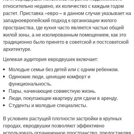
относительно недавно, их количество с каждым годом
растет. Приставка «евро-» в данном случае указывает на
западноевропейский подход к организации жилого
пространства, где кухня часто является частью общей
жилой зоны, а не изолированным помещением, как это
традиционно было принято в советской и постсоветской
архитектуре.
Целевая аудитория евродвушек включает:
Молодые семьи без детей или с одним ребенком.
Одинокие люди, ценящие комфорт и
функциональность.
Пары, начинающие совместную жизнь.
Люди, покупающие квартиру для сдачи в аренду.
Студенты и молодые специалисты.
В условиях растущей плотности застройки в крупных
городах, евродвушки позволяют эффективно
использовать ограниченное пространство, предоставляя