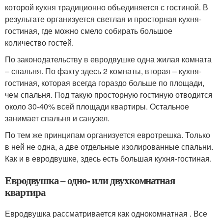
которой кухня традиционно объединяется с гостиной. В
результате организуется светлая и просторная кухня-
гостиная, где можно смело собирать большое
количество гостей.
По законодательству в евродвушке одна жилая комната
– спальня. По факту здесь 2 комнаты, вторая – кухня-
гостиная, которая всегда гораздо больше по площади,
чем спальня. Под такую просторную гостиную отводится
около 30-40% всей площади квартиры. Остальное
занимает спальня и санузел.
По тем же принципам организуется евротрешка. Только
в ней не одна, а две отдельные изолированные спальни.
Как и в евродвушке, здесь есть большая кухня-гостиная.
Евродвушка – одно- или двухкомнатная
квартира
Евродвушка рассматривается как однокомнатная . Все