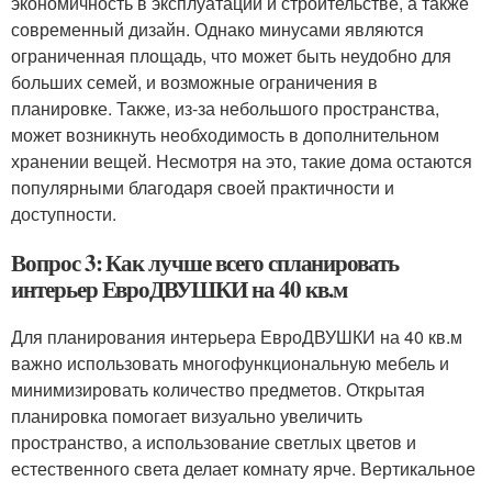
экономичность в эксплуатации и строительстве, а также
современный дизайн. Однако минусами являются
ограниченная площадь, что может быть неудобно для
больших семей, и возможные ограничения в
планировке. Также, из-за небольшого пространства,
может возникнуть необходимость в дополнительном
хранении вещей. Несмотря на это, такие дома остаются
популярными благодаря своей практичности и
доступности.
Вопрос 3: Как лучше всего спланировать
интерьер ЕвроДВУШКИ на 40 кв.м
Для планирования интерьера ЕвроДВУШКИ на 40 кв.м
важно использовать многофункциональную мебель и
минимизировать количество предметов. Открытая
планировка помогает визуально увеличить
пространство, а использование светлых цветов и
естественного света делает комнату ярче. Вертикальное