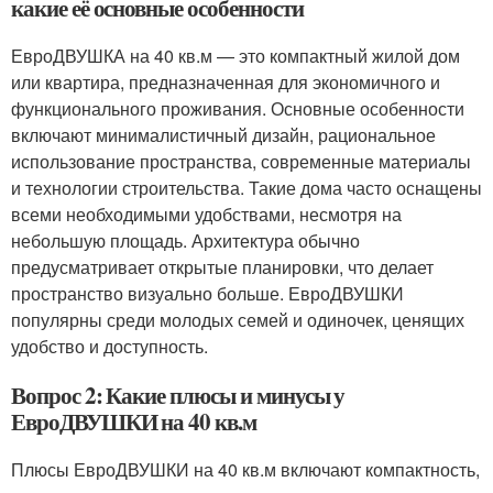
какие её основные особенности
ЕвроДВУШКА на 40 кв.м — это компактный жилой дом
или квартира, предназначенная для экономичного и
функционального проживания. Основные особенности
включают минималистичный дизайн, рациональное
использование пространства, современные материалы
и технологии строительства. Такие дома часто оснащены
всеми необходимыми удобствами, несмотря на
небольшую площадь. Архитектура обычно
предусматривает открытые планировки, что делает
пространство визуально больше. ЕвроДВУШКИ
популярны среди молодых семей и одиночек, ценящих
удобство и доступность.
Вопрос 2: Какие плюсы и минусы у
ЕвроДВУШКИ на 40 кв.м
Плюсы ЕвроДВУШКИ на 40 кв.м включают компактность,