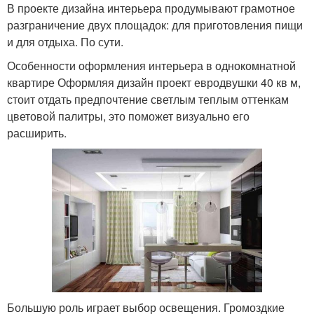
В проекте дизайна интерьера продумывают грамотное
разграничение двух площадок: для приготовления пищи
и для отдыха. По сути.
Особенности оформления интерьера в однокомнатной
квартире Оформляя дизайн проект евродвушки 40 кв м,
стоит отдать предпочтение светлым теплым оттенкам
цветовой палитры, это поможет визуально его
расширить.
Большую роль играет выбор освещения. Громоздкие