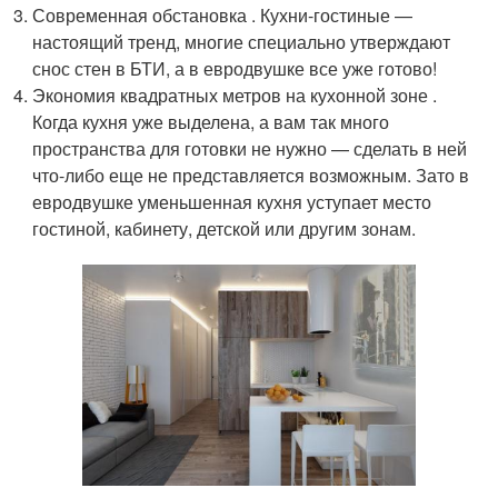
Современная обстановка . Кухни-гостиные —
настоящий тренд, многие специально утверждают
снос стен в БТИ, а в евродвушке все уже готово!
Экономия квадратных метров на кухонной зоне .
Когда кухня уже выделена, а вам так много
пространства для готовки не нужно — сделать в ней
что-либо еще не представляется возможным. Зато в
евродвушке уменьшенная кухня уступает место
гостиной, кабинету, детской или другим зонам.