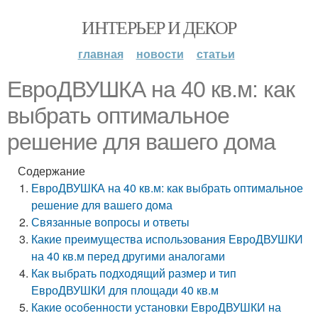
ИНТЕРЬЕР И ДЕКОР
главная
новости
статьи
ЕвроДВУШКА на 40 кв.м: как
выбрать оптимальное
решение для вашего дома
Содержание
ЕвроДВУШКА на 40 кв.м: как выбрать оптимальное
решение для вашего дома
Связанные вопросы и ответы
Какие преимущества использования ЕвроДВУШКИ
на 40 кв.м перед другими аналогами
Как выбрать подходящий размер и тип
ЕвроДВУШКИ для площади 40 кв.м
Какие особенности установки ЕвроДВУШКИ на