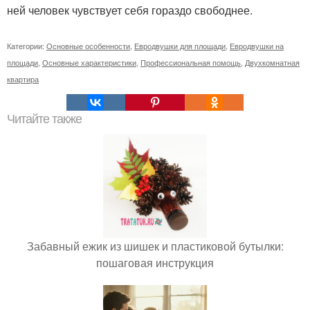
ней человек чувствует себя гораздо свободнее.
Категории:
Основные особенности
,
Евродвушки для площади
,
Евродвушки на
площади
,
Основные характеристики
,
Профессиональная помощь
,
Двухкомнатная
квартира
Читайте также
Забавный ежик из шишек и пластиковой бутылки:
пошаговая инструкция