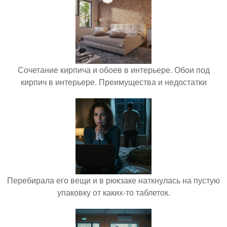
Сочетание кирпича и обоев в интерьере. Обои под
кирпич в интерьере. Преимущества и недостатки
Перебирала его вещи и в рюкзаке наткнулась на пустую
упаковку от каких-то таблеток.