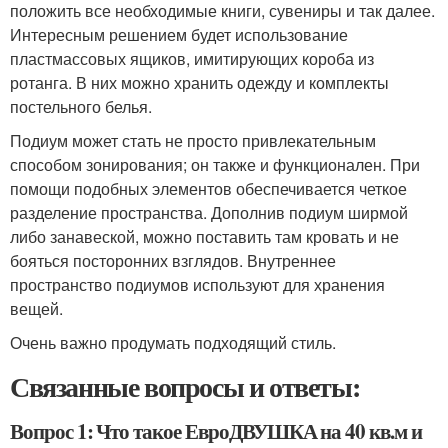
положить все необходимые книги, сувениры и так далее.
Интересным решением будет использование
пластмассовых ящиков, имитирующих короба из
ротанга. В них можно хранить одежду и комплекты
постельного белья.
Подиум может стать не просто привлекательным
способом зонирования; он также и функционален. При
помощи подобных элементов обеспечивается четкое
разделение пространства. Дополнив подиум ширмой
либо занавеской, можно поставить там кровать и не
бояться посторонних взглядов. Внутреннее
пространство подиумов используют для хранения
вещей.
Очень важно продумать подходящий стиль.
Связанные вопросы и ответы:
Вопрос 1: Что такое ЕвроДВУШКА на 40 кв.м и