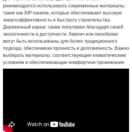
рекомендуется использовать современные материалы,
такие как SIP-панели, которые обеспечивают высокую
энергоэффективность и быстроту строительства.
Деревянный каркас также популярен благодаря своей
экологичности и доступности. Кирпич или пеноблоки
могут быть использованы для более традиционного
подхода, обеспечивая прочность и долговечность. Важно
выбирать материалы, соответствующие климатическим
условиям и обеспечивающие комфортное проживание.