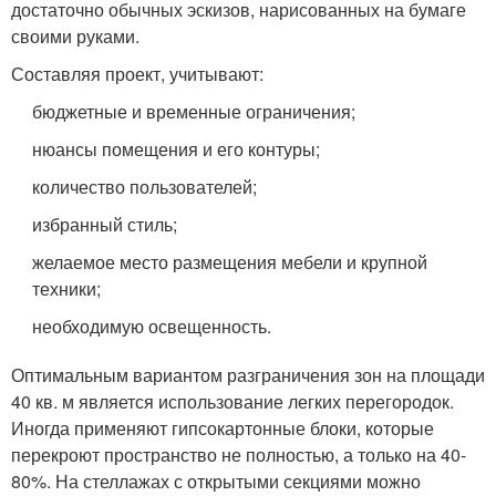
достаточно обычных эскизов, нарисованных на бумаге
своими руками.
Составляя проект, учитывают:
бюджетные и временные ограничения;
нюансы помещения и его контуры;
количество пользователей;
избранный стиль;
желаемое место размещения мебели и крупной
техники;
необходимую освещенность.
Оптимальным вариантом разграничения зон на площади
40 кв. м является использование легких перегородок.
Иногда применяют гипсокартонные блоки, которые
перекроют пространство не полностью, а только на 40-
80%. На стеллажах с открытыми секциями можно