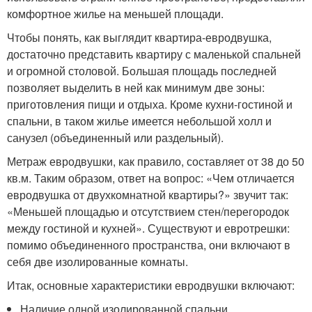
комфортное жилье на меньшей площади.
Чтобы понять, как выглядит квартира-евродвушка,
достаточно представить квартиру с маленькой спальней
и огромной столовой. Большая площадь последней
позволяет выделить в ней как минимум две зоны:
приготовления пищи и отдыха. Кроме кухни-гостиной и
спальни, в таком жилье имеется небольшой холл и
санузел (объединенный или раздельный).
Метраж евродвушки, как правило, составляет от 38 до 50
кв.м. Таким образом, ответ на вопрос: «Чем отличается
евродвушка от двухкомнатной квартиры?» звучит так:
«Меньшей площадью и отсутствием стен/перегородок
между гостиной и кухней». Существуют и евротрешки:
помимо объединенного пространства, они включают в
себя две изолированные комнаты.
Итак, основные характеристики евродвушки включают:
Наличие одной изолированной спальни.