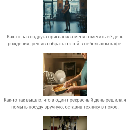
Как-то раз подруга пригласила меня отметить её день
рождения, решив собрать гостей в небольшом кафе.
Как-то так вышло, что в один прекрасный день решила я
помыть посуду вручную, оставив технику в покое.