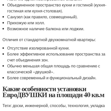
Объединенное пространство кухни и гостиной (кухня-
гостиная или кухня-столовая).
Санузел (как правило, совмещенный).
Прихожую или холл.
Возможное наличие балкона или лоджии.
Отличия от стандартной двухкомнатной квартиры:
Отсутствие изолированной кухни.
Более эффективное использование пространства за
счет объединения зон.
Обычно меньшая общая площадь по сравнению с
классической «двушкой».
Более современный и функциональный дизайн.
Какие особенности установки
ЕвроДВУШКИ на площади 40 кв.м
Теги: доски, инженерной, способы, технология, укладка