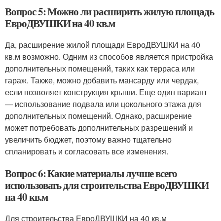
Вопрос 5: Можно ли расширить жилую площадь
ЕвроДВУШКИ на 40 кв.м
Да, расширение жилой площади ЕвроДВУШКИ на 40
кв.м возможно. Одним из способов является пристройка
дополнительных помещений, таких как терраса или
гараж. Также, можно добавить мансарду или чердак,
если позволяет конструкция крыши. Еще один вариант
— использование подвала или цокольного этажа для
дополнительных помещений. Однако, расширение
может потребовать дополнительных разрешений и
увеличить бюджет, поэтому важно тщательно
спланировать и согласовать все изменения.
Вопрос 6: Какие материалы лучше всего
использовать для строительства ЕвроДВУШКИ
на 40 кв.м
Для строительства ЕвроДВУШКИ на 40 кв.м