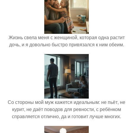
Жизнь свела меня с женщиной, которая одна растит
дочь, и я довольно быстро привязался к ним обеим.
Со стороны мой муж кажется идеальным: не пьёт, не
курит, не даёт поводов для ревности, с ребёнком
справляется отлично, да и готовит лучше многих.