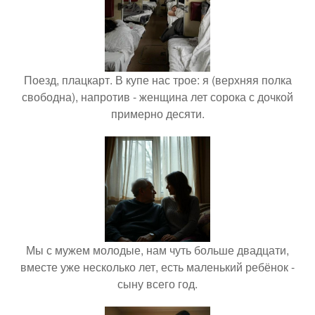
Поезд, плацкарт. В купе нас трое: я (верхняя полка
свободна), напротив - женщина лет сорока с дочкой
примерно десяти.
Мы с мужем молодые, нам чуть больше двадцати,
вместе уже несколько лет, есть маленький ребёнок -
сыну всего год.