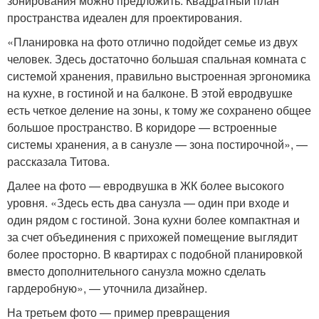
зонирования можно предложить. Квадратный план
пространства идеален для проектирования.
«Планировка на фото отлично подойдет семье из двух
человек. Здесь достаточно большая спальная комната с
системой хранения, правильно выстроенная эргономика
на кухне, в гостиной и на балконе. В этой евродвушке
есть четкое деление на зоны, к тому же сохранено общее
большое пространство. В коридоре — встроенные
системы хранения, а в санузле — зона постирочной», —
рассказала Титова.
Далее на фото — евродвушка в ЖК более высокого
уровня. «Здесь есть два санузла — один при входе и
один рядом с гостиной. Зона кухни более компактная и
за счет объединения с прихожей помещение выглядит
более просторно. В квартирах с подобной планировкой
вместо дополнительного санузла можно сделать
гардеробную», — уточнила дизайнер.
На третьем фото — пример превращения