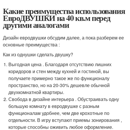
Какие преимущества использования
ЕвроДВУШКИ на 40 кв.м перед
другими аналогами
Дизайн евродвушки обсудим далее, а пока разберем ее
основные преимущества :
Как из однушки сделать двушку?
Выгодная цена . Благодаря отсутствию лишних
коридоров и стен между кухней и гостиной, вы
получаете примерно такое же по функционалу
пространство, но на 20-30% дешевле обычной
двухкомнатной квартиры.
Свобода в дизайне интерьера . Обустраивать одну
большую комнату в евродвушке с разным
функционалам удобнее, чем две крохотные по
отдельности. В игру вступают приемы зонирования ,
которые способны оживить любое оформление.