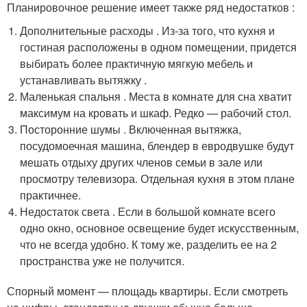
Планировочное решение имеет также ряд недостатков :
Дополнительные расходы . Из-за того, что кухня и
гостиная расположены в одном помещении, придется
выбирать более практичную мягкую мебель и
устанавливать вытяжку .
Маленькая спальня . Места в комнате для сна хватит
максимум на кровать и шкаф. Редко — рабочий стол.
Посторонние шумы . Включенная вытяжка,
посудомоечная машина, блендер в евродвушке будут
мешать отдыху других членов семьи в зале или
просмотру телевизора. Отдельная кухня в этом плане
практичнее.
Недостаток света . Если в большой комнате всего
одно окно, основное освещение будет искусственным,
что не всегда удобно. К тому же, разделить ее на 2
пространства уже не получится.
Спорный момент — площадь квартиры. Если смотреть