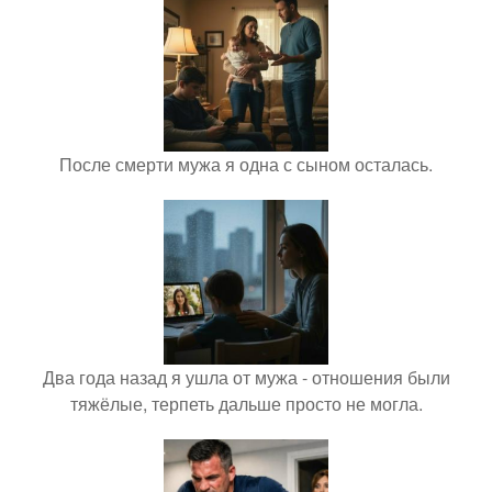
После смерти мужа я одна с сыном осталась.
Два года назад я ушла от мужа - отношения были
тяжёлые, терпеть дальше просто не могла.