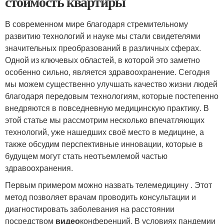
стоимость квартиры
В современном мире благодаря стремительному
развитию технологий и науке мы стали свидетелями
значительных преобразований в различных сферах.
Одной из ключевых областей, в которой это заметно
особенно сильно, является здравоохранение. Сегодня
мы можем существенно улучшать качество жизни людей
благодаря передовым технологиям, которые постепенно
внедряются в повседневную медицинскую практику. В
этой статье мы рассмотрим несколько впечатляющих
технологий, уже нашедших своё место в медицине, а
также обсудим перспективные инновации, которые в
будущем могут стать неотъемлемой частью
здравоохранения.
Первым примером можно назвать телемедицину . Этот
метод позволяет врачам проводить консультации и
диагностировать заболевания на расстоянии
посредством
видео
конференций. В условиях пандемии