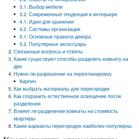
3.1. Выбор мебели
3.2. Современные тенденции в интерьере
4.1. Идеи для хранения
4.2. Системы организации
5.1. Основные правила декора
5.2. Популярные аксессуары
Связанные вопросы и ответы
Какие существуют способы разделить комнату на
две
Нужно ли разрешение на перепланировку
Кирпич
Как выбрать материалы для перегородки
Как сохранить естественное освещение после
разделения
Влияет ли разделение комнаты на стоимость
квартиры
Какие варианты перегородок наиболее популярны