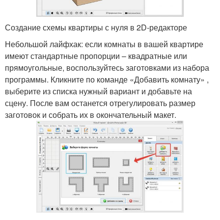
Создание схемы квартиры с нуля в 2D-редакторе
Небольшой лайфхак: если комнаты в вашей квартире
имеют стандартные пропорции – квадратные или
прямоугольные, воспользуйтесь заготовками из набора
программы. Кликните по команде «Добавить комнату» ,
выберите из списка нужный вариант и добавьте на
сцену. После вам останется отрегулировать размер
заготовок и собрать их в окончательный макет.