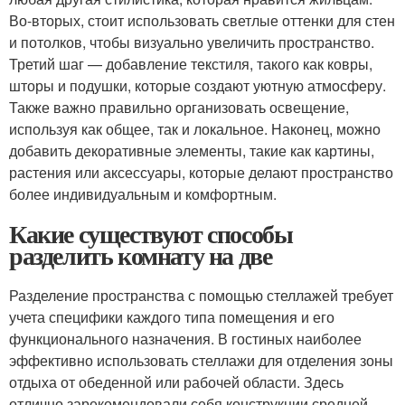
Во-вторых, стоит использовать светлые оттенки для стен
и потолков, чтобы визуально увеличить пространство.
Третий шаг — добавление текстиля, такого как ковры,
шторы и подушки, которые создают уютную атмосферу.
Также важно правильно организовать освещение,
используя как общее, так и локальное. Наконец, можно
добавить декоративные элементы, такие как картины,
растения или аксессуары, которые делают пространство
более индивидуальным и комфортным.
Какие существуют способы
разделить комнату на две
Разделение пространства с помощью стеллажей требует
учета специфики каждого типа помещения и его
функционального назначения. В гостиных наиболее
эффективно использовать стеллажи для отделения зоны
отдыха от обеденной или рабочей области. Здесь
отлично зарекомендовали себя конструкции средней