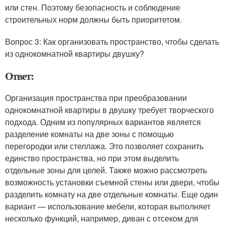
или стен. Поэтому безопасность и соблюдение
строительных норм должны быть приоритетом.
Вопрос 3: Как организовать пространство, чтобы сделать
из однокомнатной квартиры двушку?
Ответ:
Организация пространства при преобразовании
однокомнатной квартиры в двушку требует творческого
подхода. Одним из популярных вариантов является
разделение комнаты на две зоны с помощью
перегородки или стеллажа. Это позволяет сохранить
единство пространства, но при этом выделить
отдельные зоны для целей. Также можно рассмотреть
возможность установки съемной стены или двери, чтобы
разделить комнату на две отдельные комнаты. Еще один
вариант — использование мебели, которая выполняет
несколько функций, например, диван с отсеком для