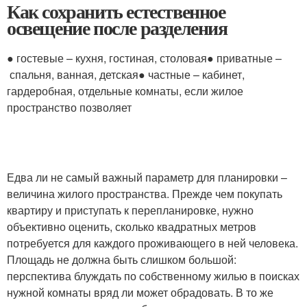
Как сохранить естественное
освещение после разделения
● гостевые – кухня, гостиная, столовая● приватные –
спальня, ванная, детская● частные – кабинет,
гардеробная, отдельные комнаты, если жилое
пространство позволяет
Едва ли не самый важный параметр для планировки –
величина жилого пространства. Прежде чем покупать
квартиру и приступать к перепланировке, нужно
объективно оценить, сколько квадратных метров
потребуется для каждого проживающего в ней человека.
Площадь не должна быть слишком большой:
перспектива блуждать по собственному жилью в поисках
нужной комнаты вряд ли может обрадовать. В то же