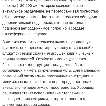
высоты (180-200 см), которые создают четкое
визуальное разделение, не перегораживая полностью
обзор между зонами. Часто такие стеллажи оборудуют
дополнительной подсветкой, которая не только
подчеркивает содержимое полок, но и создает
атмосферное освещение.
В детских комнатах стеллажи выполняют двойную
функцию: они отделяют игровую зону от спальной и
служат системой хранения игрушек, книг и учебных
принадлежностей. Особое внимание уделяется
безопасности конструкции – она должна быть
устойчивой и иметь закругленные углы. Для маленьких
помещений оптимальны прозрачные конструкции с
минимальным количеством перегородок, которые
визуально не перегружают пространство. Хорошим
решением станет использование стеллажей с
разноцветными секциями, которые становятся
элементом игровой среды.