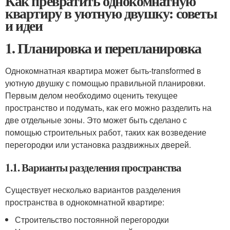
Как превратить однокомнатную
квартиру в уютную двушку: советы
и идеи
1. Планировка и перепланировка
Однокомнатная квартира может быть-transformed в
уютную двушку с помощью правильной планировки.
Первым делом необходимо оценить текущее
пространство и подумать, как его можно разделить на
две отдельные зоны. Это может быть сделано с
помощью строительных работ, таких как возведение
перегородки или установка раздвижных дверей.
1.1. Варианты разделения пространства
Существует несколько вариантов разделения
пространства в однокомнатной квартире:
Строительство постоянной перегородки