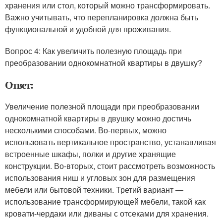
хранения или стол, который можно трансформировать.
Важно учитывать, что перепланировка должна быть
функциональной и удобной для проживания.
Вопрос 4: Как увеличить полезную площадь при
преобразовании однокомнатной квартиры в двушку?
Ответ:
Увеличение полезной площади при преобразовании
однокомнатной квартиры в двушку можно достичь
несколькими способами. Во-первых, можно
использовать вертикальное пространство, устанавливая
встроенные шкафы, полки и другие хранящие
конструкции. Во-вторых, стоит рассмотреть возможность
использования ниш и угловых зон для размещения
мебели или бытовой техники. Третий вариант —
использование трансформирующей мебели, такой как
кровати-чердаки или диваны с отсеками для хранения.