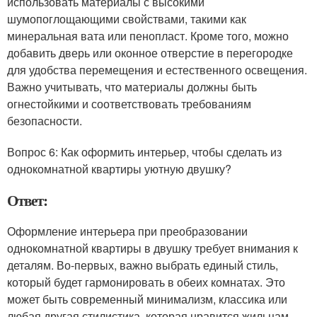
использовать материалы с высокими
шумопоглощающими свойствами, такими как
минеральная вата или пенопласт. Кроме того, можно
добавить дверь или оконное отверстие в перегородке
для удобства перемещения и естественного освещения.
Важно учитывать, что материалы должны быть
огнестойкими и соответствовать требованиям
безопасности.
Вопрос 6: Как оформить интерьер, чтобы сделать из
однокомнатной квартиры уютную двушку?
Ответ:
Оформление интерьера при преобразовании
однокомнатной квартиры в двушку требует внимания к
деталям. Во-первых, важно выбрать единый стиль,
который будет гармонировать в обеих комнатах. Это
может быть современный минимализм, классика или
любая другая стилистика, которая нравится жильцам.