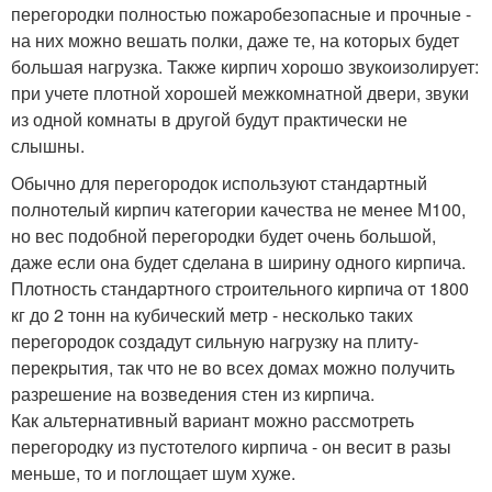
перегородки полностью пожаробезопасные и прочные -
на них можно вешать полки, даже те, на которых будет
большая нагрузка. Также кирпич хорошо звукоизолирует:
при учете плотной хорошей межкомнатной двери, звуки
из одной комнаты в другой будут практически не
слышны.
Обычно для перегородок используют стандартный
полнотелый кирпич категории качества не менее М100,
но вес подобной перегородки будет очень большой,
даже если она будет сделана в ширину одного кирпича.
Плотность стандартного строительного кирпича от 1800
кг до 2 тонн на кубический метр - несколько таких
перегородок создадут сильную нагрузку на плиту-
перекрытия, так что не во всех домах можно получить
разрешение на возведения стен из кирпича.
Как альтернативный вариант можно рассмотреть
перегородку из пустотелого кирпича - он весит в разы
меньше, то и поглощает шум хуже.