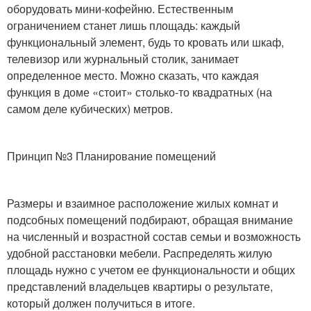
оборудовать мини-кофейню. Естественным
ограничением станет лишь площадь: каждый
функциональный элемент, будь то кровать или шкаф,
телевизор или журнальный столик, занимает
определенное место. Можно сказать, что каждая
функция в доме «стоит» столько-то квадратных (на
самом деле кубических) метров.
Принцип №3 Планирование помещений
Размеры и взаимное расположение жилых комнат и
подсобных помещений подбирают, обращая внимание
на численный и возрастной состав семьи и возможность
удобной расстановки мебели. Распределять жилую
площадь нужно с учетом ее функциональности и общих
представлений владельцев квартиры о результате,
который должен получиться в итоге.