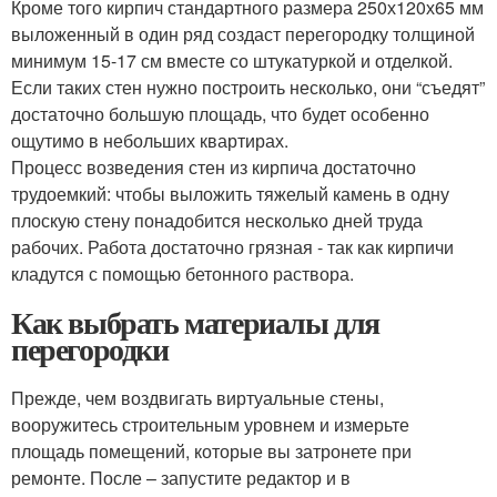
Кроме того кирпич стандартного размера 250х120х65 мм
выложенный в один ряд создаст перегородку толщиной
минимум 15-17 см вместе со штукатуркой и отделкой.
Если таких стен нужно построить несколько, они “съедят”
достаточно большую площадь, что будет особенно
ощутимо в небольших квартирах.
Процесс возведения стен из кирпича достаточно
трудоемкий: чтобы выложить тяжелый камень в одну
плоскую стену понадобится несколько дней труда
рабочих. Работа достаточно грязная - так как кирпичи
кладутся с помощью бетонного раствора.
Как выбрать материалы для
перегородки
Прежде, чем воздвигать виртуальные стены,
вооружитесь строительным уровнем и измерьте
площадь помещений, которые вы затронете при
ремонте. После – запустите редактор и в