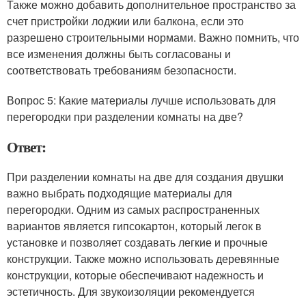
Также можно добавить дополнительное пространство за
счет пристройки лоджии или балкона, если это
разрешено строительными нормами. Важно помнить, что
все изменения должны быть согласованы и
соответствовать требованиям безопасности.
Вопрос 5: Какие материалы лучше использовать для
перегородки при разделении комнаты на две?
Ответ:
При разделении комнаты на две для создания двушки
важно выбрать подходящие материалы для
перегородки. Одним из самых распространенных
вариантов является гипсокартон, который легок в
установке и позволяет создавать легкие и прочные
конструкции. Также можно использовать деревянные
конструкции, которые обеспечивают надежность и
эстетичность. Для звукоизоляции рекомендуется