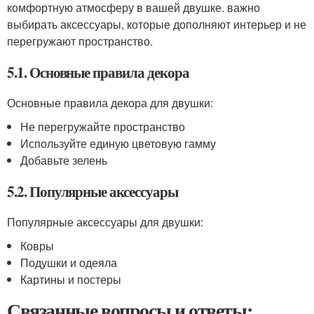
комфортную атмосферу в вашей двушке. важно
выбирать аксессуары, которые дополняют интерьер и не
перегружают пространство.
5.1. Основные правила декора
Основные правила декора для двушки:
Не перегружайте пространство
Используйте единую цветовую гамму
Добавьте зелень
5.2. Популярные аксессуары
Популярные аксессуары для двушки:
Ковры
Подушки и одеяла
Картины и постеры
Связанные вопросы и ответы: