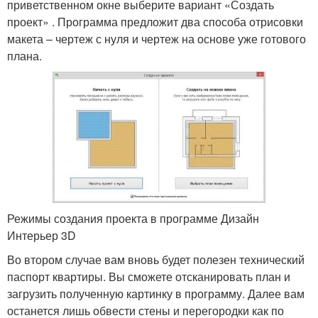
приветственном окне выберите вариант «Создать
проект» . Программа предложит два способа отрисовки
макета – чертеж с нуля и чертеж на основе уже готового
плана.
Режимы создания проекта в программе Дизайн
Интерьер 3D
Во втором случае вам вновь будет полезен технический
паспорт квартиры. Вы сможете отсканировать план и
загрузить полученную картинку в программу. Далее вам
останется лишь обвести стены и перегородки как по