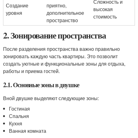
Сложность и
Создание
приятно,
высокая
уровня
дополнительное
стоимость
пространство
2. Зонирование пространства
После разделения пространства важно правильно
зонировать каждую часть квартиры. Это позволит
создать уютные и функциональные зоны для отдыха,
работы и приема гостей.
2.1. Основные зоны в двушке
Вной двушке выделяют следующие зоны:
Гостиная
Спальня
Кухня
Ванная комната