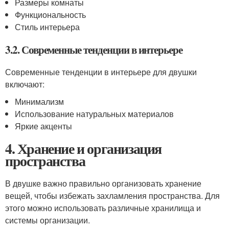
Размеры комнаты
Функциональность
Стиль интерьера
3.2. Современные тенденции в интерьере
Современные тенденции в интерьере для двушки
включают:
Минимализм
Использование натуральных материалов
Яркие акценты
4. Хранение и организация
пространства
В двушке важно правильно организовать хранение
вещей, чтобы избежать захламления пространства. Для
этого можно использовать различные хранилища и
системы организации.