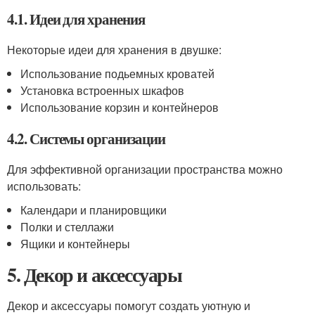
4.1. Идеи для хранения
Некоторые идеи для хранения в двушке:
Использование подьемных кроватей
Установка встроенных шкафов
Использование корзин и контейнеров
4.2. Системы организации
Для эффективной организации пространства можно
использовать:
Календари и планировщики
Полки и стеллажи
Ящики и контейнеры
5. Декор и аксессуары
Декор и аксессуары помогут создать уютную и