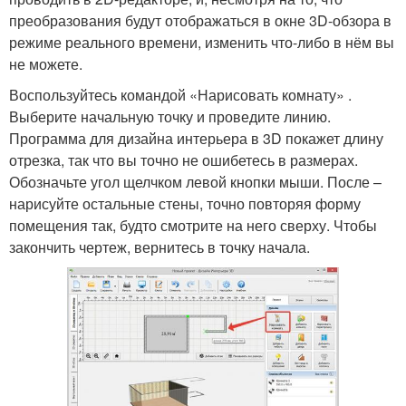
преобразования будут отображаться в окне 3D-обзора в
режиме реального времени, изменить что-либо в нём вы
не можете.
Воспользуйтесь командой «Нарисовать комнату» .
Выберите начальную точку и проведите линию.
Программа для дизайна интерьера в 3D покажет длину
отрезка, так что вы точно не ошибетесь в размерах.
Обозначьте угол щелчком левой кнопки мыши. После –
нарисуйте остальные стены, точно повторяя форму
помещения так, будто смотрите на него сверху. Чтобы
закончить чертеж, вернитесь в точку начала.