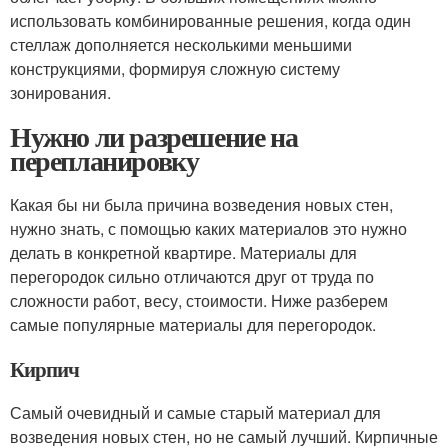
использовать комбинированные решения, когда один
стеллаж дополняется несколькими меньшими
конструкциями, формируя сложную систему
зонирования.
Нужно ли разрешение на
перепланировку
Какая бы ни была причина возведения новых стен,
нужно знать, с помощью каких материалов это нужно
делать в конкретной квартире. Материалы для
перегородок сильно отличаются друг от труда по
сложности работ, весу, стоимости. Ниже разберем
самые популярные материалы для перегородок.
Кирпич
Самый очевидный и самые старый материал для
возведения новых стен, но не самый лучший. Кирпичные