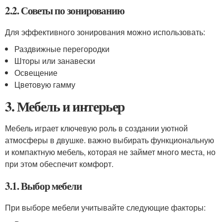
2.2. Советы по зонированию
Для эффективного зонирования можно использовать:
Раздвижные перегородки
Шторы или занавески
Освещение
Цветовую гамму
3. Мебель и интерьер
Мебель играет ключевую роль в создании уютной
атмосферы в двушке. важно выбирать функциональную
и компактную мебель, которая не займет много места, но
при этом обеспечит комфорт.
3.1. Выбор мебели
При выборе мебели учитывайте следующие факторы: