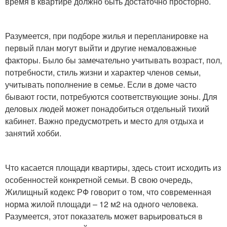
время в квартире должно быть достаточно просторно.
Разумеется, при подборе жилья и перепланировке на
первый план могут выйти и другие немаловажные
факторы. Было бы замечательно учитывать возраст, пол,
потребности, стиль жизни и характер членов семьи,
учитывать пополнение в семье. Если в доме часто
бывают гости, потребуются соответствующие зоны. Для
деловых людей может понадобиться отдельный тихий
кабинет. Важно предусмотреть и место для отдыха и
занятий хобби.
Что касается площади квартиры, здесь стоит исходить из
особенностей конкретной семьи. В свою очередь,
Жилищный кодекс РФ говорит о том, что современная
норма жилой площади – 12 м2 на одного человека.
Разумеется, этот показатель может варьироваться в