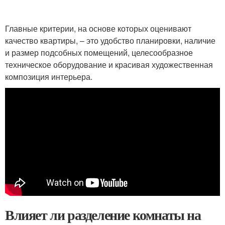
Главные критерии, на основе которых оценивают
качество квартиры, – это удобство планировки, наличие
и размер подсобных помещений, целесообразное
техническое оборудование и красивая художественная
композиция интерьера.
Влияет ли разделение комнаты на