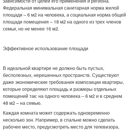
зависимости от целей его применения и региона.
Федеральная минимальная санитарная норма жилой
площади – 6 м2 на человека, а социальная норма общей
площади помещения – 18 м2 на одного из трех членов
семьи, но не менее 16 м2.
Эффективное использование площади
В идеальной квартире не должно быть пустых,
бесполезных, нерешенных пространств. Существуют
даже экономические требования композиции квартиры,
которые определяют площадь и размеры отдельных
помещений так: на одного человека – 6 м2 и в среднем
48 м2 – на семью.
Каждая комната может содержать одновременно
несколько зон. Например, в спальне можно сделать
рабочее место, предусмотреть место для телевизора,