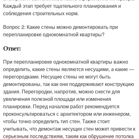
Каждый этап требует тщательного планирования и
соблюдения строительных норм.
Вопрос 2: Какие стены можно демонтировать при
перепланировке однокомнатной квартиры?
Ответ:
При перепланировке однокомнатной квартиры важно
определить, какие стены являются несущими, а какие —
перегородками. Несущие стены не могут быть
демонтированы, так как они поддерживают конструкцию
здания. Перегородки, напротив, можно снести для
увеличения полезной площади или изменения
планировки. Перед началом работ рекомендуется
проконсультироваться с архитектором или инженером,
чтобы точно определить тип стен. Также стоит
учитывать, что демонтаж несущих стен может привести к
серьезным последствиям, таким как обрушение потолка