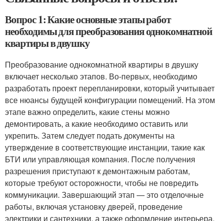
Вопрос 1: Какие основные этапы работ
необходимы для преобразования однокомнатной
квартиры в двушку
Преобразование однокомнатной квартиры в двушку
включает несколько этапов. Во-первых, необходимо
разработать проект перепланировки, который учитывает
все нюансы будущей конфигурации помещений. На этом
этапе важно определить, какие стены можно
демонтировать, а какие необходимо оставить или
укрепить. Затем следует подать документы на
утверждение в соответствующие инстанции, такие как
БТИ или управляющая компания. После получения
разрешения приступают к демонтажным работам,
которые требуют осторожности, чтобы не повредить
коммуникации. Завершающий этап — это отделочные
работы, включая установку дверей, проведение
электрики и сантехники, а также оформление интерьера.