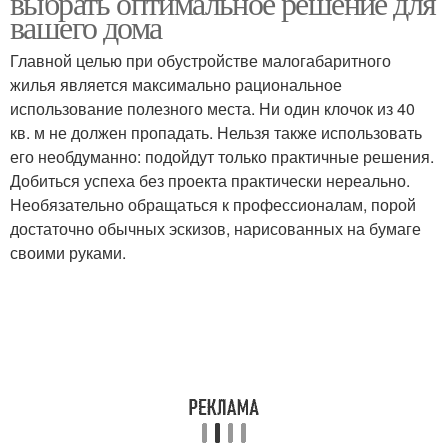
выбрать оптимальное решение для
вашего дома
Главной целью при обустройстве малогабаритного
жилья является максимально рациональное
использование полезного места. Ни один клочок из 40
кв. м не должен пропадать. Нельзя также использовать
его необдуманно: подойдут только практичные решения.
Добиться успеха без проекта практически нереально.
Необязательно обращаться к профессионалам, порой
достаточно обычных эскизов, нарисованных на бумаге
своими руками.