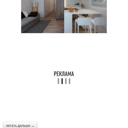
читать дальше →