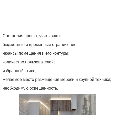
Составляя проект, учитывают:
бюджетные и временные ограничения;
нюансы помещения и его контуры;
количество пользователей;
избранный стиль;
желаемое место размещения мебели и крупной техники;
необходимую освещенность.