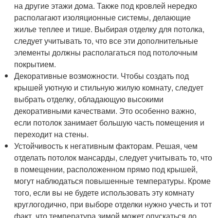
на другие этажи дома. Также под кровлей нередко
располагают изоляционные системы, делающие
жилье теплее и тише. Выбирая отделку для потолка,
следует учитывать то, что все эти дополнительные
элементы должны располагаться под потолочным
покрытием.
Декоративные возможности. Чтобы создать под
крышей уютную и стильную жилую комнату, следует
выбрать отделку, обладающую высокими
декоративными качествами. Это особенно важно,
если потолок занимает большую часть помещения и
переходит на стены.
Устойчивость к негативным факторам. Решая, чем
отделать потолок мансарды, следует учитывать то, что
в помещении, расположенном прямо под крышей,
могут наблюдаться повышенные температуры. Кроме
того, если вы не будете использовать эту комнату
круглогодично, при выборе отделки нужно учесть и тот
факт, что температура зимой может опускаться до