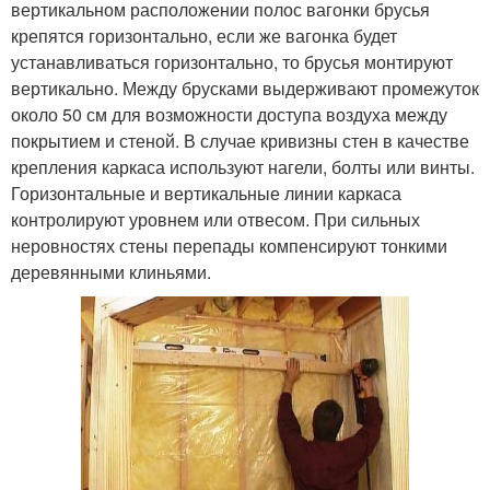
вертикальном расположении полос вагонки брусья
крепятся горизонтально, если же вагонка будет
устанавливаться горизонтально, то брусья монтируют
вертикально. Между брусками выдерживают промежуток
около 50 см для возможности доступа воздуха между
покрытием и стеной. В случае кривизны стен в качестве
крепления каркаса используют нагели, болты или винты.
Горизонтальные и вертикальные линии каркаса
контролируют уровнем или отвесом. При сильных
неровностях стены перепады компенсируют тонкими
деревянными клиньями.