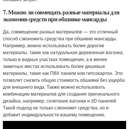
7. Можно ли совмещать разные материалы для
экономии средств при обшивке мансарды
Да, совмещение разных материалов — это отличный
способ сэкономить средства при обшивке мансарды.
Например, можно использовать более дорогие
материалы, такие как натуральная деревянная вагонка,
только в видных участках помещения, а в менее
заметных местах использовать более дешевые
материалы, такие как ПВХ панели или гипсокартон. Это
позволит снизить общую стоимость обшивки без ущерба
для внешнего вида. Также можно использовать
комбинацию материалов для создания оригинального
дизайна, например, сочетание вагонки и 3D панелей.
Такой подход не только сэкономит средства, но и
добавит индиидуальности вашему помещению.