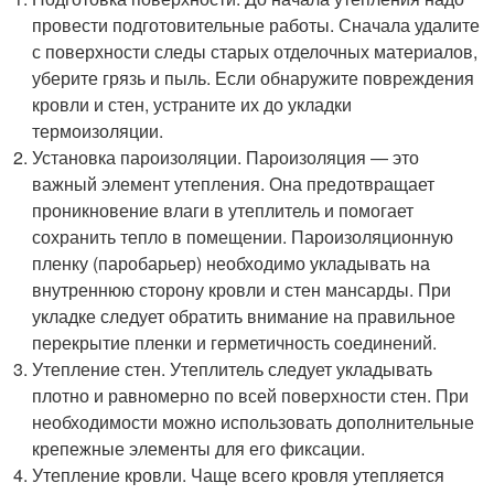
провести подготовительные работы. Сначала удалите
с поверхности следы старых отделочных материалов,
уберите грязь и пыль. Если обнаружите повреждения
кровли и стен, устраните их до укладки
термоизоляции.
Установка пароизоляции. Пароизоляция — это
важный элемент утепления. Она предотвращает
проникновение влаги в утеплитель и помогает
сохранить тепло в помещении. Пароизоляционную
пленку (паробарьер) необходимо укладывать на
внутреннюю сторону кровли и стен мансарды. При
укладке следует обратить внимание на правильное
перекрытие пленки и герметичность соединений.
Утепление стен. Утеплитель следует укладывать
плотно и равномерно по всей поверхности стен. При
необходимости можно использовать дополнительные
крепежные элементы для его фиксации.
Утепление кровли. Чаще всего кровля утепляется