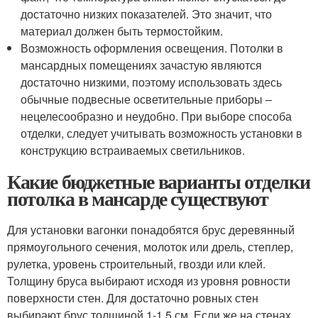
достаточно низких показателей. Это значит, что
материал должен быть термостойким.
Возможность оформления освещения. Потолки в
мансардных помещениях зачастую являются
достаточно низкими, поэтому использовать здесь
обычные подвесные осветительные приборы –
нецелесообразно и неудобно. При выборе способа
отделки, следует учитывать возможность установки в
конструкцию встраиваемых светильников.
Какие бюджетные варианты отделки
потолка в мансарде существуют
Для установки вагонки понадобятся брус деревянный
прямоугольного сечения, молоток или дрель, степлер,
рулетка, уровень строительный, гвозди или клей.
Толщину бруса выбирают исходя из уровня ровности
поверхности стен. Для достаточно ровных стен
выбирают брус толщиной 1-1,5 см. Если же на стенах