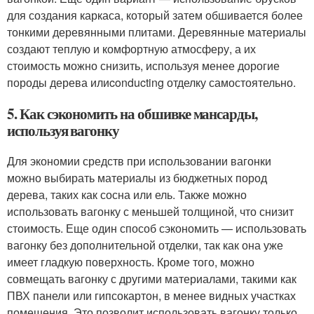
для создания каркаса, который затем обшивается более
тонкими деревянными плитами. Деревянные материалы
создают теплую и комфортную атмосферу, а их
стоимость можно снизить, используя менее дорогие
породы дерева илиconducting отделку самостоятельно.
5. Как сэкономить на обшивке мансарды,
используя вагонку
Для экономии средств при использовании вагонки
можно выбирать материалы из бюджетных пород
дерева, таких как сосна или ель. Также можно
использовать вагонку с меньшей толщиной, что снизит
стоимость. Еще один способ сэкономить — использовать
вагонку без дополнительной отделки, так как она уже
имеет гладкую поверхность. Кроме того, можно
совмещать вагонку с другими материалами, такими как
ПВХ панели или гипсокартон, в менее видных участках
помещения. Это позволит использовать вагонку только