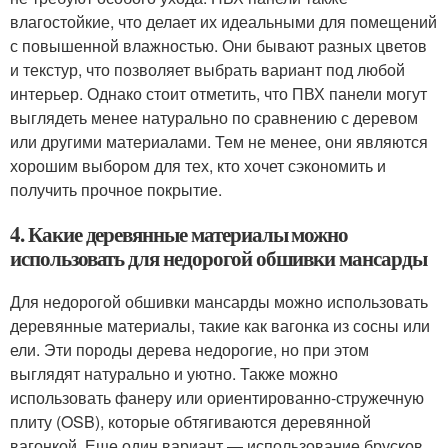
влагостойкие, что делает их идеальными для помещений
с повышенной влажностью. Они бывают разных цветов
и текстур, что позволяет выбрать вариант под любой
интерьер. Однако стоит отметить, что ПВХ панели могут
выглядеть менее натурально по сравнению с деревом
или другими материалами. Тем не менее, они являются
хорошим выбором для тех, кто хочет сэкономить и
получить прочное покрытие.
4. Какие деревянные материалы можно
использовать для недорогой обшивки мансарды
Для недорогой обшивки мансарды можно использовать
деревянные материалы, такие как вагонка из сосны или
ели. Эти породы дерева недорогие, но при этом
выглядят натурально и уютно. Также можно
использовать фанеру или ориентированно-стружечную
плиту (OSB), которые обтягиваются деревянной
вагонкой. Еще один вариант — использование брусков