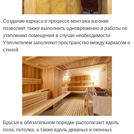
Создание каркаса в процессе монтажа вагонки
позволяет также выполнить одновременно и работы по
утеплению помещения в случае необходимости.
Утеплителем заполняют пространство между каркасом и
стеной.
Брусья в обязательном порядке располагают вдоль
пола, потолка, а также вдоль дверных и оконных