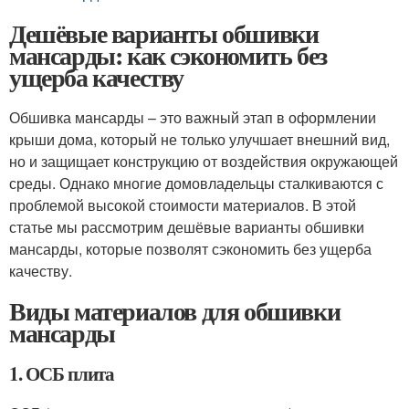
Дешёвые варианты обшивки
мансарды: как сэкономить без
ущерба качеству
Обшивка мансарды – это важный этап в оформлении
крыши дома, который не только улучшает внешний вид,
но и защищает конструкцию от воздействия окружающей
среды. Однако многие домовладельцы сталкиваются с
проблемой высокой стоимости материалов. В этой
статье мы рассмотрим дешёвые варианты обшивки
мансарды, которые позволят сэкономить без ущерба
качеству.
Виды материалов для обшивки
мансарды
1. ОСБ плита