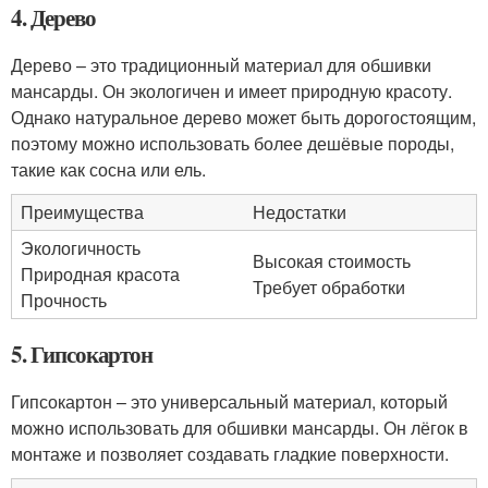
4. Дерево
Дерево – это традиционный материал для обшивки
мансарды. Он экологичен и имеет природную красоту.
Однако натуральное дерево может быть дорогостоящим,
поэтому можно использовать более дешёвые породы,
такие как сосна или ель.
Преимущества
Недостатки
Экологичность
Высокая стоимость
Природная красота
Требует обработки
Прочность
5. Гипсокартон
Гипсокартон – это универсальный материал, который
можно использовать для обшивки мансарды. Он лёгок в
монтаже и позволяет создавать гладкие поверхности.