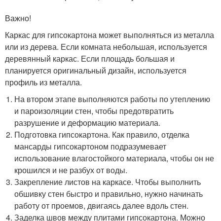
Важно!
Каркас для гипсокартона может выполняться из металла
или из дерева. Если комната небольшая, используется
деревянный каркас. Если площадь большая и
планируется оригинальный дизайн, используется
профиль из металла.
На втором этапе выполняются работы по утеплению
и пароизоляции стен, чтобы предотвратить
разрушение и деформацию материала.
Подготовка гипсокартона. Как правило, отделка
мансарды гипсокартоном подразумевает
использование влагостойкого материала, чтобы он не
крошился и не разбух от воды.
Закрепление листов на каркасе. Чтобы выполнить
обшивку стен быстро и правильно, нужно начинать
работу от проемов, двигаясь далее вдоль стен.
Заделка швов между плитами гипсокартона. Можно