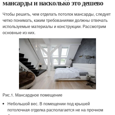
мансарды и насколько это дешево
Чтобы решить, чем отделать потолок мансарды, следует
четко понимать, каким требованиями должны отвечать
используемые материалы и конструкции. Рассмотрим
основные из них.
Рис.1. Мансардное помещение
Небольшой вес. В помещении под крышей
потолочная отделка располагается не на прочном