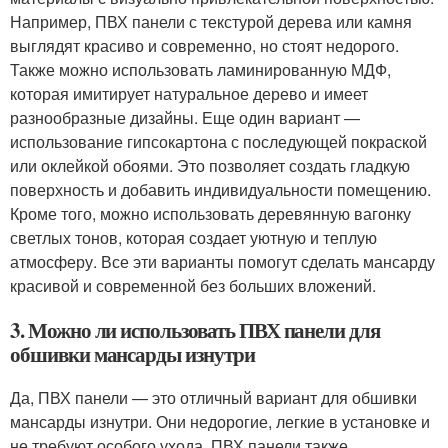
Например, ПВХ панели с текстурой дерева или камня
выглядят красиво и современно, но стоят недорого.
Также можно использовать ламинированную МДФ,
которая имитирует натуральное дерево и имеет
разнообразные дизайны. Еще один вариант —
использование гипсокартона с последующей покраской
или оклейкой обоями. Это позволяет создать гладкую
поверхность и добавить индивидуальности помещению.
Кроме того, можно использовать деревянную вагонку
светлых тонов, которая создает уютную и теплую
атмосферу. Все эти варианты помогут сделать мансарду
красивой и современной без больших вложений.
3. Можно ли использовать ПВХ панели для
обшивки мансарды изнутри
Да, ПВХ панели — это отличный вариант для обшивки
мансарды изнутри. Они недорогие, легкие в установке и
не требуют особого ухода. ПВХ панели также