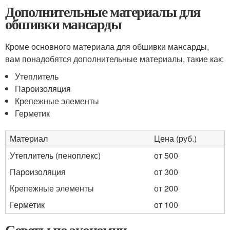
Дополнительные материалы для
обшивки мансарды
Кроме основного материала для обшивки мансарды,
вам понадобятся дополнительные материалы, такие как:
Утеплитель
Пароизоляция
Крепежные элементы
Герметик
Материал
Цена (руб.)
Утеплитель (пеноплекс)
от 500
Пароизоляция
от 300
Крепежные элементы
от 200
Герметик
от 100
Советы по экономии