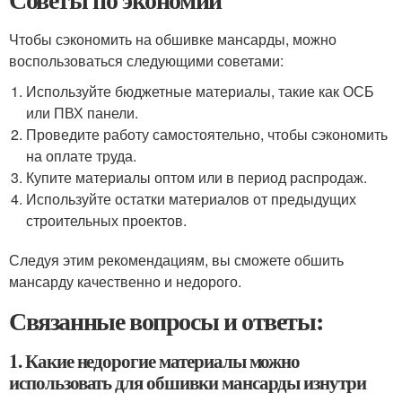
Чтобы сэкономить на обшивке мансарды, можно
воспользоваться следующими советами:
Используйте бюджетные материалы, такие как ОСБ
или ПВХ панели.
Проведите работу самостоятельно, чтобы сэкономить
на оплате труда.
Купите материалы оптом или в период распродаж.
Используйте остатки материалов от предыдущих
строительных проектов.
Следуя этим рекомендациям, вы сможете обшить
мансарду качественно и недорого.
Связанные вопросы и ответы:
1. Какие недорогие материалы можно
использовать для обшивки мансарды изнутри