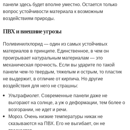
панели здесь будет вполне уместно. Остается только
вопрос устойчивости материала к возможным
воздействиям природы.
ПВХ и внешние угрозы
Поливинилхлорид — один из самых устойчивых
материалов в принципе. Единственное, в чем он
проигрывает натуральным материалам — это
механическая прочность. Если вы ударите по такой
панели чем-то твердым, тяжелым и острым, то пластик
не выдержит, в отличие от кирпича. Но другие
воздействия для него не страшны:
Ультрафиолет. Современные панели даже не
выгорают на солнце, а уж о деформации, тем более о
возгорании, не идет и речи.
Мороз. Очень низкие температуры никак не
сказываются на ПВХ. Его не выгибает, он не