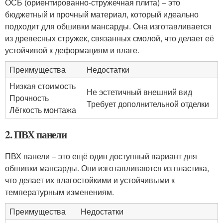
ОСБ (ориентированно-стружечная плита) – это
бюджетный и прочный материал, который идеально
подходит для обшивки мансарды. Она изготавливается
из древесных стружек, связанных смолой, что делает её
устойчивой к деформациям и влаге.
Преимущества
Недостатки
Низкая стоимость
Не эстетичный внешний вид
Прочность
Требует дополнительной отделки
Лёгкость монтажа
2. ПВХ панели
ПВХ панели – это ещё один доступный вариант для
обшивки мансарды. Они изготавливаются из пластика,
что делает их влагостойкими и устойчивыми к
температурным изменениям.
Преимущества
Недостатки