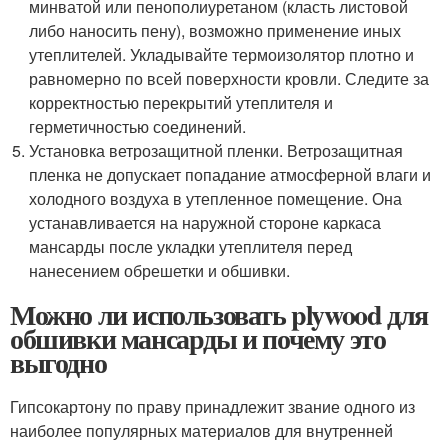
минватой или пенополиуретаном (класть листовой
либо наносить пену), возможно применение иных
утеплителей. Укладывайте термоизолятор плотно и
равномерно по всей поверхности кровли. Следите за
корректностью перекрытий утеплителя и
герметичностью соединений.
Установка ветрозащитной пленки. Ветрозащитная
пленка не допускает попадание атмосферной влаги и
холодного воздуха в утепленное помещение. Она
устанавливается на наружной стороне каркаса
мансарды после укладки утеплителя перед
нанесением обрешетки и обшивки.
Можно ли использовать plywood для
обшивки мансарды и почему это
выгодно
Гипсокартону по праву принадлежит звание одного из
наиболее популярных материалов для внутренней