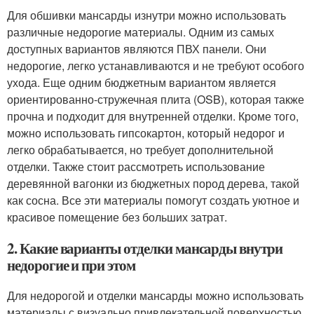
Для обшивки мансарды изнутри можно использовать
различные недорогие материалы. Одним из самых
доступных вариантов являются ПВХ панели. Они
недорогие, легко устанавливаются и не требуют особого
ухода. Еще одним бюджетным вариантом является
ориентированно-стружечная плита (OSB), которая также
прочна и подходит для внутренней отделки. Кроме того,
можно использовать гипсокартон, который недорог и
легко обрабатывается, но требует дополнительной
отделки. Также стоит рассмотреть использование
деревянной вагонки из бюджетных пород дерева, такой
как сосна. Все эти материалы помогут создать уютное и
красивое помещение без больших затрат.
2. Какие варианты отделки мансарды внутри
недорогие и при этом
Для недорогой и отделки мансарды можно использовать
материалы с визуально привлекательной поверхностью.