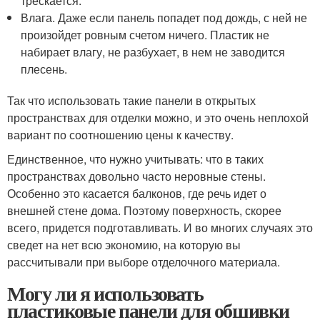
трескается.
Влага. Даже если панель попадет под дождь, с ней не
произойдет ровным счетом ничего. Пластик не
набирает влагу, не разбухает, в нем не заводится
плесень.
Так что использовать такие панели в открытых
пространствах для отделки можно, и это очень неплохой
вариант по соотношению цены к качеству.
Единственное, что нужно учитывать: что в таких
пространствах довольно часто неровные стены.
Особенно это касается балконов, где речь идет о
внешней стене дома. Поэтому поверхность, скорее
всего, придется подготавливать. И во многих случаях это
сведет на нет всю экономию, на которую вы
рассчитывали при выборе отделочного материала.
Могу ли я использовать
пластиковые панели для обшивки