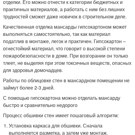
отделки. Его можно отнести к категории бюджетных и
практичных материалов, а работать с ним без лишних
трудностей сможет даже новичок в строительном деле.
Качественная отделка мансарды гипсокартоном может
выполняться самостоятельно, так как материал
податлив в монтаже, легок и практичен. Гипсокартон –
огнестойкий материал, что говорит о высокой степени
пожаробезопасности в доме. При возгорании он только
тлеет, не выделяя при этом токсичных веществ, опасных
для здоровья домочадцев.
Работы по облицовке стен в мансардном помещении не
займут более 2-3 дней.
С помощью гипсокартона можно отделать мансарду
быстро и сравнительно недорого
Процесс обшивки стен имеет пошаговый алгоритм:
Установка каркаса для обшивки. Сначала
выполняется разметка, а затем уже монтаж.