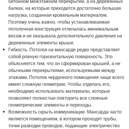
бетонном межэтажном перекрытии, а на деревянных
балках, на которые приходится достаточно большая
нагрузка, созданная кровельным материалом.
Поэтому очень важно, чтобы устанавливаемая
потолочная конструкция отличалась минимальным
весом и не оказывала дополнительного давления на
деревянные элементы крыши.
Гибкость. Потолок на мансарде редко представляет
собой ровную горизонтальную поверхность. Это
объясняется тем, что он сформирован крышей, а не
обычными перекрытиями, используемыми между
этажами. Потолок чердачного помещения чаще всего
имеет сложную геометрию. Чтобы отделать его,
необходимо использовать материалы, которые
позволяют полностью повторить все сложные
геометрические элементы и переходы.
Возможность скрыть коммуникации. Мансарда часто
является помещением, в котором проходят трубы,
точки разводки проводов, подающие электричество