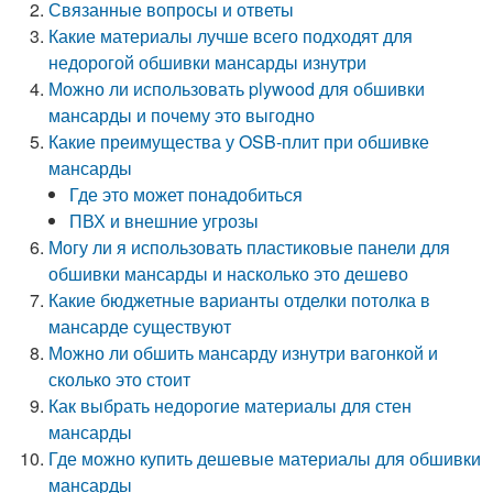
Связанные вопросы и ответы
Какие материалы лучше всего подходят для
недорогой обшивки мансарды изнутри
Можно ли использовать plywood для обшивки
мансарды и почему это выгодно
Какие преимущества у OSB-плит при обшивке
мансарды
Где это может понадобиться
ПВХ и внешние угрозы
Могу ли я использовать пластиковые панели для
обшивки мансарды и насколько это дешево
Какие бюджетные варианты отделки потолка в
мансарде существуют
Можно ли обшить мансарду изнутри вагонкой и
сколько это стоит
Как выбрать недорогие материалы для стен
мансарды
Где можно купить дешевые материалы для обшивки
мансарды