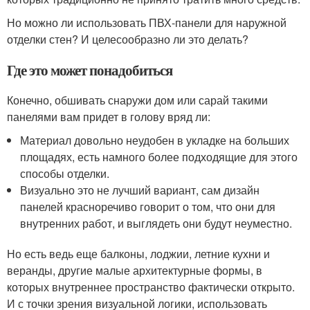
Но можно ли использовать ПВХ-панели для наружной
отделки стен? И целесообразно ли это делать?
Где это может понадобиться
Конечно, обшивать снаружи дом или сарай такими
панелями вам придет в голову вряд ли:
Материал довольно неудобен в укладке на больших
площадях, есть намного более подходящие для этого
способы отделки.
Визуально это не лучший вариант, сам дизайн
панелей красноречиво говорит о том, что они для
внутренних работ, и выглядеть они будут неуместно.
Но есть ведь еще балконы, лоджии, летние кухни и
веранды, другие малые архитектурные формы, в
которых внутреннее пространство фактически открыто.
И с точки зрения визуальной логики, использовать