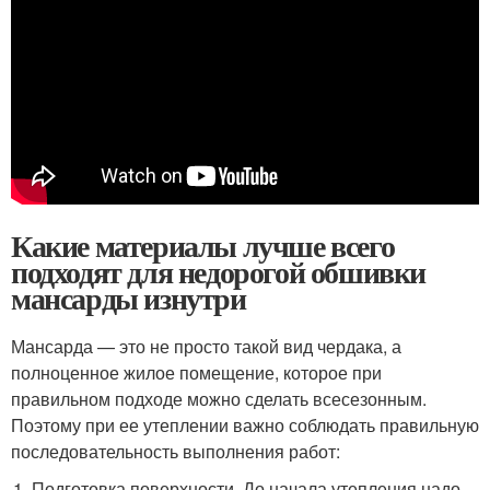
Какие материалы лучше всего
подходят для недорогой обшивки
мансарды изнутри
Мансарда — это не просто такой вид чердака, а
полноценное жилое помещение, которое при
правильном подходе можно сделать всесезонным.
Поэтому при ее утеплении важно соблюдать правильную
последовательность выполнения работ:
Подготовка поверхности. До начала утепления надо