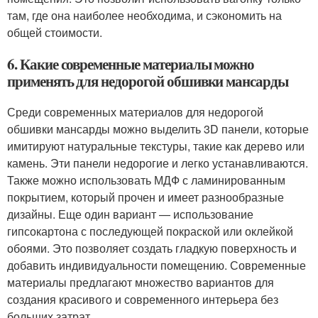
там, где она наиболее необходима, и сэкономить на
общей стоимости.
6. Какие современные материалы можно
применять для недорогой обшивки мансарды
Среди современных материалов для недорогой
обшивки мансарды можно выделить 3D панели, которые
имитируют натуральные текстуры, такие как дерево или
камень. Эти панели недорогие и легко устанавливаются.
Также можно использовать МДФ с ламинированным
покрытием, который прочен и имеет разнообразные
дизайны. Еще один вариант — использование
гипсокартона с последующей покраской или оклейкой
обоями. Это позволяет создать гладкую поверхность и
добавить индивидуальности помещению. Современные
материалы предлагают множество вариантов для
создания красивого и современного интерьера без
больших затрат.