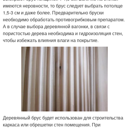
имеются неровности, то брус следует выбрать потолще
1,5-3 см и даже более. Предварительно бруски
необходимо обработать противогрибковым препаратом.
А в случае выбора деревянной вагонки, в связи с
пористостью дерева необходима и гидроизоляция стен,
чтобы избежать влияния влаги на покрытие.
Деревянный брус будет использован для строительства
каркаса или обрешетки стен помещения. При