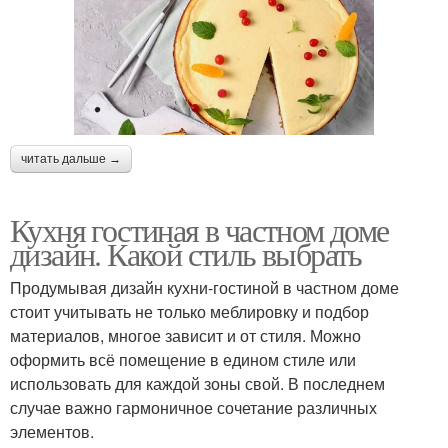
читать дальше →
Кухня гостиная в частном доме
дизайн. Какой стиль выбрать
Продумывая дизайн кухни-гостиной в частном доме
стоит учитывать не только меблировку и подбор
материалов, многое зависит и от стиля. Можно
оформить всё помещение в едином стиле или
использовать для каждой зоны свой. В последнем
случае важно гармоничное сочетание различных
элементов.