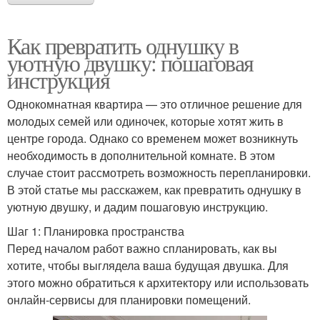
Как превратить однушку в
уютную двушку: пошаговая
инструкция
Однокомнатная квартира — это отличное решение для
молодых семей или одиночек, которые хотят жить в
центре города. Однако со временем может возникнуть
необходимость в дополнительной комнате. В этом
случае стоит рассмотреть возможность перепланировки.
В этой статье мы расскажем, как превратить однушку в
уютную двушку, и дадим пошаговую инструкцию.
Шаг 1: Планировка пространства
Перед началом работ важно спланировать, как вы
хотите, чтобы выглядела ваша будущая двушка. Для
этого можно обратиться к архитектору или использовать
онлайн-сервисы для планировки помещений.