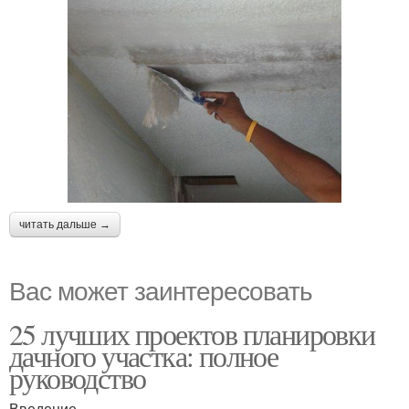
читать дальше →
Вас может заинтересовать
25 лучших проектов планировки
дачного участка: полное
руководство
Введение