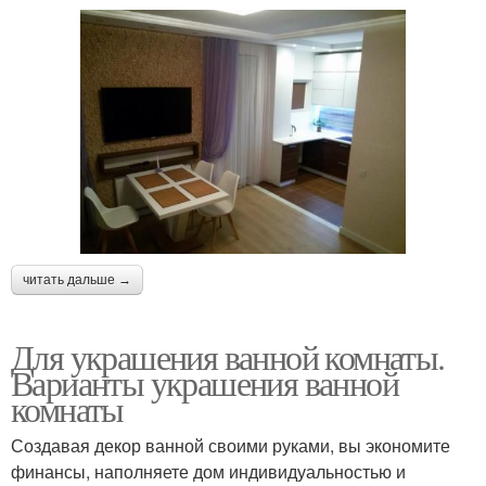
читать дальше →
Для украшения ванной комнаты.
Варианты украшения ванной
комнаты
Создавая декор ванной своими руками, вы экономите
финансы, наполняете дом индивидуальностью и