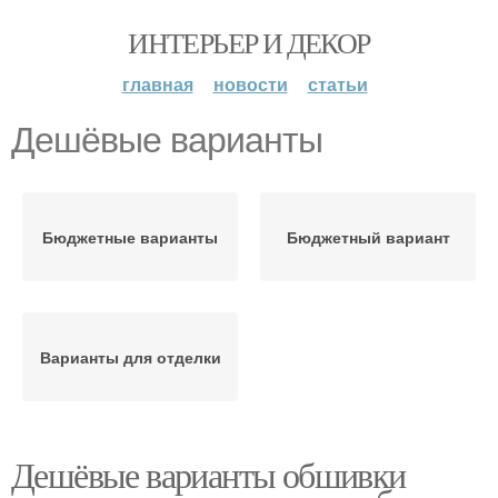
ИНТЕРЬЕР И ДЕКОР
главная
новости
статьи
Дешёвые варианты
Бюджетные варианты
Бюджетный вариант
Варианты для отделки
Дешёвые варианты обшивки