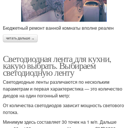
Бюджетный ремонт ванной комнаты вполне реален
читать дальше →
Светодиодная лента для кухни,
какую выбрать. Выбираем
светодиодную ленту
Светодиодные ленты различаются по нескольким
параметрам и первая характеристика — это количество
диодов на один погонный метр:
От количества светодиодов зависит мощность светового
потока.
Минимум здесь составляет 30 точек на 1 м/п. Дальше