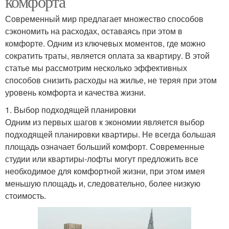
комфорта
Современный мир предлагает множество способов
сэкономить на расходах, оставаясь при этом в
комфорте. Одним из ключевых моментов, где можно
сократить траты, является оплата за квартиру. В этой
статье мы рассмотрим несколько эффективных
способов снизить расходы на жилье, не теряя при этом
уровень комфорта и качества жизни.
1. Выбор подходящей планировки
Одним из первых шагов к экономии является выбор
подходящей планировки квартиры. Не всегда большая
площадь означает больший комфорт. Современные
студии или квартиры-лофты могут предложить все
необходимое для комфортной жизни, при этом имея
меньшую площадь и, следовательно, более низкую
стоимость.