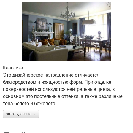
Классика
Это дизайнерское направление отличается
благородством и изящностью форм. При отделке
поверхностей используются нейтральные цвета, в
основном это постельные оттенки, а также различные
тона белого и бежевого.
читать дальше →