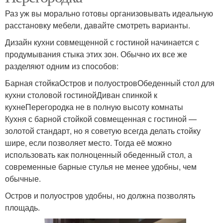
Раз уж вы морально готовы организовывать идеальную
расстановку мебели, давайте смотреть варианты.
Дизайн кухни совмещенной с гостиной начинается с
продумывания стыка этих зон. Обычно их все же
разделяют одним из способов:
Барная стойкаОстров и полуостровОбеденный стол для
кухни столовой гостинойДиван спинкой к
кухнеПерегородка не в полную высоту комнаты
Кухня с барной стойкой совмещенная с гостиной —
золотой стандарт, но я советую всегда делать стойку
шире, если позволяет место. Тогда её можно
использовать как полноценный обеденный стол, а
современные барные стулья не менее удобны, чем
обычные.
Остров и полуостров удобны, но должна позволять
площадь.