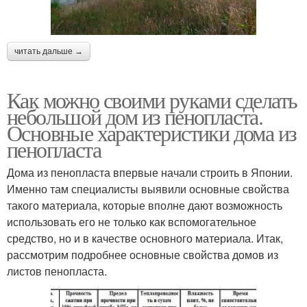
читать дальше →
Как можно своими руками сделать
небольшой дом из пенопласта.
Основные характеристики дома из
пенопласта
Дома из пенопласта впервые начали строить в Японии.
Именно там специалисты выявили основные свойства
такого материала, которые вполне дают возможность
использовать его не только как вспомогательное
средство, но и в качестве основного материала. Итак,
рассмотрим подробнее основные свойства домов из
листов пенопласта.