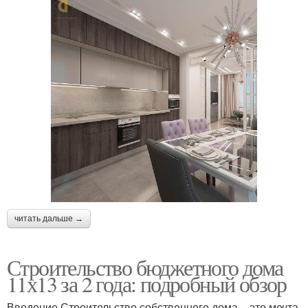
читать дальше →
Строительство бюджетного дома
11х13 за 2 года: подробный обзор
Введение Строительство собственного дома – это мечта