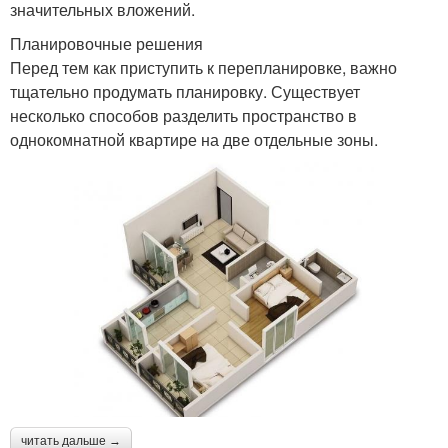
значительных вложений.
Планировочные решения
Перед тем как приступить к перепланировке, важно
тщательно продумать планировку. Существует
несколько способов разделить пространство в
однокомнатной квартире на две отдельные зоны.
читать дальше →