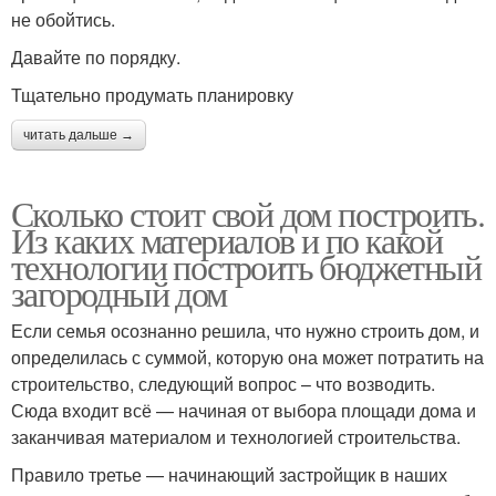
не обойтись.
Давайте по порядку.
Тщательно продумать планировку
читать дальше →
Сколько стоит свой дом построить.
Из каких материалов и по какой
технологии построить бюджетный
загородный дом
Если семья осознанно решила, что нужно строить дом, и
определилась с суммой, которую она может потратить на
строительство, следующий вопрос – что возводить.
Сюда входит всё — начиная от выбора площади дома и
заканчивая материалом и технологией строительства.
Правило третье — начинающий застройщик в наших