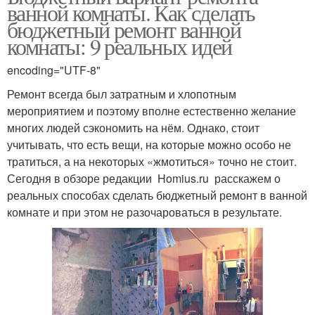
ванной комнаты. Как сделать
бюджетный ремонт ванной
комнаты: 9 реальных идей
encoding="UTF-8"
Ремонт всегда был затратным и хлопотным
мероприятием и поэтому вполне естественно желание
многих людей сэкономить на нём. Однако, стоит
учитывать, что есть вещи, на которые можно особо не
тратиться, а на некоторых «жмотиться» точно не стоит.
Сегодня в обзоре редакции Homius.ru расскажем о
реальных способах сделать бюджетный ремонт в ванной
комнате и при этом не разочароваться в результате.