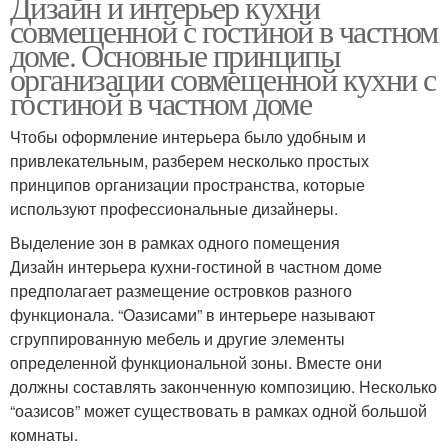
Дизайн и интерьер кухни
совмещенной с гостиной в частном
доме. Основные принципы
организации совмещенной кухни с
гостиной в частном доме
Чтобы оформление интерьера было удобным и
привлекательным, разберем несколько простых
принципов организации пространства, которые
используют профессиональные дизайнеры.
Выделение зон в рамках одного помещения
Дизайн интерьера кухни-гостиной в частном доме
предполагает размещение островков разного
функционала. “Оазисами” в интерьере называют
сгруппированную мебель и другие элементы
определенной функциональной зоны. Вместе они
должны составлять законченную композицию. Несколько
“оазисов” может существовать в рамках одной большой
комнаты.