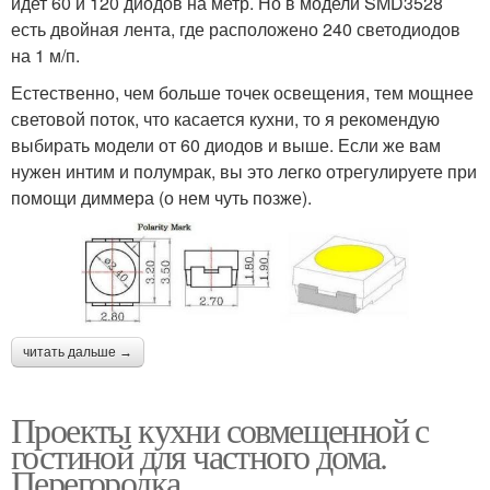
идет 60 и 120 диодов на метр. Но в модели SMD3528
есть двойная лента, где расположено 240 светодиодов
на 1 м/п.
Естественно, чем больше точек освещения, тем мощнее
световой поток, что касается кухни, то я рекомендую
выбирать модели от 60 диодов и выше. Если же вам
нужен интим и полумрак, вы это легко отрегулируете при
помощи диммера (о нем чуть позже).
читать дальше →
Проекты кухни совмещенной с
гостиной для частного дома.
Перегородка