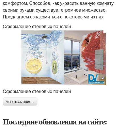
комфортом. Способов, как украсить ванную комнату
своими руками существует огромное множество.
Предлагаем ознакомиться с некоторыми из них.
Оформление стеновых панелей
Оформление стеновых панелей
читать дальше →
Последние обновления на сайте: