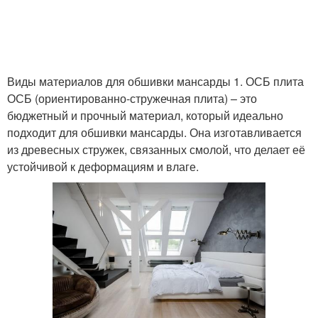
Виды материалов для обшивки мансарды 1. ОСБ плита
ОСБ (ориентированно-стружечная плита) – это
бюджетный и прочный материал, который идеально
подходит для обшивки мансарды. Она изготавливается
из древесных стружек, связанных смолой, что делает её
устойчивой к деформациям и влаге.