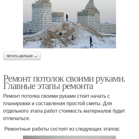
читать дальше →
Ремонт потолок своими руками.
Главные этапы ремонта
Ремонт потолка своими руками стоит начать с
планировки и составления простой сметы. Для
отдельного этапа работ стоимость материалов будет
отличаться.
Ремонтные работы состоят из следующих этапов: