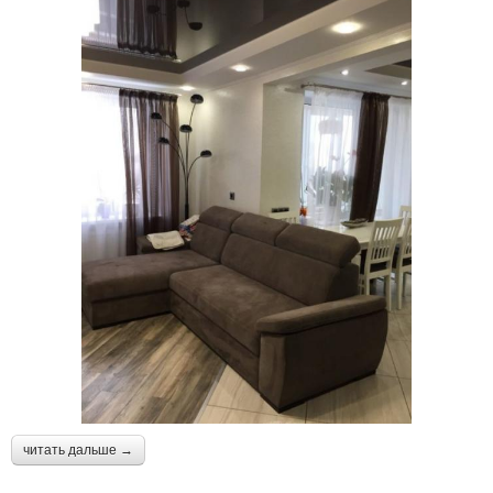
читать дальше →