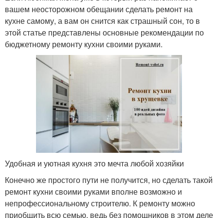
вашем неосторожном обещании сделать ремонт на
кухне самому, а вам он снится как страшный сон, то в
этой статье представлены основные рекомендации по
бюджетному ремонту кухни своими руками.
Удобная и уютная кухня это мечта любой хозяйки
Конечно же простого пути не получится, но сделать такой
ремонт кухни своими руками вполне возможно и
непрофессиональному строителю. К ремонту можно
приобщить всю семью, ведь без помощников в этом деле