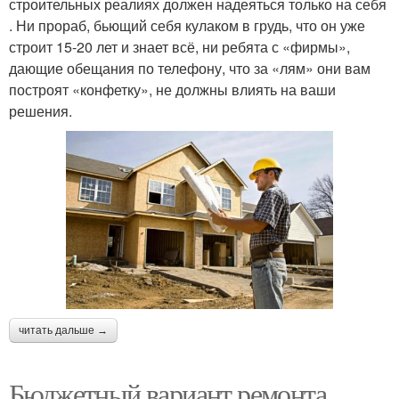
строительных реалиях должен надеяться только на себя
. Ни прораб, бьющий себя кулаком в грудь, что он уже
строит 15-20 лет и знает всё, ни ребята с «фирмы»,
дающие обещания по телефону, что за «лям» они вам
построят «конфетку», не должны влиять на ваши
решения.
читать дальше →
Бюджетный вариант ремонта