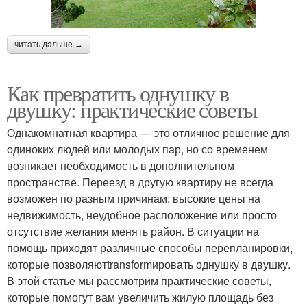
читать дальше →
Как превратить однушку в
двушку: практические советы
Однакомнатная квартира — это отличное решение для
одиноких людей или молодых пар, но со временем
возникает необходимость в дополнительном
пространстве. Переезд в другую квартиру не всегда
возможен по разным причинам: высокие цены на
недвижимость, неудобное расположение или просто
отсутствие желания менять район. В ситуации на
помощь приходят различные способы перепланировки,
которые позволяютtransformировать однушку в двушку.
В этой статье мы рассмотрим практические советы,
которые помогут вам увеличить жилую площадь без