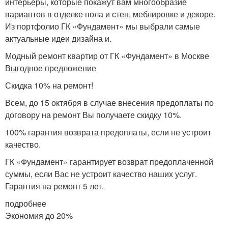
интерьеры, которые покажут вам многообразие
вариантов в отделке пола и стен, меблировке и декоре.
Из портфолио ГК «Фундамент» мы выбрали самые
актуальные идеи дизайна и.
Модный ремонт квартир от ГК «Фундамент» в Москве
Выгодное предложение
Скидка 10% на ремонт!
Всем, до 15 октября в случае внесения предоплаты по
договору на ремонт Вы получаете скидку 10%.
100% гарантия возврата предоплаты, если не устроит
качество.
ГК «Фундамент» гарантирует возврат предоплаченной
суммы, если Вас не устроит качество наших услуг.
Гарантия на ремонт 5 лет.
подробнее
Экономия до 20%