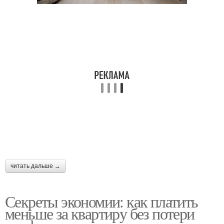
читать дальше →
Секреты экономии: как платить
меньше за квартиру без потери