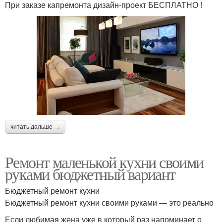
При заказе капремонта дизайн-проект БЕСПЛАТНО !
читать дальше →
Ремонт маленькой кухни своими
руками бюджетный вариант
Бюджетный ремонт кухни
Бюджетный ремонт кухни своими руками — это реально
Если любимая жена уже в который раз напоминает о