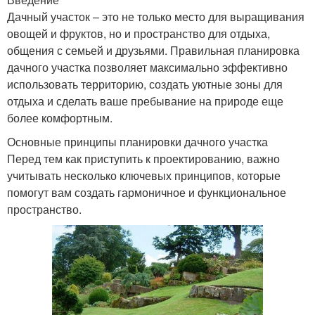
Дачный участок – это не только место для выращивания
овощей и фруктов, но и пространство для отдыха,
общения с семьей и друзьями. Правильная планировка
дачного участка позволяет максимально эффективно
использовать территорию, создать уютные зоны для
отдыха и сделать ваше пребывание на природе еще
более комфортным.
Основные принципы планировки дачного участка
Перед тем как приступить к проектированию, важно
учитывать несколько ключевых принципов, которые
помогут вам создать гармоничное и функциональное
пространство.