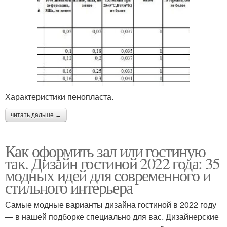
Характеристики пенопласта.
читать дальше →
Как оформить зал или гостиную
так. Дизайн гостиной 2022 года: 35
модных идей для современного и
стильного интерьера
Самые модные варианты дизайна гостиной в 2022 году
— в нашей подборке специально для вас. Дизайнерские