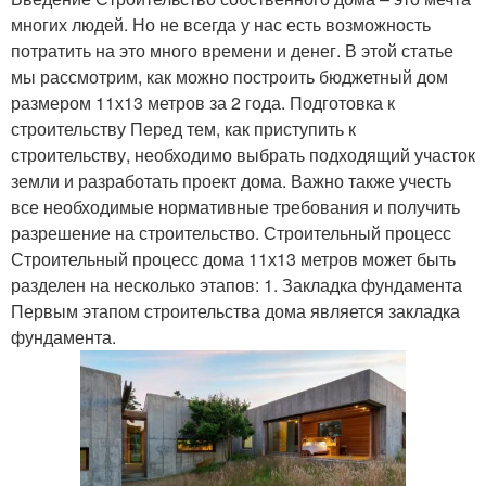
многих людей. Но не всегда у нас есть возможность
потратить на это много времени и денег. В этой статье
мы рассмотрим, как можно построить бюджетный дом
размером 11х13 метров за 2 года. Подготовка к
строительству Перед тем, как приступить к
строительству, необходимо выбрать подходящий участок
земли и разработать проект дома. Важно также учесть
все необходимые нормативные требования и получить
разрешение на строительство. Строительный процесс
Строительный процесс дома 11х13 метров может быть
разделен на несколько этапов: 1. Закладка фундамента
Первым этапом строительства дома является закладка
фундамента.