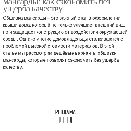
мансарды: как сэкономить без
ущерба качеству
Обшивка мансарды – это важный этап в оформлении
крыши дома, который не только улучшает внешний вид,
но и защищает конструкцию от воздействия окружающей
среды. Однако многие домовладельцы сталкиваются с
проблемой высокой стоимости материалов. В этой
статье мы рассмотрим дешёвые варианты обшивки
мансарды, которые позволят сэкономить без ущерба
качеству.