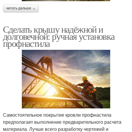
читать дальше →
Сделать крышу надёжной и
долговечной: ручная установка
профнастила
Самостоятельное покрытие кровли профнастила
предполагает выполнение предварительного расчета
материала. Лучше всего разработку чертежей и