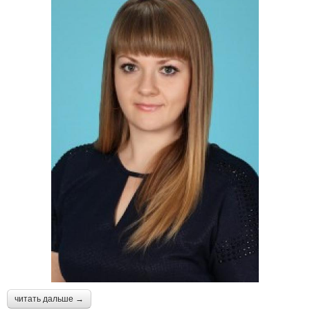
читать дальше →