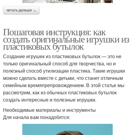
читать дальше →
Пошаговая инструкция: как
создать оригинальные игрушки из
пластиковых бутылок
Создание игрушек из пластиковых бутылок — это не
только оригинальный способ для творчества, но и
полезный способ утилизации пластика. Такие игрушки
можно сделать вместе с детьми, что станет отличным
семейным времяпрепровождением. В этой статье мы
рассмотрим, как из обычных пластиковых бутылок
создать интересные и полезные игрушки.
Необходимые материалы и инструменты
Для начала вам понадобятся: