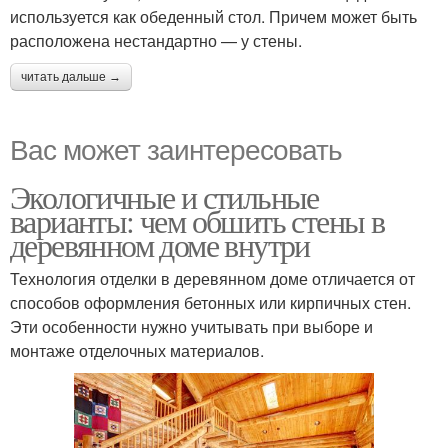
используется как обеденный стол. Причем может быть
расположена нестандартно — у стены.
читать дальше →
Вас может заинтересовать
Экологичные и стильные
варианты: чем обшить стены в
деревянном доме внутри
Технология отделки в деревянном доме отличается от
способов оформления бетонных или кирпичных стен.
Эти особенности нужно учитывать при выборе и
монтаже отделочных материалов.