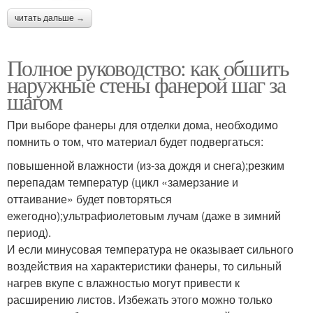
читать дальше →
Полное руководство: как обшить
наружные стены фанерой шаг за
шагом
При выборе фанеры для отделки дома, необходимо
помнить о том, что материал будет подвергаться:
повышенной влажности (из-за дождя и снега);резким
перепадам температур (цикл «замерзание и
оттаивание» будет повторяться
ежегодно);ультрафиолетовым лучам (даже в зимний
период).
И если минусовая температура не оказывает сильного
воздействия на характеристики фанеры, то сильный
нагрев вкупе с влажностью могут привести к
расширению листов. Избежать этого можно только