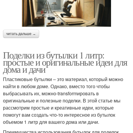
читать дальше →
Поделки из бутылки 1 литр:
простые и оригинальные идеи для
дома и дачи
Пластиковые бутылки – это материал, который можно
найти в любом доме. Однако, вместо того чтобы
выбрасывать их, можно-transformировать в
оригинальные и полезные поделки. В этой статье мы
рассмотрим простые и креативные идеи, которые
помогут вам создать что-то интересное из бутылок
объемом 1 литр для вашего дома или дачи.
Преимущества использования бутылок для поделок