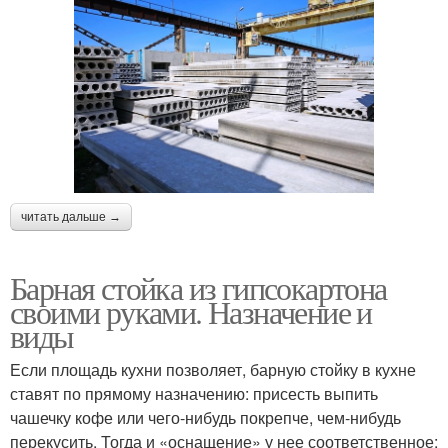
читать дальше →
Барная стойка из гипсокартона
своими руками. Назначение и
виды
Если площадь кухни позволяет, барную стойку в кухне
ставят по прямому назначению: присесть выпить
чашечку кофе или чего-нибудь покрепче, чем-нибудь
перекусить. Тогда и «оснащение» у нее соответственное: