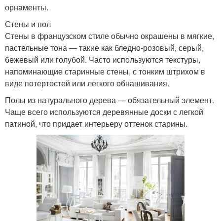
орнаменты.
Стены и пол
Стены в французском стиле обычно окрашены в мягкие,
пастельные тона — такие как бледно-розовый, серый,
бежевый или голубой. Часто используются текстуры,
напоминающие старинные стены, с тонким штрихом в
виде потертостей или легкого обнашивания.
Полы из натурального дерева — обязательный элемент.
Чаще всего используются деревянные доски с легкой
патиной, что придает интерьеру оттенок старины.