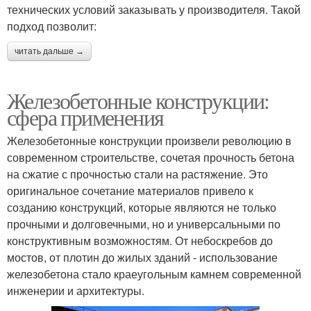
технических условий заказывать у производителя. Такой
подход позволит:
читать дальше →
Железобетонные конструкции:
сфера применения
Железобетонные конструкции произвели революцию в
современном строительстве, сочетая прочность бетона
на сжатие с прочностью стали на растяжение. Это
оригинальное сочетание материалов привело к
созданию конструкций, которые являются не только
прочными и долговечными, но и универсальными по
конструктивным возможностям. От небоскребов до
мостов, от плотин до жилых зданий - использование
железобетона стало краеугольным камнем современной
инженерии и архитектуры.