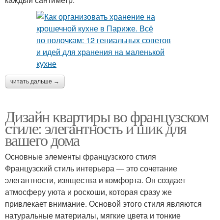
читать дальше →
Дизайн квартиры во французском
стиле: элегантность и шик для
вашего дома
Основные элементы французского стиля
Французский стиль интерьера — это сочетание
элегантности, изящества и комфорта. Он создает
атмосферу уюта и роскоши, которая сразу же
привлекает внимание. Основой этого стиля являются
натуральные материалы, мягкие цвета и тонкие