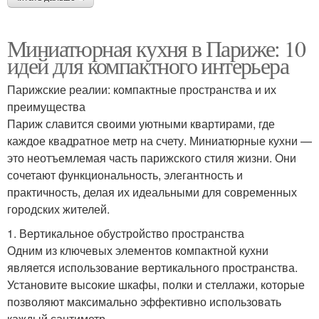
Миниатюрная кухня в Париже: 10
идей для компактного интерьера
Парижские реалии: компактные пространства и их
преимущества
Париж славится своими уютными квартирами, где
каждое квадратное метр на счету. Миниатюрные кухни —
это неотъемлемая часть парижского стиля жизни. Они
сочетают функциональность, элегантность и
практичность, делая их идеальными для современных
городских жителей.
1. Вертикальное обустройство пространства
Одним из ключевых элементов компактной кухни
является использование вертикального пространства.
Установите высокие шкафы, полки и стеллажи, которые
позволяют максимально эффективно использовать
каждый сантиметр.