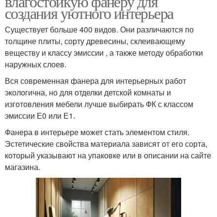
влагостойкую фанеру для
создания уютного интерьера
Существует больше 400 видов. Они различаются по
толщине плиты, сорту древесины, склеивающему
веществу и классу эмиссии , а также методу обработки
наружных слоев.
Вся современная фанера для интерьерных работ
экологична, но для отделки детской комнаты и
изготовления мебели лучше выбирать ФК с классом
эмиссии Е0 или Е1.
Фанера в интерьере может стать элементом стиля.
Эстетические свойства материала зависят от его сорта,
который указывают на упаковке или в описании на сайте
магазина.