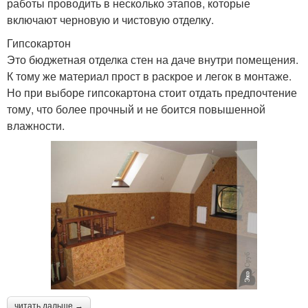
работы проводить в несколько этапов, которые
включают черновую и чистовую отделку.
Гипсокартон
Это бюджетная отделка стен на даче внутри помещения.
К тому же материал прост в раскрое и легок в монтаже.
Но при выборе гипсокартона стоит отдать предпочтение
тому, что более прочный и не боится повышенной
влажности.
читать дальше →