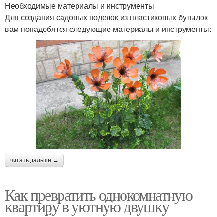
Необходимые материалы и инструменты
Для создания садовых поделок из пластиковых бутылок
вам понадобятся следующие материалы и инструменты:
читать дальше →
Как превратить однокомнатную
квартиру в уютную двушку