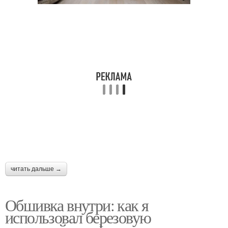
читать дальше →
Обшивка внутри: как я
использовал березовую