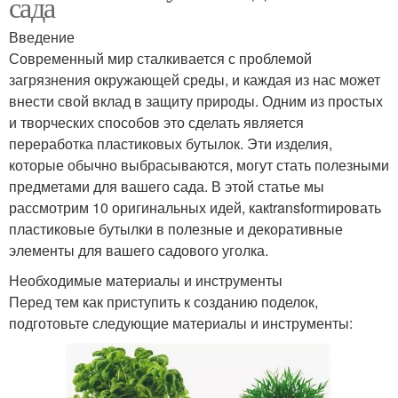
сада
Введение
Современный мир сталкивается с проблемой
загрязнения окружающей среды, и каждая из нас может
внести свой вклад в защиту природы. Одним из простых
и творческих способов это сделать является
переработка пластиковых бутылок. Эти изделия,
которые обычно выбрасываются, могут стать полезными
предметами для вашего сада. В этой статье мы
рассмотрим 10 оригинальных идей, какtransformировать
пластиковые бутылки в полезные и декоративные
элементы для вашего садового уголка.
Необходимые материалы и инструменты
Перед тем как приступить к созданию поделок,
подготовьте следующие материалы и инструменты: