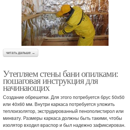
читать дальше →
Утепляем стены бани опилками:
пошаговая инструкция для
начинающих
Создание обрешетки. Для этого потребуется брус 50х50
или 40х60 мм. Внутри каркаса потребуется уложить
теплоизолятор, экструдированный пенополистирол или
минвату. Размеры каркаса должны быть такими, чтобы
изолятор входил враспор и был надежно зафиксирован.