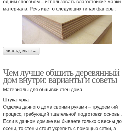
одним способом – использовать влагостойкие марки
материала. Речь идет о следующих типах фанеры:
читать дальше →
Чем лучше обшить деревянный
дом внутри: варианты и советы
Материалы для обшивки стен дома
Штукатурка
Отделка дачного дома своими руками – трудоемкий
процесс, требующий тщательной подготовки основы.
Если в дачном домике вы бываете только с весны до
осени, то стены стоит укрепить с помощью сетки, а