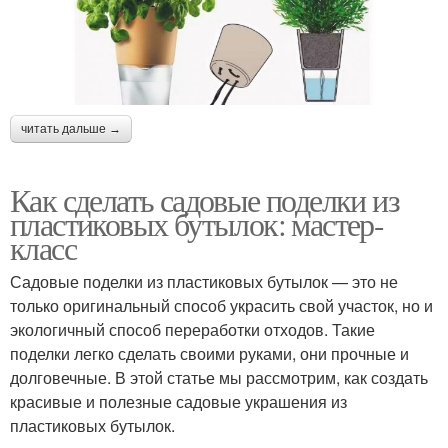
читать дальше →
Как сделать садовые поделки из
пластиковых бутылок: мастер-
класс
Садовые поделки из пластиковых бутылок — это не
только оригинальный способ украсить свой участок, но и
экологичный способ переработки отходов. Такие
поделки легко сделать своими руками, они прочные и
долговечные. В этой статье мы рассмотрим, как создать
красивые и полезные садовые украшения из
пластиковых бутылок.