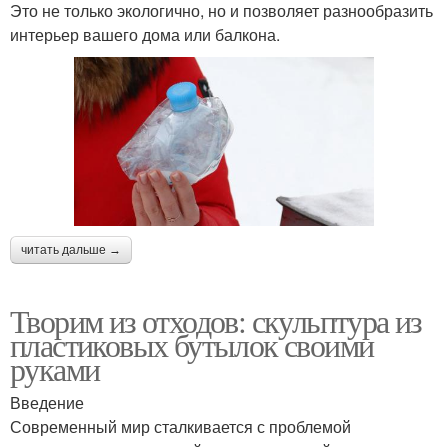
Это не только экологично, но и позволяет разнообразить
интерьер вашего дома или балкона.
читать дальше →
Творим из отходов: скульптура из
пластиковых бутылок своими
руками
Введение
Современный мир сталкивается с проблемой