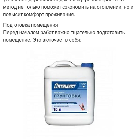
метод не только поможет сэкономить на отоплении, но и
повысит комфорт проживания.
Подготовка помещения
Перед началом работ важно тщательно подготовить
помещение. Это включает в себя: