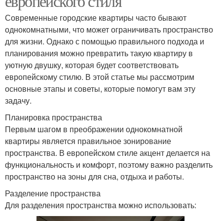
европейского стиля
Современные городские квартиры часто бывают
однокомнатными, что может ограничивать пространство
для жизни. Однако с помощью правильного подхода и
планирования можно превратить такую квартиру в
уютную двушку, которая будет соответствовать
европейскому стилю. В этой статье мы рассмотрим
основные этапы и советы, которые помогут вам эту
задачу.
Планировка пространства
Первым шагом в преображении однокомнатной
квартиры является правильное зонирование
пространства. В европейском стиле акцент делается на
функциональность и комфорт, поэтому важно разделить
пространство на зоны для сна, отдыха и работы.
Разделение пространства
Для разделения пространства можно использовать: