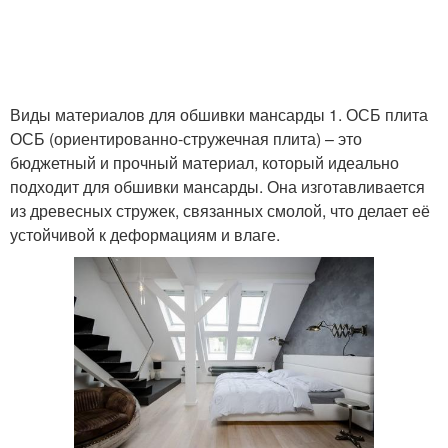
Виды материалов для обшивки мансарды 1. ОСБ плита
ОСБ (ориентированно-стружечная плита) – это
бюджетный и прочный материал, который идеально
подходит для обшивки мансарды. Она изготавливается
из древесных стружек, связанных смолой, что делает её
устойчивой к деформациям и влаге.