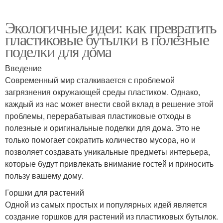
Экологичные идеи: как превратить
пластиковые бутылки в полезные
поделки для дома
Введение
Современный мир сталкивается с проблемой
загрязнения окружающей среды пластиком. Однако,
каждый из нас может внести свой вклад в решение этой
проблемы, перерабатывая пластиковые отходы в
полезные и оригинальные поделки для дома. Это не
только помогает сократить количество мусора, но и
позволяет создавать уникальные предметы интерьера,
которые будут привлекать внимание гостей и приносить
пользу вашему дому.
Горшки для растений
Одной из самых простых и популярных идей является
создание горшков для растений из пластиковых бутылок.