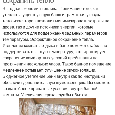
Выгодная экономия топлива. Понимание того, как
утеплить существующую баню и грамотная укладка
теплоизоляторов позволит минимизировать затраты на
дрова, газ и другие источники энергии, которые
используются для поддержания заданных параметров
температуры. Эффективное сохранение тепла.
Утепление комнаты отдыха в бане поможет стабильно
поддерживать высокую температуру, это гарантирует
сохранение комфортных условий пребывания на
протяжении нескольких часов. Такое банное помещение
медленнее остывает. Улучшение звукоизоляции.
Бюджетное утепление бани внутри как по инструкции
обеспечит дополнительную шумоизоляцию. Вы сможете
создать более приватные условия внутри банной
комнаты. Увеличение срока службы объекта.