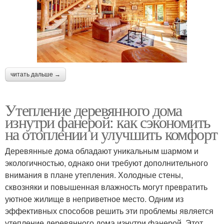
читать дальше →
Утепление деревянного дома
изнутри фанерой: как сэкономить
на отоплении и улучшить комфорт
Деревянные дома обладают уникальным шармом и
экологичностью, однако они требуют дополнительного
внимания в плане утепления. Холодные стены,
сквозняки и повышенная влажность могут превратить
уютное жилище в неприветное место. Одним из
эффективных способов решить эти проблемы является
утепление деревянного дома изнутри фанерой. Этот