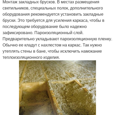
Монтаж закладных брусков. В местах размещения
светильников, специальных полок, дополнительного
оборудования рекомендуется установить закладные
бруски. Это требуется для усиления каркаса, чтобы в
последующем оборудование было надежно
зафиксировано. Пароизоляционный слой.
Предварительно укладывают пароизоляционную пленку.
Обычно ее кладут с нахлестом на каркас. Так нужно
утеплять стены в бане, чтобы исключить намокание
теплоизоляционного изделия.