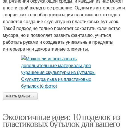
загрязнения окружающей среды, и каждый из нас может
внести свой вклад в ее решение. Одним из интересных и
творческих способов утилизации пластиковых отходов
является создание скульптур из пластиковых бутылок.
Такой подход не только помогает сократить количество
мусора, но и позволяет развить фантазию, учиться
работать руками и создавать уникальные предметы
интерьера или декоративные элементы.
читать дальше →
Экологичные идеи: 10 поделок из
пластиковых бутылок для вашего