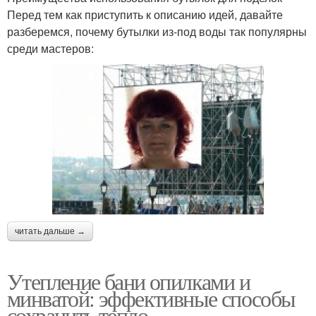
Перед тем как приступить к описанию идей, давайте
разберемся, почему бутылки из-под воды так популярны
среди мастеров:
читать дальше →
Утепление бани опилками и
минватой: эффективные способы
сохранить тепло