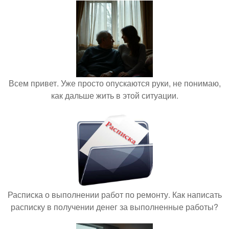
Всем привет. Уже просто опускаются руки, не понимаю,
как дальше жить в этой ситуации.
Расписка о выполнении работ по ремонту. Как написать
расписку в получении денег за выполненные работы?