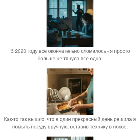
В 2020 году всё окончательно сломалось - я просто
больше не тянула всё одна.
Как-то так вышло, что в один прекрасный день решила я
помыть посуду вручную, оставив технику в покое.