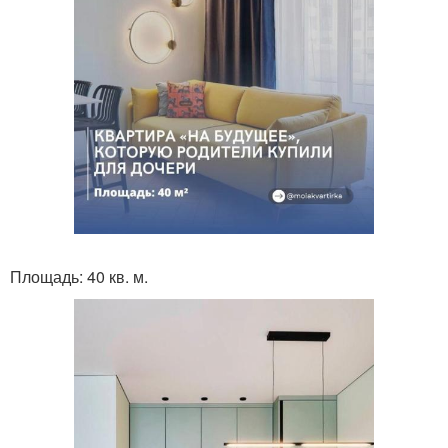
Площадь: 40 кв. м.