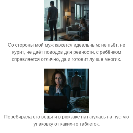
Со стороны мой муж кажется идеальным: не пьёт, не
курит, не даёт поводов для ревности, с ребёнком
справляется отлично, да и готовит лучше многих.
Перебирала его вещи и в рюкзаке наткнулась на пустую
упаковку от каких-то таблеток.