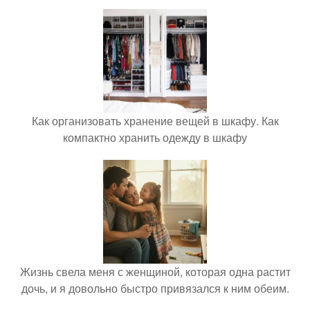
Как организовать хранение вещей в шкафу. Как
компактно хранить одежду в шкафу
Жизнь свела меня с женщиной, которая одна растит
дочь, и я довольно быстро привязался к ним обеим.