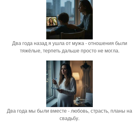
Два года назад я ушла от мужа - отношения были
тяжёлые, терпеть дальше просто не могла.
Два года мы были вместе - любовь, страсть, планы на
свадьбу.