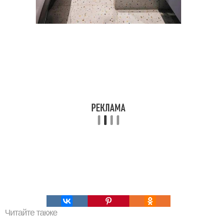
Читайте также