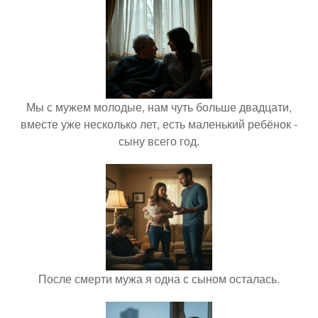
Мы с мужем молодые, нам чуть больше двадцати,
вместе уже несколько лет, есть маленький ребёнок -
сыну всего год.
После смерти мужа я одна с сыном осталась.