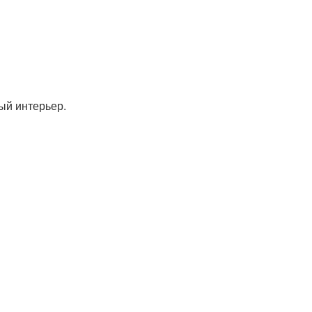
ый интерьер.