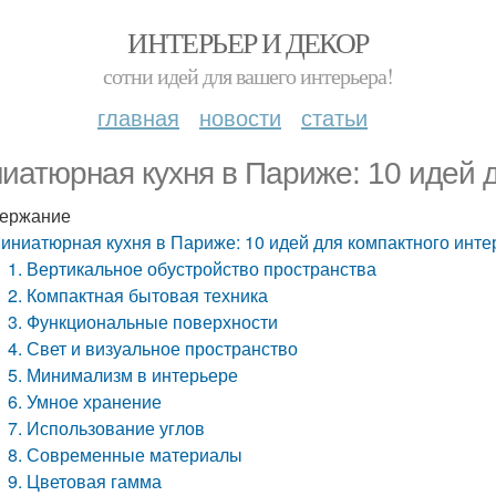
ИНТЕРЬЕР И ДЕКОР
сотни идей для вашего интерьера!
главная
новости
статьи
иатюрная кухня в Париже: 10 идей 
ержание
иниатюрная кухня в Париже: 10 идей для компактного инте
1. Вертикальное обустройство пространства
2. Компактная бытовая техника
3. Функциональные поверхности
4. Свет и визуальное пространство
5. Минимализм в интерьере
6. Умное хранение
7. Использование углов
8. Современные материалы
9. Цветовая гамма