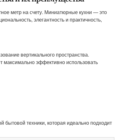
ное метр на счету. Миниатюрные кухни — это
иональность, элегантность и практичность,
зование вертикального пространства.
ют максимально эффективно использовать
й бытовой техники, которая идеально подходит