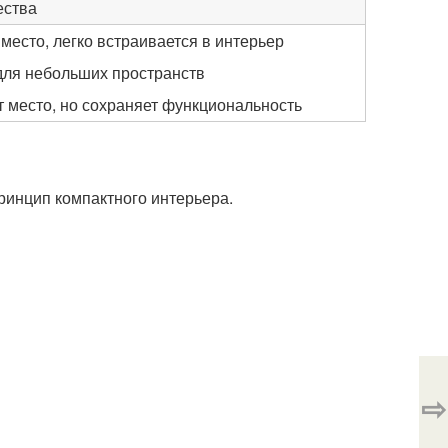
ства
место, легко встраивается в интерьер
для небольших пространств
 место, но сохраняет функциональность
ринцип компактного интерьера.
⇨