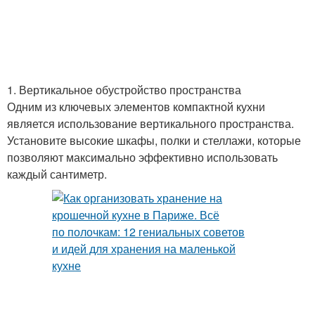
1. Вертикальное обустройство пространства
Одним из ключевых элементов компактной кухни
является использование вертикального пространства.
Установите высокие шкафы, полки и стеллажи, которые
позволяют максимально эффективно использовать
каждый сантиметр.