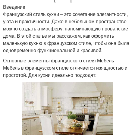
Введение
Французский стиль кухни – это сочетание элегантности,
уюта и практичности. Даже в небольшом пространстве
можно создать атмосферу, напоминающую прованские
дома. В этой статье мы расскажем, как оформить
маленькую кухню в французском стиле, чтобы она была
одновременно функциональной и красивой.
Основные элементы французского стиля Мебель
Мебель в французском стиле отличается изящностью и
простотой. Для кухни идеально подходят: