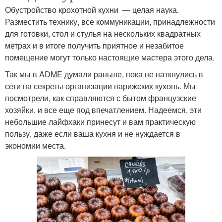
Обустройство крохотной кухни — целая наука.
Разместить технику, все коммуникации, принадлежности
для готовки, стол и стулья на нескольких квадратных
метрах и в итоге получить приятное и незабитое
помещение могут только настоящие мастера этого дела.
Так мы в ADME думали раньше, пока не наткнулись в
сети на секреты организации парижских кухонь. Мы
посмотрели, как справляются с бытом французские
хозяйки, и все еще под впечатлением. Надеемся, эти
небольшие лайфхаки принесут и вам практическую
пользу, даже если ваша кухня и не нуждается в
экономии места.