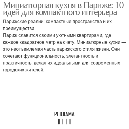
Миниатюрная кухня в Париже: 10
идей для компактного интерьера
Парижские реалии: компактные пространства и их
преимущества
Париж славится своими уютными квартирами, где
каждое квадратное метр на счету. Миниатюрные кухни —
это неотъемлемая часть парижского стиля жизни. Они
сочетают функциональность, элегантность и
практичность, делая их идеальными для современных
городских жителей.