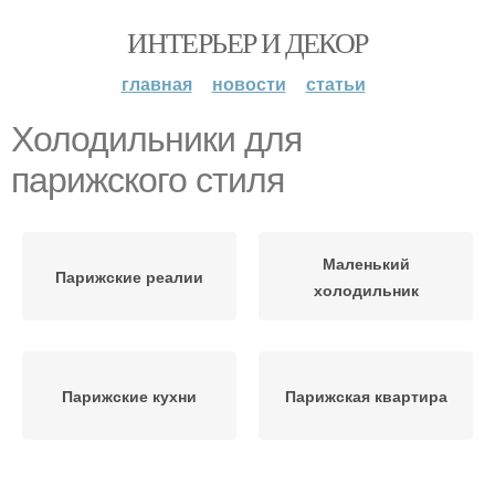
ИНТЕРЬЕР И ДЕКОР
главная
новости
статьи
Холодильники для
парижского стиля
Маленький
Парижские реалии
холодильник
Парижские кухни
Парижская квартира