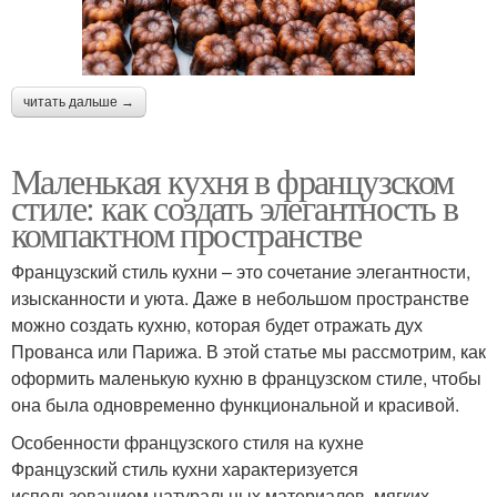
читать дальше →
Маленькая кухня в французском
стиле: как создать элегантность в
компактном пространстве
Французский стиль кухни – это сочетание элегантности,
изысканности и уюта. Даже в небольшом пространстве
можно создать кухню, которая будет отражать дух
Прованса или Парижа. В этой статье мы рассмотрим, как
оформить маленькую кухню в французском стиле, чтобы
она была одновременно функциональной и красивой.
Особенности французского стиля на кухне
Французский стиль кухни характеризуется
использованием натуральных материалов, мягких