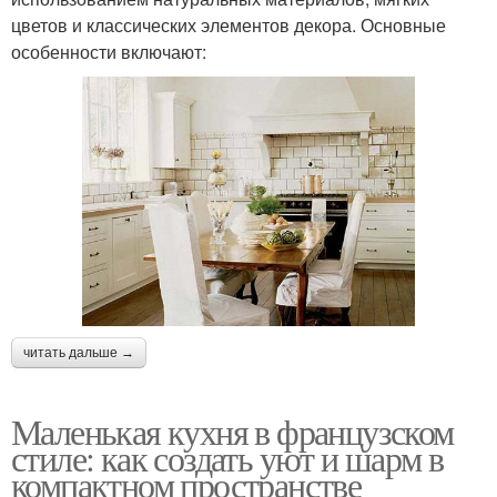
цветов и классических элементов декора. Основные
особенности включают:
читать дальше →
Маленькая кухня в французском
стиле: как создать уют и шарм в
компактном пространстве