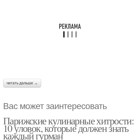
читать дальше →
Вас может заинтересовать
Парижские кулинарные хитрости:
10 уловок, которые должен знать
каждый гурман