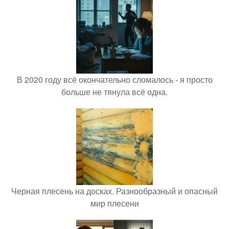
В 2020 году всё окончательно сломалось - я просто
больше не тянула всё одна.
Черная плесень на досках. Разнообразный и опасный
мир плесени