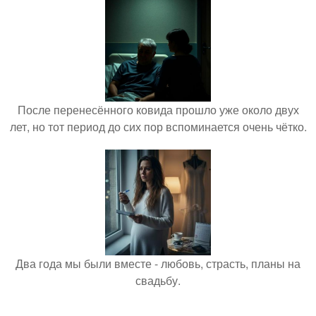
После перенесённого ковида прошло уже около двух
лет, но тот период до сих пор вспоминается очень чётко.
Два года мы были вместе - любовь, страсть, планы на
свадьбу.