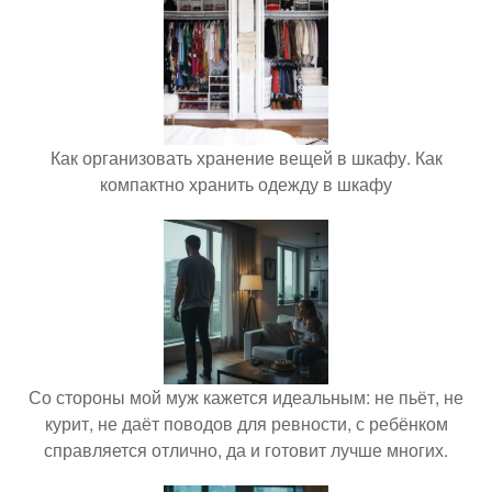
Как организовать хранение вещей в шкафу. Как
компактно хранить одежду в шкафу
Со стороны мой муж кажется идеальным: не пьёт, не
курит, не даёт поводов для ревности, с ребёнком
справляется отлично, да и готовит лучше многих.