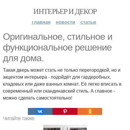
ИНТЕРЬЕР И ДЕКОР
главная
новости
статьи
Оригинальное, стильное и
функциональное решение
для дома.
Такая дверь может стать не только перегородкой, но и
акцентом интерьера - подойдёт для гардеробных,
кладовых или даже ванных комнат. Её легко вписать в
современный или скандинавский стиль. А главное -
можно сделать самостоятельно!
Читайте также