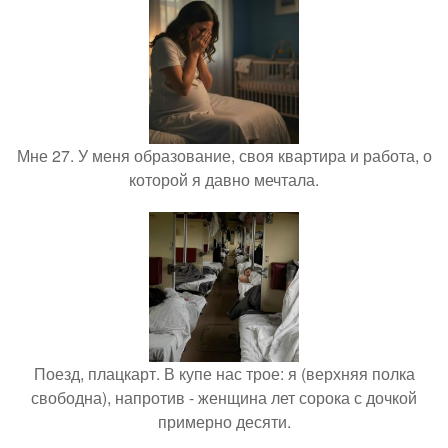
Мне 27. У меня образование, своя квартира и работа, о
которой я давно мечтала.
Поезд, плацкарт. В купе нас трое: я (верхняя полка
свободна), напротив - женщина лет сорока с дочкой
примерно десяти.