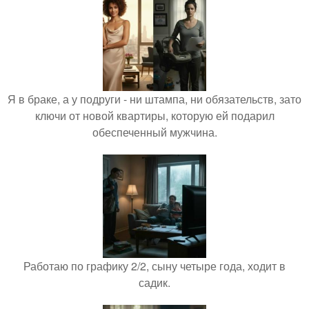
Я в браке, а у подруги - ни штампа, ни обязательств, зато
ключи от новой квартиры, которую ей подарил
обеспеченный мужчина.
Работаю по графику 2/2, сыну четыре года, ходит в
садик.