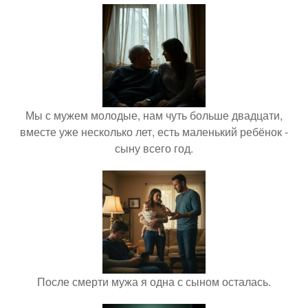
Мы с мужем молодые, нам чуть больше двадцати,
вместе уже несколько лет, есть маленький ребёнок -
сыну всего год.
После смерти мужа я одна с сыном осталась.