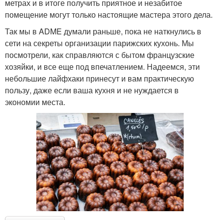
метрах и в итоге получить приятное и незабитое
помещение могут только настоящие мастера этого дела.
Так мы в ADME думали раньше, пока не наткнулись в
сети на секреты организации парижских кухонь. Мы
посмотрели, как справляются с бытом французские
хозяйки, и все еще под впечатлением. Надеемся, эти
небольшие лайфхаки принесут и вам практическую
пользу, даже если ваша кухня и не нуждается в
экономии места.