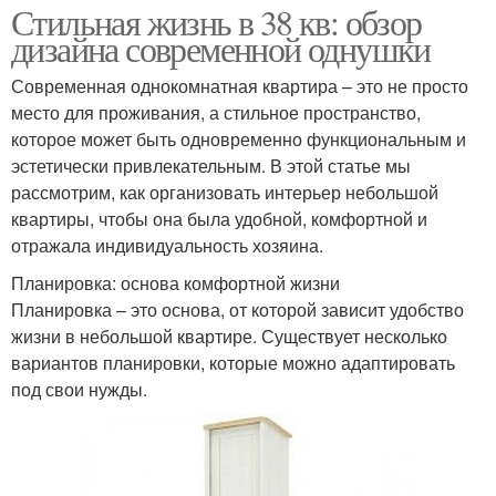
Стильная жизнь в 38 кв: обзор
дизайна современной однушки
Современная однокомнатная квартира – это не просто
место для проживания, а стильное пространство,
которое может быть одновременно функциональным и
эстетически привлекательным. В этой статье мы
рассмотрим, как организовать интерьер небольшой
квартиры, чтобы она была удобной, комфортной и
отражала индивидуальность хозяина.
Планировка: основа комфортной жизни
Планировка – это основа, от которой зависит удобство
жизни в небольшой квартире. Существует несколько
вариантов планировки, которые можно адаптировать
под свои нужды.