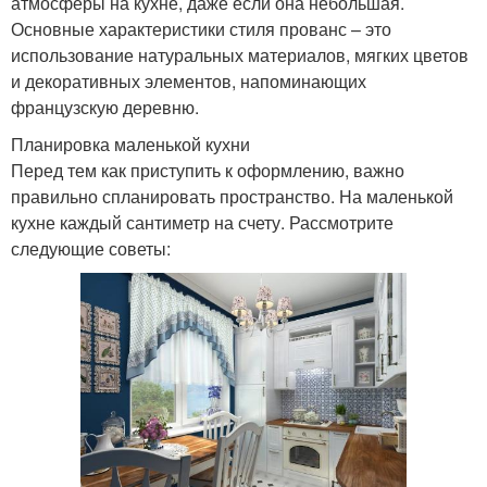
атмосферы на кухне, даже если она небольшая.
Основные характеристики стиля прованс – это
использование натуральных материалов, мягких цветов
и декоративных элементов, напоминающих
французскую деревню.
Планировка маленькой кухни
Перед тем как приступить к оформлению, важно
правильно спланировать пространство. На маленькой
кухне каждый сантиметр на счету. Рассмотрите
следующие советы: