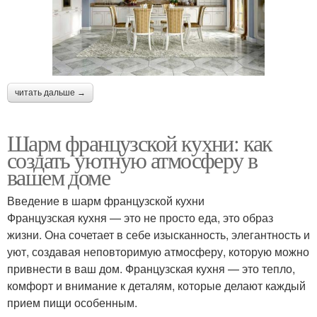
читать дальше →
Шарм французской кухни: как
создать уютную атмосферу в
вашем доме
Введение в шарм французской кухни
Французская кухня — это не просто еда, это образ
жизни. Она сочетает в себе изысканность, элегантность и
уют, создавая неповторимую атмосферу, которую можно
привнести в ваш дом. Французская кухня — это тепло,
комфорт и внимание к деталям, которые делают каждый
прием пищи особенным.