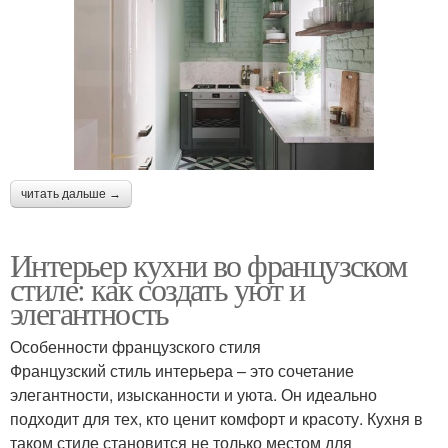
читать дальше →
Интерьер кухни во французском
стиле: как создать уют и
элегантность
Особенности французского стиля
Французский стиль интерьера – это сочетание
элегантности, изысканности и уюта. Он идеально
подходит для тех, кто ценит комфорт и красоту. Кухня в
таком стиле становится не только местом для