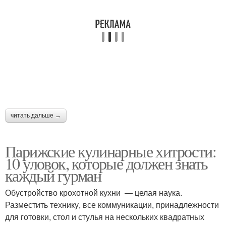
читать дальше →
Парижские кулинарные хитрости:
10 уловок, которые должен знать
каждый гурман
Обустройство крохотной кухни — целая наука.
Разместить технику, все коммуникации, принадлежности
для готовки, стол и стулья на нескольких квадратных