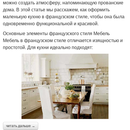
можно создать атмосферу, напоминающую прованские
дома. В этой статье мы расскажем, как оформить
маленькую кухню в французском стиле, чтобы она была
одновременно функциональной и красивой.
Основные элементы французского стиля Мебель
Мебель в французском стиле отличается изящностью и
простотой. Для кухни идеально подходят:
читать дальше →