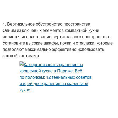
1. Вертикальное обустройство пространства
Одним из ключевых элементов компактной кухни
является использование вертикального пространства.
Установите высокие шкафы, полки и стеллажи, которые
позволяют максимально эффективно использовать
каждый сантиметр.