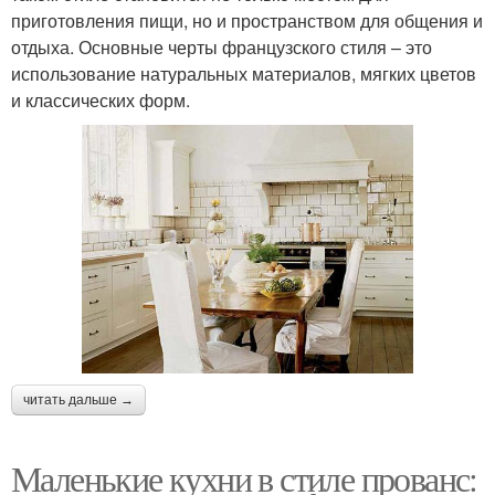
приготовления пищи, но и пространством для общения и
отдыха. Основные черты французского стиля – это
использование натуральных материалов, мягких цветов
и классических форм.
читать дальше →
Маленькие кухни в стиле прованс: