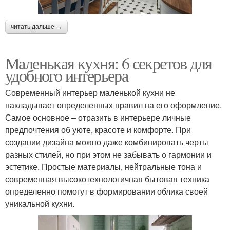
читать дальше →
Маленькая кухня: 6 секретов для
удобного интерьера
Современный интерьер маленькой кухни не
накладывает определенных правил на его оформление.
Самое основное – отразить в интерьере личные
предпочтения об уюте, красоте и комфорте. При
создании дизайна можно даже комбинировать черты
разных стилей, но при этом не забывать о гармонии и
эстетике. Простые материалы, нейтральные тона и
современная высокотехнологичная бытовая техника
определенно помогут в формировании облика своей
уникальной кухни.