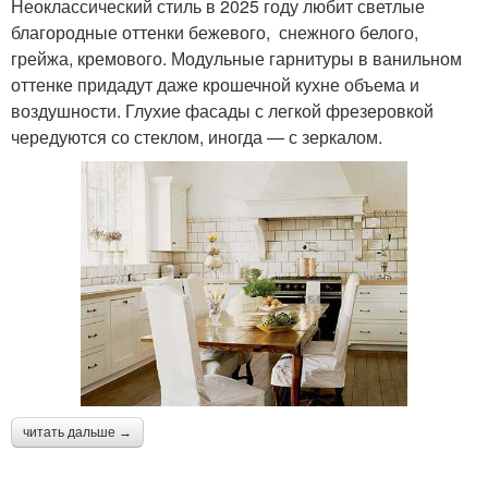
Неоклассический стиль в 2025 году любит светлые
благородные оттенки бежевого, снежного белого,
грейжа, кремового. Модульные гарнитуры в ванильном
оттенке придадут даже крошечной кухне объема и
воздушности. Глухие фасады с легкой фрезеровкой
чередуются со стеклом, иногда — с зеркалом.
читать дальше →