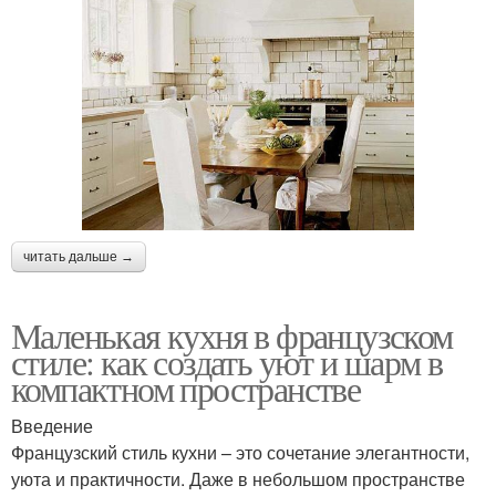
читать дальше →
Маленькая кухня в французском
стиле: как создать уют и шарм в
компактном пространстве
Введение
Французский стиль кухни – это сочетание элегантности,
уюта и практичности. Даже в небольшом пространстве