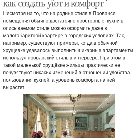
как создать уют и комфорт
Несмотря на то, что на родине стиля в Провансе
помещения обычно достаточно просторные, кухни в
описываемом стиле можно оформить даже в
малогабаритной квартире в городских условиях. Так,
например, существуют примеры, когда в обычной
хрущевке удавалось выполнить шикарные апартаменты,
используя прованский стиль в интерьере. При этом в
такой маленькой хрущёвке жильцы практически не
почувствуют никаких изменений в отношении удобства
пользования кухней, а уровень комфорта на ней
вырастет.