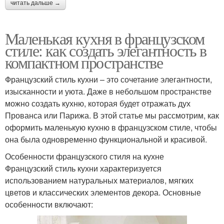
читать дальше →
Маленькая кухня в французском
стиле: как создать элегантность в
компактном пространстве
Французский стиль кухни – это сочетание элегантности,
изысканности и уюта. Даже в небольшом пространстве
можно создать кухню, которая будет отражать дух
Прованса или Парижа. В этой статье мы рассмотрим, как
оформить маленькую кухню в французском стиле, чтобы
она была одновременно функциональной и красивой.
Особенности французского стиля на кухне
Французский стиль кухни характеризуется
использованием натуральных материалов, мягких
цветов и классических элементов декора. Основные
особенности включают: