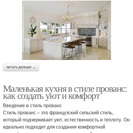
читать дальше →
Маленькая кухня в стиле прованс:
как создать уют и комфорт
Введение в стиль прованс
Стиль прованс – это французский сельский стиль,
который подчеркивает уют, естественность и теплоту. Он
идеально подходит для создания комфортной