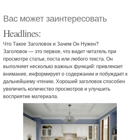
Вас может заинтересовать
Headlines:
Что Такое Заголовок и Зачем Он Нужен?
Заголовок — это первое, что видит читатель при
просмотре статьи, поста или любого текста. Он
выполняет несколько важных функций: привлекает
внимание, информирует о содержании и побуждает к
дальнейшему чтению. Хороший заголовок способен
увеличить количество просмотров и улучшить
восприятие материала.