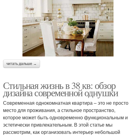
читать дальше →
Стильная жизнь в 38 кв: обзор
дизайна современной однушки
Современная однокомнатная квартира – это не просто
место для проживания, а стильное пространство,
которое может быть одновременно функциональным и
эстетически привлекательным. В этой статье мы
рассмотрим, как организовать интерьер небольшой