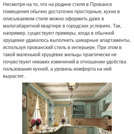
Несмотря на то, что на родине стиля в Провансе
помещения обычно достаточно просторные, кухни в
описываемом стиле можно оформить даже в
малогабаритной квартире в городских условиях. Так,
например, существуют примеры, когда в обычной
хрущевке удавалось выполнить шикарные апартаменты,
используя прованский стиль в интерьере. При этом в
такой маленькой хрущёвке жильцы практически не
почувствуют никаких изменений в отношении удобства
пользования кухней, а уровень комфорта на ней
вырастет.