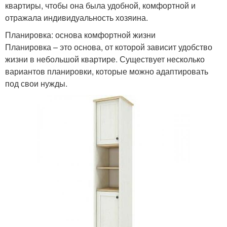
квартиры, чтобы она была удобной, комфортной и
отражала индивидуальность хозяина.
Планировка: основа комфортной жизни
Планировка – это основа, от которой зависит удобство
жизни в небольшой квартире. Существует несколько
вариантов планировки, которые можно адаптировать
под свои нужды.