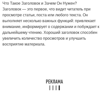
Что Такое Заголовок и Зачем Он Нужен?
Заголовок — это первое, что видит читатель при
просмотре статьи, поста или любого текста. Он
выполняет несколько важных функций: привлекает
внимание, информирует о содержании и побуждает к
дальнейшему чтению. Хороший заголовок способен
увеличить количество просмотров и улучшить
восприятие материала.