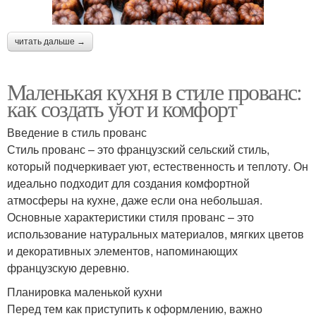
читать дальше →
Маленькая кухня в стиле прованс:
как создать уют и комфорт
Введение в стиль прованс
Стиль прованс – это французский сельский стиль,
который подчеркивает уют, естественность и теплоту. Он
идеально подходит для создания комфортной
атмосферы на кухне, даже если она небольшая.
Основные характеристики стиля прованс – это
использование натуральных материалов, мягких цветов
и декоративных элементов, напоминающих
французскую деревню.
Планировка маленькой кухни
Перед тем как приступить к оформлению, важно