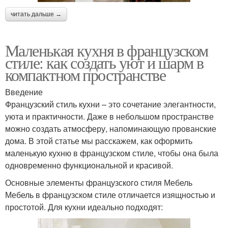
читать дальше →
Маленькая кухня в французском
стиле: как создать уют и шарм в
компактном пространстве
Введение
Французский стиль кухни – это сочетание элегантности,
уюта и практичности. Даже в небольшом пространстве
можно создать атмосферу, напоминающую прованские
дома. В этой статье мы расскажем, как оформить
маленькую кухню в французском стиле, чтобы она была
одновременно функциональной и красивой.
Основные элементы французского стиля Мебель
Мебель в французском стиле отличается изящностью и
простотой. Для кухни идеально подходят: