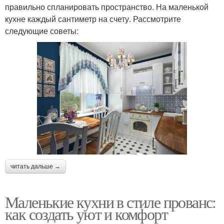
правильно спланировать пространство. На маленькой
кухне каждый сантиметр на счету. Рассмотрите
следующие советы:
читать дальше →
Маленькие кухни в стиле прованс:
как создать уют и комфорт