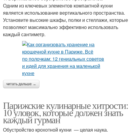
Одним из ключевых элементов компактной кухни
является использование вертикального пространства.
Установите высокие шкафы, полки и стеллажи, которые
позволяют максимально эффективно использовать
каждый сантиметр.
читать дальше →
Парижские кулинарные хитрости:
10 уловок, которые должен знать
каждый гурман
Обустройство крохотной кухни — целая наука.