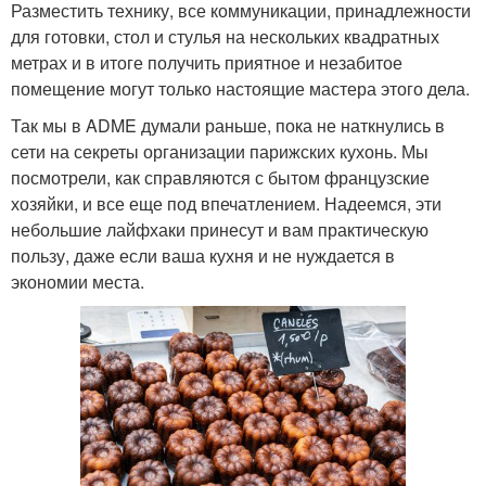
Разместить технику, все коммуникации, принадлежности
для готовки, стол и стулья на нескольких квадратных
метрах и в итоге получить приятное и незабитое
помещение могут только настоящие мастера этого дела.
Так мы в ADME думали раньше, пока не наткнулись в
сети на секреты организации парижских кухонь. Мы
посмотрели, как справляются с бытом французские
хозяйки, и все еще под впечатлением. Надеемся, эти
небольшие лайфхаки принесут и вам практическую
пользу, даже если ваша кухня и не нуждается в
экономии места.