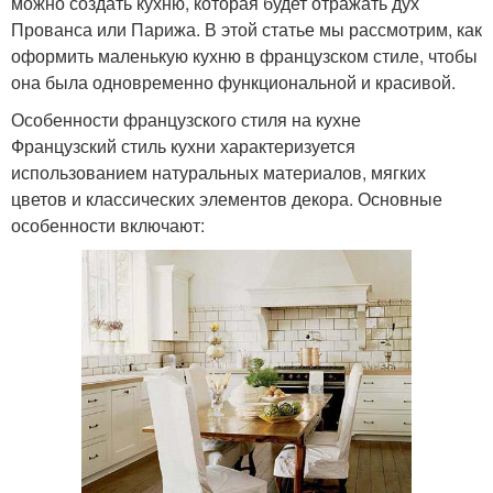
можно создать кухню, которая будет отражать дух
Прованса или Парижа. В этой статье мы рассмотрим, как
оформить маленькую кухню в французском стиле, чтобы
она была одновременно функциональной и красивой.
Особенности французского стиля на кухне
Французский стиль кухни характеризуется
использованием натуральных материалов, мягких
цветов и классических элементов декора. Основные
особенности включают: