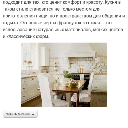
подходит для тех, кто ценит комфорт и красоту. Кухня в
таком стиле становится не только местом для
приготовления пищи, но и пространством для общения и
отдыха. Основные черты французского стиля – это
использование натуральных материалов, мягких цветов
и классических форм.
читать дальше →