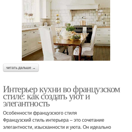
читать дальше →
Интерьер кухни во французском
стиле: как создать уют и
элегантность
Особенности французского стиля
Французский стиль интерьера – это сочетание
элегантности, изысканности и уюта. Он идеально