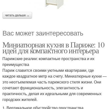
читать дальше →
Вас может заинтересовать
Миниатюрная кухня в Париже: 10
идей для компактного интерьера
Парижские реалии: компактные пространства и их
преимущества
Париж славится своими уютными квартирами, где
каждое квадратное метр на счету. Миниатюрные кухни —
это неотъемлемая часть парижского стиля жизни. Они
сочетают функциональность, элегантность и
практичность, делая их идеальными для современных
городских жителей.
1. Вертикальное обустройство пространства