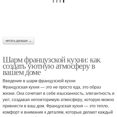
читать дальше →
Шарм французской кухни: как
создать уютную атмосферу в
вашем доме
Введение в шарм французской кухни
Французская кухня — это не просто еда, это образ
жизни. Она сочетает в себе изысканность, элегантность и
уют, создавая неповторимую атмосферу, которую можно
привнести в ваш дом. Французская кухня — это тепло,
комфорт и внимание к деталям, которые делают каждый