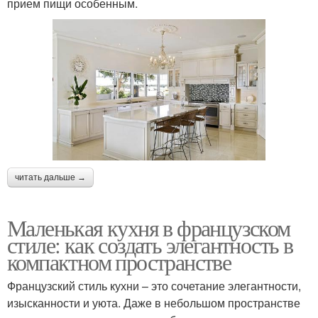
прием пищи особенным.
читать дальше →
Маленькая кухня в французском
стиле: как создать элегантность в
компактном пространстве
Французский стиль кухни – это сочетание элегантности,
изысканности и уюта. Даже в небольшом пространстве