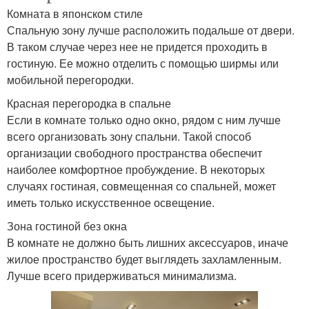
Комната в японском стиле
Спальную зону лучше расположить подальше от двери.
В таком случае через нее не придется проходить в
гостиную. Ее можно отделить с помощью ширмы или
мобильной перегородки.
Красная перегородка в спальне
Если в комнате только одно окно, рядом с ним лучше
всего организовать зону спальни. Такой способ
организации свободного пространства обеспечит
наиболее комфортное пробуждение. В некоторых
случаях гостиная, совмещенная со спальней, может
иметь только искусственное освещение.
Зона гостиной без окна
В комнате не должно быть лишних аксессуаров, иначе
жилое пространство будет выглядеть захламленным.
Лучше всего придерживаться минимализма.