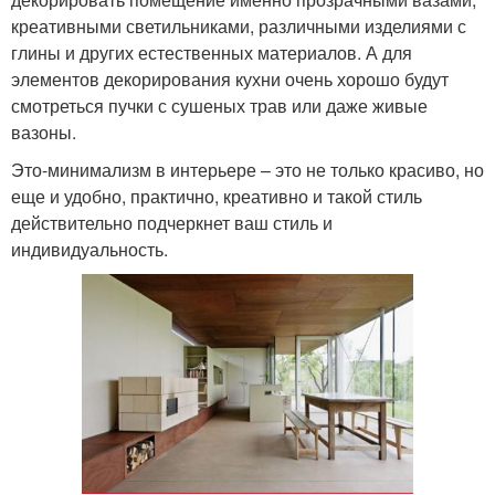
креативными светильниками, различными изделиями с
глины и других естественных материалов. А для
элементов декорирования кухни очень хорошо будут
смотреться пучки с сушеных трав или даже живые
вазоны.
Это-минимализм в интерьере – это не только красиво, но
еще и удобно, практично, креативно и такой стиль
действительно подчеркнет ваш стиль и
индивидуальность.