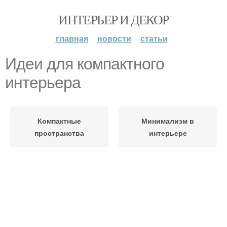
ИНТЕРЬЕР И ДЕКОР
главная
новости
статьи
Идеи для компактного
интерьера
Компактные
Минимализм в
пространства
интерьере