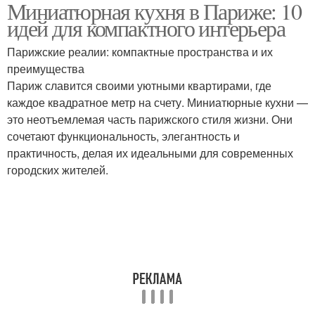
Миниатюрная кухня в Париже: 10
идей для компактного интерьера
Парижские реалии: компактные пространства и их
преимущества
Париж славится своими уютными квартирами, где
каждое квадратное метр на счету. Миниатюрные кухни —
это неотъемлемая часть парижского стиля жизни. Они
сочетают функциональность, элегантность и
практичность, делая их идеальными для современных
городских жителей.