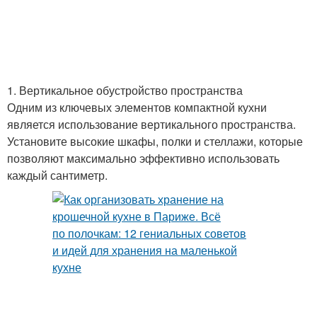
1. Вертикальное обустройство пространства
Одним из ключевых элементов компактной кухни
является использование вертикального пространства.
Установите высокие шкафы, полки и стеллажи, которые
позволяют максимально эффективно использовать
каждый сантиметр.