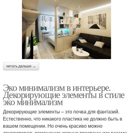
читать дальше →
Эко минимализм в интерьере.
Декорирующие элементы в стиле
эко минимализм
Декорирующие элементы – это почва для фантазий.
Естественно, что никакого пластика не должно быть в
вашем помещении. Но очень красиво можно
декорировать помещение именно прозрачными вазами,