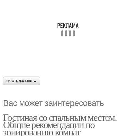
читать дальше →
Вас может заинтересовать
Гостиная со спальным местом.
Общие рекомендации по
зонированию комнат