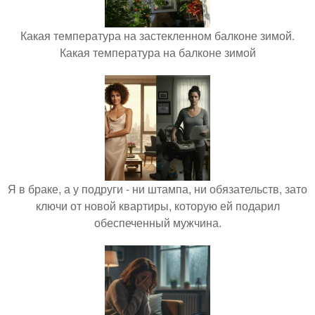
Какая температура на застекленном балконе зимой.
Какая температура на балконе зимой
Я в браке, а у подруги - ни штампа, ни обязательств, зато
ключи от новой квартиры, которую ей подарил
обеспеченный мужчина.