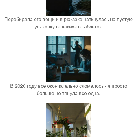
Перебирала его вещи и в рюкзаке наткнулась на пустую
упаковку от каких-то таблеток.
В 2020 году всё окончательно сломалось - я просто
больше не тянула всё одна.