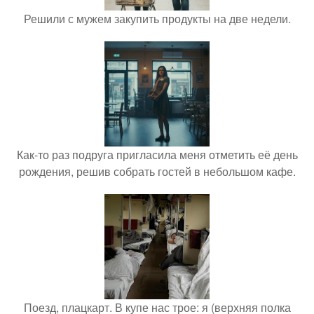
Решили с мужем закупить продукты на две недели.
Как-то раз подруга пригласила меня отметить её день
рождения, решив собрать гостей в небольшом кафе.
Поезд, плацкарт. В купе нас трое: я (верхняя полка