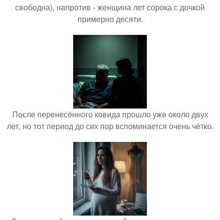
свободна), напротив - женщина лет сорока с дочкой
примерно десяти.
После перенесённого ковида прошло уже около двух
лет, но тот период до сих пор вспоминается очень чётко.