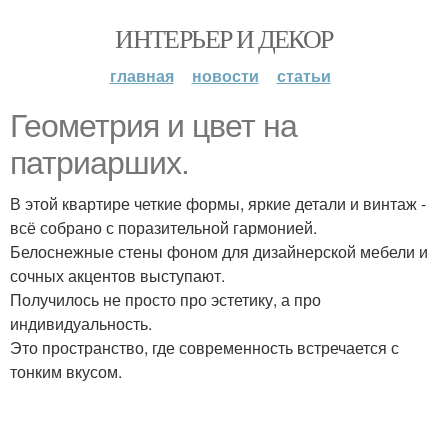
ИНТЕРЬЕР И ДЕКОР
главная
новости
статьи
Геометрия и цвет на
патриарших.
В этой квартире четкие формы, яркие детали и винтаж -
всё собрано с поразительной гармонией.
Белоснежные стены фоном для дизайнерской мебели и
сочных акцентов выступают.
Получилось не просто про эстетику, а про
индивидуальность.
Это пространство, где современность встречается с
тонким вкусом.