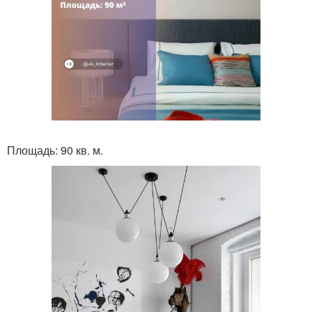
Площадь: 90 кв. м.