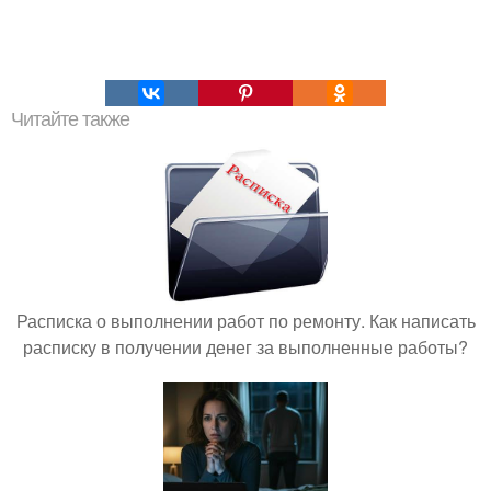
Читайте также
Расписка о выполнении работ по ремонту. Как написать
расписку в получении денег за выполненные работы?