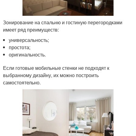
Зонирование на спальню и гостиную перегородками
имеет ряд преимуществ:
универсальность;
простота;
оригинальность.
Если готовые мобильные стенки не подходят к
выбранному дизайну, их можно построить
самостоятельно.