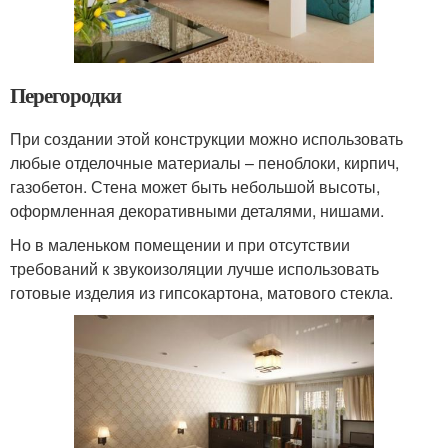
Перегородки
При создании этой конструкции можно использовать
любые отделочные материалы – пеноблоки, кирпич,
газобетон. Стена может быть небольшой высоты,
оформленная декоративными деталями, нишами.
Но в маленьком помещении и при отсутствии
требований к звукоизоляции лучше использовать
готовые изделия из гипсокартона, матового стекла.