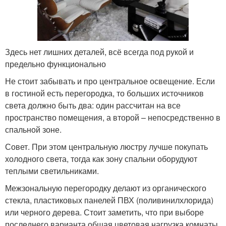
Здесь нет лишних деталей, всё всегда под рукой и
предельно функционально
Не стоит забывать и про центральное освещение. Если
в гостиной есть перегородка, то больших источников
света должно быть два: один рассчитан на все
пространство помещения, а второй – непосредственно в
спальной зоне.
Совет. При этом центральную люстру лучше покупать
холодного света, тогда как зону спальни оборудуют
теплыми светильниками.
Межзональную перегородку делают из органического
стекла, пластиковых панелей ПВХ (поливинилхлорида)
или черного дерева. Стоит заметить, что при выборе
последнего варианта общая цветовая нагрузка комнаты