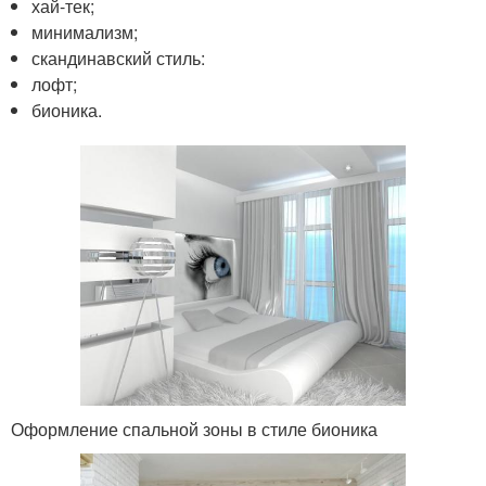
хай-тек;
минимализм;
скандинавский стиль:
лофт;
бионика.
Оформление спальной зоны в стиле бионика