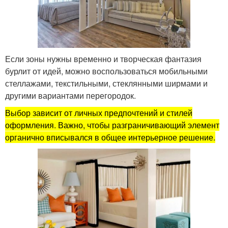
Если зоны нужны временно и творческая фантазия
бурлит от идей, можно воспользоваться мобильными
стеллажами, текстильными, стеклянными ширмами и
другими вариантами перегородок.
Выбор зависит от личных предпочтений и стилей
оформления. Важно, чтобы разграничивающий элемент
органично вписывался в общее интерьерное решение.