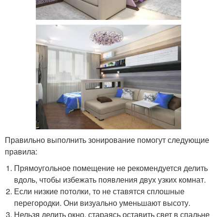
Правильно выполнить зонирование помогут следующие
правила:
Прямоугольное помещение не рекомендуется делить
вдоль, чтобы избежать появления двух узких комнат.
Если низкие потолки, то не ставятся сплошные
перегородки. Они визуально уменьшают высоту.
Нельзя делить окно, стараясь оставить свет в спальне