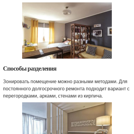
Способы разделения
Зонировать помещение можно разными методами. Для
постоянного долгосрочного ремонта подходит вариант с
перегородками, арками, стенами из кирпича.