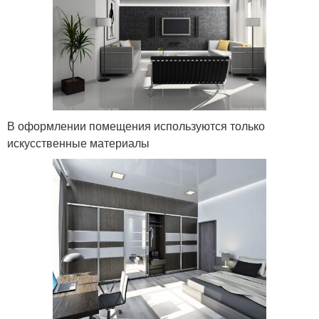
В оформлении помещения используются только
искусственные материалы