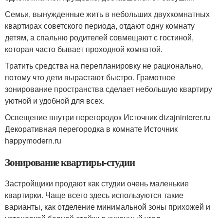
Семьи, вынужденные жить в небольших двухкомнатных
квартирах советского периода, отдают одну комнату
детям, а спальню родителей совмещают с гостиной,
которая часто бывает проходной комнатой.
Тратить средства на перепланировку не рационально,
потому что дети вырастают быстро. Грамотное
зонирование пространства сделает небольшую квартиру
уютной и удобной для всех.
Освещение внутри перегородок Источник dizajninterer.ru
Декоративная перегородка в комнате Источник
happymodern.ru
Зонирование квартиры-студии
Застройщики продают как студии очень маленькие
квартирки. Чаще всего здесь используются такие
варианты, как отделение минимальной зоны прихожей и