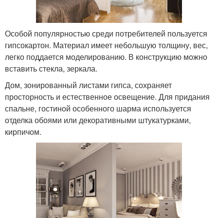
Особой популярностью среди потребителей пользуется
гипсокартон. Материал имеет небольшую толщину, вес,
легко поддается моделированию. В конструкцию можно
вставить стекла, зеркала.
Дом, зонированный листами гипса, сохраняет
просторность и естественное освещение. Для придания
спальне, гостиной особенного шарма используется
отделка обоями или декоративными штукатурками,
кирпичом.