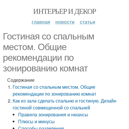
ИНТЕРЬЕР И ДЕКОР
главная
новости
статьи
Гостиная со спальным
местом. Общие
рекомендации по
зонированию комнат
Содержание
Гостиная со спальным местом. Общие
рекомендации по зонированию комнат
Как из зала сделать спальню и гостиную. Дизайн
гостиной совмещенной со спальней
Правила зонирования и нюансы
Плюсы и минусы
Способы разделения