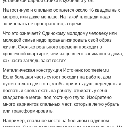
установкой барной стойки в кухонный угол.
На гостиную и спальню останется около 16 квадратных
метров, или даже меньше. На такой площади надо
зонировать не пространство, а время.
Что это означает? Одинокому молодому человеку или
молодой семье надо проанализировать свой образ
жизни. Сколько реального времени проходит в
крошечной квартирке, чем чаще всего занимаются дома,
как часто заглядывают гости?
Металлическая конструкция Источник roomester.ru
Если большая часть суток проходит на работе, дом
нужен только для того, чтобы принять душ, переодеться,
поспать и снова ехать на работу, отбирать у себя
квадратные метры под гостиную глупо. Изобретено
много вариантов спальных мест, которые легко убрать
или трансформировать.
Например, спальное место на большом надувном