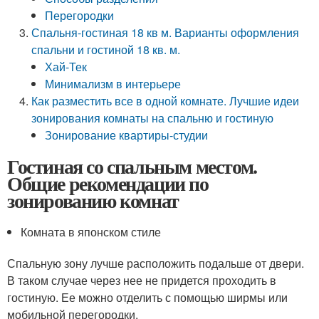
Перегородки
Спальня-гостиная 18 кв м. Варианты оформления
спальни и гостиной 18 кв. м.
Хай-Тек
Минимализм в интерьере
Как разместить все в одной комнате. Лучшие идеи
зонирования комнаты на спальню и гостиную
Зонирование квартиры-студии
Гостиная со спальным местом.
Общие рекомендации по
зонированию комнат
Комната в японском стиле
Спальную зону лучше расположить подальше от двери.
В таком случае через нее не придется проходить в
гостиную. Ее можно отделить с помощью ширмы или
мобильной перегородки.