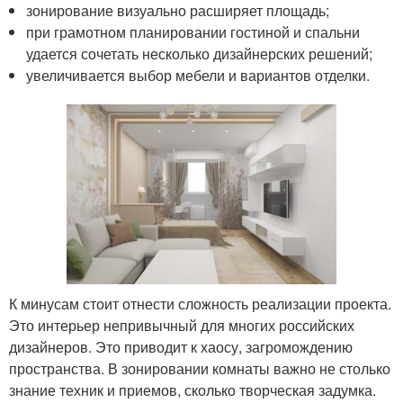
зонирование визуально расширяет площадь;
при грамотном планировании гостиной и спальни
удается сочетать несколько дизайнерских решений;
увеличивается выбор мебели и вариантов отделки.
К минусам стоит отнести сложность реализации проекта.
Это интерьер непривычный для многих российских
дизайнеров. Это приводит к хаосу, загромождению
пространства. В зонировании комнаты важно не столько
знание техник и приемов, сколько творческая задумка.