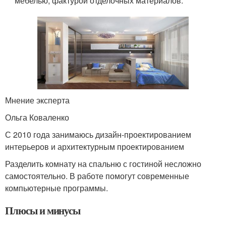
мебелью, фактурой отделочных материалов.
Мнение эксперта
Ольга Коваленко
С 2010 года занимаюсь дизайн-проектированием
интерьеров и архитектурным проектированием
Разделить комнату на спальню с гостиной несложно
самостоятельно. В работе помогут современные
компьютерные программы.
Плюсы и минусы