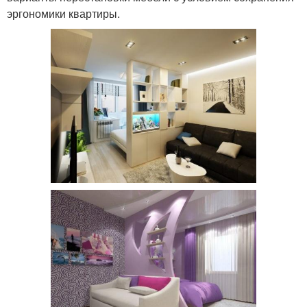
эргономики квартиры.