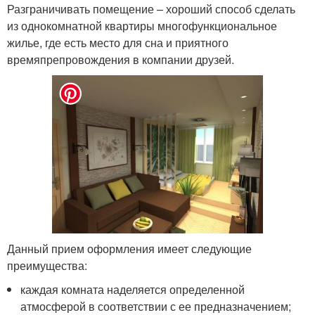
Разграничивать помещение – хороший способ сделать
из однокомнатной квартиры многофункциональное
жилье, где есть место для сна и приятного
времяпрепровождения в компании друзей.
Данный прием оформления имеет следующие
преимущества:
каждая комната наделяется определенной
атмосферой в соответствии с ее предназначением;