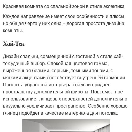
Красивая комната со спальной зоной в стиле эклектика
Каждое направление имеет свои особенности и плюсы,
но общая черта у них одна – дорогая простота дизайна
комнаты.
Хай-Тек
Дизайн спальни, совмещенной с гостиной в стиле хай-
тек удачный выбор. Спокойная цветовая гамма,
выраженная белыми, серыми, темными тонами, с
мягкими акцентами способствует внутренней гармонии.
Простота убранства интерьера спальни придает
пространству дополнительной широты. Повсеместное
использование глянцевых поверхностей дополнительно
визуально увеличивает пространство. Особенно хорошо
глянец подойдет в качестве материала для потолка.