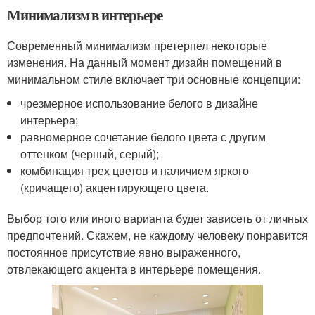
Минимализм в интерьере
Современный минимализм претерпел некоторые
изменения. На данный момент дизайн помещений в
минимальном стиле включает три основные концепции:
чрезмерное использование белого в дизайне
интерьера;
равномерное сочетание белого цвета с другим
оттенком (черный, серый);
комбинация трех цветов и наличием яркого
(кричащего) акцентирующего цвета.
Выбор того или иного варианта будет зависеть от личных
предпочтений. Скажем, не каждому человеку понравится
постоянное присутствие явно выраженного,
отвлекающего акцента в интерьере помещения.