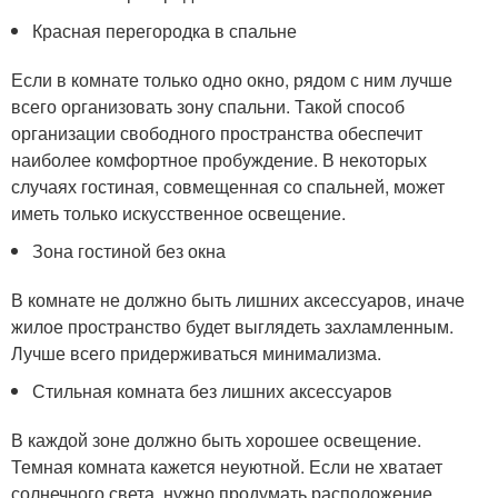
Красная перегородка в спальне
Если в комнате только одно окно, рядом с ним лучше
всего организовать зону спальни. Такой способ
организации свободного пространства обеспечит
наиболее комфортное пробуждение. В некоторых
случаях гостиная, совмещенная со спальней, может
иметь только искусственное освещение.
Зона гостиной без окна
В комнате не должно быть лишних аксессуаров, иначе
жилое пространство будет выглядеть захламленным.
Лучше всего придерживаться минимализма.
Стильная комната без лишних аксессуаров
В каждой зоне должно быть хорошее освещение.
Темная комната кажется неуютной. Если не хватает
солнечного света, нужно продумать расположение