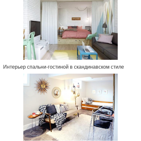
Интерьер спальни-гостиной в скандинавском стиле