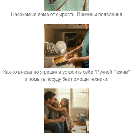
Насекомые дома от сырости. Причины появления
Как-то внезапно я решила устроить себе "Ручной Режим"
и помыть посуду без помощи техники.