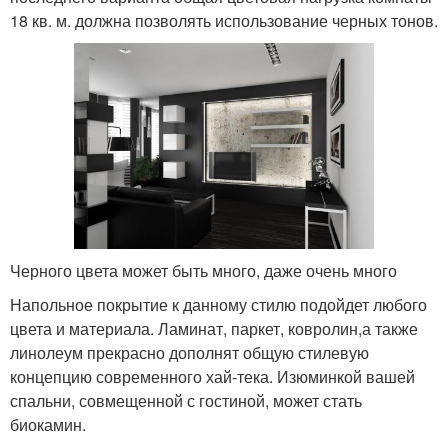
18 кв. м. должна позволять использование черных тонов.
Черного цвета может быть много, даже очень много
Напольное покрытие к данному стилю подойдет любого
цвета и материала. Ламинат, паркет, ковролин,а также
линолеум прекрасно дополнят общую стилевую
концепцию современного хай-тека. Изюминкой вашей
спальни, совмещенной с гостиной, может стать
биокамин.