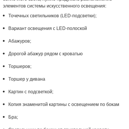
элементов системы искусственного освещения:
Точечных светильников (LED-подсветки);
Вариант освещения с LED-полоской
Абажуров;
Дорогой абажур рядом с кроватью
Торшеров;
Торшер у дивана
Картин с подсветкой;
Копия знаменитой картины с освещением по бокам
Бра;