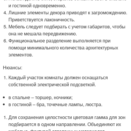
и гостиной одновременно.
Лишние элементы декора приводят к загромождению.
Приветствуется лаконичность.
Мебель следует подбирать с учетом габаритов, чтобы
она не мешала передвижению.
Функциональное разделение выполняется при
помощи минимального количества архитектурных
элементов.
Нюансы:
Каждый участок комнаты должен оснащаться
собственной электрической подсветкой.
в спальне – торшер, ночники;
в гостиной – бра, точечные лампы, люстра.
Для сохранения целостности цветовая гамма для зон
подбирается в одном направлении. Объединяют их