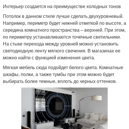
Интерьер создается на преимуществе холодных тонов
Потолок в данном стиле лучше сделать двухуровневый.
Например, периметр будет нижней отметкой по высоте, а
середина комнатного пространства – верхней. При этом,
по периметру устанавливаются точечные светильники.
На стыке перехода между уровней можно установить
светодиодную ленту мягкого свечения. В магазинах ее
можно найти с функцией изменения цвета.
Мягкая мебель сюда подойдет белого цвета. Комнатные
шкафы, полки, а также тумбы при этом можно будет
выбирать более темные, вплоть до черных оттенков.