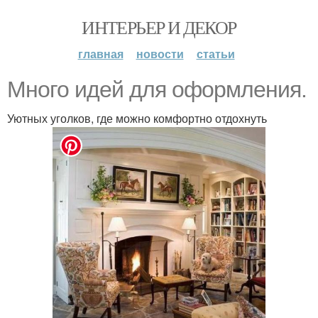
ИНТЕРЬЕР И ДЕКОР
главная
новости
статьи
Много идей для оформления.
Уютных уголков, где можно комфортно отдохнуть