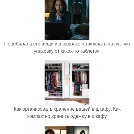
Перебирала его вещи и в рюкзаке наткнулась на пустую
упаковку от каких-то таблеток.
Как организовать хранение вещей в шкафу. Как
компактно хранить одежду в шкафу