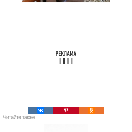
Читайте также