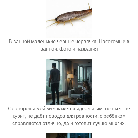
В ванной маленькие черные червячки. Насекомые в
ванной: фото и названия
Со стороны мой муж кажется идеальным: не пьёт, не
курит, не даёт поводов для ревности, с ребёнком
справляется отлично, да и готовит лучше многих.