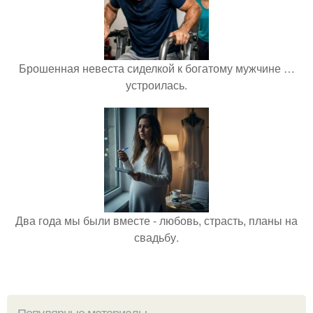
Брошенная невеста сиделкой к богатому мужчине …
устроилась.
Два года мы были вместе - любовь, страсть, планы на
свадьбу.