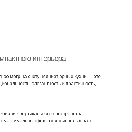
мпактного интерьера
ное метр на счету. Миниатюрные кухни — это
иональность, элегантность и практичность,
зование вертикального пространства.
ют максимально эффективно использовать