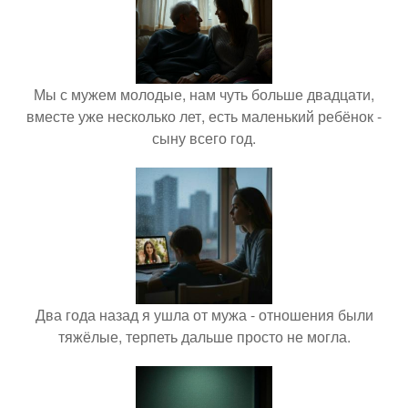
Мы с мужем молодые, нам чуть больше двадцати,
вместе уже несколько лет, есть маленький ребёнок -
сыну всего год.
Два года назад я ушла от мужа - отношения были
тяжёлые, терпеть дальше просто не могла.