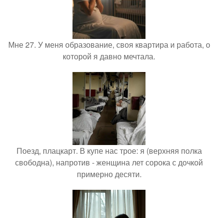
Мне 27. У меня образование, своя квартира и работа, о
которой я давно мечтала.
Поезд, плацкарт. В купе нас трое: я (верхняя полка
свободна), напротив - женщина лет сорока с дочкой
примерно десяти.