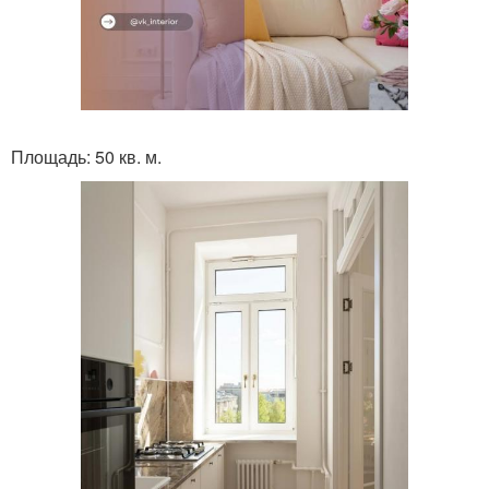
Площадь: 50 кв. м.