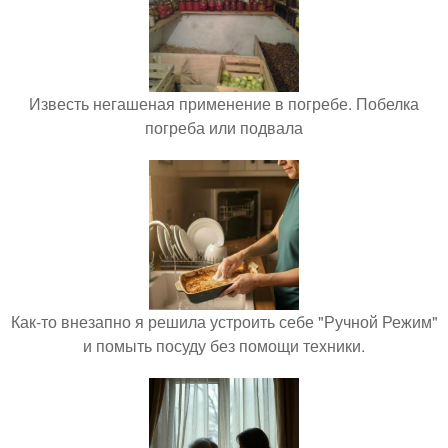
Известь негашеная применение в погребе. Побелка
погреба или подвала
Как-то внезапно я решила устроить себе "Ручной Режим"
и помыть посуду без помощи техники.