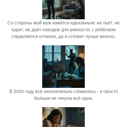
Со стороны мой муж кажется идеальным: не пьёт, не
курит, не даёт поводов для ревности, с ребёнком
справляется отлично, да и готовит лучше многих.
В 2020 году всё окончательно сломалось - я просто
больше не тянула всё одна.