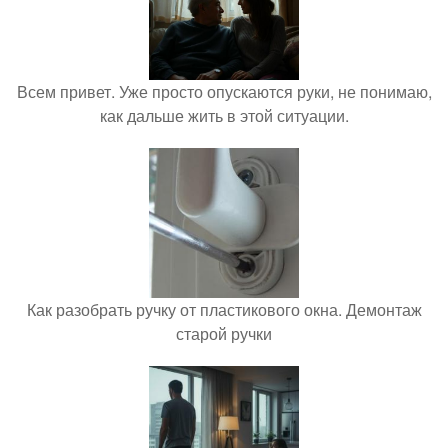
Всем привет. Уже просто опускаются руки, не понимаю,
как дальше жить в этой ситуации.
Как разобрать ручку от пластикового окна. Демонтаж
старой ручки