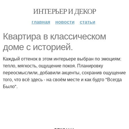
ИНТЕРЬЕР И ДЕКОР
главная
новости
статьи
Квартира в классическом
доме с историей.
Каждый оттенок в этом интерьере выбран по эмоциям:
тепло, мягкость, ощущение покоя. Планировку
переосмыслили, добавили акценты, сохранив ощущение
того, что всё здесь - на своём месте и как будто "Всегда
Было".