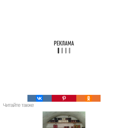
Читайте также