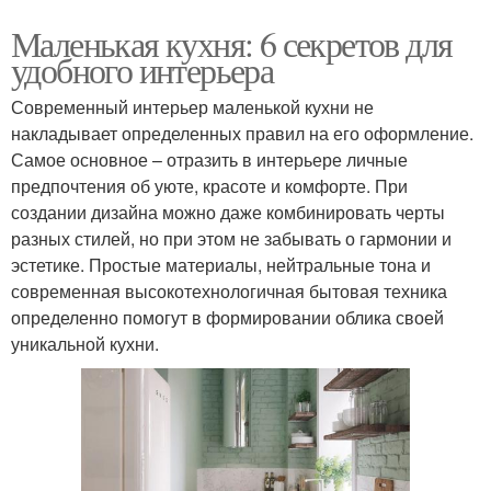
Маленькая кухня: 6 секретов для
удобного интерьера
Современный интерьер маленькой кухни не
накладывает определенных правил на его оформление.
Самое основное – отразить в интерьере личные
предпочтения об уюте, красоте и комфорте. При
создании дизайна можно даже комбинировать черты
разных стилей, но при этом не забывать о гармонии и
эстетике. Простые материалы, нейтральные тона и
современная высокотехнологичная бытовая техника
определенно помогут в формировании облика своей
уникальной кухни.