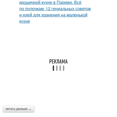
читать дальше →