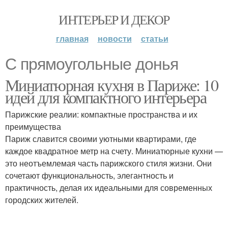
ИНТЕРЬЕР И ДЕКОР
главная
новости
статьи
С прямоугольные донья
Миниатюрная кухня в Париже: 10
идей для компактного интерьера
Парижские реалии: компактные пространства и их
преимущества
Париж славится своими уютными квартирами, где
каждое квадратное метр на счету. Миниатюрные кухни —
это неотъемлемая часть парижского стиля жизни. Они
сочетают функциональность, элегантность и
практичность, делая их идеальными для современных
городских жителей.