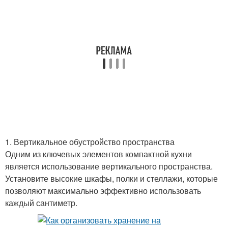
1. Вертикальное обустройство пространства
Одним из ключевых элементов компактной кухни
является использование вертикального пространства.
Установите высокие шкафы, полки и стеллажи, которые
позволяют максимально эффективно использовать
каждый сантиметр.