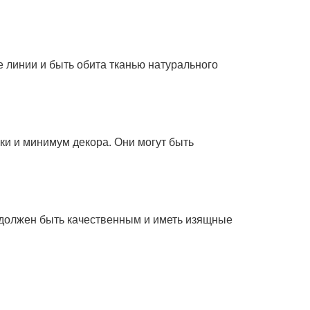
е линии и быть обита тканью натурального
ки и минимум декора. Они могут быть
н должен быть качественным и иметь изящные