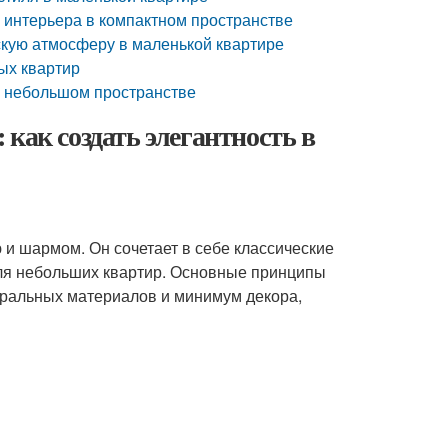
 интерьера в компактном пространстве
скую атмосферу в маленькой квартире
ых квартир
 в небольшом пространстве
как создать элегантность в
 и шармом. Он сочетает в себе классические
ля небольших квартир. Основные принципы
уральных материалов и минимум декора,