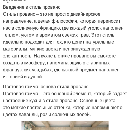
Введение в стиль прованс
Стиль прованс – это не просто дизайнерское
направление, а целая философия, которая переносит
нас в солнечную Францию, где каждый уголок наполнен
теплом, уютом и ароматом свежих трав. Этот стиль
идеально подходит для тех, кто ценит натуральные
материалы, мягкие цвета и непринужденную
элегантность. На кухне в стиле прованс вы сможете
создать атмосферу, напоминающую о старинных
французских усадьбах, где каждый предмет наполнен
историей и душой.
Цветовая гамма: основа стиля прованс
Цветовая гамма – это основной элемент, который задает
настроение кухни в стиле прованс. Основные цвета –
это мягкие пастельные оттенки, которые напоминают о
цветах лаванды, роз и солнечных полей.