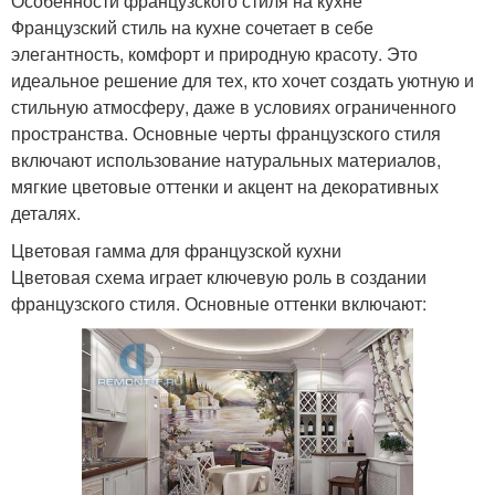
Особенности французского стиля на кухне
Французский стиль на кухне сочетает в себе
элегантность, комфорт и природную красоту. Это
идеальное решение для тех, кто хочет создать уютную и
стильную атмосферу, даже в условиях ограниченного
пространства. Основные черты французского стиля
включают использование натуральных материалов,
мягкие цветовые оттенки и акцент на декоративных
деталях.
Цветовая гамма для французской кухни
Цветовая схема играет ключевую роль в создании
французского стиля. Основные оттенки включают: