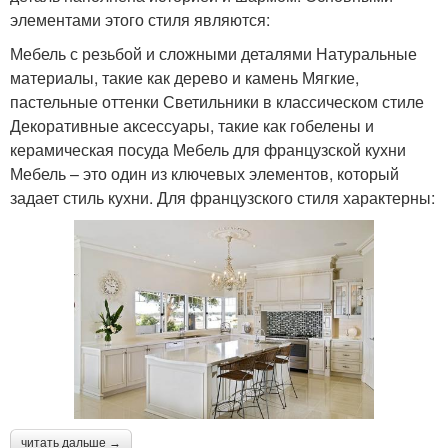
элементами этого стиля являются:
Мебель с резьбой и сложными деталями Натуральные
материалы, такие как дерево и камень Мягкие,
пастельные оттенки Светильники в классическом стиле
Декоративные аксессуары, такие как гобелены и
керамическая посуда Мебель для французской кухни
Мебель – это один из ключевых элементов, который
задает стиль кухни. Для французского стиля характерны:
читать дальше →