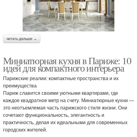
читать дальше →
Миниатюрная кухня в Париже: 10
идей для компактного интерьера
Парижские реалии: компактные пространства и их
преимущества
Париж славится своими уютными квартирами, где
каждое квадратное метр на счету. Миниатюрные кухни —
это неотъемлемая часть парижского стиля жизни. Они
сочетают функциональность, элегантность и
практичность, делая их идеальными для современных
городских жителей.