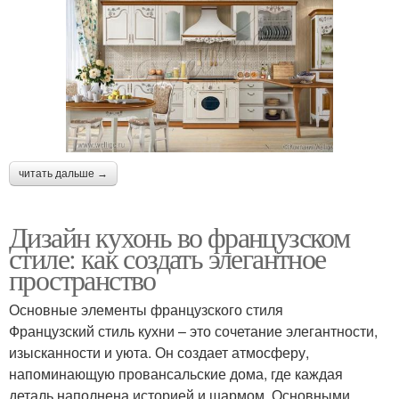
читать дальше →
Дизайн кухонь во французском
стиле: как создать элегантное
пространство
Основные элементы французского стиля
Французский стиль кухни – это сочетание элегантности,
изысканности и уюта. Он создает атмосферу,
напоминающую провансальские дома, где каждая
деталь наполнена историей и шармом. Основными