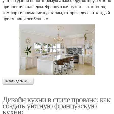
уют, создавая неповторимую атмосферу, которую можно
привнести в ваш дом. Французская кухня — это тепло,
комфорт и внимание к деталям, которые делают каждый
прием пищи особенным.
читать дальше →
Дизайн кухни в стиле прованс: как
создать уютную французскую
кухню