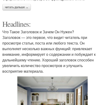
читать дальше →
Headlines:
Что Такое Заголовок и Зачем Он Нужен?
Заголовок — это первое, что видит читатель при
просмотре статьи, поста или любого текста. Он
выполняет несколько важных функций: привлекает
внимание, информирует о содержании и побуждает к
дальнейшему чтению. Хороший заголовок способен
увеличить количество просмотров и улучшить
восприятие материала.