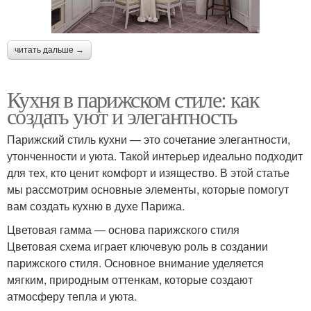
читать дальше →
Кухня в парижском стиле: как
создать уют и элегантность
Парижский стиль кухни — это сочетание элегантности,
утонченности и уюта. Такой интерьер идеально подходит
для тех, кто ценит комфорт и изящество. В этой статье
мы рассмотрим основные элементы, которые помогут
вам создать кухню в духе Парижа.
Цветовая гамма — основа парижского стиля
Цветовая схема играет ключевую роль в создании
парижского стиля. Основное внимание уделяется
мягким, природным оттенкам, которые создают
атмосферу тепла и уюта.