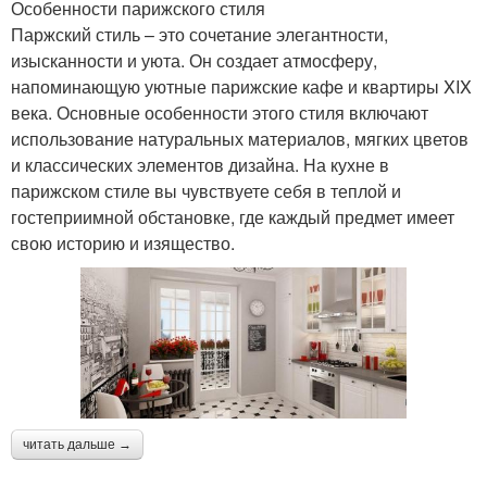
Особенности парижского стиля
Паржский стиль – это сочетание элегантности,
изысканности и уюта. Он создает атмосферу,
напоминающую уютные парижские кафе и квартиры XIX
века. Основные особенности этого стиля включают
использование натуральных материалов, мягких цветов
и классических элементов дизайна. На кухне в
парижском стиле вы чувствуете себя в теплой и
гостеприимной обстановке, где каждый предмет имеет
свою историю и изящество.
читать дальше →