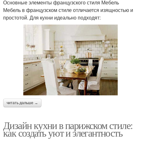
Основные элементы французского стиля Мебель
Мебель в французском стиле отличается изящностью и
простотой. Для кухни идеально подходят:
читать дальше →
Дизайн кухни в парижском стиле:
как создать уют и элегантность