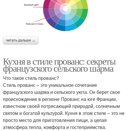
читать дальше →
Кухня в стиле прованс: секреты
французского сельского шарма
Что такое стиль прованс?
Стиль прованс – это уникальное сочетание
французского шарма и сельского уюта. Он берет свое
происхождение в регионе Прованс на юге Франции,
известном своей потрясающей природой, солнечным
светом и богатой культурой. Кухня в этом стиле – это не
просто место для приготовления пищи, а целая
атмосфера тепла, комфорта и гостеприимства.