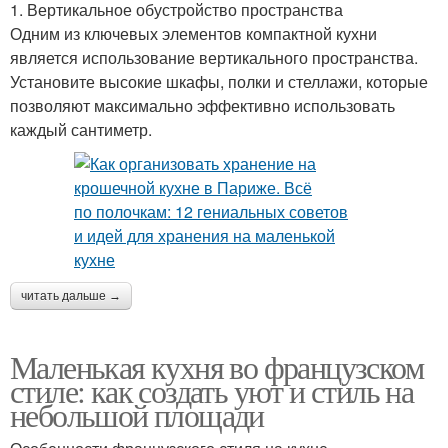
1. Вертикальное обустройство пространства
Одним из ключевых элементов компактной кухни
является использование вертикального пространства.
Установите высокие шкафы, полки и стеллажи, которые
позволяют максимально эффективно использовать
каждый сантиметр.
читать дальше →
Маленькая кухня во французском
стиле: как создать уют и стиль на
небольшой площади