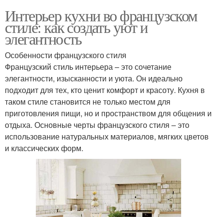
Интерьер кухни во французском
стиле: как создать уют и
элегантность
Особенности французского стиля
Французский стиль интерьера – это сочетание
элегантности, изысканности и уюта. Он идеально
подходит для тех, кто ценит комфорт и красоту. Кухня в
таком стиле становится не только местом для
приготовления пищи, но и пространством для общения и
отдыха. Основные черты французского стиля – это
использование натуральных материалов, мягких цветов
и классических форм.