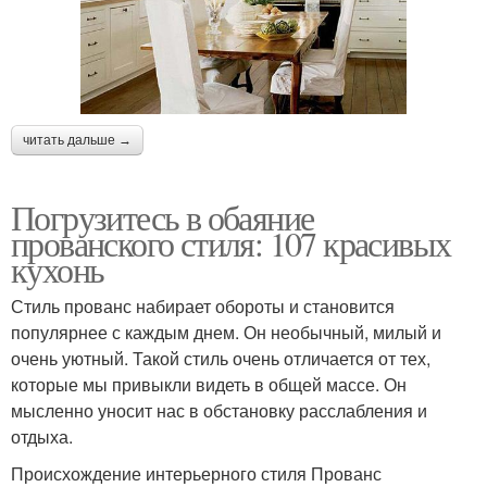
читать дальше →
Погрузитесь в обаяние
прованского стиля: 107 красивых
кухонь
Стиль прованс набирает обороты и становится
популярнее с каждым днем. Он необычный, милый и
очень уютный. Такой стиль очень отличается от тех,
которые мы привыкли видеть в общей массе. Он
мысленно уносит нас в обстановку расслабления и
отдыха.
Происхождение интерьерного стиля Прованс