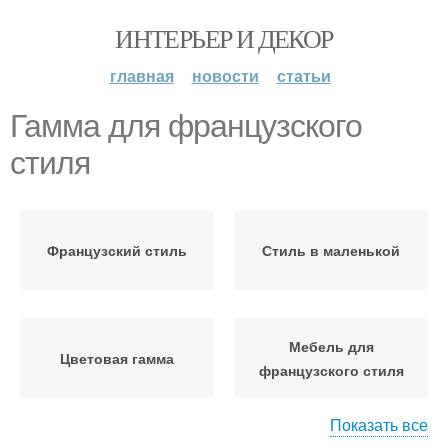
ИНТЕРЬЕР И ДЕКОР
главная
новости
статьи
Гамма для французского
стиля
Французский стиль
Стиль в маленькой
Мебель для
Цветовая гамма
французского стиля
Показать все