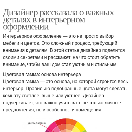
Дизайнер рассказала о важных
деталях в интерьерном
оформлении
Интерьерное оформление — это не просто выбор
мебели и цветов. Это сложный процесс, требующий
внимания к деталям. В этой статье дизайнер поделится
своими секретами и расскажет, на что стоит обратить
внимание, чтобы ваш дом стал уютным и стильным.
Цветовая гамма: основа интерьера
Цветовая гамма — это основа, на которой строится весь
интерьер. Правильно подобранные цвета могут сделать
комнату светлее, выше или уютнее. Дизайнер
подчеркивает, что важно учитывать не только личные
предпочтения, но и особенности помещения.