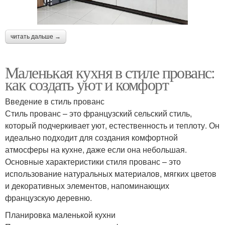
читать дальше →
Маленькая кухня в стиле прованс:
как создать уют и комфорт
Введение в стиль прованс
Стиль прованс – это французский сельский стиль,
который подчеркивает уют, естественность и теплоту. Он
идеально подходит для создания комфортной
атмосферы на кухне, даже если она небольшая.
Основные характеристики стиля прованс – это
использование натуральных материалов, мягких цветов
и декоративных элементов, напоминающих
французскую деревню.
Планировка маленькой кухни