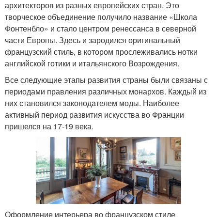
архитекторов из разных европейских стран. Это
творческое объединение получило название «Школа
Фонтенбло» и стало центром ренессанса в северной
части Европы. Здесь и зародился оригинальный
французский стиль, в котором прослеживались нотки
английской готики и итальянского Возрождения.
Все следующие этапы развития страны были связаны с
периодами правления различных монархов. Каждый из
них становился законодателем моды. Наиболее
активный период развития искусства во Франции
пришелся на 17-19 века.
Оформление интерьера во французском стиле