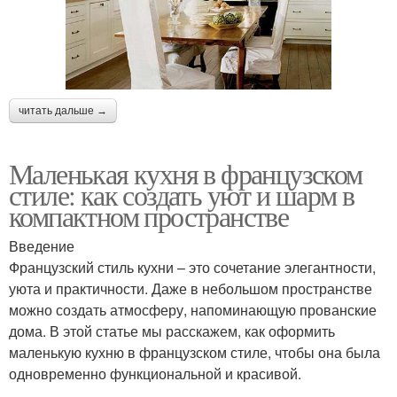
читать дальше →
Маленькая кухня в французском
стиле: как создать уют и шарм в
компактном пространстве
Введение
Французский стиль кухни – это сочетание элегантности,
уюта и практичности. Даже в небольшом пространстве
можно создать атмосферу, напоминающую прованские
дома. В этой статье мы расскажем, как оформить
маленькую кухню в французском стиле, чтобы она была
одновременно функциональной и красивой.