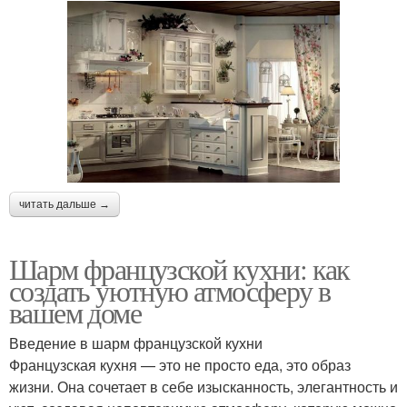
читать дальше →
Шарм французской кухни: как
создать уютную атмосферу в
вашем доме
Введение в шарм французской кухни
Французская кухня — это не просто еда, это образ
жизни. Она сочетает в себе изысканность, элегантность и