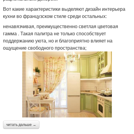
Вот какие характеристики выделяют дизайн интерьера
кухни во французском стиле среди остальных:
ненавязчивая, преимущественно светлая цветовая
гамма . Такая палитра не только способствует
поддержанию уюта, но и благоприятно влияет на
ощущение свободного пространства;
читать дальше →