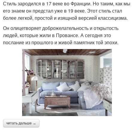
Стиль зародился в 17 веке во Франции. Но таким, как мы
его знаем он предстал уже в 19 веке. Этот стиль стал
более легкой, простой и изящной версией классицизма.
Он олицетворяет доброжелательность и открытость
людей, которые жили в Провансе. А сегодня это
послание из прошлого и живой памятник той эпохи.
читать дальше →