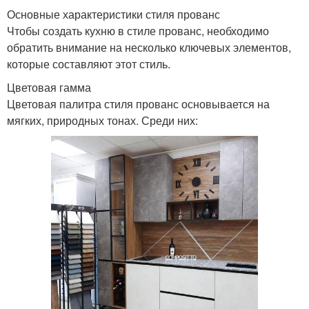
Основные характеристики стиля прованс
Чтобы создать кухню в стиле прованс, необходимо
обратить внимание на несколько ключевых элементов,
которые составляют этот стиль.
Цветовая гамма
Цветовая палитра стиля прованс основывается на
мягких, природных тонах. Среди них: