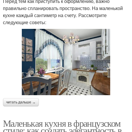
Перед тем как приступить к оформлению, важно
правильно спланировать пространство. На маленькой
кухне каждый сантиметр на счету. Рассмотрите
следующие советы:
читать дальше →
Маленькая кухня в французском
стиле: как создать элегантность в