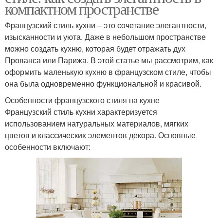
компактном пространстве
Французский стиль кухни – это сочетание элегантности,
изысканности и уюта. Даже в небольшом пространстве
можно создать кухню, которая будет отражать дух
Прованса или Парижа. В этой статье мы рассмотрим, как
оформить маленькую кухню в французском стиле, чтобы
она была одновременно функциональной и красивой.
Особенности французского стиля на кухне
Французский стиль кухни характеризуется
использованием натуральных материалов, мягких
цветов и классических элементов декора. Основные
особенности включают: