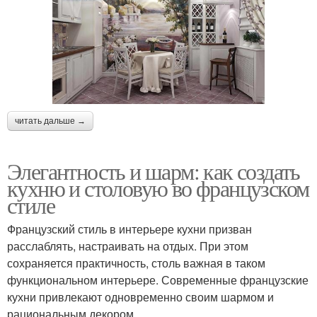
читать дальше →
Элегантность и шарм: как создать
кухню и столовую во французском
стиле
Французский стиль в интерьере кухни призван
расслаблять, настраивать на отдых. При этом
сохраняется практичность, столь важная в таком
функциональном интерьере. Современные французские
кухни привлекают одновременно своим шармом и
рациональным декором.