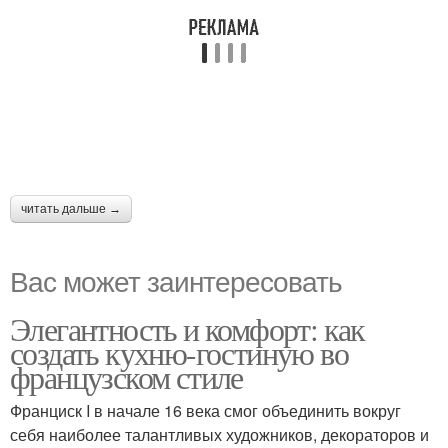
читать дальше →
Вас может заинтересовать
Элегантность и комфорт: как
создать кухню-гостиную во
французском стиле
Франциск I в начале 16 века смог объединить вокруг
себя наиболее талантливых художников, декораторов и