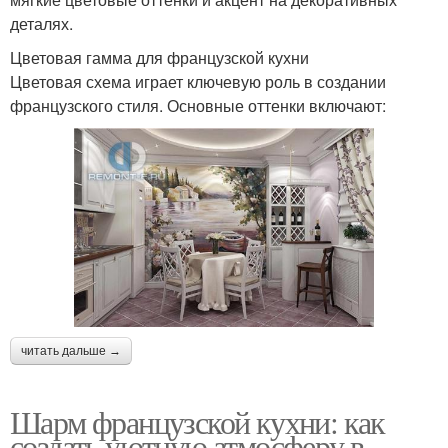
деталях.
Цветовая гамма для французской кухни
Цветовая схема играет ключевую роль в создании
французского стиля. Основные оттенки включают:
читать дальше →
Шарм французской кухни: как
создать уютную атмосферу в