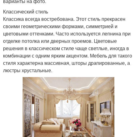
варианты на фото.
Классический стиль
Классика всегда востребована. Этот стиль прекрасен
своими геометрическими формами, симметрией и
цветовыми оттенками. Часто используется лепнина при
отделке потолка или дверных проемов. Цветовые
решения в классическом стиле чаще светлые, иногда в
комбинации с одним ярким акцентом. Мебель для такого
стиля характерна массивная, шторы драпированные, а
люстры хрустальные.