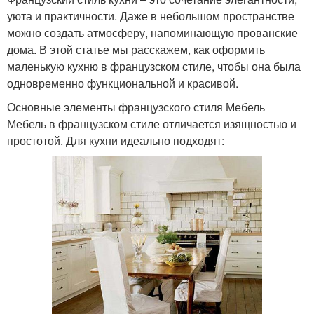
уюта и практичности. Даже в небольшом пространстве
можно создать атмосферу, напоминающую прованские
дома. В этой статье мы расскажем, как оформить
маленькую кухню в французском стиле, чтобы она была
одновременно функциональной и красивой.
Основные элементы французского стиля Мебель
Мебель в французском стиле отличается изящностью и
простотой. Для кухни идеально подходят: