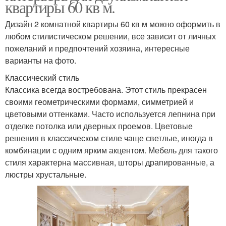
квартиры 60 кв м.
Дизайн 2 комнатной квартиры 60 кв м можно оформить в
любом стилистическом решении, все зависит от личных
пожеланий и предпочтений хозяина, интересные
варианты на фото.
Классический стиль
Классика всегда востребована. Этот стиль прекрасен
своими геометрическими формами, симметрией и
цветовыми оттенками. Часто используется лепнина при
отделке потолка или дверных проемов. Цветовые
решения в классическом стиле чаще светлые, иногда в
комбинации с одним ярким акцентом. Мебель для такого
стиля характерна массивная, шторы драпированные, а
люстры хрустальные.