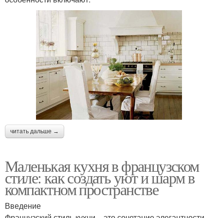
читать дальше →
Маленькая кухня в французском
стиле: как создать уют и шарм в
компактном пространстве
Введение
Французский стиль кухни – это сочетание элегантности,