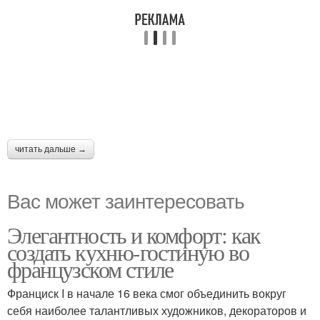
читать дальше →
Вас может заинтересовать
Элегантность и комфорт: как
создать кухню-гостиную во
французском стиле
Франциск I в начале 16 века смог объединить вокруг
себя наиболее талантливых художников, декораторов и