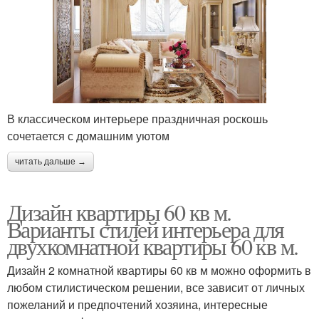
В классическом интерьере праздничная роскошь
сочетается с домашним уютом
читать дальше →
Дизайн квартиры 60 кв м.
Варианты стилей интерьера для
двухкомнатной квартиры 60 кв м.
Дизайн 2 комнатной квартиры 60 кв м можно оформить в
любом стилистическом решении, все зависит от личных
пожеланий и предпочтений хозяина, интересные