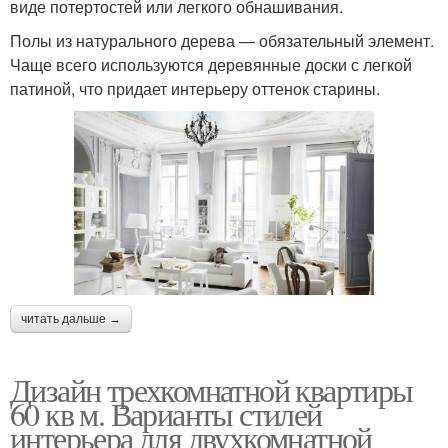
виде потертостей или легкого обнашивания.
Полы из натурального дерева — обязательный элемент.
Чаще всего используются деревянные доски с легкой
патиной, что придает интерьеру оттенок старины.
читать дальше →
Дизайн трехкомнатной квартиры
60 кв м. Варианты стилей
интерьера для двухкомнатной