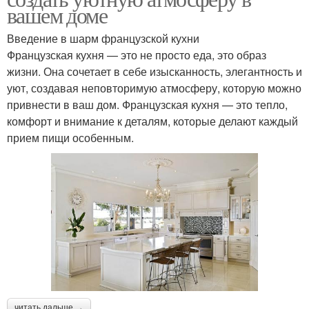
вашем доме
Введение в шарм французской кухни
Французская кухня — это не просто еда, это образ
жизни. Она сочетает в себе изысканность, элегантность и
уют, создавая неповторимую атмосферу, которую можно
привнести в ваш дом. Французская кухня — это тепло,
комфорт и внимание к деталям, которые делают каждый
прием пищи особенным.
читать дальше →