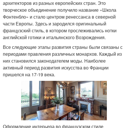
архитекторов из разных европейских стран. Это
творческое объединение получило название «Школа
Фонтенбло» и стало центром ренессанса в северной
части Европы. Здесь и зародился оригинальный
французский стиль, в котором прослеживались нотки
английской готики и итальянского Возрождения.
Все следующие этапы развития страны были связаны с
периодами правления различных монархов. Каждый из
них становился законодателем моды. Наиболее
активный период развития искусства во Франции
пришелся на 17-19 века.
Оформление интерьера во французском стиле