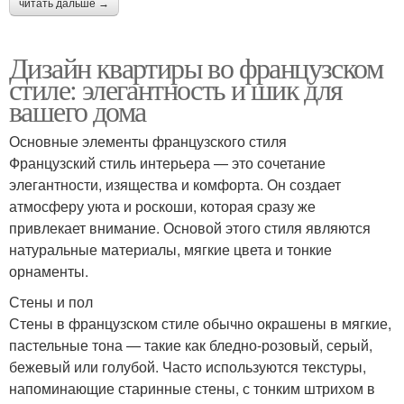
читать дальше →
Дизайн квартиры во французском
стиле: элегантность и шик для
вашего дома
Основные элементы французского стиля
Французский стиль интерьера — это сочетание
элегантности, изящества и комфорта. Он создает
атмосферу уюта и роскоши, которая сразу же
привлекает внимание. Основой этого стиля являются
натуральные материалы, мягкие цвета и тонкие
орнаменты.
Стены и пол
Стены в французском стиле обычно окрашены в мягкие,
пастельные тона — такие как бледно-розовый, серый,
бежевый или голубой. Часто используются текстуры,
напоминающие старинные стены, с тонким штрихом в