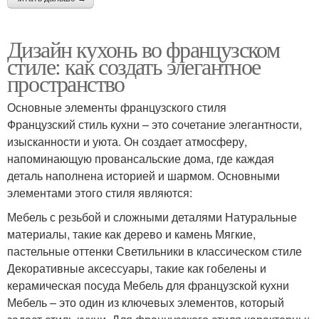
Дизайн кухонь во французском
стиле: как создать элегантное
пространство
Основные элементы французского стиля
Французский стиль кухни – это сочетание элегантности,
изысканности и уюта. Он создает атмосферу,
напоминающую провансальские дома, где каждая
деталь наполнена историей и шармом. Основными
элементами этого стиля являются:
Мебель с резьбой и сложными деталями Натуральные
материалы, такие как дерево и камень Мягкие,
пастельные оттенки Светильники в классическом стиле
Декоративные аксессуары, такие как гобелены и
керамическая посуда Мебель для французской кухни
Мебель – это один из ключевых элементов, который