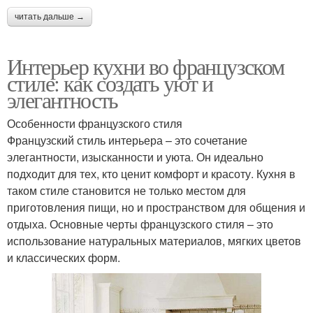
читать дальше →
Интерьер кухни во французском
стиле: как создать уют и
элегантность
Особенности французского стиля
Французский стиль интерьера – это сочетание
элегантности, изысканности и уюта. Он идеально
подходит для тех, кто ценит комфорт и красоту. Кухня в
таком стиле становится не только местом для
приготовления пищи, но и пространством для общения и
отдыха. Основные черты французского стиля – это
использование натуральных материалов, мягких цветов
и классических форм.