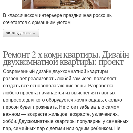
В классическом интерьере праздничная роскошь
сочетается с домашним уютом
читать дальше →
Ремонт 2 х комн квартиры. Дизайн
двухкомнатной квартиры: проект
Современный дизайн двухкомнатной квартиры
разрешает реализовать любой замысел, позволяет
создать все основополагающие зоны. Разработка
любого проекта начинается из выяснения главных
вопросов: для кого оборудуется жилплощадь, сколько
персон будет проживать. Не стоит забывать о самом
важном — возрасте жильцов, возрасте, увлечениях,
хобби. Двухкомнатные квартиры популярны у семейных
пар, семейных пар с детьми или одним ребенком. Не