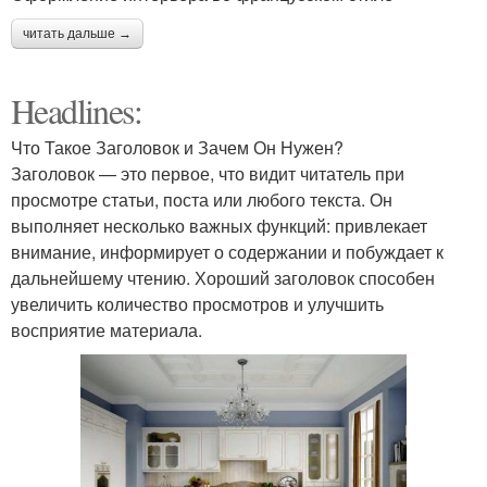
читать дальше →
Headlines:
Что Такое Заголовок и Зачем Он Нужен?
Заголовок — это первое, что видит читатель при
просмотре статьи, поста или любого текста. Он
выполняет несколько важных функций: привлекает
внимание, информирует о содержании и побуждает к
дальнейшему чтению. Хороший заголовок способен
увеличить количество просмотров и улучшить
восприятие материала.