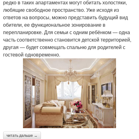
редко в таких апартаментах могут обитать холостяки,
любящие свободное пространство. Уже исходя из
ответов на вопросы, можно представить будущий вид
обители, ее функциональное зонирование в
перепланировке. Для семьи с одним ребёнком — одна
часть соответственно становится детской территорией,
другая — будет совмещать спальню для родителей с
гостевой одновременно.
читать дальше →