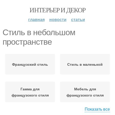
ИНТЕРЬЕР И ДЕКОР
главная
новости
статьи
Стиль в небольшом
пространстве
Французский стиль
Стиль в маленькой
Гамма для
Мебель для
французского стиля
французского стиля
Показать все