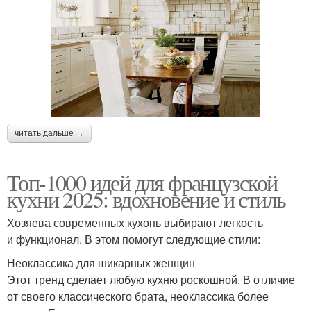
читать дальше →
Топ-1000 идей для французской
кухни 2025: вдохновение и стиль
Хозяева современных кухонь выбирают легкость
и функционал. В этом помогут следующие стили:
Неоклассика для шикарных женщин
Этот тренд сделает любую кухню роскошной. В отличие
от своего классического брата, неоклассика более