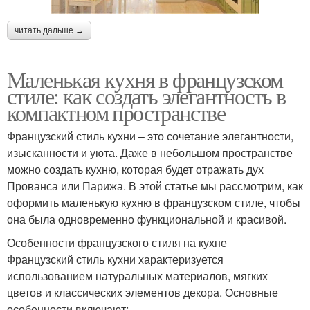
читать дальше →
Маленькая кухня в французском
стиле: как создать элегантность в
компактном пространстве
Французский стиль кухни – это сочетание элегантности,
изысканности и уюта. Даже в небольшом пространстве
можно создать кухню, которая будет отражать дух
Прованса или Парижа. В этой статье мы рассмотрим, как
оформить маленькую кухню в французском стиле, чтобы
она была одновременно функциональной и красивой.
Особенности французского стиля на кухне
Французский стиль кухни характеризуется
использованием натуральных материалов, мягких
цветов и классических элементов декора. Основные
особенности включают: