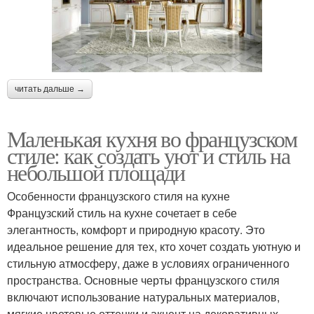
читать дальше →
Маленькая кухня во французском
стиле: как создать уют и стиль на
небольшой площади
Особенности французского стиля на кухне
Французский стиль на кухне сочетает в себе
элегантность, комфорт и природную красоту. Это
идеальное решение для тех, кто хочет создать уютную и
стильную атмосферу, даже в условиях ограниченного
пространства. Основные черты французского стиля
включают использование натуральных материалов,
мягкие цветовые оттенки и акцент на декоративных