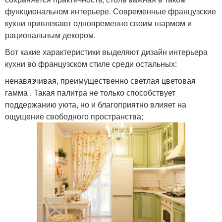
функциональном интерьере. Современные французские
кухни привлекают одновременно своим шармом и
рациональным декором.
Вот какие характеристики выделяют дизайн интерьера
кухни во французском стиле среди остальных:
ненавязчивая, преимущественно светлая цветовая
гамма . Такая палитра не только способствует
поддержанию уюта, но и благоприятно влияет на
ощущение свободного пространства;