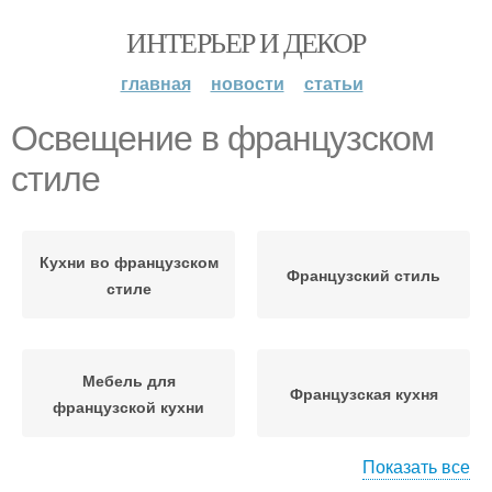
ИНТЕРЬЕР И ДЕКОР
главная
новости
статьи
Освещение в французском
стиле
Кухни во французском
Французский стиль
стиле
Мебель для
Французская кухня
французской кухни
Показать все