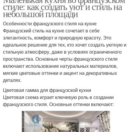
стиле: как создать уют и стиль на
небольшой площади
Особенности французского стиля на кухне
Французский стиль на кухне сочетает в себе
элегантность, комфорт и природную красоту. Это
идеальное решение для тех, кто хочет создать уютную и
стильную атмосферу, даже в условиях ограниченного
пространства. Основные черты французского стиля
включают использование натуральных материалов,
мягкие цветовые оттенки и акцент на декоративных
деталях.
Цветовая гамма для французской кухни
Цветовая схема играет ключевую роль в создании
французского стиля. Основные оттенки включают: