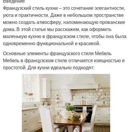
Введение
Французский стиль кухни – это сочетание элегантности,
уюта и практичности. Даже в небольшом пространстве
можно создать атмосферу, напоминающую прованские
дома. В этой статье мы расскажем, как оформить
маленькую кухню в французском стиле, чтобы она была
одновременно функциональной и красивой.
Основные элементы французского стиля Мебель
Мебель в французском стиле отличается изящностью и
простотой. Для кухни идеально подходят: