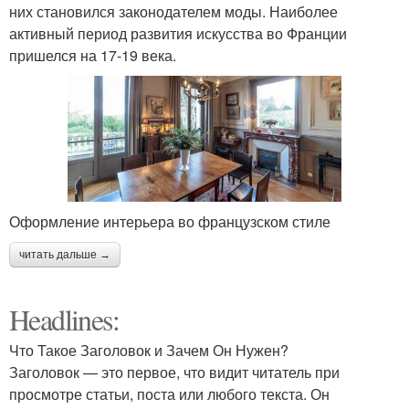
них становился законодателем моды. Наиболее
активный период развития искусства во Франции
пришелся на 17-19 века.
Оформление интерьера во французском стиле
читать дальше →
Headlines:
Что Такое Заголовок и Зачем Он Нужен?
Заголовок — это первое, что видит читатель при
просмотре статьи, поста или любого текста. Он