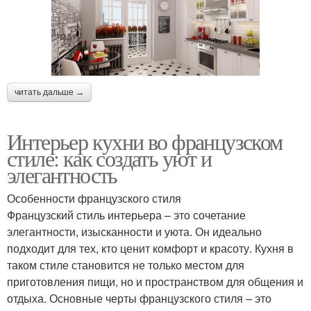
читать дальше →
Интерьер кухни во французском
стиле: как создать уют и
элегантность
Особенности французского стиля
Французский стиль интерьера – это сочетание
элегантности, изысканности и уюта. Он идеально
подходит для тех, кто ценит комфорт и красоту. Кухня в
таком стиле становится не только местом для
приготовления пищи, но и пространством для общения и
отдыха. Основные черты французского стиля – это