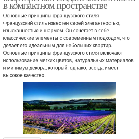
в компактном пространстве
Основные принципы французского стиля
Французский стиль известен своей элегантностью,
изысканностью и шармом. Он сочетает в себе
классические элементы с современным подходом, что
делает его идеальным для небольших квартир.
Основные принципы французского стиля включают
использование мягких цветов, натуральных материалов
и минимум декора, который, однако, всегда имеет
высокое качество.