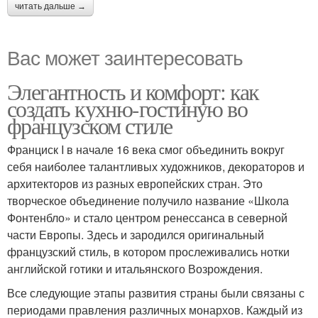
читать дальше →
Вас может заинтересовать
Элегантность и комфорт: как
создать кухню-гостиную во
французском стиле
Франциск I в начале 16 века смог объединить вокруг
себя наиболее талантливых художников, декораторов и
архитекторов из разных европейских стран. Это
творческое объединение получило название «Школа
Фонтенбло» и стало центром ренессанса в северной
части Европы. Здесь и зародился оригинальный
французский стиль, в котором прослеживались нотки
английской готики и итальянского Возрождения.
Все следующие этапы развития страны были связаны с
периодами правления различных монархов. Каждый из