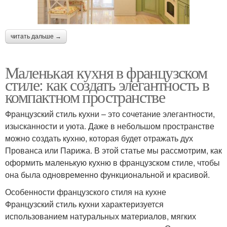
читать дальше →
Маленькая кухня в французском
стиле: как создать элегантность в
компактном пространстве
Французский стиль кухни – это сочетание элегантности,
изысканности и уюта. Даже в небольшом пространстве
можно создать кухню, которая будет отражать дух
Прованса или Парижа. В этой статье мы рассмотрим, как
оформить маленькую кухню в французском стиле, чтобы
она была одновременно функциональной и красивой.
Особенности французского стиля на кухне
Французский стиль кухни характеризуется
использованием натуральных материалов, мягких