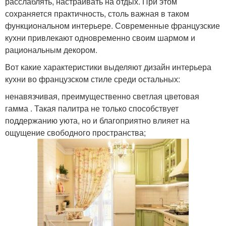
расслаблять, настраивать на отдых. При этом
сохраняется практичность, столь важная в таком
функциональном интерьере. Современные французские
кухни привлекают одновременно своим шармом и
рациональным декором.
Вот какие характеристики выделяют дизайн интерьера
кухни во французском стиле среди остальных:
ненавязчивая, преимущественно светлая цветовая
гамма . Такая палитра не только способствует
поддержанию уюта, но и благоприятно влияет на
ощущение свободного пространства;