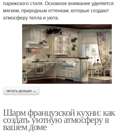
парижского стиля. Основное внимание уделяется
мягким, природным оттенкам, которые создают
атмосферу тепла и уюта.
читать дальше →
Шарм французской кухни: как
создать уютную атмосферу в
вашем доме