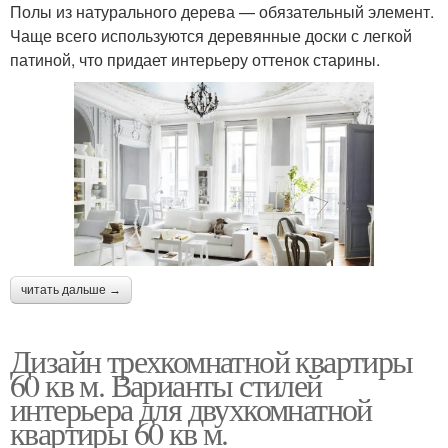
Полы из натурального дерева — обязательный элемент.
Чаще всего используются деревянные доски с легкой
патиной, что придает интерьеру оттенок старины.
читать дальше →
Дизайн трехкомнатной квартиры
60 кв м. Варианты стилей
интерьера для двухкомнатной
квартиры 60 кв м.