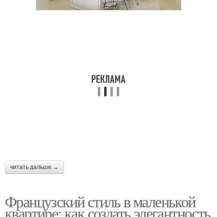
читать дальше →
Французский стиль в маленькой
квартире: как создать элегантность