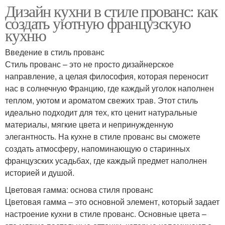
Дизайн кухни в стиле прованс: как
создать уютную французскую
кухню
Введение в стиль прованс
Стиль прованс – это не просто дизайнерское
направление, а целая философия, которая переносит
нас в солнечную Францию, где каждый уголок наполнен
теплом, уютом и ароматом свежих трав. Этот стиль
идеально подходит для тех, кто ценит натуральные
материалы, мягкие цвета и непринужденную
элегантность. На кухне в стиле прованс вы сможете
создать атмосферу, напоминающую о старинных
французских усадьбах, где каждый предмет наполнен
историей и душой.
Цветовая гамма: основа стиля прованс
Цветовая гамма – это основной элемент, который задает
настроение кухни в стиле прованс. Основные цвета –