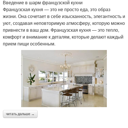
Введение в шарм французской кухни
Французская кухня — это не просто еда, это образ
жизни. Она сочетает в себе изысканность, элегантность и
уют, создавая неповторимую атмосферу, которую можно
привнести в ваш дом. Французская кухня — это тепло,
комфорт и внимание к деталям, которые делают каждый
прием пищи особенным.
читать дальше →