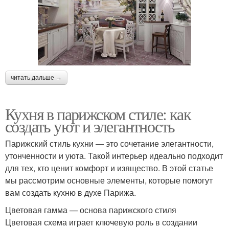
читать дальше →
Кухня в парижском стиле: как
создать уют и элегантность
Парижский стиль кухни — это сочетание элегантности,
утонченности и уюта. Такой интерьер идеально подходит
для тех, кто ценит комфорт и изящество. В этой статье
мы рассмотрим основные элементы, которые помогут
вам создать кухню в духе Парижа.
Цветовая гамма — основа парижского стиля
Цветовая схема играет ключевую роль в создании