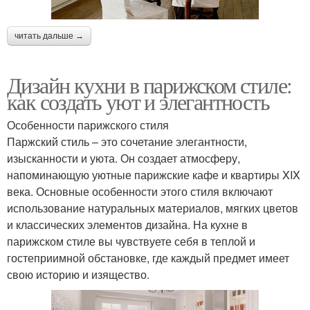
читать дальше →
Дизайн кухни в парижском стиле:
как создать уют и элегантность
Особенности парижского стиля
Паржский стиль – это сочетание элегантности,
изысканности и уюта. Он создает атмосферу,
напоминающую уютные парижские кафе и квартиры XIX
века. Основные особенности этого стиля включают
использование натуральных материалов, мягких цветов
и классических элементов дизайна. На кухне в
парижском стиле вы чувствуете себя в теплой и
гостеприимной обстановке, где каждый предмет имеет
свою историю и изящество.