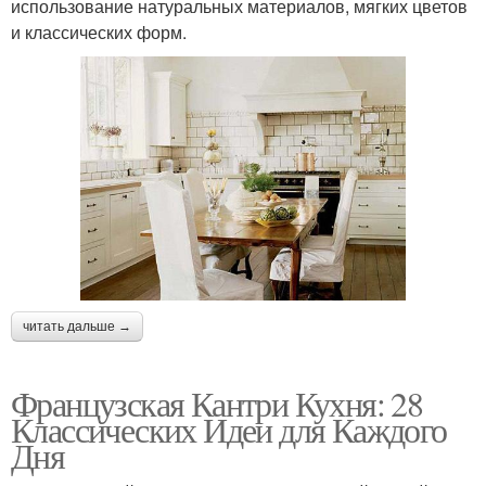
использование натуральных материалов, мягких цветов
и классических форм.
читать дальше →
Французская Кантри Кухня: 28
Классических Идеи для Каждого
Дня