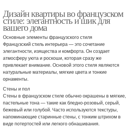
Дизайн квартиры во французском
стиле: элегантность и шик для
вашего дома
Основные элементы французского стиля
Французский стиль интерьера — это сочетание
элегантности, изящества и комфорта. Он создает
атмосферу уюта и роскоши, которая сразу же
привлекает внимание. Основой этого стиля являются
натуральные материалы, мягкие цвета и тонкие
орнаменты.
Стены и пол
Стены в французском стиле обычно окрашены в мягкие,
пастельные тона — такие как бледно-розовый, серый,
бежевый или голубой. Часто используются текстуры,
напоминающие старинные стены, с тонким штрихом в
виде потертостей или легкого обнашивания.