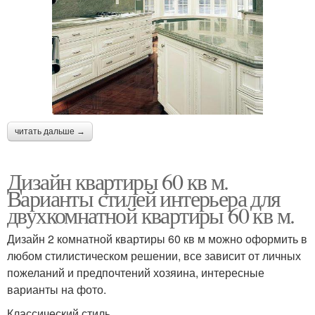
читать дальше →
Дизайн квартиры 60 кв м.
Варианты стилей интерьера для
двухкомнатной квартиры 60 кв м.
Дизайн 2 комнатной квартиры 60 кв м можно оформить в
любом стилистическом решении, все зависит от личных
пожеланий и предпочтений хозяина, интересные
варианты на фото.
Классический стиль