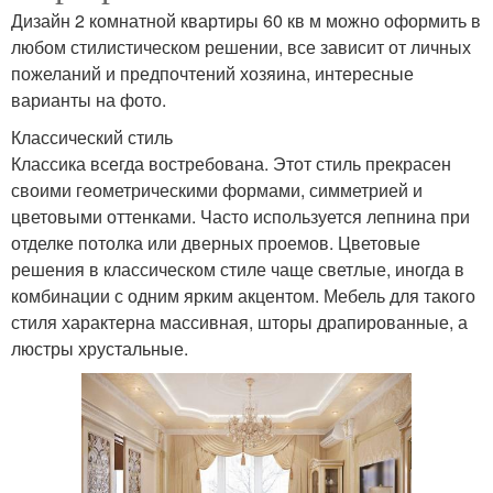
Дизайн 2 комнатной квартиры 60 кв м можно оформить в
любом стилистическом решении, все зависит от личных
пожеланий и предпочтений хозяина, интересные
варианты на фото.
Классический стиль
Классика всегда востребована. Этот стиль прекрасен
своими геометрическими формами, симметрией и
цветовыми оттенками. Часто используется лепнина при
отделке потолка или дверных проемов. Цветовые
решения в классическом стиле чаще светлые, иногда в
комбинации с одним ярким акцентом. Мебель для такого
стиля характерна массивная, шторы драпированные, а
люстры хрустальные.