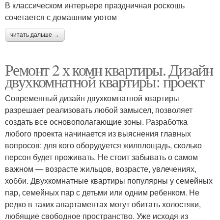
В классическом интерьере праздничная роскошь
сочетается с домашним уютом
читать дальше →
Ремонт 2 х комн квартиры. Дизайн
двухкомнатной квартиры: проект
Современный дизайн двухкомнатной квартиры
разрешает реализовать любой замысел, позволяет
создать все основополагающие зоны. Разработка
любого проекта начинается из выяснения главных
вопросов: для кого оборудуется жилплощадь, сколько
персон будет проживать. Не стоит забывать о самом
важном — возрасте жильцов, возрасте, увлечениях,
хобби. Двухкомнатные квартиры популярны у семейных
пар, семейных пар с детьми или одним ребенком. Не
редко в таких апартаментах могут обитать холостяки,
любящие свободное пространство. Уже исходя из