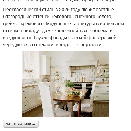
Неоклассический стиль в 2025 году любит светлые
благородные оттенки бежевого, снежного белого,
грейжа, кремового. Модульные гарнитуры в ванильном
оттенке придадут даже крошечной кухне объема и
воздушности. Глухие фасады с легкой фрезеровкой
чередуются со стеклом, иногда — с зеркалом.
читать дальше →