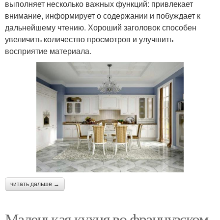
выполняет несколько важных функций: привлекает
внимание, информирует о содержании и побуждает к
дальнейшему чтению. Хороший заголовок способен
увеличить количество просмотров и улучшить
восприятие материала.
читать дальше →
Маленькая кухня во французском