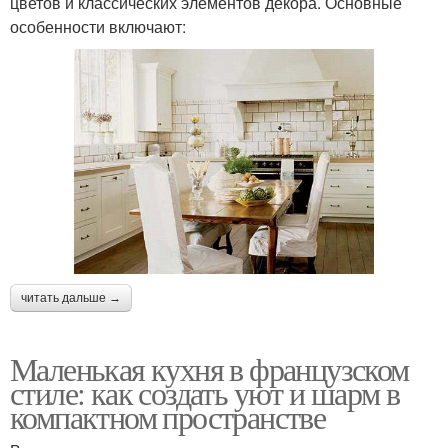
цветов и классических элементов декора. Основные
особенности включают:
читать дальше →
Маленькая кухня в французском
стиле: как создать уют и шарм в
компактном пространстве