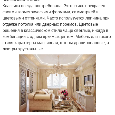
Классика всегда востребована. Этот стиль прекрасен
своими геометрическими формами, симметрией и
цветовыми оттенками. Часто используется лепнина при
отделке потолка или дверных проемов. Цветовые
решения в классическом стиле чаще светлые, иногда в
комбинации с одним ярким акцентом. Мебель для такого
стиля характерна массивная, шторы драпированные, а
люстры хрустальные.