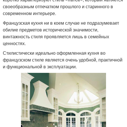
своеобразным отпечатком прошлого и старинного в
современном интерьере.
Французская кухня ни в коем случае не подразумевает
обилие предметов исторической значимости,
винтажность стиля проявляется лишь в семейных
ценностях.
Стилистически идеально оформленная кухня во
французском стиле является очень удобной, практичной
и функциональной в эксплуатации.