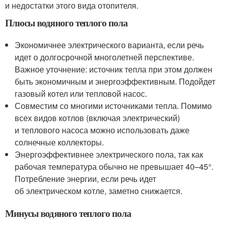
и недостатки этого вида отопителя.
Плюсы водяного теплого пола
Экономичнее электрического варианта, если речь
идет о долгосрочной многолетней перспективе.
Важное уточнение: источник тепла при этом должен
быть экономичным и энергоэффективным. Подойдет
газовый котел или тепловой насос.
Совместим со многими источниками тепла. Помимо
всех видов котлов (включая электрический)
и теплового насоса можно использовать даже
солнечные коллекторы.
Энергоэффективнее электрического пола, так как
рабочая температура обычно не превышает 40–45°.
Потребление энергии, если речь идет
об электрическом котле, заметно снижается.
Минусы водяного теплого пола