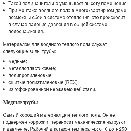
Такой пол значительно уменьшает высоту помещения;
При монтаже водяного пола в многоквартирном доме
возможны сбои в системе отопления, это происходит
в случае падения давления в общей системе
водоснабжения.
Материалом для водяного теплого пола служат
следующие виды трубы:
медные;
металлопластиковые;
полипропиленовые;
сшитые полиэтиленовые (REX);
из гофрированной нержавеющей стали.
Медные трубы
Самый хороший материал для теплого пола. Он не
подвержен коррозии, переносит механические нагрузки
и давление. Рабочий диапазон температур: от 0 до + 250