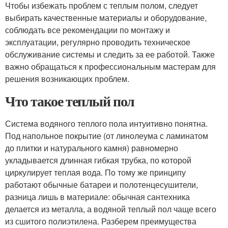
Чтобы избежать проблем с теплым полом, следует
выбирать качественные материалы и оборудование,
соблюдать все рекомендации по монтажу и
эксплуатации, регулярно проводить техническое
обслуживание системы и следить за ее работой. Также
важно обращаться к профессиональным мастерам для
решения возникающих проблем.
Что такое теплый пол
Система водяного теплого пола интуитивно понятна.
Под напольное покрытие (от линолеума с ламинатом
до плитки и натурального камня) равномерно
укладывается длинная гибкая трубка, по которой
циркулирует теплая вода. По тому же принципу
работают обычные батареи и полотенцесушители,
разница лишь в материале: обычная сантехника
делается из металла, а водяной теплый пол чаще всего
из сшитого полиэтилена. Разберем преимущества