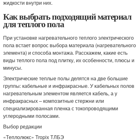
жидкости внутри них.
Как выбрать подходящий материал
для теплого пола
При установке нагревательного теплого электрического
пола встает вопрос выбора материала (нагревательного
элемента) и способа монтажа. Расскажем, какие есть
виды теплого пола под плитку, их особенности, плюсы и
минусы.
Электрические теплые полы делятся на две большие
группы: кабельные и инфракрасные. У кабельных полов
нагревательным элементом является кабель, а у
инфракрасных – композитные стержни или
специализированная пленка с токопроводящими
углеродными полосами.
Выбор редакции
«Теплолюкс» Tropix ТЛБЭ