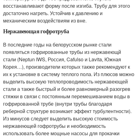
восстанавливают форму после изгиба. Трубу для этого
достаточно нагреть. Устойчив к давлению и
механическим воздействиям из вне.
Нержавеющая гофротруба
В последние годы на белорусском рынке стали
появляться гофрированные трубы из нержавеющй
стали (Neptun IWS, Россия, Cafulso и Lavita, Южная
Корея…), производители которых также рекомендуют к
их к установке в систему теплого пола. Из плюсов можно
выделить высокую теплопроводимость нержавеющей
стали а также быстрый и более равномерный разогрев
стяжки в связи с постоянным перемешиванием воды в
гофрированной трубе (внутри трубы благодаря
реберной структуре возникает эффект турбулентности).
Из минусов следует выделить высокую стоимость
нержавеющей гофротрубы и необходимость
использовать более мощные насосы для прокачки