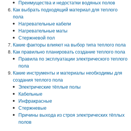
Преимущества и недостатки водяных полов
Как выбрать подходящий материал для теплого
пола
Нагревательные кабели
Нагревательные маты
Стержневой пол
Какие факторы влияют на выбор типа теплого пола
Как правильно планировать создание теплого пола
Правила по эксплуатации электрического теплого
пола
Какие инструменты и материалы необходимы для
создания теплого пола
Электрические тёплые полы
Кабельные
Инфракрасные
Стержневые
Причины выхода из строя электрических тёплых
полов