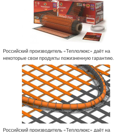
Российский производитель «Теплолюкс» даёт на
некоторые свои продукты пожизненную гарантию.
Российский производитель «Теплолюкс» даёт на