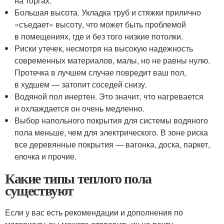
на торгах.
Большая высота. Укладка труб и стяжки прилично
«съедает» высоту, что может быть проблемой
в помещениях, где и без того низкие потолки.
Риски утечек, несмотря на высокую надежность
современных материалов, малы, но не равны нулю.
Протечка в лучшем случае повредит ваш пол,
в худшем — затопит соседей снизу.
Водяной пол инертен. Это значит, что нагревается
и охлаждается он очень медленно.
Выбор напольного покрытия для системы водяного
пола меньше, чем для электрического. В зоне риска
все деревянные покрытия — вагонка, доска, паркет,
елочка и прочие.
Какие типы теплого пола
существуют
Если у вас есть рекомендации и дополнения по