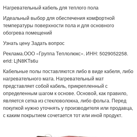
Нагревательный кабель для теплого пола
Идеальный выбор для обеспечения комфортной
температуры поверхности пола и для основного
обогрева помещений
Узнать цену Задать вопрос
Реклама.ООО «Группа Теплолюкс». ИНН: 5029052258.
erid: LjN8KTs6u
Кабельные полы поставляются либо в виде кабеля, либо
нагревательного мата. Нагревательный мат
представляет собой кабель, прикрепленный с
определенным шагом к основе. Основой, как правило,
является сетка из стекловолокна, либо фольга. Перед
покупкой нужно уточнять у производителя или продавца,
с каким покрытием сочетается тот или иной продукт.