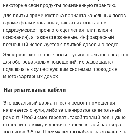
некоторые свои продукты пожизненную гарантию.
Для плитки применяют оба варианта кабельных полов
(кроме фольгированных, так как их монтаж не
подразумевает прочного сцепления плит, клея и
основания), а также стержневые. Инфракрасный
пленочный используется с плиткой довольно редко.
Электрические теплые полы – универсальное средство
для обогрева жилых помещений, их разрешается
подключать к существующим системам проводок в
многоквартирных домах
Нагревательные кабели
Это идеальный вариант, если ремонт помещения
начинается с нуля, либо запланирован капитальный
ремонт. Чтобы смонтировать такой теплый пол, нужно
выполнить стяжку и уложить кабель в слой раствора
толщиной 3-5 см. Преимущество кабеля заключается в