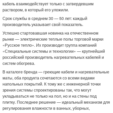
кабель взаимодействует только с затвердевшим
раствором, в который его уложили.
Срок службы в среднем 30 — 50 лет: каждый
производитель указывает свой показатель.
Успешно стартовавшая новинка на отечественном
рынке — электрические теплые полы торговой марки
«Русское тепло». Их производит группа компаний
«Специальные системы и технологии» — крупнейший
российский производитель нагревательных кабелей и
систем обогрева.
В каталоге бренда — греющие кабели и нагревательные
маты, оба продукта сочетаются со всеми видами
напольных покрытий. К тому же с инженерной точки
зрения системы спроектированы так, что могут
укладываться не только на пол, но и на стены под
плитку. Последнее решение — идеальный механизм для
регулирования влажности в ванных, уборных,