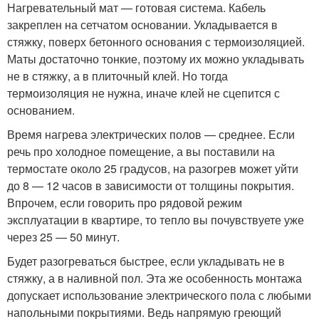
Нагревательный мат — готовая система. Кабель
закреплен на сетчатом основании. Укладывается в
стяжку, поверх бетонного основания с термоизоляцией.
Маты достаточно тонкие, поэтому их можно укладывать
не в стяжку, а в плиточный клей. Но тогда
термоизоляция не нужна, иначе клей не сцепится с
основанием.
Время нагрева электрических полов — среднее. Если
речь про холодное помещение, а вы поставили на
термостате около 25 градусов, на разогрев может уйти
до 8 — 12 часов в зависимости от толщины покрытия.
Впрочем, если говорить про рядовой режим
эксплуатации в квартире, то тепло вы почувствуете уже
через 25 — 50 минут.
Будет разогреваться быстрее, если укладывать не в
стяжку, а в наливной пол. Эта же особенность монтажа
допускает использование электрического пола с любыми
напольными покрытиями. Ведь напрямую греющий