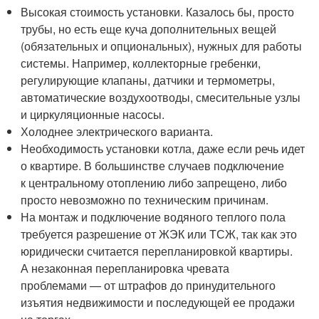
Высокая стоимость установки. Казалось бы, просто
трубы, но есть еще куча дополнительных вещей
(обязательных и опциональных), нужных для работы
системы. Например, коллекторные гребенки,
регулирующие клапаны, датчики и термометры,
автоматические воздухоотводы, смесительные узлы
и циркуляционные насосы.
Холоднее электрического варианта.
Необходимость установки котла, даже если речь идет
о квартире. В большинстве случаев подключение
к центральному отоплению либо запрещено, либо
просто невозможно по техническим причинам.
На монтаж и подключение водяного теплого пола
требуется разрешение от ЖЭК или ТСЖ, так как это
юридически считается перепланировкой квартиры.
А незаконная перепланировка чревата
проблемами — от штрафов до принудительного
изъятия недвижимости и последующей ее продажи