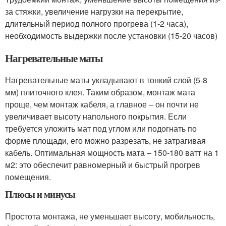
за стяжки, увеличение нагрузки на перекрытие,
длительный период полного прогрева (1-2 часа),
необходимость выдержки после установки (15-20 часов)
Нагревательные маты
Нагревательные маты укладывают в тонкий слой (5-8
мм) плиточного клея. Таким образом, монтаж мата
проще, чем монтаж кабеля, а главное – он почти не
увеличивает высоту напольного покрытия. Если
требуется уложить мат под углом или подогнать по
форме площади, его можно разрезать, не затрагивая
кабель. Оптимальная мощность мата – 150-180 ватт на 1
м
2
: это обеспечит равномерный и быстрый прогрев
помещения.
Плюсы и минусы
Простота монтажа, не уменьшает высоту, мобильность,