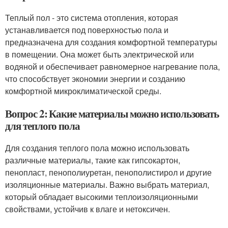
Теплый пол - это система отопления, которая
устанавливается под поверхностью пола и
предназначена для создания комфортной температуры
в помещении. Она может быть электрической или
водяной и обеспечивает равномерное нагревание пола,
что способствует экономии энергии и созданию
комфортной микроклиматической среды.
Вопрос 2: Какие материалы можно использовать
для теплого пола
Для создания теплого пола можно использовать
различные материалы, такие как гипсокартон,
пенопласт, пенополиуретан, пенополистирол и другие
изоляционные материалы. Важно выбрать материал,
который обладает высокими теплоизоляционными
свойствами, устойчив к влаге и нетоксичен.