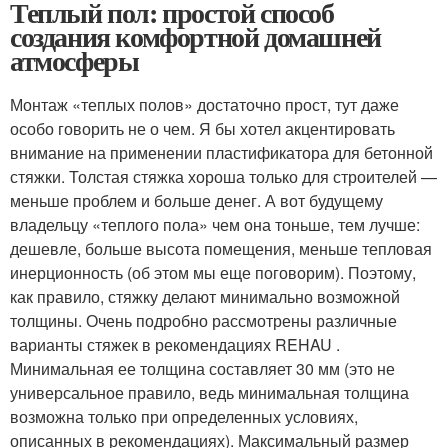
Теплый пол: простой способ
создания комфортной домашней
атмосферы
Монтаж «теплых полов» достаточно прост, тут даже
особо говорить не о чем. Я бы хотел акцентировать
внимание на применении пластификатора для бетонной
стяжки. Толстая стяжка хороша только для строителей —
меньше проблем и больше денег. А вот будущему
владельцу «теплого пола» чем она тоньше, тем лучше:
дешевле, больше высота помещения, меньше тепловая
инерционность (об этом мы еще поговорим). Поэтому,
как правило, стяжку делают минимально возможной
толщины. Очень подробно рассмотрены различные
варианты стяжек в рекомендациях REHAU .
Минимальная ее толщина составляет 30 мм (это не
универсальное правило, ведь минимальная толщина
возможна только при определенных условиях,
описанных в рекомендациях). Максимальный размер