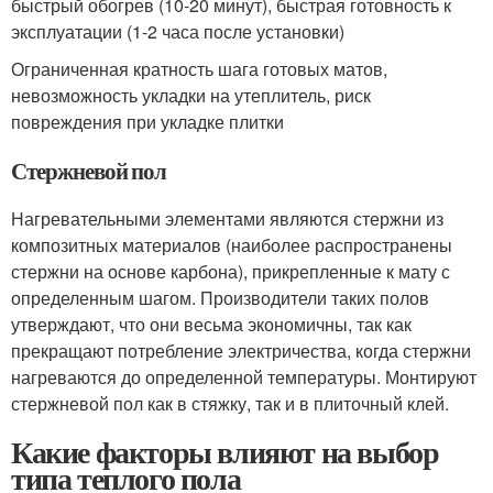
быстрый обогрев (10-20 минут), быстрая готовность к
эксплуатации (1-2 часа после установки)
Ограниченная кратность шага готовых матов,
невозможность укладки на утеплитель, риск
повреждения при укладке плитки
Стержневой пол
Нагревательными элементами являются стержни из
композитных материалов (наиболее распространены
стержни на основе карбона), прикрепленные к мату с
определенным шагом. Производители таких полов
утверждают, что они весьма экономичны, так как
прекращают потребление электричества, когда стержни
нагреваются до определенной температуры. Монтируют
стержневой пол как в стяжку, так и в плиточный клей.
Какие факторы влияют на выбор
типа теплого пола