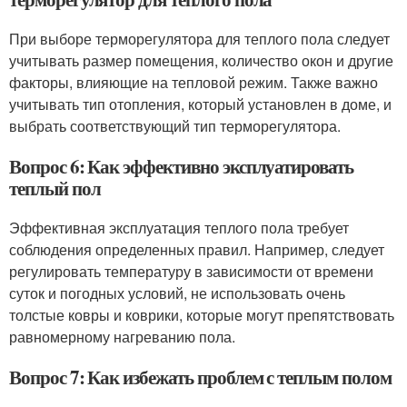
При выборе терморегулятора для теплого пола следует
учитывать размер помещения, количество окон и другие
факторы, влияющие на тепловой режим. Также важно
учитывать тип отопления, который установлен в доме, и
выбрать соответствующий тип терморегулятора.
Вопрос 6: Как эффективно эксплуатировать
теплый пол
Эффективная эксплуатация теплого пола требует
соблюдения определенных правил. Например, следует
регулировать температуру в зависимости от времени
суток и погодных условий, не использовать очень
толстые ковры и коврики, которые могут препятствовать
равномерному нагреванию пола.
Вопрос 7: Как избежать проблем с теплым полом