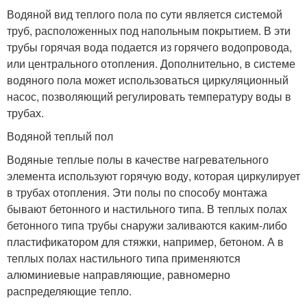
Водяной вид теплого пола по сути является системой
труб, расположенных под напольным покрытием. В эти
трубы горячая вода подается из горячего водопровода,
или центрального отопления. Дополнительно, в системе
водяного пола может использоваться циркуляционный
насос, позволяющий регулировать температуру воды в
трубах.
Водяной теплый пол
Водяные теплые полы в качестве нагревательного
элемента используют горячую воду, которая циркулирует
в трубах отопления. Эти полы по способу монтажа
бывают бетонного и настильного типа. В теплых полах
бетонного типа трубы снаружи заливаются каким-либо
пластификатором для стяжки, например, бетоном. А в
теплых полах настильного типа применяются
алюминиевые направляющие, равномерно
распределяющие тепло.