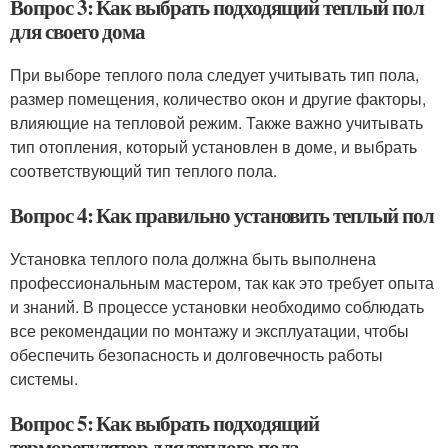
Вопрос 3: Как выбрать подходящий теплый пол
для своего дома
При выборе теплого пола следует учитывать тип пола,
размер помещения, количество окон и другие факторы,
влияющие на тепловой режим. Также важно учитывать
тип отопления, который установлен в доме, и выбрать
соответствующий тип теплого пола.
Вопрос 4: Как правильно установить теплый пол
Установка теплого пола должна быть выполнена
профессиональным мастером, так как это требует опыта
и знаний. В процессе установки необходимо соблюдать
все рекомендации по монтажу и эксплуатации, чтобы
обеспечить безопасность и долговечность работы
системы.
Вопрос 5: Как выбрать подходящий
терморегулятор для теплого пола