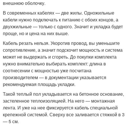
внешнюю оболочку.
В современных кабелях — две жилы. Одножильные
кабели нужно подключать к питанию с обоих концов, а
двухжильные — только с одного. Значит и укладка будет
проще, но и цена на них выше.
Кабель резать нельзя. Укоротив провод, вы уменьшите
сопротивление, а значит подскочит мощность и система
может не выдержать и сгореть. До покупки комплекта
нужно внимательно выбирать комплект: длина в
соотнесении с мощностью уже посчитана
производителем — в документации указывается
рекомендуемая площадь укладки.
Такой теплый пол укладывается на бетонное основание,
застеленное теплоизоляцией. На него — монтажная
лента. И уже на нее фиксируется кабель специальной
крепежной системой. Сверху все заливается стяжкой в 3
— 5 см.