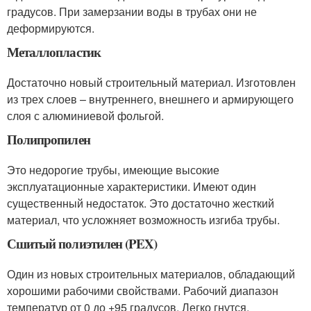
градусов. При замерзании воды в трубах они не
деформируются.
Металлопластик
Достаточно новый строительный материал. Изготовлен
из трех слоев – внутреннего, внешнего и армирующего
слоя с алюминиевой фольгой.
Полипропилен
Это недорогие трубы, имеющие высокие
эксплуатационные характеристики. Имеют один
существенный недостаток. Это достаточно жесткий
материал, что усложняет возможность изгиба трубы.
Сшитый полиэтилен (PEX)
Один из новых строительных материалов, обладающий
хорошими рабочими свойствами. Рабочий диапазон
температур от 0 до +95 градусов. Легко гнутся,