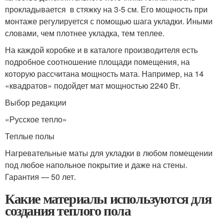
прокладывается в стяжку на 3-5 см. Его мощность при
монтаже регулируется с помощью шага укладки. Иными
словами, чем плотнее укладка, тем теплее.
На каждой коробке и в каталоге производителя есть
подробное соотношение площади помещения, на
которую рассчитана мощность мата. Например, на 14
«квадратов» подойдет мат мощностью 2240 Вт.
Выбор редакции
«Русское тепло»
Теплые полы
Нагревательные маты для укладки в любом помещении
под любое напольное покрытие и даже на стены.
Гарантия — 50 лет.
Какие материалы используются для
создания теплого пола