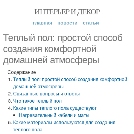
ИНТЕРЬЕР И ДЕКОР
главная
новости
статьи
Теплый пол: простой способ
создания комфортной
домашней атмосферы
Содержание
Теплый пол: простой способ создания комфортной
домашней атмосферы
Связанные вопросы и ответы
Что такое теплый пол
Какие типы теплого пола существуют
Нагревательный кабели и маты
Какие материалы используются для создания
теплого пола