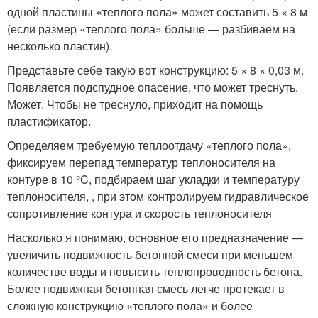
одной пластины «теплого пола» может составить 5 × 8 м
(если размер «теплого пола» больше — разбиваем на
несколько пластин).
Представьте себе такую вот конструкцию: 5 × 8 × 0,03 м.
Появляется подспудное опасение, что может треснуть.
Может. Чтобы не треснуло, приходит на помощь
пластификатор.
Определяем требуемую теплоотдачу «теплого пола»,
фиксируем перепад температур теплоносителя на
контуре в 10 °C, подбираем шаг укладки и температуру
теплоносителя, , при этом контролируем гидравлическое
сопротивление контура и скорость теплоносителя
Насколько я понимаю, основное его предназначение —
увеличить подвижность бетонной смеси при меньшем
количестве воды и повысить теплопроводность бетона.
Более подвижная бетонная смесь легче протекает в
сложную конструкцию «теплого пола» и более