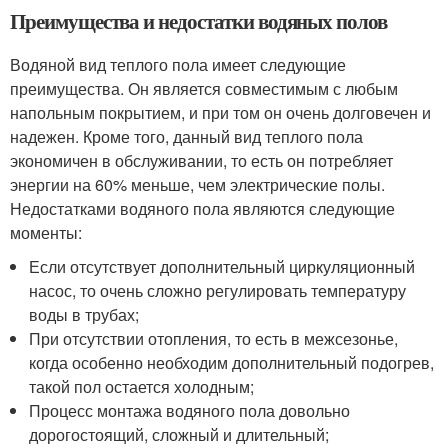
Преимущества и недостатки водяных полов
Водяной вид теплого пола имеет следующие
преимущества. Он является совместимым с любым
напольным покрытием, и при том он очень долговечен и
надежен. Кроме того, данный вид теплого пола
экономичен в обслуживании, то есть он потребляет
энергии на 60% меньше, чем электрические полы.
Недостатками водяного пола являются следующие
моменты:
Если отсутствует дополнительный циркуляционный
насос, то очень сложно регулировать температуру
воды в трубах;
При отсутствии отопления, то есть в межсезонье,
когда особенно необходим дополнительный подогрев,
такой пол остается холодным;
Процесс монтажа водяного пола довольно
дорогостоящий, сложный и длительный;