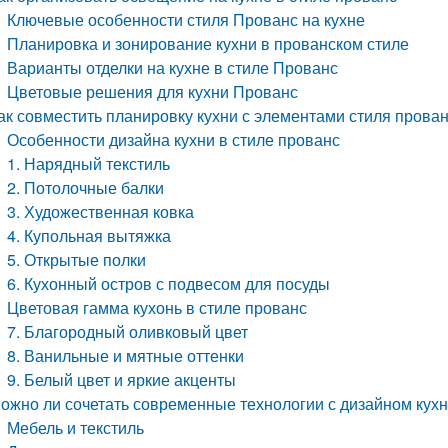
Ключевые особенности стиля Прованс на кухне
Планировка и зонирование кухни в прованском стиле
Варианты отделки на кухне в стиле Прованс
Цветовые решения для кухни Прованс
ак совместить планировку кухни с элементами стиля прова
Особенности дизайна кухни в стиле прованс
1. Нарядный текстиль
2. Потолочные балки
3. Художественная ковка
4. Купольная вытяжка
5. Открытые полки
6. Кухонный остров с подвесом для посуды
Цветовая гамма кухонь в стиле прованс
7. Благородный оливковый цвет
8. Ванильные и мятные оттенки
9. Белый цвет и яркие акценты
ожно ли сочетать современные технологии с дизайном кухн
Мебель и текстиль