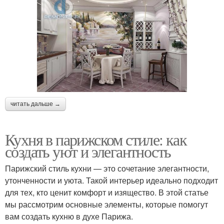
читать дальше →
Кухня в парижском стиле: как
создать уют и элегантность
Парижский стиль кухни — это сочетание элегантности,
утонченности и уюта. Такой интерьер идеально подходит
для тех, кто ценит комфорт и изящество. В этой статье
мы рассмотрим основные элементы, которые помогут
вам создать кухню в духе Парижа.