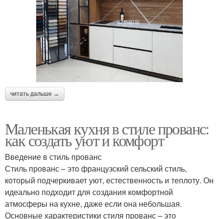
читать дальше →
Маленькая кухня в стиле прованс:
как создать уют и комфорт
Введение в стиль прованс
Стиль прованс – это французский сельский стиль,
который подчеркивает уют, естественность и теплоту. Он
идеально подходит для создания комфортной
атмосферы на кухне, даже если она небольшая.
Основные характеристики стиля прованс – это