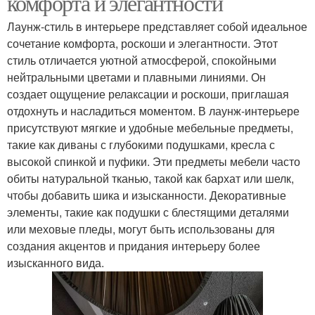
комфорта и элегантности
Лаунж-стиль в интерьере представляет собой идеальное
сочетание комфорта, роскоши и элегантности. Этот
стиль отличается уютной атмосферой, спокойными
нейтральными цветами и плавными линиями. Он
создает ощущение релаксации и роскоши, приглашая
отдохнуть и насладиться моментом. В лаунж-интерьере
присутствуют мягкие и удобные мебельные предметы,
такие как диваны с глубокими подушками, кресла с
высокой спинкой и пуфики. Эти предметы мебели часто
обиты натуральной тканью, такой как бархат или шелк,
чтобы добавить шика и изысканности. Декоративные
элементы, такие как подушки с блестящими деталями
или меховые пледы, могут быть использованы для
создания акцентов и придания интерьеру более
изысканного вида.