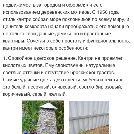
недвижимость за городом и оформляли ее с
использованием деревенских мотивов. С 1950 года
стиль кантри собрал море поклонников по всему миру, и
ценители комфорта начали преображать с его помощью
не только свои дачные домики, но и просторные
квартиры. Сочетая в себе простоту и функциональность,
кантри имеет некоторые особенности:
1. Спокойное цветовое решение. Кантри не приемлет
кислотных цветов. Ему свойственны натуральные
светлые оттенки и отсутствие броских контрастов.
Самые удачные цвета для отделки, мебели и текстиля –
это белый, песочный, оливковый, светло-бирюзовый,
коричневый, серый, желтый.