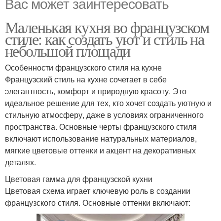
Вас может заинтересовать
Маленькая кухня во французском
стиле: как создать уют и стиль на
небольшой площади
Особенности французского стиля на кухне
Французский стиль на кухне сочетает в себе
элегантность, комфорт и природную красоту. Это
идеальное решение для тех, кто хочет создать уютную и
стильную атмосферу, даже в условиях ограниченного
пространства. Основные черты французского стиля
включают использование натуральных материалов,
мягкие цветовые оттенки и акцент на декоративных
деталях.
Цветовая гамма для французской кухни
Цветовая схема играет ключевую роль в создании
французского стиля. Основные оттенки включают: