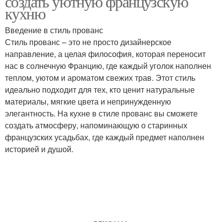
создать уютную французскую
кухню
Введение в стиль прованс
Стиль прованс – это не просто дизайнерское
направление, а целая философия, которая переносит
нас в солнечную Францию, где каждый уголок наполнен
теплом, уютом и ароматом свежих трав. Этот стиль
идеально подходит для тех, кто ценит натуральные
материалы, мягкие цвета и непринужденную
элегантность. На кухне в стиле прованс вы сможете
создать атмосферу, напоминающую о старинных
французских усадьбах, где каждый предмет наполнен
историей и душой.