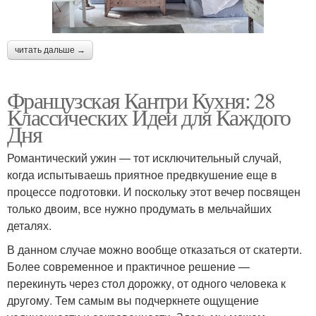
читать дальше →
Французская Кантри Кухня: 28
Классических Идеи для Каждого
Дня
Романтический ужин — тот исключительный случай,
когда испытываешь приятное предвкушение еще в
процессе подготовки. И поскольку этот вечер посвящен
только двоим, все нужно продумать в мельчайших
деталях.
В данном случае можно вообще отказаться от скатерти.
Более современное и практичное решение —
перекинуть через стол дорожку, от одного человека к
другому. Тем самым вы подчеркнете ощущение