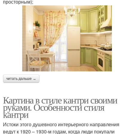
просторным);
читать дальше →
Картина в стиле кантри своими
руками. Особенности стиля
кантри
Истоки этого душевного интерьерного направления
ведут к 1920 – 1930-м годам, когда люди покупали