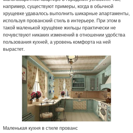
например, существуют примеры, когда в обычной
хрущевке удавалось выполнить шикарные апартаменты,
используя прованский стиль в интерьере. При этом в
такой маленькой хрущёвке жильцы практически не
почувствуют никаких изменений в отношении удобства
пользования кухней, а уровень комфорта на ней
вырастет.
Маленькая кухня в стиле прованс