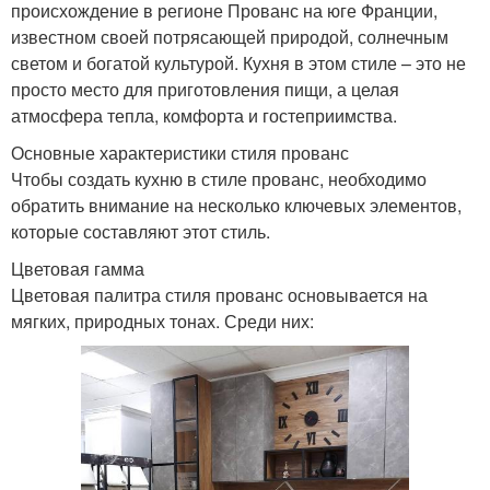
происхождение в регионе Прованс на юге Франции,
известном своей потрясающей природой, солнечным
светом и богатой культурой. Кухня в этом стиле – это не
просто место для приготовления пищи, а целая
атмосфера тепла, комфорта и гостеприимства.
Основные характеристики стиля прованс
Чтобы создать кухню в стиле прованс, необходимо
обратить внимание на несколько ключевых элементов,
которые составляют этот стиль.
Цветовая гамма
Цветовая палитра стиля прованс основывается на
мягких, природных тонах. Среди них: