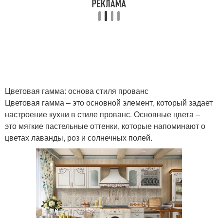
Цветовая гамма: основа стиля прованс
Цветовая гамма – это основной элемент, который задает
настроение кухни в стиле прованс. Основные цвета –
это мягкие пастельные оттенки, которые напоминают о
цветах лаванды, роз и солнечных полей.