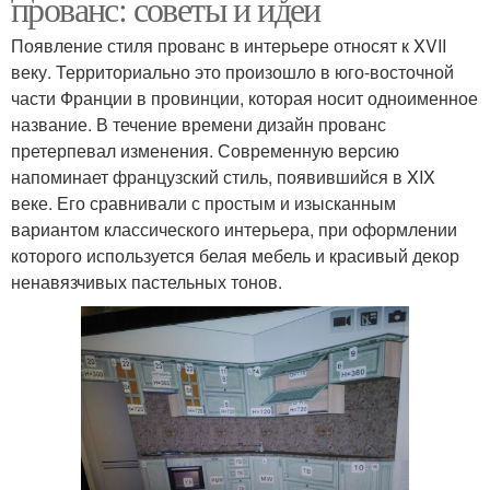
прованс: советы и идеи
Появление стиля прованс в интерьере относят к XVII
веку. Территориально это произошло в юго-восточной
части Франции в провинции, которая носит одноименное
название. В течение времени дизайн прованс
претерпевал изменения. Современную версию
напоминает французский стиль, появившийся в XIX
веке. Его сравнивали с простым и изысканным
вариантом классического интерьера, при оформлении
которого используется белая мебель и красивый декор
ненавязчивых пастельных тонов.