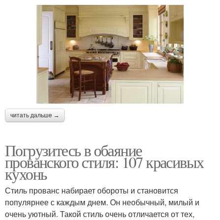
читать дальше →
Погрузитесь в обаяние
прованского стиля: 107 красивых
кухонь
Стиль прованс набирает обороты и становится
популярнее с каждым днем. Он необычный, милый и
очень уютный. Такой стиль очень отличается от тех,