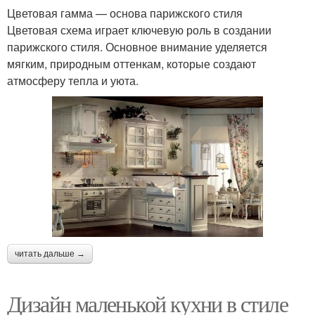
Цветовая гамма — основа парижского стиля
Цветовая схема играет ключевую роль в создании
парижского стиля. Основное внимание уделяется
мягким, природным оттенкам, которые создают
атмосферу тепла и уюта.
читать дальше →
Дизайн маленькой кухни в стиле