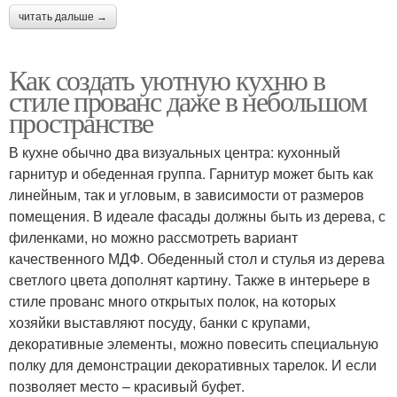
читать дальше →
Как создать уютную кухню в
стиле прованс даже в небольшом
пространстве
В кухне обычно два визуальных центра: кухонный
гарнитур и обеденная группа. Гарнитур может быть как
линейным, так и угловым, в зависимости от размеров
помещения. В идеале фасады должны быть из дерева, с
филенками, но можно рассмотреть вариант
качественного МДФ. Обеденный стол и стулья из дерева
светлого цвета дополнят картину. Также в интерьере в
стиле прованс много открытых полок, на которых
хозяйки выставляют посуду, банки с крупами,
декоративные элементы, можно повесить специальную
полку для демонстрации декоративных тарелок. И если
позволяет место – красивый буфет.