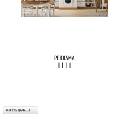
читать дальше →