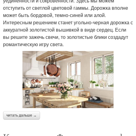
уединенности и сокровенности. Здесь мы можем
отступить от светлой цветовой гаммы. Дорожка вполне
может быть бордовой, темно-синей или алой.
Интересным решением станет угольно-черная дорожка с
аккуратной золотистой вышивкой в виде сердец. Если
вы решите зажечь свечи, то золотистые блики создадут
романтическую игру света.
читать дальше →