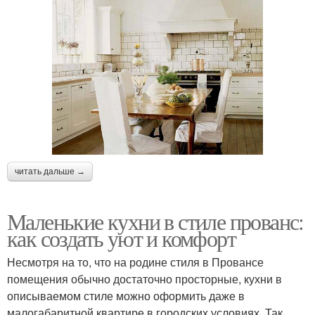
читать дальше →
Маленькие кухни в стиле прованс:
как создать уют и комфорт
Несмотря на то, что на родине стиля в Провансе
помещения обычно достаточно просторные, кухни в
описываемом стиле можно оформить даже в
малогабаритной квартире в городских условиях. Так,