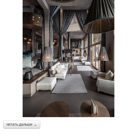
читать дальше →