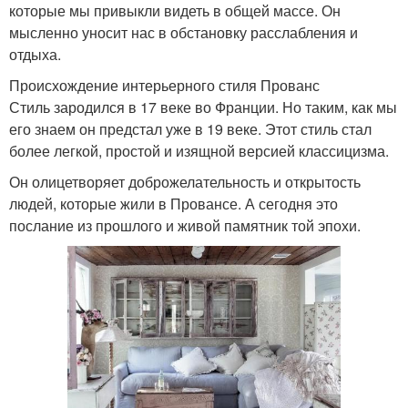
которые мы привыкли видеть в общей массе. Он
мысленно уносит нас в обстановку расслабления и
отдыха.
Происхождение интерьерного стиля Прованс
Стиль зародился в 17 веке во Франции. Но таким, как мы
его знаем он предстал уже в 19 веке. Этот стиль стал
более легкой, простой и изящной версией классицизма.
Он олицетворяет доброжелательность и открытость
людей, которые жили в Провансе. А сегодня это
послание из прошлого и живой памятник той эпохи.