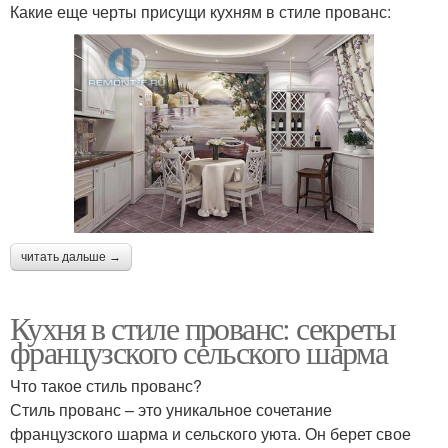
Какие еще черты присущи кухням в стиле прованс:
читать дальше →
Кухня в стиле прованс: секреты
французского сельского шарма
Что такое стиль прованс?
Стиль прованс – это уникальное сочетание
французского шарма и сельского уюта. Он берет свое