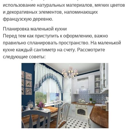
использование натуральных материалов, мягких цветов
и декоративных элементов, напоминающих
французскую деревню.
Планировка маленькой кухни
Перед тем как приступить к оформлению, важно
правильно спланировать пространство. На маленькой
кухне каждый сантиметр на счету. Рассмотрите
следующие советы: