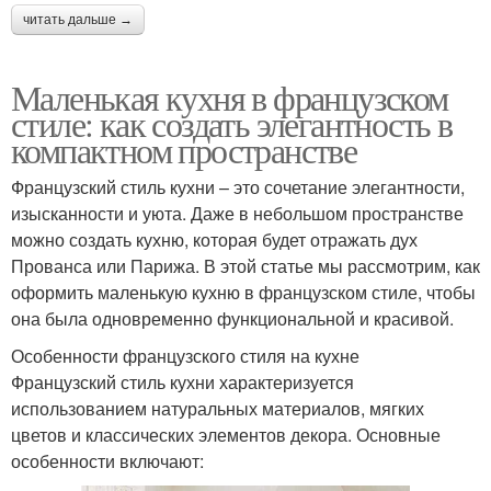
читать дальше →
Маленькая кухня в французском
стиле: как создать элегантность в
компактном пространстве
Французский стиль кухни – это сочетание элегантности,
изысканности и уюта. Даже в небольшом пространстве
можно создать кухню, которая будет отражать дух
Прованса или Парижа. В этой статье мы рассмотрим, как
оформить маленькую кухню в французском стиле, чтобы
она была одновременно функциональной и красивой.
Особенности французского стиля на кухне
Французский стиль кухни характеризуется
использованием натуральных материалов, мягких
цветов и классических элементов декора. Основные
особенности включают: