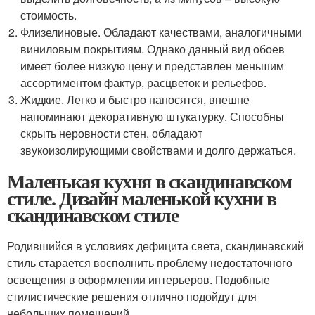
стоимость.
Флизелиновые. Обладают качествами, аналогичными
виниловым покрытиям. Однако данный вид обоев
имеет более низкую цену и представлен меньшим
ассортиментом фактур, расцветок и рельефов.
Жидкие. Легко и быстро наносятся, внешне
напоминают декоративную штукатурку. Способны
скрыть неровности стен, обладают
звукоизолирующими свойствами и долго держаться.
Маленькая кухня в скандинавском
стиле. Дизайн маленькой кухни в
скандинавском стиле
Родившийся в условиях дефицита света, скандинавский
стиль старается восполнить проблему недостаточного
освещения в оформлении интерьеров. Подобные
стилистические решения отлично подойдут для
небольших помещений.