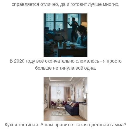
справляется отлично, да и готовит лучше многих.
В 2020 году всё окончательно сломалось - я просто
больше не тянула всё одна.
Кухня-гостиная. А вам нравится такая цветовая гамма?