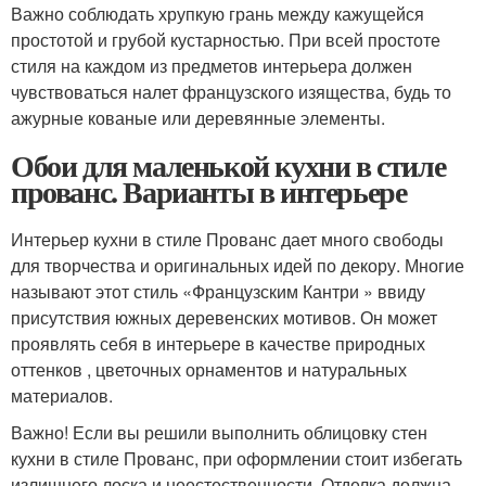
Важно соблюдать хрупкую грань между кажущейся
простотой и грубой кустарностью. При всей простоте
стиля на каждом из предметов интерьера должен
чувствоваться налет французского изящества, будь то
ажурные кованые или деревянные элементы.
Обои для маленькой кухни в стиле
прованс. Варианты в интерьере
Интерьер кухни в стиле Прованс дает много свободы
для творчества и оригинальных идей по декору. Многие
называют этот стиль «Французским Кантри » ввиду
присутствия южных деревенских мотивов. Он может
проявлять себя в интерьере в качестве природных
оттенков , цветочных орнаментов и натуральных
материалов.
Важно! Если вы решили выполнить облицовку стен
кухни в стиле Прованс, при оформлении стоит избегать
излишнего лоска и неестественности. Отделка должна