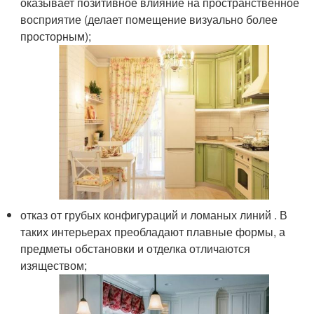
оказывает позитивное влияние на пространственное
восприятие (делает помещение визуально более
просторным);
отказ от грубых конфигураций и ломаных линий . В
таких интерьерах преобладают плавные формы, а
предметы обстановки и отделка отличаются
изяществом;