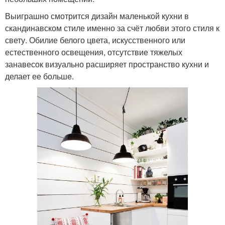
Выиграшно смотрится дизайн маленькой кухни в
скандинавском стиле именно за счёт любви этого стиля к
свету. Обилие белого цвета, искусственного или
естественного освещения, отсутствие тяжелых
занавесок визуально расширяет пространство кухни и
делает ее больше.