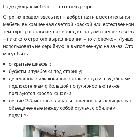
Подходящая мебель — это стиль ретро
Строгих правил здесь нет – добротная и вместительная
мебель, выкрашенная светлой краской или естественной
текстуры расставляется свободно, на усмотрение хозяев
– никакого строгого выравнивания «по стеночке». Лучше
использовать не серийную, а выполненную на заказ. Это
могут быть:
открытые шкафы ;
буфеты и тумбочки под старину;
деревянные или кованые столы и стулья с удобными
подлокотниками; большой популярностью также
пользуются кресла-качалки;
легкие 2-3-местные диваны , внешне выглядящие как
объединенные между собой стулья, с обилием
подушек.