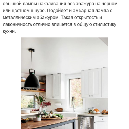
обычной лампы накаливания без абажура на чёрном
или цветном шнуре. Подойдёт и амбарная лампа с
металлическим абажуром. Такая открытость и
лаконичность отлично впишется в общую стилистику
кухни.