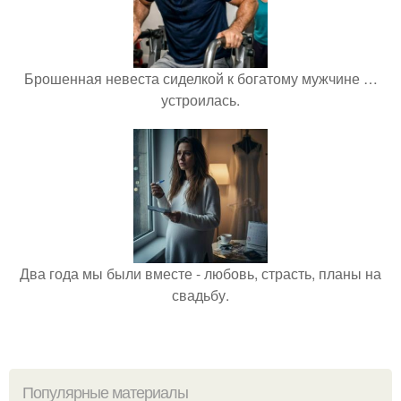
Брошенная невеста сиделкой к богатому мужчине …
устроилась.
Два года мы были вместе - любовь, страсть, планы на
свадьбу.
Популярные материалы