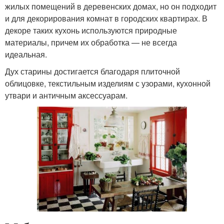
жилых помещений в деревенских домах, но он подходит
и для декорирования комнат в городских квартирах. В
декоре таких кухонь используются природные
материалы, причем их обработка — не всегда
идеальная.
Дух старины достигается благодаря плиточной
облицовке, текстильным изделиям с узорами, кухонной
утвари и античным аксессуарам.