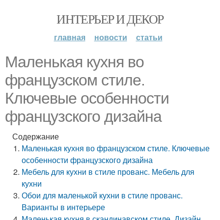
ИНТЕРЬЕР И ДЕКОР
главная
новости
статьи
Маленькая кухня во
французском стиле.
Ключевые особенности
французского дизайна
Содержание
Маленькая кухня во французском стиле. Ключевые
особенности французского дизайна
Мебель для кухни в стиле прованс. Мебель для
кухни
Обои для маленькой кухни в стиле прованс.
Варианты в интерьере
Маленькая кухня в скандинавском стиле. Дизайн