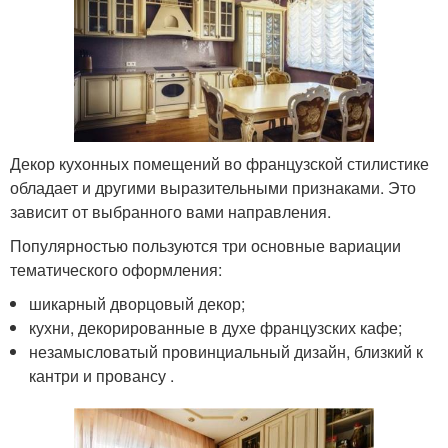
Декор кухонных помещений во французской стилистике
обладает и другими выразительными признаками. Это
зависит от выбранного вами направления.
Популярностью пользуются три основные вариации
тематического оформления:
шикарный дворцовый декор;
кухни, декорированные в духе французских кафе;
незамысловатый провинциальный дизайн, близкий к
кантри и провансу .