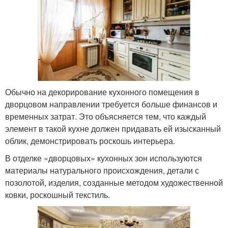
Обычно на декорирование кухонного помещения в
дворцовом направлении требуется больше финансов и
временных затрат. Это объясняется тем, что каждый
элемент в такой кухне должен придавать ей изысканный
облик, демонстрировать роскошь интерьера.
В отделке «дворцовых» кухонных зон используются
материалы натурального происхождения, детали с
позолотой, изделия, созданные методом художественной
ковки, роскошный текстиль.