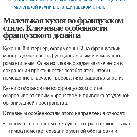
маленькой кухни в скандинавском стиле
Маленькая кухня во французском
стиле. Ключевые особенности
французского дизайна
Кухонный интерьер, оформленный на французский
манер, должен быть функциональным и изысканно-
романтичным. Одна из главных задач заключается в
сохранении практичности: позаботьтесь, чтобы
помещение отвечало требованиям рациональности.
Кухни с обстановкой во французском стиле
очаровывают своим убранством и привлекают удачной
организацией пространства.
К главным особенностям этого направления относят:
мягкую, в основном светлую палитру оттенков . Такая
гамма помогает созданию уютной обстановки и