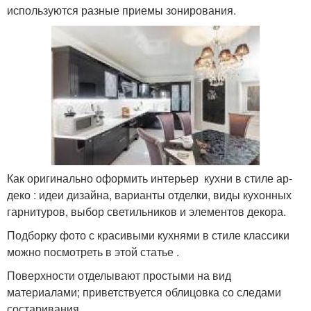
используются разные приемы зонирования.
Как оригинально оформить интерьер кухни в стиле ар-
деко : идеи дизайна, варианты отделки, виды кухонных
гарнитуров, выбор светильников и элементов декора.
Подборку фото с красивыми кухнями в стиле классики
можно посмотреть в этой статье .
Поверхности отделывают простыми на вид
материалами; приветствуется облицовка со следами
состаривания.