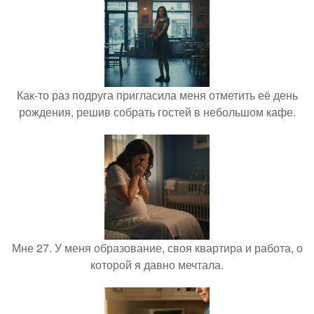
Как-то раз подруга пригласила меня отметить её день
рождения, решив собрать гостей в небольшом кафе.
Мне 27. У меня образование, своя квартира и работа, о
которой я давно мечтала.