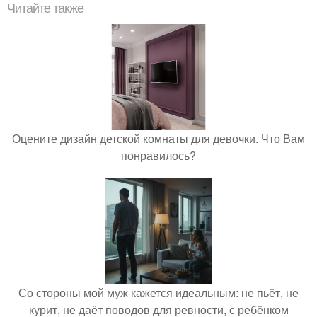
Читайте также
Оцените дизайн детской комнаты для девочки. Что Вам
понравилось?
Со стороны мой муж кажется идеальным: не пьёт, не
курит, не даёт поводов для ревности, с ребёнком