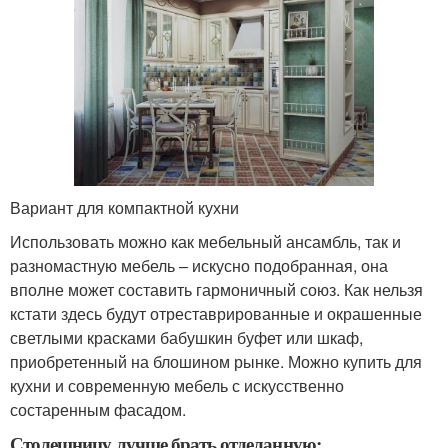
Вариант для компактной кухни
Использовать можно как мебельный ансамбль, так и
разномастную мебель – искусно подобранная, она
вполне может составить гармоничный союз. Как нельзя
кстати здесь будут отреставрированные и окрашенные
светлыми красками бабушкин буфет или шкаф,
приобретенный на блошином рынке. Можно купить для
кухни и современную мебель с искусственно
состаренным фасадом.
Столешницу лучше брать отделанную: