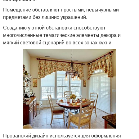
Помещение обставляют простыми, невычурными
предметами без лишних украшений.
Созданию уютной обстановки способствуют
многочисленные тематические элементы декора и
мягкий световой сценарий во всех зонах кухни.
Прованский дизайн используется для оформления