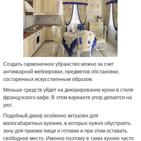
Создать гармоничное убранство можно за счет
антикварной меблировки, предметов обстановки,
состаренных искусственным образом.
Меньше средств уйдет на декорирование кухни в стиле
французского кафе. В этом варианте упор делается на
уют.
Подобный декор особенно актуален для
малогабаритных кухонек, в которых нужно обустроить
зону для приема пищи и готовки и при этом оставить
свободное место. Именно поэтому в таких кухнях часто