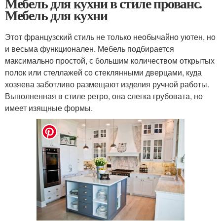
Мебель для кухни в стиле прованс.
Мебель для кухни
Этот французский стиль не только необычайно уютен, но
и весьма функционален. Мебель подбирается
максимально простой, с большим количеством открытых
полок или стеллажей со стеклянными дверцами, куда
хозяева заботливо размещают изделия ручной работы.
Выполненная в стиле ретро, она слегка грубовата, но
имеет изящные формы.