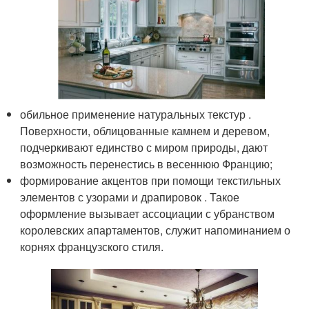
обильное применение натуральных текстур .
Поверхности, облицованные камнем и деревом,
подчеркивают единство с миром природы, дают
возможность перенестись в весеннюю Францию;
формирование акцентов при помощи текстильных
элементов с узорами и драпировок . Такое
оформление вызывает ассоциации с убранством
королевских апартаментов, служит напоминанием о
корнях французского стиля.