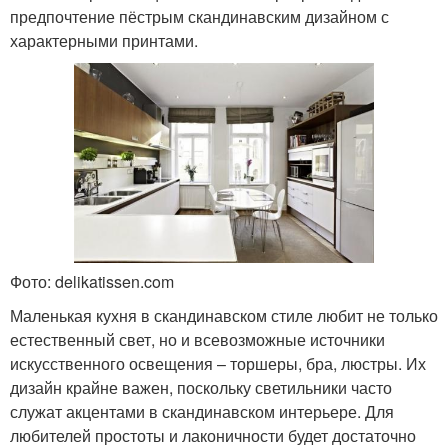
предпочтение пёстрым скандинавским дизайном с
характерными принтами.
Фото: delikatissen.com
Маленькая кухня в скандинавском стиле любит не только
естественный свет, но и всевозможные источники
искусственного освещения – торшеры, бра, люстры. Их
дизайн крайне важен, поскольку светильники часто
служат акцентами в скандинавском интерьере. Для
любителей простоты и лаконичности будет достаточно