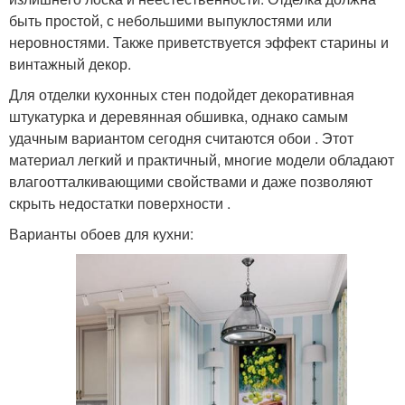
быть простой, с небольшими выпуклостями или
неровностями. Также приветствуется эффект старины и
винтажный декор.
Для отделки кухонных стен подойдет декоративная
штукатурка и деревянная обшивка, однако самым
удачным вариантом сегодня считаются обои . Этот
материал легкий и практичный, многие модели обладают
влагоотталкивающими свойствами и даже позволяют
скрыть недостатки поверхности .
Варианты обоев для кухни: