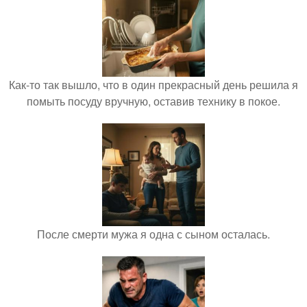
Как-то так вышло, что в один прекрасный день решила я
помыть посуду вручную, оставив технику в покое.
После смерти мужа я одна с сыном осталась.