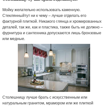
Мойку желательно использовать каменную.
Стеклянныйтут ни к чему – лучше отделать его
фактурной плиткой. Никакого глянца и хромированных
деталей, так же, как и пластика, также быть не должно –
фурнитура и сантехника допускаются лишь бронзовые
или медные.
Столешницу лучше брать с искусственным или
натуральным гранитом, мрамором или же плиткой