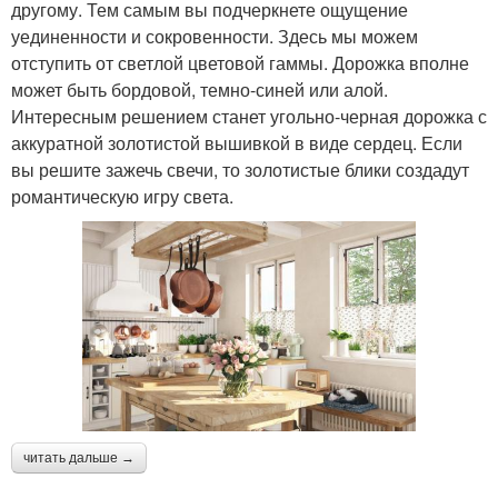
другому. Тем самым вы подчеркнете ощущение
уединенности и сокровенности. Здесь мы можем
отступить от светлой цветовой гаммы. Дорожка вполне
может быть бордовой, темно-синей или алой.
Интересным решением станет угольно-черная дорожка с
аккуратной золотистой вышивкой в виде сердец. Если
вы решите зажечь свечи, то золотистые блики создадут
романтическую игру света.
читать дальше →