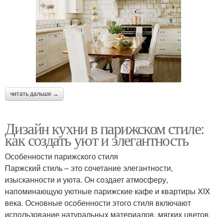
читать дальше →
Дизайн кухни в парижском стиле:
как создать уют и элегантность
Особенности парижского стиля
Паржский стиль – это сочетание элегантности,
изысканности и уюта. Он создает атмосферу,
напоминающую уютные парижские кафе и квартиры XIX
века. Основные особенности этого стиля включают
использование натуральных материалов, мягких цветов