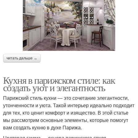
читать дальше →
Кухня в парижском стиле: как
создать уют и элегантность
Парижский стиль кухни — это сочетание элегантности,
утонченности и уюта. Такой интерьер идеально подходит
для тех, кто ценит комфорт и изящество. В этой статье
мы рассмотрим основные элементы, которые помогут
вам создать кухню в духе Парижа.
Цветовая гамма — основа парижского стиля