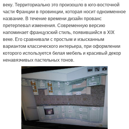
веку. Территориально это произошло в юго-восточной
части Франции в провинции, которая носит одноименное
название. В течение времени дизайн прованс
претерпевал изменения. Современную версию
напоминает французский стиль, появившийся в XIX
веке. Его сравнивали с простым и изысканным
вариантом классического интерьера, при оформлении
которого используется белая мебель и красивый декор
ненавязчивых пастельных тонов.