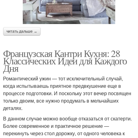
читать дальше →
Французская Кантри Кухня: 28
Классических Идеи для Каждого
Дня
Романтический ужин — тот исключительный случай,
когда испытываешь приятное предвкушение еще в
процессе подготовки. И поскольку этот вечер посвящен
только двоим, все нужно продумать в мельчайших
деталях.
В данном случае можно вообще отказаться от скатерти.
Более современное и практичное решение —
перекинуть через стол дорожку, от одного человека к