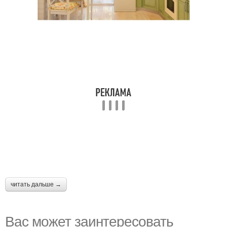
читать дальше →
Вас может заинтересовать