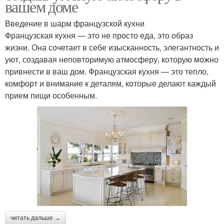
вашем доме
Введение в шарм французской кухни
Французская кухня — это не просто еда, это образ
жизни. Она сочетает в себе изысканность, элегантность и
уют, создавая неповторимую атмосферу, которую можно
привнести в ваш дом. Французская кухня — это тепло,
комфорт и внимание к деталям, которые делают каждый
прием пищи особенным.
читать дальше →