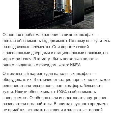
Основная проблема хранения в нижних шкафах —
плохая обозримость содержимого. Поэтому не скупитесь
на выдвижные элементы. Они дороже секций
с распашными дверцами и стационарными полками, но
игра стоит свеч. Это могут быть несколько полок за
одним выдвижным фасадом. Фото: ИКЕА
Оптимальный вариант для напольных шкафов —
оборудовать их. В отличие от стационарных полок, такое
решение значительно повышает комфортабельность
кухни. Ящики обеспечивают 100%-ю обозримость
содержимого. Особенно если использовать внутренние
разделители-органайзеры. В поисках нужного предмета
не придётся вставать на колени и залезать с головой