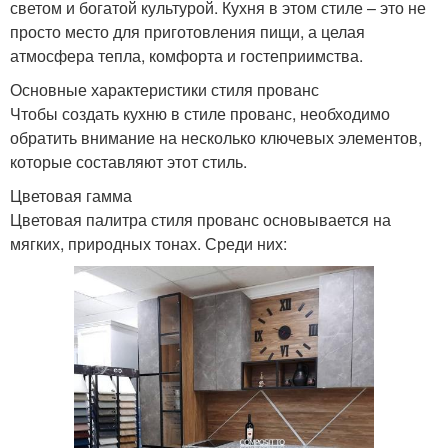
светом и богатой культурой. Кухня в этом стиле – это не
просто место для приготовления пищи, а целая
атмосфера тепла, комфорта и гостеприимства.
Основные характеристики стиля прованс
Чтобы создать кухню в стиле прованс, необходимо
обратить внимание на несколько ключевых элементов,
которые составляют этот стиль.
Цветовая гамма
Цветовая палитра стиля прованс основывается на
мягких, природных тонах. Среди них: