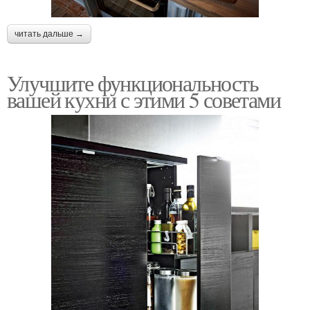
читать дальше →
Улучшите функциональность
вашей кухни с этими 5 советами