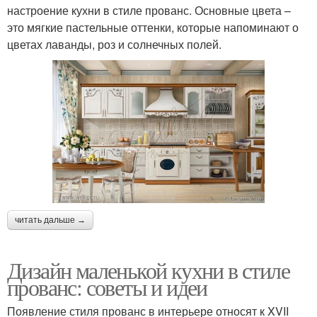
настроение кухни в стиле прованс. Основные цвета –
это мягкие пастельные оттенки, которые напоминают о
цветах лаванды, роз и солнечных полей.
читать дальше →
Дизайн маленькой кухни в стиле
прованс: советы и идеи
Появление стиля прованс в интерьере относят к XVII