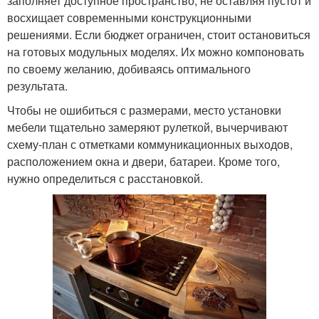
заполняет доступное пространство, не оставляя пустот и
восхищает современными конструкционными
решениями. Если бюджет ограничен, стоит остановиться
на готовых модульных моделях. Их можно компоновать
по своему желанию, добиваясь оптимального
результата.
Чтобы не ошибиться с размерами, место установки
мебели тщательно замеряют рулеткой, вычерчивают
схему-план с отметками коммуникационных выходов,
расположением окна и двери, батареи. Кроме того,
нужно определиться с расстановкой.