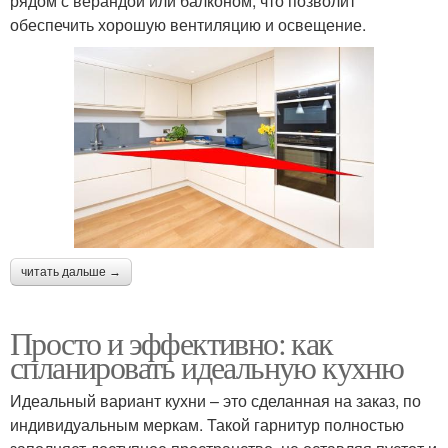
рядом с верандой или балконом, что позволит
обеспечить хорошую вентиляцию и освещение.
читать дальше →
Просто и эффективно: как
спланировать идеальную кухню
Идеальный вариант кухни – это сделанная на заказ, по
индивидуальным меркам. Такой гарнитур полностью