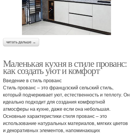
читать дальше →
Маленькая кухня в стиле прованс:
как создать уют и комфорт
Введение в стиль прованс
Стиль прованс – это французский сельский стиль,
который подчеркивает уют, естественность и теплоту. Он
идеально подходит для создания комфортной
атмосферы на кухне, даже если она небольшая.
Основные характеристики стиля прованс – это
использование натуральных материалов, мягких цветов
и декоративных элементов, напоминающих