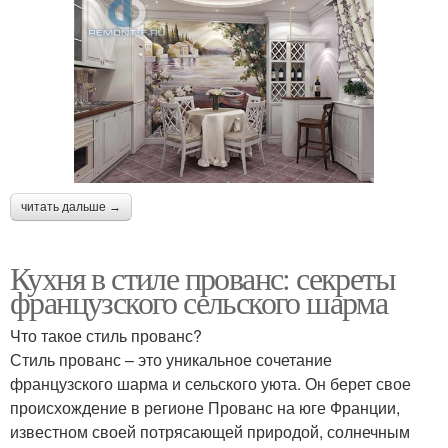
читать дальше →
Кухня в стиле прованс: секреты
французского сельского шарма
Что такое стиль прованс?
Стиль прованс – это уникальное сочетание
французского шарма и сельского уюта. Он берет свое
происхождение в регионе Прованс на юге Франции,
известном своей потрясающей природой, солнечным