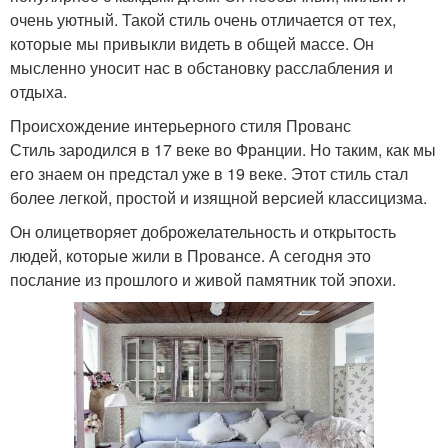
очень уютный. Такой стиль очень отличается от тех,
которые мы привыкли видеть в общей массе. Он
мысленно уносит нас в обстановку расслабления и
отдыха.
Происхождение интерьерного стиля Прованс
Стиль зародился в 17 веке во Франции. Но таким, как мы
его знаем он предстал уже в 19 веке. Этот стиль стал
более легкой, простой и изящной версией классицизма.
Он олицетворяет доброжелательность и открытость
людей, которые жили в Провансе. А сегодня это
послание из прошлого и живой памятник той эпохи.