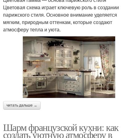
Цветовая схема играет ключевую роль в создании
парижского стиля. Основное внимание уделяется
мягким, природным оттенкам, которые создают
атмосферу тепла и уюта.
читать дальше →
Шарм французской кухни: как
создать уютную атмосферу в