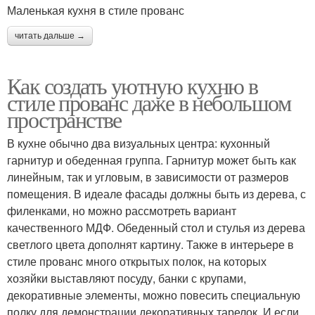
Маленькая кухня в стиле прованс
читать дальше →
Как создать уютную кухню в
стиле прованс даже в небольшом
пространстве
В кухне обычно два визуальных центра: кухонный
гарнитур и обеденная группа. Гарнитур может быть как
линейным, так и угловым, в зависимости от размеров
помещения. В идеале фасады должны быть из дерева, с
филенками, но можно рассмотреть вариант
качественного МДФ. Обеденный стол и стулья из дерева
светлого цвета дополнят картину. Также в интерьере в
стиле прованс много открытых полок, на которых
хозяйки выставляют посуду, банки с крупами,
декоративные элементы, можно повесить специальную
полку для демонстрации декоративных тарелок. И если