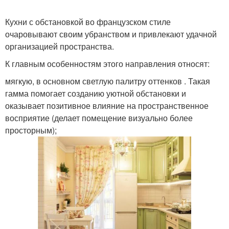
Кухни с обстановкой во французском стиле
очаровывают своим убранством и привлекают удачной
организацией пространства.
К главным особенностям этого направления относят:
мягкую, в основном светлую палитру оттенков . Такая
гамма помогает созданию уютной обстановки и
оказывает позитивное влияние на пространственное
восприятие (делает помещение визуально более
просторным);