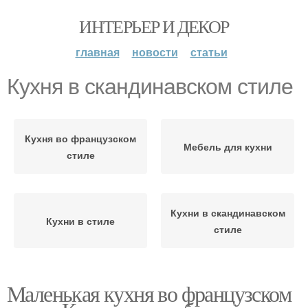
ИНТЕРЬЕР И ДЕКОР
главная
новости
статьи
Кухня в скандинавском стиле
Кухня во французском
Мебель для кухни
стиле
Кухни в скандинавском
Кухни в стиле
стиле
Маленькая кухня во французском