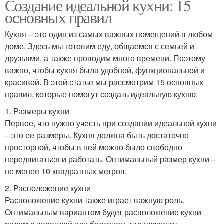
Создание идеальной кухни: 15
основных правил
Кухня – это один из самых важных помещений в любом
доме. Здесь мы готовим еду, общаемся с семьей и
друзьями, а также проводим много времени. Поэтому
важно, чтобы кухня была удобной, функциональной и
красивой. В этой статье мы рассмотрим 15 основных
правил, которые помогут создать идеальную кухню.
1. Размеры кухни
Первое, что нужно учесть при создании идеальной кухни
– это ее размеры. Кухня должна быть достаточно
просторной, чтобы в ней можно было свободно
передвигаться и работать. Оптимальный размер кухни –
не менее 10 квадратных метров.
2. Расположение кухни
Расположение кухни также играет важную роль.
Оптимальным вариантом будет расположение кухни