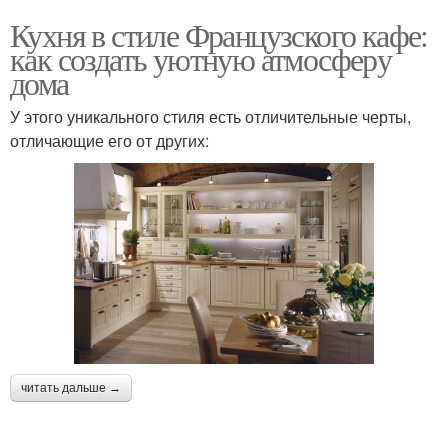
Кухня в стиле Французского кафе:
как создать уютную атмосферу
дома
У этого уникального стиля есть отличительные черты,
отличающие его от других:
читать дальше →