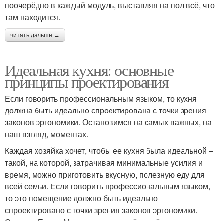
поочерёдно в каждый модуль, выставляя на пол всё, что
там находится.
читать дальше →
Идеальная кухня: основные
принципы проектирования
Если говорить профессиональным языком, то кухня
должна быть идеально спроектирована с точки зрения
законов эргономики. Остановимся на самых важных, на
наш взгляд, моментах.
Каждая хозяйка хочет, чтобы ее кухня была идеальной –
такой, на которой, затрачивая минимальные усилия и
время, можно приготовить вкусную, полезную еду для
всей семьи. Если говорить профессиональным языком,
то это помещение должно быть идеально
спроектировано с точки зрения законов эргономики.