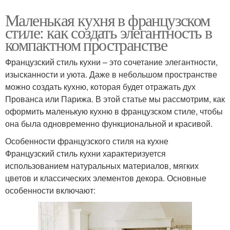
Маленькая кухня в французском
стиле: как создать элегантность в
компактном пространстве
Французский стиль кухни – это сочетание элегантности,
изысканности и уюта. Даже в небольшом пространстве
можно создать кухню, которая будет отражать дух
Прованса или Парижа. В этой статье мы рассмотрим, как
оформить маленькую кухню в французском стиле, чтобы
она была одновременно функциональной и красивой.
Особенности французского стиля на кухне
Французский стиль кухни характеризуется
использованием натуральных материалов, мягких
цветов и классических элементов декора. Основные
особенности включают: