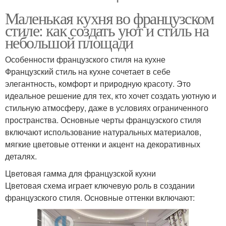
Маленькая кухня во французском
стиле: как создать уют и стиль на
небольшой площади
Особенности французского стиля на кухне
Французский стиль на кухне сочетает в себе
элегантность, комфорт и природную красоту. Это
идеальное решение для тех, кто хочет создать уютную и
стильную атмосферу, даже в условиях ограниченного
пространства. Основные черты французского стиля
включают использование натуральных материалов,
мягкие цветовые оттенки и акцент на декоративных
деталях.
Цветовая гамма для французской кухни
Цветовая схема играет ключевую роль в создании
французского стиля. Основные оттенки включают: