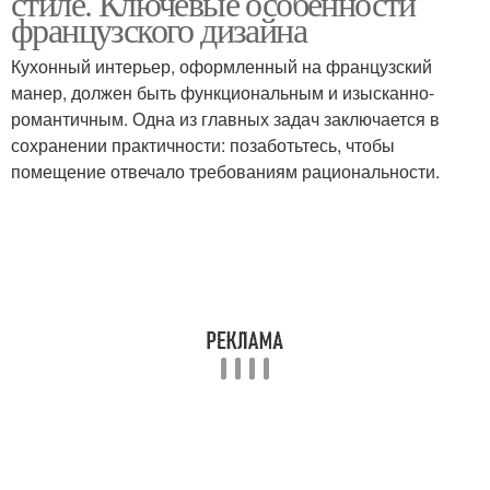
стиле. Ключевые особенности
французского дизайна
Кухонный интерьер, оформленный на французский
манер, должен быть функциональным и изысканно-
романтичным. Одна из главных задач заключается в
сохранении практичности: позаботьтесь, чтобы
помещение отвечало требованиям рациональности.