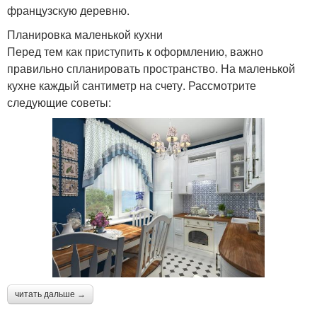
французскую деревню.
Планировка маленькой кухни
Перед тем как приступить к оформлению, важно
правильно спланировать пространство. На маленькой
кухне каждый сантиметр на счету. Рассмотрите
следующие советы:
читать дальше →