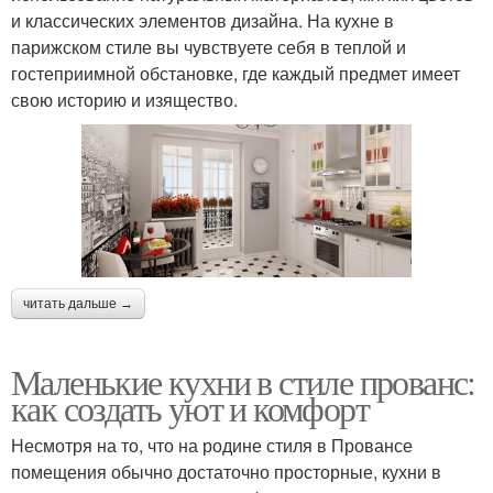
и классических элементов дизайна. На кухне в
парижском стиле вы чувствуете себя в теплой и
гостеприимной обстановке, где каждый предмет имеет
свою историю и изящество.
читать дальше →
Маленькие кухни в стиле прованс:
как создать уют и комфорт
Несмотря на то, что на родине стиля в Провансе
помещения обычно достаточно просторные, кухни в