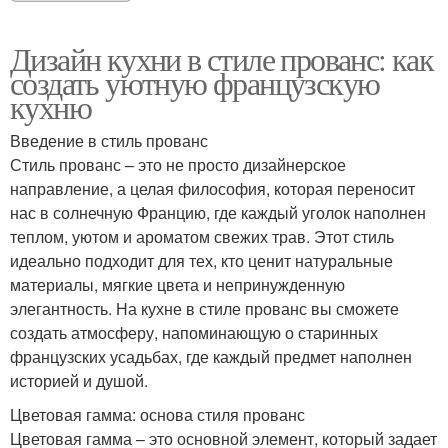
Дизайн кухни в стиле прованс: как
создать уютную французскую
кухню
Введение в стиль прованс
Стиль прованс – это не просто дизайнерское
направление, а целая философия, которая переносит
нас в солнечную Францию, где каждый уголок наполнен
теплом, уютом и ароматом свежих трав. Этот стиль
идеально подходит для тех, кто ценит натуральные
материалы, мягкие цвета и непринужденную
элегантность. На кухне в стиле прованс вы сможете
создать атмосферу, напоминающую о старинных
французских усадьбах, где каждый предмет наполнен
историей и душой.
Цветовая гамма: основа стиля прованс
Цветовая гамма – это основной элемент, который задает