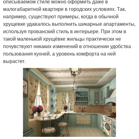
описываемом стиле можно оформить даже в
малогабаритной квартире в городских условиях. Так,
например, существуют примеры, когда в обычной
хрущевке удавалось выполнить шикарные апартаменты,
используя прованский стиль в интерьере. При этом в
такой маленькой хрущёвке жильцы практически не
почувствуют никаких изменений в отношении удобства
пользования кухней, а уровень комфорта на ней
вырастет.