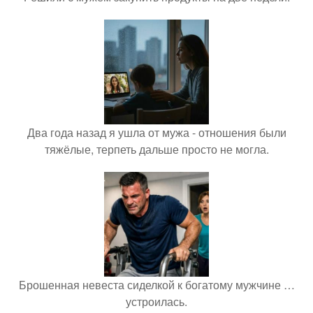
Два года назад я ушла от мужа - отношения были
тяжёлые, терпеть дальше просто не могла.
Брошенная невеста сиделкой к богатому мужчине …
устроилась.