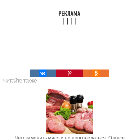
Читайте также
Чем заменить мясо и не проголодаться. О мясе