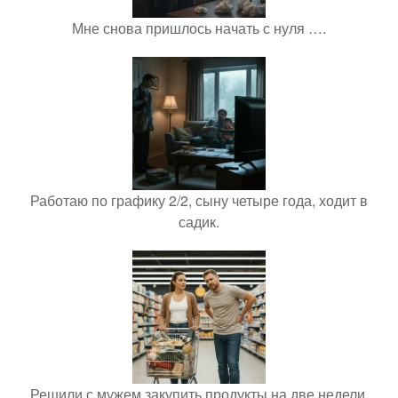
Мне снова пришлось начать с нуля ….
Работаю по графику 2/2, сыну четыре года, ходит в
садик.
Решили с мужем закупить продукты на две недели.