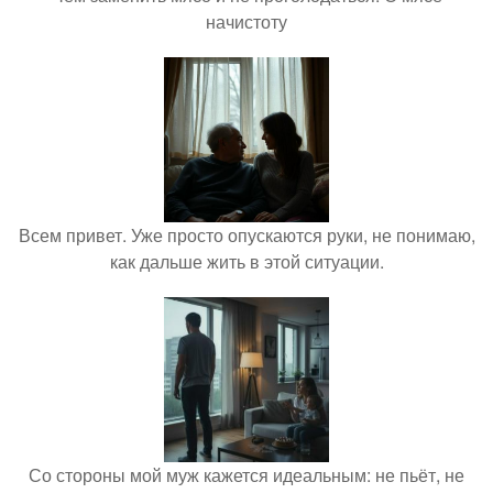
начистоту
Всем привет. Уже просто опускаются руки, не понимаю,
как дальше жить в этой ситуации.
Со стороны мой муж кажется идеальным: не пьёт, не