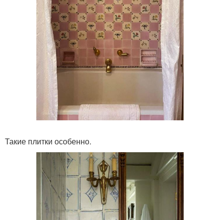
Такие плитки особенно.