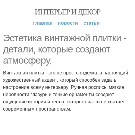
ИНТЕРЬЕР И ДЕКОР
главная
новости
статьи
Эстетика винтажной плитки -
детали, которые создают
атмосферу.
Винтажная плитка - это не просто отделка, а настоящий
художественный акцент, который способен задать
настроение всему интерьеру. Ручная роспись, мягкие
неровности глазури и тонкие орнаменты создают
ощущение истории и тепла, которого часто не хватает
современным пространствам.