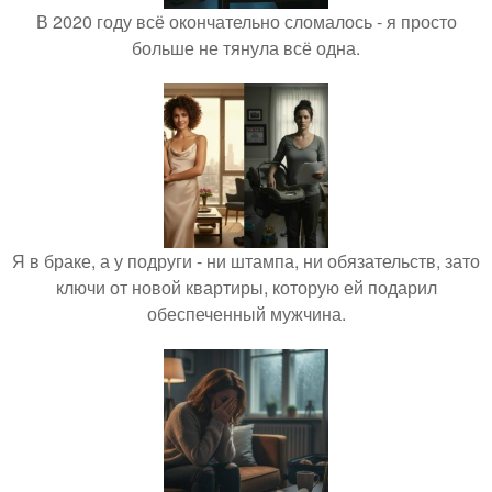
В 2020 году всё окончательно сломалось - я просто
больше не тянула всё одна.
Я в браке, а у подруги - ни штампа, ни обязательств, зато
ключи от новой квартиры, которую ей подарил
обеспеченный мужчина.