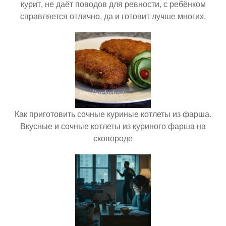
курит, не даёт поводов для ревности, с ребёнком
справляется отлично, да и готовит лучше многих.
Как приготовить сочные куриные котлеты из фарша.
Вкусные и сочные котлеты из куриного фарша на
сковороде