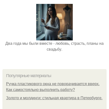
Два года мы были вместе - любовь, страсть, планы на
свадьбу.
Популярные материалы
Ручка пластикового окна не поворачивается вверх.
Как самостояльно выполнить работу?
Золото и молдинги: стильная квартира в Петербурге.