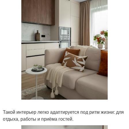
Такой интерьер легко адаптируется под ритм жизни: для
отдыха, работы и приёма гостей.