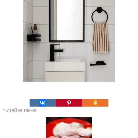
Читайте также