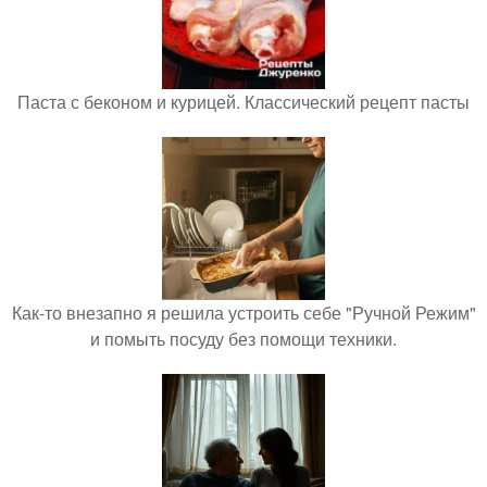
Паста с беконом и курицей. Классический рецепт пасты
Как-то внезапно я решила устроить себе "Ручной Режим"
и помыть посуду без помощи техники.