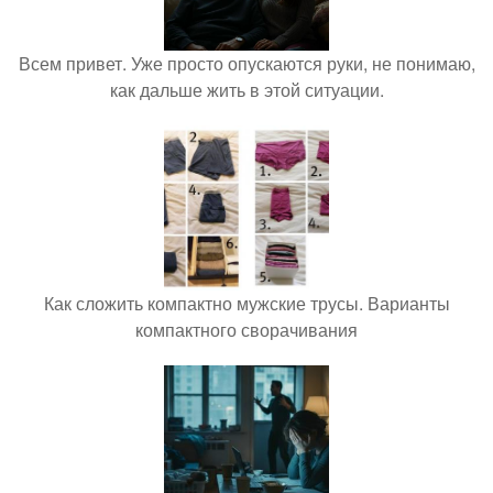
Всем привет. Уже просто опускаются руки, не понимаю,
как дальше жить в этой ситуации.
Как сложить компактно мужские трусы. Варианты
компактного сворачивания