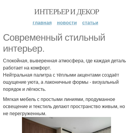
ИНТЕРЬЕР И ДЕКОР
главная
новости
статьи
Современный стильный
интерьер.
Спокойная, выверенная атмосфера, где каждая деталь
работает на комфорт.
Нейтральная палитра с тёплыми акцентами создаёт
ощущение уюта, а лаконичные формы - визуальный
порядок и лёгкость.
Мягкая мебель с простыми линиями, продуманное
освещение и текстиль делают пространство живым, но
не перегруженным.