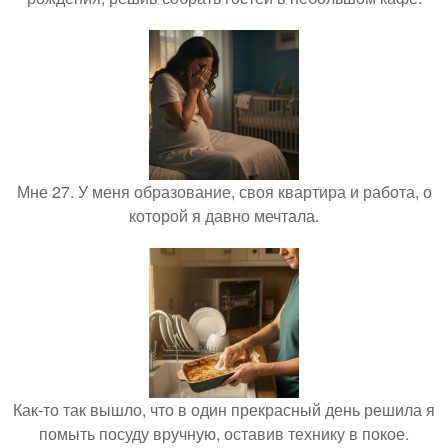
Мне 27. У меня образование, своя квартира и работа, о
которой я давно мечтала.
Как-то так вышло, что в один прекрасный день решила я
помыть посуду вручную, оставив технику в покое.