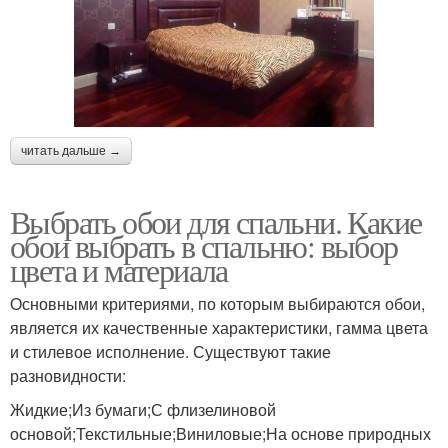
читать дальше →
Выбрать обои для спальни. Какие
обои выбрать в спальню: выбор
цвета и материала
Основными критериями, по которым выбираются обои,
является их качественные характеристики, гамма цвета
и стилевое исполнение. Существуют такие
разновидности:
Жидкие;Из бумаги;С флизелиновой
основой;Текстильные;Виниловые;На основе природных