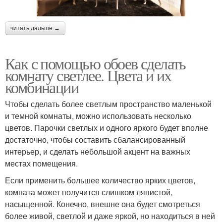
читать дальше →
Как с помощью обоев сделать
комнату светлее. Цвета и их
комбинации
Чтобы сделать более светлым пространство маленькой
и темной комнаты, можно использовать несколько
цветов. Парочки светлых и одного яркого будет вполне
достаточно, чтобы составить сбалансированный
интерьер, и сделать небольшой акцент на важных
местах помещения.
Если применить большее количество ярких цветов,
комната может получится слишком ляпистой,
насыщенной. Конечно, внешне она будет смотреться
более живой, светлой и даже яркой, но находиться в ней