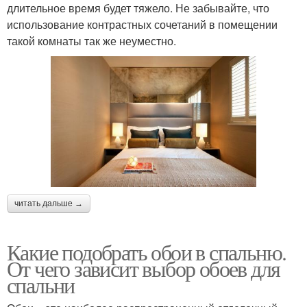
длительное время будет тяжело. Не забывайте, что
использование контрастных сочетаний в помещении
такой комнаты так же неуместно.
читать дальше →
Какие подобрать обои в спальню.
От чего зависит выбор обоев для
спальни