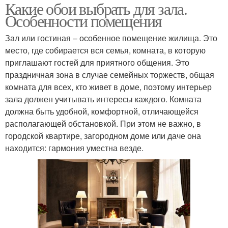
Какие обои выбрать для зала.
Особенности помещения
Зал или гостиная – особенное помещение жилища. Это
место, где собирается вся семья, комната, в которую
приглашают гостей для приятного общения. Это
праздничная зона в случае семейных торжеств, общая
комната для всех, кто живет в доме, поэтому интерьер
зала должен учитывать интересы каждого. Комната
должна быть удобной, комфортной, отличающейся
располагающей обстановкой. При этом не важно, в
городской квартире, загородном доме или даче она
находится: гармония уместна везде.