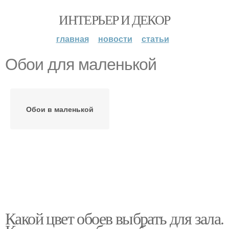
ИНТЕРЬЕР И ДЕКОР
главная
новости
статьи
Обои для маленькой
Обои в маленькой
Какой цвет обоев выбрать для зала.