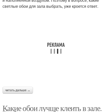
и наполненной воздухом. Поэтому в вопросе, какие
светлые обои для зала выбрать, уже кроется ответ.
читать дальше →
Какие обои лучше клеить в зале.