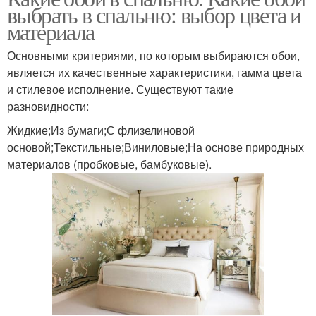
выбрать в спальню: выбор цвета и
материала
Основными критериями, по которым выбираются обои,
является их качественные характеристики, гамма цвета
и стилевое исполнение. Существуют такие
разновидности:
Жидкие;Из бумаги;С флизелиновой
основой;Текстильные;Виниловые;На основе природных
материалов (пробковые, бамбуковые).