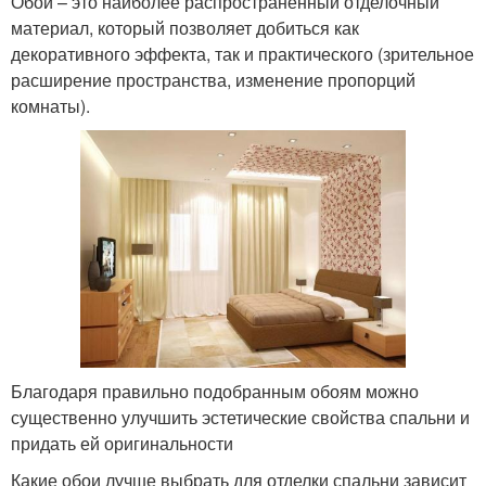
Обои – это наиболее распространенный отделочный
материал, который позволяет добиться как
декоративного эффекта, так и практического (зрительное
расширение пространства, изменение пропорций
комнаты).
Благодаря правильно подобранным обоям можно
существенно улучшить эстетические свойства спальни и
придать ей оригинальности
Какие обои лучше выбрать для отделки спальни зависит