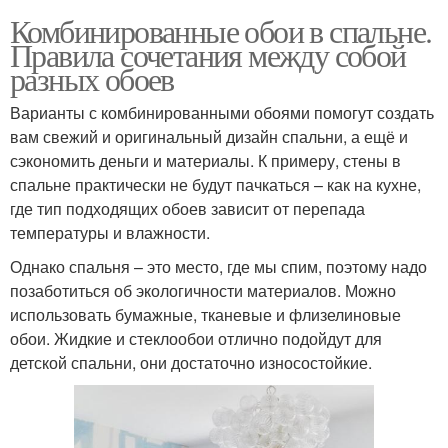
Комбинированные обои в спальне.
Правила сочетания между собой
разных обоев
Варианты с комбинированными обоями помогут создать
вам свежий и оригинальный дизайн спальни, а ещё и
сэкономить деньги и материалы. К примеру, стены в
спальне практически не будут пачкаться – как на кухне,
где тип подходящих обоев зависит от перепада
температуры и влажности.
Однако спальня – это место, где мы спим, поэтому надо
позаботиться об экологичности материалов. Можно
использовать бумажные, тканевые и флизелиновые
обои. Жидкие и стеклообои отлично подойдут для
детской спальни, они достаточно износостойкие.