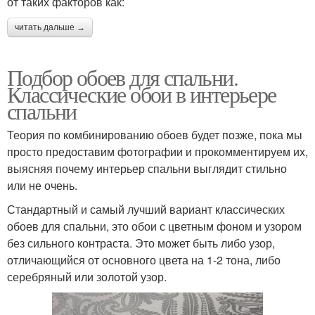
от таких факторов как:
читать дальше →
Подбор обоев для спальни.
Классические обои в интерьере
спальни
Теория по комбинированию обоев будет позже, пока мы
просто предоставим фотографии и прокомментируем их,
выясняя почему интерьер спальни выглядит стильно
или не очень.
Стандартный и самый лучший вариант классических
обоев для спальни, это обои с цветным фоном и узором
без сильного контраста. Это может быть либо узор,
отличающийся от основного цвета на 1-2 тона, либо
серебряный или золотой узор.