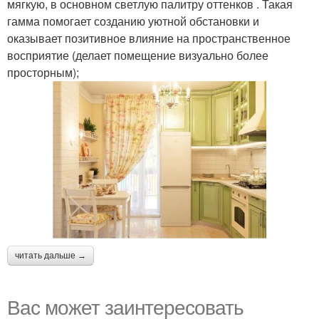
мягкую, в основном светлую палитру оттенков . Такая
гамма помогает созданию уютной обстановки и
оказывает позитивное влияние на пространственное
восприятие (делает помещение визуально более
просторным);
читать дальше →
Вас может заинтересовать