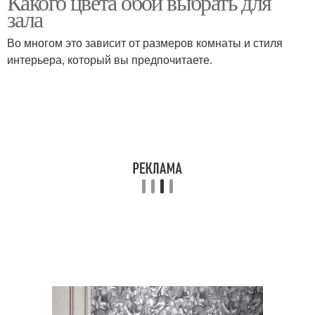
Какого цвета обои выбрать для
зала
Во многом это зависит от размеров комнаты и стиля
интерьера, который вы предпочитаете.