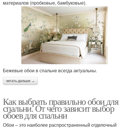
материалов (пробковые, бамбуковые).
Бежевые обои в спальне всегда актуальны.
читать дальше →
Как выбрать правильно обои для
спальни. От чего зависит выбор
обоев для спальни
Обои – это наиболее распространенный отделочный