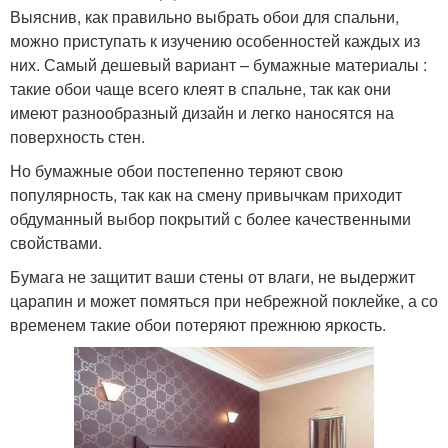
Выяснив, как правильно выбрать обои для спальни,
можно приступать к изучению особенностей каждых из
них. Самый дешевый вариант – бумажные материалы :
такие обои чаще всего клеят в спальне, так как они
имеют разнообразный дизайн и легко наносятся на
поверхность стен.
Но бумажные обои постепенно теряют свою
популярность, так как на смену привычкам приходит
обдуманный выбор покрытий с более качественными
свойствами.
Бумага не защитит ваши стены от влаги, не выдержит
царапин и может помяться при небрежной поклейке, а со
временем такие обои потеряют прежнюю яркость.