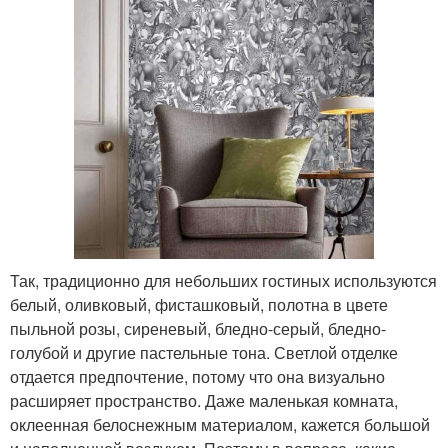
Так, традиционно для небольших гостиных используются
белый, оливковый, фисташковый, полотна в цвете
пыльной розы, сиреневый, бледно-серый, бледно-
голубой и другие пастельные тона. Светлой отделке
отдается предпочтение, потому что она визуально
расширяет пространство. Даже маленькая комната,
оклеенная белоснежным материалом, кажется большой