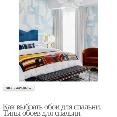
читать дальше →
Как выбрать обои для спальни.
Типы обоев для спальни