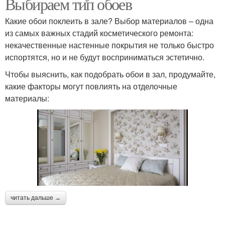
Выбираем тип обоев
Какие обои поклеить в зале? Выбор материалов – одна
из самых важных стадий косметического ремонта:
некачественные настенные покрытия не только быстро
испортятся, но и не будут восприниматься эстетично.
Чтобы выяснить, как подобрать обои в зал, продумайте,
какие факторы могут повлиять на отделочные
материалы:
читать дальше →