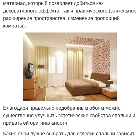
материал, который позволяет добиться как
декоративного эффекта, так и практического (зрительное
расширение пространства, изменение пропорций
комнаты).
Благодаря правильно подобранным обоям можно
существенно улучшить эстетические свойства спальни и
придать ей оригинальности
Какие обои лучше выбрать для отделки спальни зависит