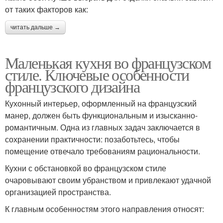
от таких факторов как:
читать дальше →
Маленькая кухня во французском
стиле. Ключевые особенности
французского дизайна
Кухонный интерьер, оформленный на французский
манер, должен быть функциональным и изысканно-
романтичным. Одна из главных задач заключается в
сохранении практичности: позаботьтесь, чтобы
помещение отвечало требованиям рациональности.
Кухни с обстановкой во французском стиле
очаровывают своим убранством и привлекают удачной
организацией пространства.
К главным особенностям этого направления относят: