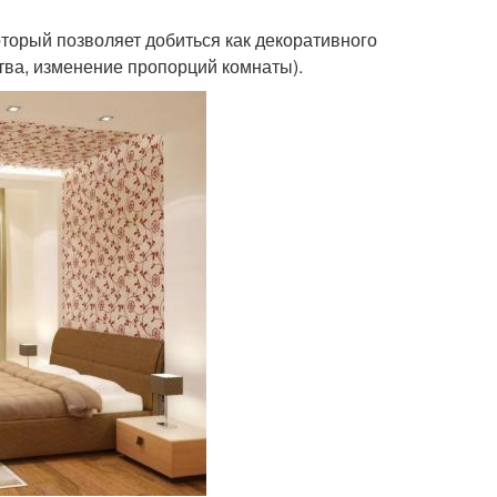
торый позволяет добиться как декоративного
тва, изменение пропорций комнаты).