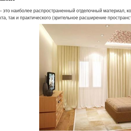
– это наиболее распространенный отделочный материал, ко
та, так и практического (зрительное расширение пространс