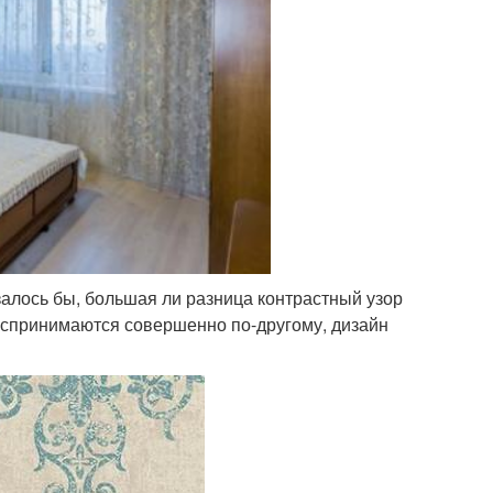
залось бы, большая ли разница контрастный узор
 воспринимаются совершенно по-другому, дизайн