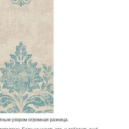
тным узором огромная разница.