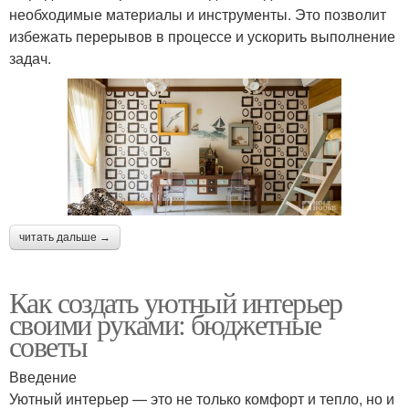
необходимые материалы и инструменты. Это позволит
избежать перерывов в процессе и ускорить выполнение
задач.
читать дальше →
Как создать уютный интерьер
своими руками: бюджетные
советы
Введение
Уютный интерьер — это не только комфорт и тепло, но и