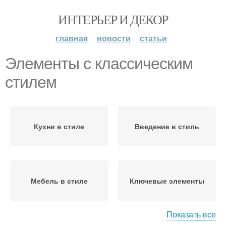
ИНТЕРЬЕР И ДЕКОР
главная
новости
статьи
Элементы с классическим
стилем
Кухни в стиле
Введение в стиль
Мебель в стиле
Ключевые элементы
Показать все