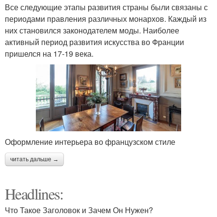
Все следующие этапы развития страны были связаны с
периодами правления различных монархов. Каждый из
них становился законодателем моды. Наиболее
активный период развития искусства во Франции
пришелся на 17-19 века.
Оформление интерьера во французском стиле
читать дальше →
Headlines:
Что Такое Заголовок и Зачем Он Нужен?