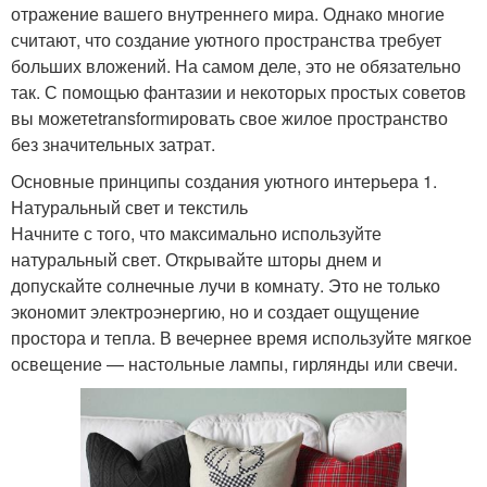
отражение вашего внутреннего мира. Однако многие
считают, что создание уютного пространства требует
больших вложений. На самом деле, это не обязательно
так. С помощью фантазии и некоторых простых советов
вы можетеtransformировать свое жилое пространство
без значительных затрат.
Основные принципы создания уютного интерьера 1.
Натуральный свет и текстиль
Начните с того, что максимально используйте
натуральный свет. Открывайте шторы днем и
допускайте солнечные лучи в комнату. Это не только
экономит электроэнергию, но и создает ощущение
простора и тепла. В вечернее время используйте мягкое
освещение — настольные лампы, гирлянды или свечи.