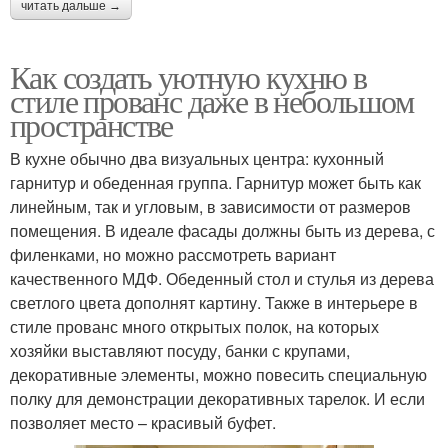
читать дальше →
Как создать уютную кухню в
стиле прованс даже в небольшом
пространстве
В кухне обычно два визуальных центра: кухонный
гарнитур и обеденная группа. Гарнитур может быть как
линейным, так и угловым, в зависимости от размеров
помещения. В идеале фасады должны быть из дерева, с
филенками, но можно рассмотреть вариант
качественного МДФ. Обеденный стол и стулья из дерева
светлого цвета дополнят картину. Также в интерьере в
стиле прованс много открытых полок, на которых
хозяйки выставляют посуду, банки с крупами,
декоративные элементы, можно повесить специальную
полку для демонстрации декоративных тарелок. И если
позволяет место – красивый буфет.