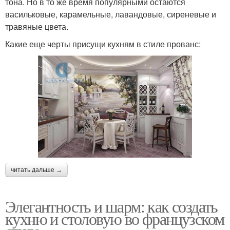
тона. Но в то же время популярными остаются
васильковые, карамельные, лавандовые, сиреневые и
травяные цвета.
Какие еще черты присущи кухням в стиле прованс:
читать дальше →
Элегантность и шарм: как создать
кухню и столовую во французском