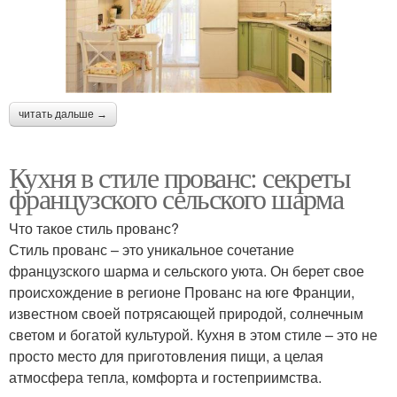
читать дальше →
Кухня в стиле прованс: секреты
французского сельского шарма
Что такое стиль прованс?
Стиль прованс – это уникальное сочетание
французского шарма и сельского уюта. Он берет свое
происхождение в регионе Прованс на юге Франции,
известном своей потрясающей природой, солнечным
светом и богатой культурой. Кухня в этом стиле – это не
просто место для приготовления пищи, а целая
атмосфера тепла, комфорта и гостеприимства.