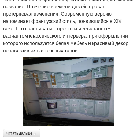
название. В течение времени дизайн прованс
претерпевал изменения. Современную версию
напоминает французский стиль, появившийся в XIX
веке. Его сравнивали с простым и изысканным
вариантом классического интерьера, при оформлении
которого используется белая мебель и красивый декор
ненавязчивых пастельных тонов.
читать дальше →