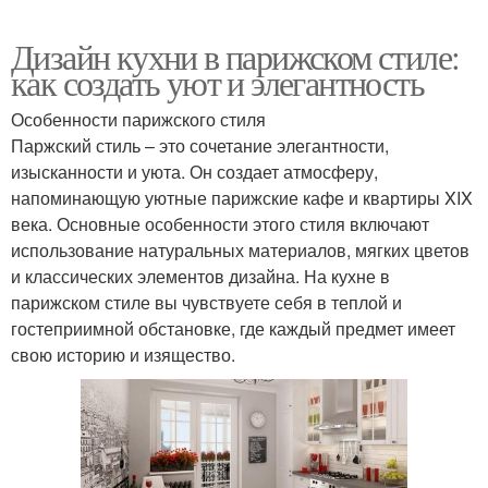
Дизайн кухни в парижском стиле:
как создать уют и элегантность
Особенности парижского стиля
Паржский стиль – это сочетание элегантности,
изысканности и уюта. Он создает атмосферу,
напоминающую уютные парижские кафе и квартиры XIX
века. Основные особенности этого стиля включают
использование натуральных материалов, мягких цветов
и классических элементов дизайна. На кухне в
парижском стиле вы чувствуете себя в теплой и
гостеприимной обстановке, где каждый предмет имеет
свою историю и изящество.