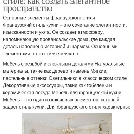
стиле: как создать элегантное
пространство
Основные элементы французского стиля
Французский стиль кухни – это сочетание элегантности,
изысканности и уюта. Он создает атмосферу,
напоминающую провансальские дома, где каждая
деталь наполнена историей и шармом. Основными
элементами этого стиля являются:
Мебель с резьбой и сложными деталями Натуральные
материалы, такие как дерево и камень Мягкие,
пастельные оттенки Светильники в классическом стиле
Декоративные аксессуары, такие как гобелены и
керамическая посуда Мебель для французской кухни
Мебель – это один из ключевых элементов, который
задает стиль кухни. Для французского стиля характерны: