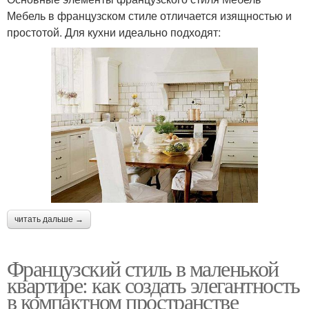
Мебель в французском стиле отличается изящностью и
простотой. Для кухни идеально подходят:
читать дальше →
Французский стиль в маленькой
квартире: как создать элегантность
в компактном пространстве