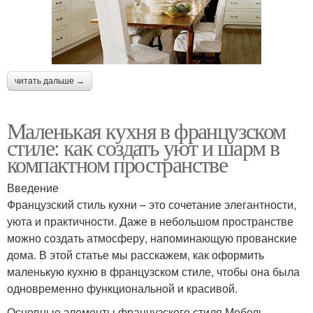
читать дальше →
Маленькая кухня в французском
стиле: как создать уют и шарм в
компактном пространстве
Введение
Французский стиль кухни – это сочетание элегантности,
уюта и практичности. Даже в небольшом пространстве
можно создать атмосферу, напоминающую прованские
дома. В этой статье мы расскажем, как оформить
маленькую кухню в французском стиле, чтобы она была
одновременно функциональной и красивой.
Основные элементы французского стиля Мебель