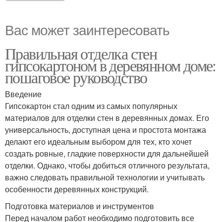
Вас может заинтересовать
Правильная отделка стен
гипсокартоном в деревянном доме:
пошаговое руководство
Введение
Гипсокартон стал одним из самых популярных
материалов для отделки стен в деревянных домах. Его
универсальность, доступная цена и простота монтажа
делают его идеальным выбором для тех, кто хочет
создать ровные, гладкие поверхности для дальнейшей
отделки. Однако, чтобы добиться отличного результата,
важно следовать правильной технологии и учитывать
особенности деревянных конструкций.
Подготовка материалов и инструментов
Перед началом работ необходимо подготовить все