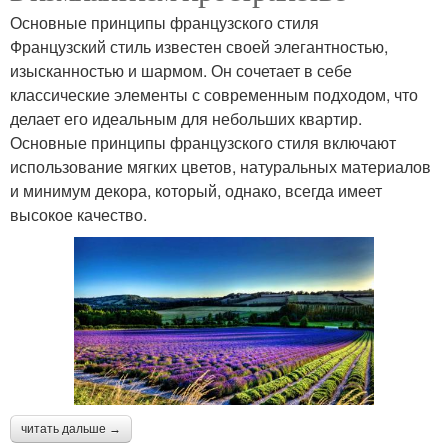
Основные принципы французского стиля
Французский стиль известен своей элегантностью,
изысканностью и шармом. Он сочетает в себе
классические элементы с современным подходом, что
делает его идеальным для небольших квартир.
Основные принципы французского стиля включают
использование мягких цветов, натуральных материалов
и минимум декора, который, однако, всегда имеет
высокое качество.
читать дальше →