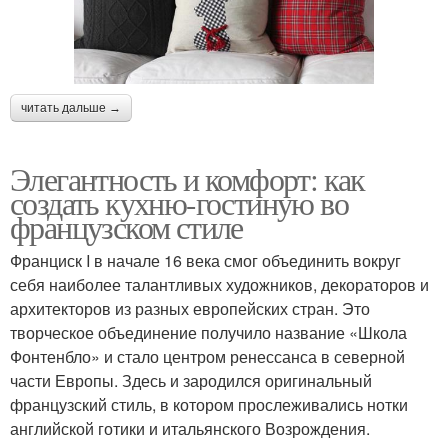
читать дальше →
Элегантность и комфорт: как
создать кухню-гостиную во
французском стиле
Франциск I в начале 16 века смог объединить вокруг
себя наиболее талантливых художников, декораторов и
архитекторов из разных европейских стран. Это
творческое объединение получило название «Школа
Фонтенбло» и стало центром ренессанса в северной
части Европы. Здесь и зародился оригинальный
французский стиль, в котором прослеживались нотки
английской готики и итальянского Возрождения.