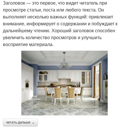
Заголовок — это первое, что видит читатель при
просмотре статьи, поста или любого текста. Он
выполняет несколько важных функций: привлекает
внимание, информирует о содержании и побуждает к
дальнейшему чтению. Хороший заголовок способен
увеличить количество просмотров и улучшить
восприятие материала.
читать дальше →