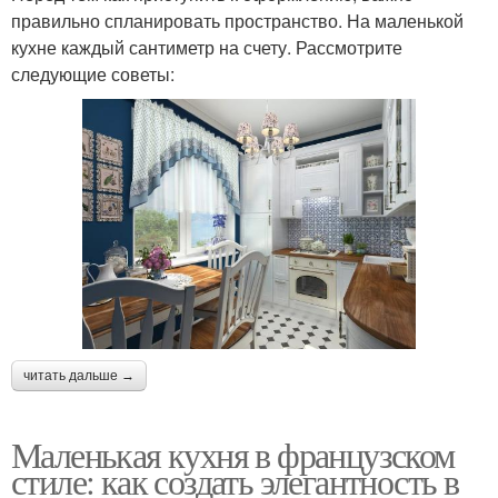
правильно спланировать пространство. На маленькой
кухне каждый сантиметр на счету. Рассмотрите
следующие советы:
читать дальше →
Маленькая кухня в французском
стиле: как создать элегантность в