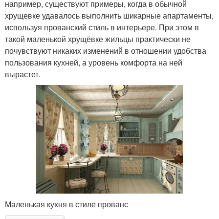
например, существуют примеры, когда в обычной
хрущевке удавалось выполнить шикарные апартаменты,
используя прованский стиль в интерьере. При этом в
такой маленькой хрущёвке жильцы практически не
почувствуют никаких изменений в отношении удобства
пользования кухней, а уровень комфорта на ней
вырастет.
Маленькая кухня в стиле прованс