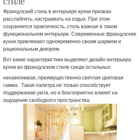
стиле
Французский стиль в интерьере кухни призван
расслаблять, настраивать на отдых. При этом
сохраняется практичность, столь важная в таком
функциональном интерьере. Современные французские
кухни привлекают одновременно своим шармом и
рациональным декором.
Вот какие характеристики выделяют дизайн интерьера
кухни во французском стиле среди остальных:
ненавязчивая, преимущественно светлая цветовая
гамма . Такая палитра не только способствует
поддержанию уюта, но и благоприятно влияет на
ощущение свободного пространства;