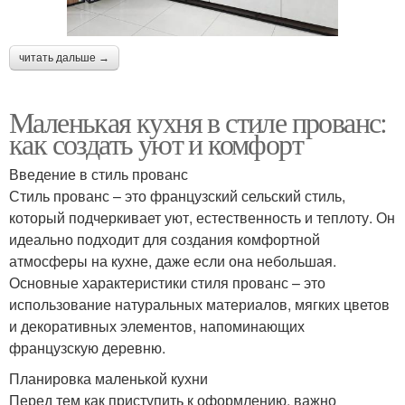
читать дальше →
Маленькая кухня в стиле прованс:
как создать уют и комфорт
Введение в стиль прованс
Стиль прованс – это французский сельский стиль,
который подчеркивает уют, естественность и теплоту. Он
идеально подходит для создания комфортной
атмосферы на кухне, даже если она небольшая.
Основные характеристики стиля прованс – это
использование натуральных материалов, мягких цветов
и декоративных элементов, напоминающих
французскую деревню.
Планировка маленькой кухни
Перед тем как приступить к оформлению, важно