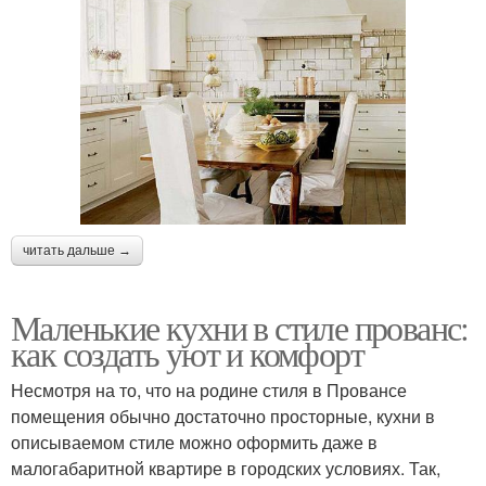
читать дальше →
Маленькие кухни в стиле прованс:
как создать уют и комфорт
Несмотря на то, что на родине стиля в Провансе
помещения обычно достаточно просторные, кухни в
описываемом стиле можно оформить даже в
малогабаритной квартире в городских условиях. Так,