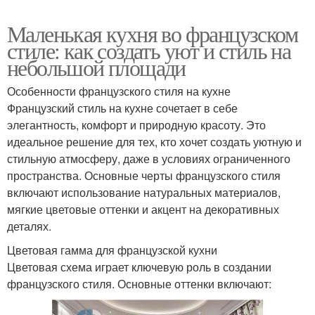
Маленькая кухня во французском
стиле: как создать уют и стиль на
небольшой площади
Особенности французского стиля на кухне
Французский стиль на кухне сочетает в себе
элегантность, комфорт и природную красоту. Это
идеальное решение для тех, кто хочет создать уютную и
стильную атмосферу, даже в условиях ограниченного
пространства. Основные черты французского стиля
включают использование натуральных материалов,
мягкие цветовые оттенки и акцент на декоративных
деталях.
Цветовая гамма для французской кухни
Цветовая схема играет ключевую роль в создании
французского стиля. Основные оттенки включают: