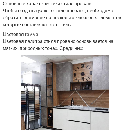
Основные характеристики стиля прованс
Чтобы создать кухню в стиле прованс, необходимо
обратить внимание на несколько ключевых элементов,
которые составляют этот стиль.
Цветовая гамма
Цветовая палитра стиля прованс основывается на
мягких, природных тонах. Среди них: