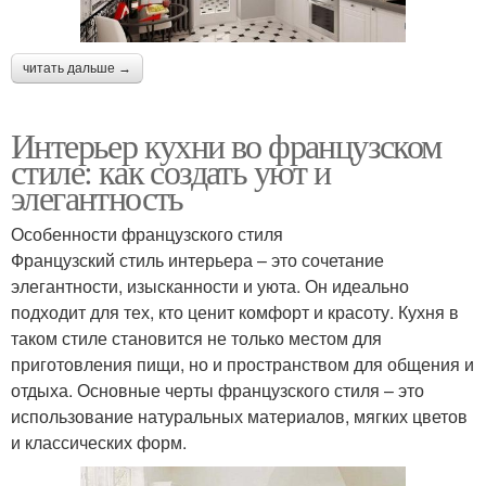
читать дальше →
Интерьер кухни во французском
стиле: как создать уют и
элегантность
Особенности французского стиля
Французский стиль интерьера – это сочетание
элегантности, изысканности и уюта. Он идеально
подходит для тех, кто ценит комфорт и красоту. Кухня в
таком стиле становится не только местом для
приготовления пищи, но и пространством для общения и
отдыха. Основные черты французского стиля – это
использование натуральных материалов, мягких цветов
и классических форм.