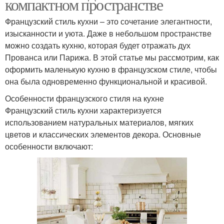
компактном пространстве
Французский стиль кухни – это сочетание элегантности,
изысканности и уюта. Даже в небольшом пространстве
можно создать кухню, которая будет отражать дух
Прованса или Парижа. В этой статье мы рассмотрим, как
оформить маленькую кухню в французском стиле, чтобы
она была одновременно функциональной и красивой.
Особенности французского стиля на кухне
Французский стиль кухни характеризуется
использованием натуральных материалов, мягких
цветов и классических элементов декора. Основные
особенности включают: