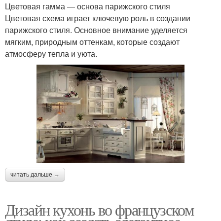
Цветовая гамма — основа парижского стиля
Цветовая схема играет ключевую роль в создании
парижского стиля. Основное внимание уделяется
мягким, природным оттенкам, которые создают
атмосферу тепла и уюта.
читать дальше →
Дизайн кухонь во французском