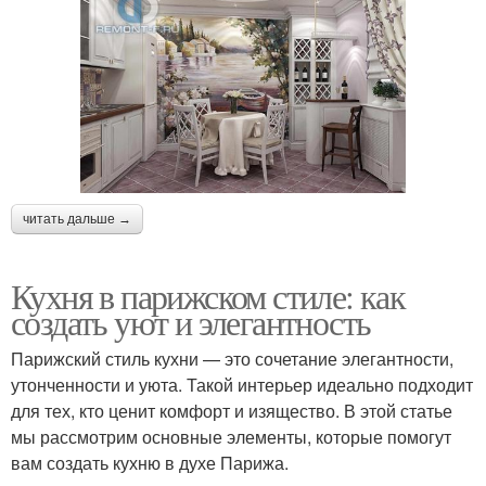
читать дальше →
Кухня в парижском стиле: как
создать уют и элегантность
Парижский стиль кухни — это сочетание элегантности,
утонченности и уюта. Такой интерьер идеально подходит
для тех, кто ценит комфорт и изящество. В этой статье
мы рассмотрим основные элементы, которые помогут
вам создать кухню в духе Парижа.