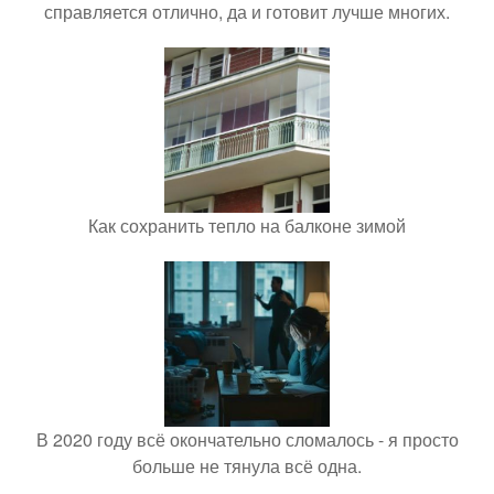
справляется отлично, да и готовит лучше многих.
Как сохранить тепло на балконе зимой
В 2020 году всё окончательно сломалось - я просто
больше не тянула всё одна.