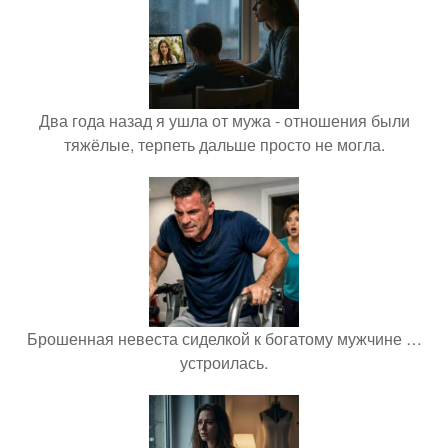
Два года назад я ушла от мужа - отношения были
тяжёлые, терпеть дальше просто не могла.
Брошенная невеста сиделкой к богатому мужчине …
устроилась.