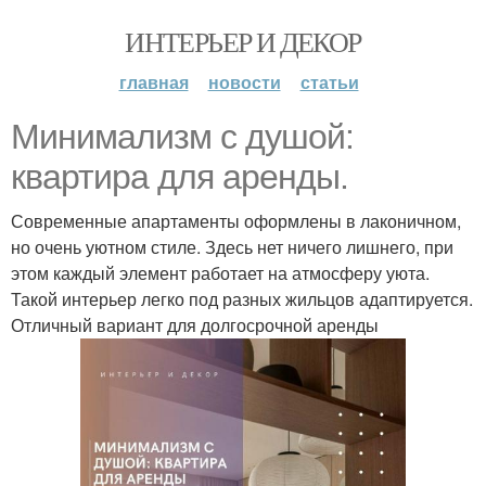
ИНТЕРЬЕР И ДЕКОР
главная
новости
статьи
Минимализм с душой:
квартира для аренды.
Современные апартаменты оформлены в лаконичном,
но очень уютном стиле. Здесь нет ничего лишнего, при
этом каждый элемент работает на атмосферу уюта.
Такой интерьер легко под разных жильцов адаптируется.
Отличный вариант для долгосрочной аренды