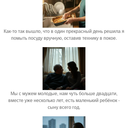
Как-то так вышло, что в один прекрасный день решила я
помыть посуду вручную, оставив технику в покое.
Мы с мужем молодые, нам чуть больше двадцати,
вместе уже несколько лет, есть маленький ребёнок -
сыну всего год.