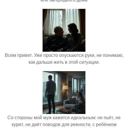
Всем привет. Уже просто опускаются руки, не понимаю,
как дальше жить в этой ситуации.
Со стороны мой муж кажется идеальным: не пьёт, не
курит, не даёт поводов для ревности, с ребёнком