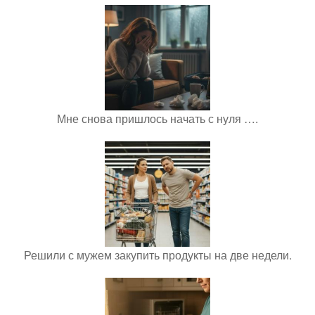
Мне снова пришлось начать с нуля ….
Решили с мужем закупить продукты на две недели.