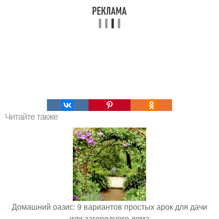
Читайте также
Домашний оазис: 9 вариантов простых арок для дачи
или загородного дома