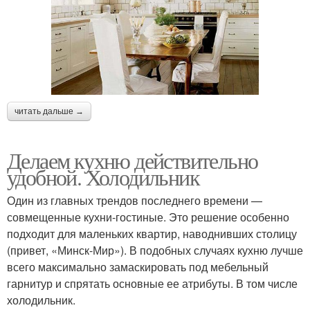
читать дальше →
Делаем кухню действительно
удобной. Холодильник
Один из главных трендов последнего времени —
совмещенные кухни-гостиные. Это решение особенно
подходит для маленьких квартир, наводнивших столицу
(привет, «Минск-Мир»). В подобных случаях кухню лучше
всего максимально замаскировать под мебельный
гарнитур и спрятать основные ее атрибуты. В том числе
холодильник.