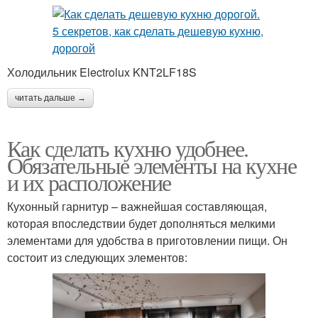
Холодильник Electrolux KNT2LF18S
читать дальше →
Как сделать кухню удобнее.
Обязательные элементы на кухне
и их расположение
Кухонный гарнитур – важнейшая составляющая,
которая впоследствии будет дополняться мелкими
элементами для удобства в приготовлении пищи. Он
состоит из следующих элементов: