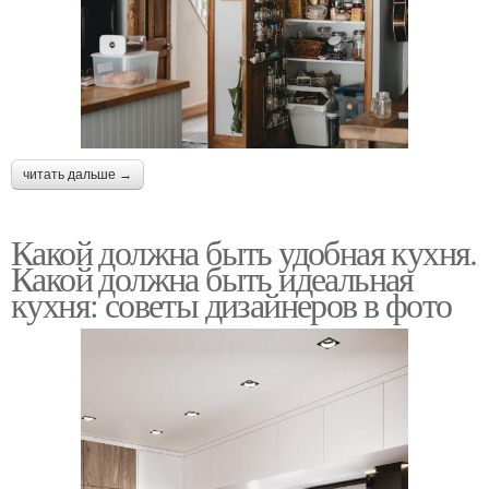
читать дальше →
Какой должна быть удобная кухня.
Какой должна быть идеальная
кухня: советы дизайнеров в фото