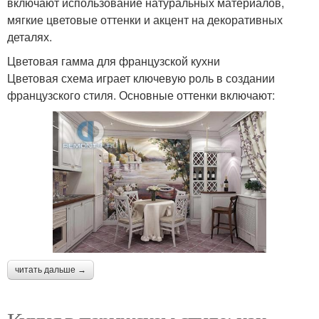
включают использование натуральных материалов,
мягкие цветовые оттенки и акцент на декоративных
деталях.
Цветовая гамма для французской кухни
Цветовая схема играет ключевую роль в создании
французского стиля. Основные оттенки включают:
читать дальше →