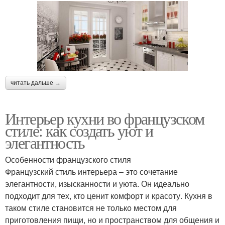
читать дальше →
Интерьер кухни во французском
стиле: как создать уют и
элегантность
Особенности французского стиля
Французский стиль интерьера – это сочетание
элегантности, изысканности и уюта. Он идеально
подходит для тех, кто ценит комфорт и красоту. Кухня в
таком стиле становится не только местом для
приготовления пищи, но и пространством для общения и