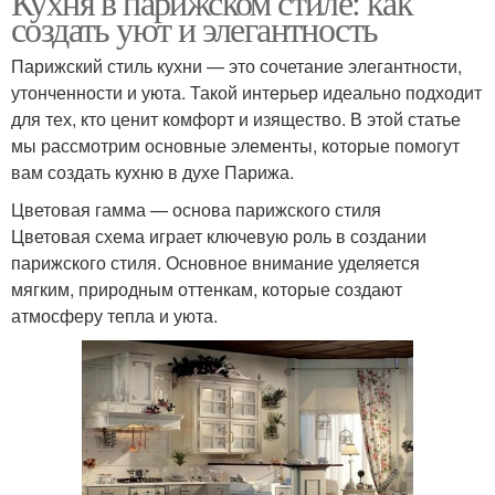
Кухня в парижском стиле: как
создать уют и элегантность
Парижский стиль кухни — это сочетание элегантности,
утонченности и уюта. Такой интерьер идеально подходит
для тех, кто ценит комфорт и изящество. В этой статье
мы рассмотрим основные элементы, которые помогут
вам создать кухню в духе Парижа.
Цветовая гамма — основа парижского стиля
Цветовая схема играет ключевую роль в создании
парижского стиля. Основное внимание уделяется
мягким, природным оттенкам, которые создают
атмосферу тепла и уюта.