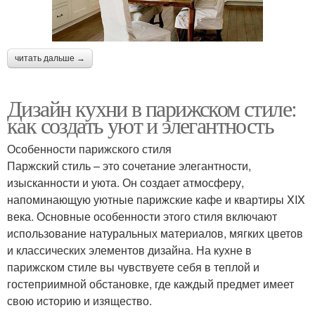
читать дальше →
Дизайн кухни в парижском стиле:
как создать уют и элегантность
Особенности парижского стиля
Паржский стиль – это сочетание элегантности,
изысканности и уюта. Он создает атмосферу,
напоминающую уютные парижские кафе и квартиры XIX
века. Основные особенности этого стиля включают
использование натуральных материалов, мягких цветов
и классических элементов дизайна. На кухне в
парижском стиле вы чувствуете себя в теплой и
гостеприимной обстановке, где каждый предмет имеет
свою историю и изящество.