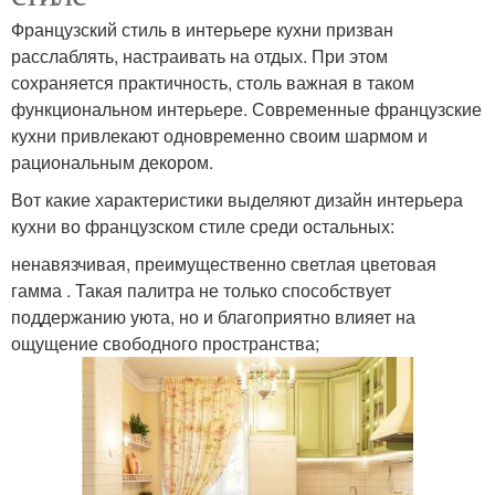
Французский стиль в интерьере кухни призван
расслаблять, настраивать на отдых. При этом
сохраняется практичность, столь важная в таком
функциональном интерьере. Современные французские
кухни привлекают одновременно своим шармом и
рациональным декором.
Вот какие характеристики выделяют дизайн интерьера
кухни во французском стиле среди остальных:
ненавязчивая, преимущественно светлая цветовая
гамма . Такая палитра не только способствует
поддержанию уюта, но и благоприятно влияет на
ощущение свободного пространства;