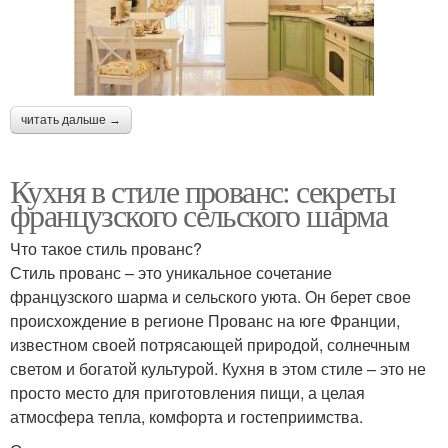
читать дальше →
Кухня в стиле прованс: секреты
французского сельского шарма
Что такое стиль прованс?
Стиль прованс – это уникальное сочетание
французского шарма и сельского уюта. Он берет свое
происхождение в регионе Прованс на юге Франции,
известном своей потрясающей природой, солнечным
светом и богатой культурой. Кухня в этом стиле – это не
просто место для приготовления пищи, а целая
атмосфера тепла, комфорта и гостеприимства.