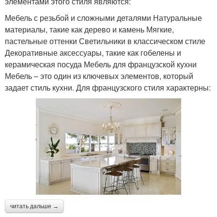
элементами этого стиля являются:
Мебель с резьбой и сложными деталями Натуральные
материалы, такие как дерево и камень Мягкие,
пастельные оттенки Светильники в классическом стиле
Декоративные аксессуары, такие как гобелены и
керамическая посуда Мебель для французской кухни
Мебель – это один из ключевых элементов, который
задает стиль кухни. Для французского стиля характерны:
читать дальше →