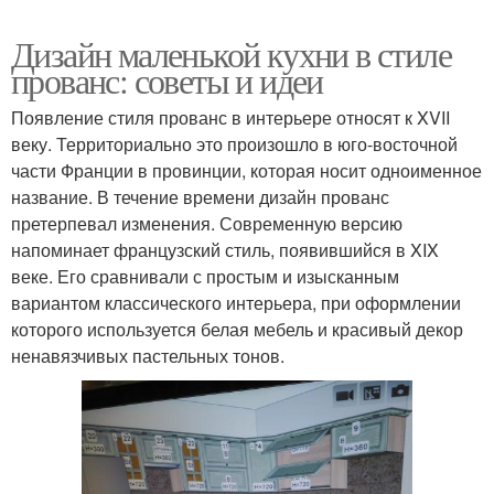
Дизайн маленькой кухни в стиле
прованс: советы и идеи
Появление стиля прованс в интерьере относят к XVII
веку. Территориально это произошло в юго-восточной
части Франции в провинции, которая носит одноименное
название. В течение времени дизайн прованс
претерпевал изменения. Современную версию
напоминает французский стиль, появившийся в XIX
веке. Его сравнивали с простым и изысканным
вариантом классического интерьера, при оформлении
которого используется белая мебель и красивый декор
ненавязчивых пастельных тонов.