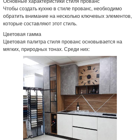
Основные характеристики стиля прованс
Чтобы создать кухню в стиле прованс, необходимо
обратить внимание на несколько ключевых элементов,
которые составляют этот стиль.
Цветовая гамма
Цветовая палитра стиля прованс основывается на
мягких, природных тонах. Среди них: