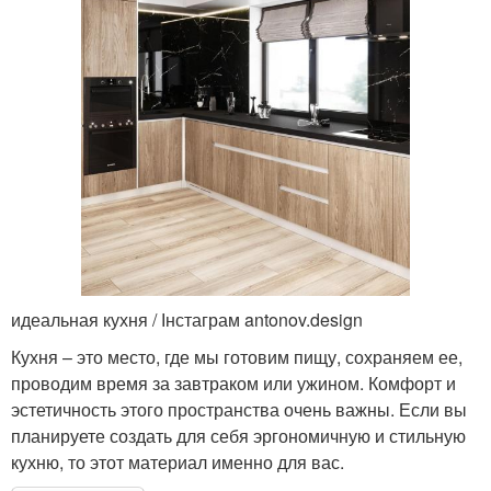
идеальная кухня / Інстаграм antonov.design
Кухня – это место, где мы готовим пищу, сохраняем ее,
проводим время за завтраком или ужином. Комфорт и
эстетичность этого пространства очень важны. Если вы
планируете создать для себя эргономичную и стильную
кухню, то этот материал именно для вас.