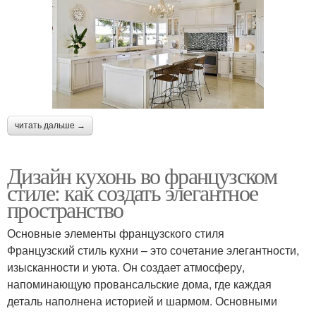
читать дальше →
Дизайн кухонь во французском
стиле: как создать элегантное
пространство
Основные элементы французского стиля
Французский стиль кухни – это сочетание элегантности,
изысканности и уюта. Он создает атмосферу,
напоминающую провансальские дома, где каждая
деталь наполнена историей и шармом. Основными