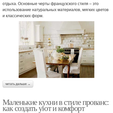
отдыха. Основные черты французского стиля – это
использование натуральных материалов, мягких цветов
и классических форм.
читать дальше →
Маленькие кухни в стиле прованс:
как создать уют и комфорт