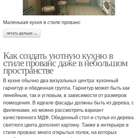
Маленькая кухня в стиле прованс
читать дальше →
Как создать уютную кухню в
стиле прованс даже в небольшом
пространстве
В кухне обычно два визуальных центра: кухонный
гарнитур и обеденная группа. Гарнитур может быть как
линейным, так и угловым, в зависимости от размеров
помещения. В идеале фасады должны быть из дерева, с
филенками, но можно рассмотреть вариант
качественного МДФ. Обеденный стол и стулья из дерева
светлого цвета дополнят картину. Также в интерьере в
стиле прованс много открытых полок, на которых