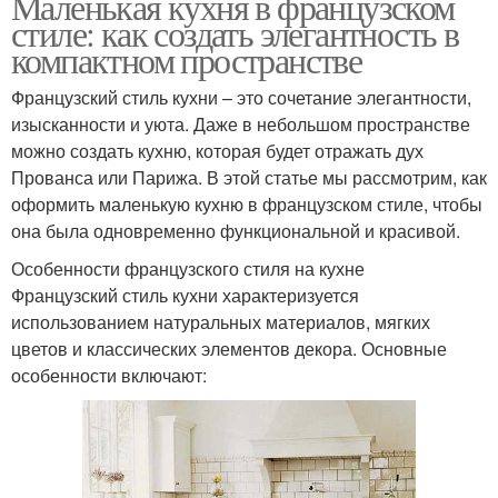
Маленькая кухня в французском
стиле: как создать элегантность в
компактном пространстве
Французский стиль кухни – это сочетание элегантности,
изысканности и уюта. Даже в небольшом пространстве
можно создать кухню, которая будет отражать дух
Прованса или Парижа. В этой статье мы рассмотрим, как
оформить маленькую кухню в французском стиле, чтобы
она была одновременно функциональной и красивой.
Особенности французского стиля на кухне
Французский стиль кухни характеризуется
использованием натуральных материалов, мягких
цветов и классических элементов декора. Основные
особенности включают: