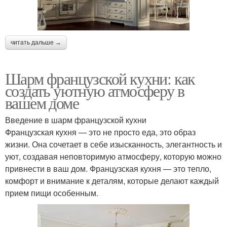
читать дальше →
Шарм французской кухни: как
создать уютную атмосферу в
вашем доме
Введение в шарм французской кухни
Французская кухня — это не просто еда, это образ
жизни. Она сочетает в себе изысканность, элегантность и
уют, создавая неповторимую атмосферу, которую можно
привнести в ваш дом. Французская кухня — это тепло,
комфорт и внимание к деталям, которые делают каждый
прием пищи особенным.