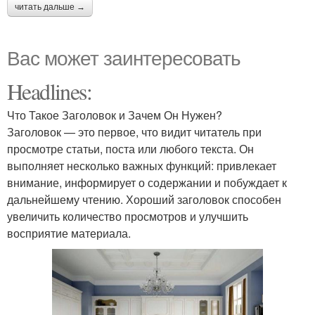
читать дальше →
Вас может заинтересовать
Headlines:
Что Такое Заголовок и Зачем Он Нужен?
Заголовок — это первое, что видит читатель при
просмотре статьи, поста или любого текста. Он
выполняет несколько важных функций: привлекает
внимание, информирует о содержании и побуждает к
дальнейшему чтению. Хороший заголовок способен
увеличить количество просмотров и улучшить
восприятие материала.