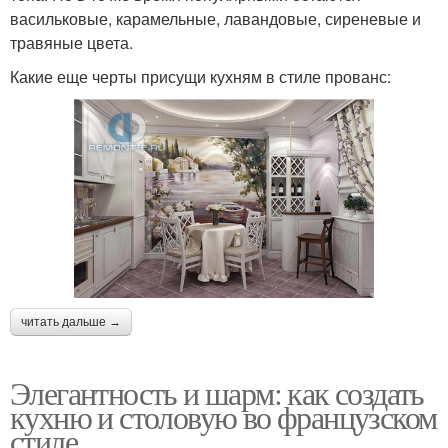
васильковые, карамельные, лавандовые, сиреневые и
травяные цвета.
Какие еще черты присущи кухням в стиле прованс:
читать дальше →
Элегантность и шарм: как создать
кухню и столовую во французском
стиле