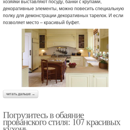
хозяйки выставляют посуду, банки с крупами,
декоративные элементы, можно повесить специальную
полку для демонстрации декоративных тарелок. И если
позволяет место – красивый буфет.
читать дальше →
Погрузитесь в обаяние
прованского стиля: 107 красивых
кухонь