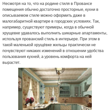
Несмотря на то, что на родине стиля в Провансе
помещения обычно достаточно просторные, кухни в
описываемом стиле можно оформить даже в
малогабаритной квартире в городских условиях. Так,
например, существуют примеры, когда в обычной
хрущевке удавалось выполнить шикарные апартаменты,
используя прованский стиль в интерьере. При этом в
такой маленькой хрущёвке жильцы практически не
почувствуют никаких изменений в отношении удобства
пользования кухней, а уровень комфорта на ней
вырастет.