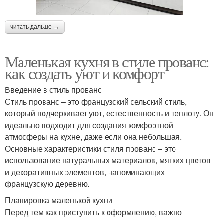
читать дальше →
Маленькая кухня в стиле прованс:
как создать уют и комфорт
Введение в стиль прованс
Стиль прованс – это французский сельский стиль,
который подчеркивает уют, естественность и теплоту. Он
идеально подходит для создания комфортной
атмосферы на кухне, даже если она небольшая.
Основные характеристики стиля прованс – это
использование натуральных материалов, мягких цветов
и декоративных элементов, напоминающих
французскую деревню.
Планировка маленькой кухни
Перед тем как приступить к оформлению, важно