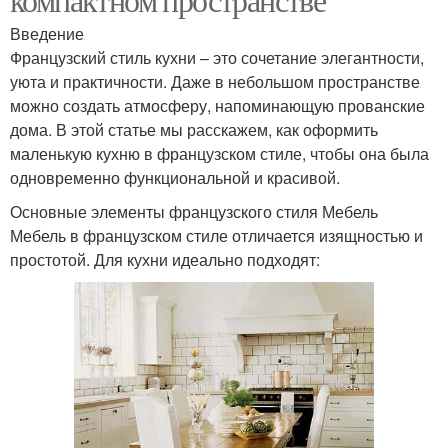
Введение
Французский стиль кухни – это сочетание элегантности,
уюта и практичности. Даже в небольшом пространстве
можно создать атмосферу, напоминающую прованские
дома. В этой статье мы расскажем, как оформить
маленькую кухню в французском стиле, чтобы она была
одновременно функциональной и красивой.
Основные элементы французского стиля Мебель
Мебель в французском стиле отличается изящностью и
простотой. Для кухни идеально подходят: