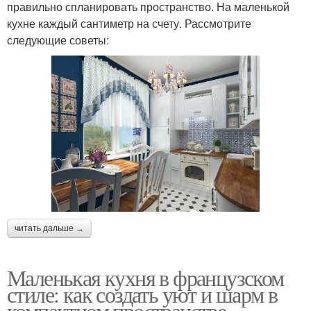
правильно спланировать пространство. На маленькой
кухне каждый сантиметр на счету. Рассмотрите
следующие советы:
читать дальше →
Маленькая кухня в французском
стиле: как создать уют и шарм в
компактном пространстве