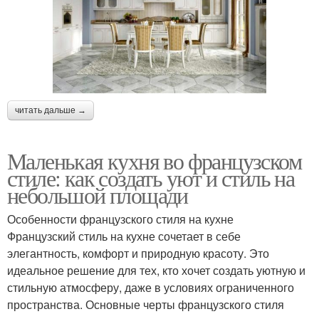
читать дальше →
Маленькая кухня во французском
стиле: как создать уют и стиль на
небольшой площади
Особенности французского стиля на кухне
Французский стиль на кухне сочетает в себе
элегантность, комфорт и природную красоту. Это
идеальное решение для тех, кто хочет создать уютную и
стильную атмосферу, даже в условиях ограниченного
пространства. Основные черты французского стиля