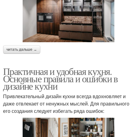
читать дальше →
Практичная и удобная кухня.
Основные правила и ошибки в
дизайне кухни
Привлекательный дизайн кухни всегда вдохновляет и
даже отвлекает от ненужных мыслей. Для правильного
его создания следует избегать ряда ошибок: