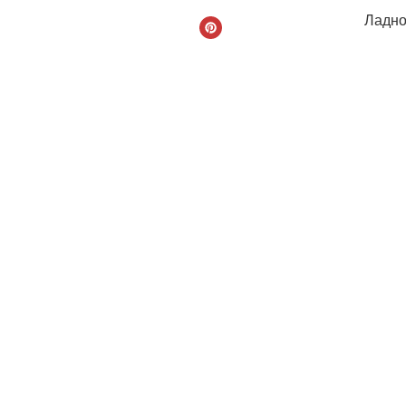
Ладно