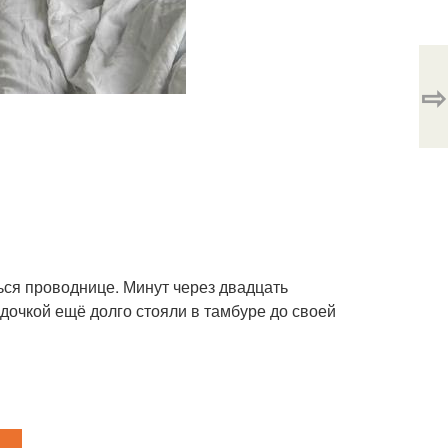
⇨
ься проводнице. Минут через двадцать
дочкой ещё долго стояли в тамбуре до своей