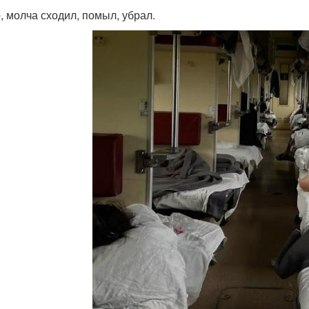
, молча сходил, помыл, убрал.