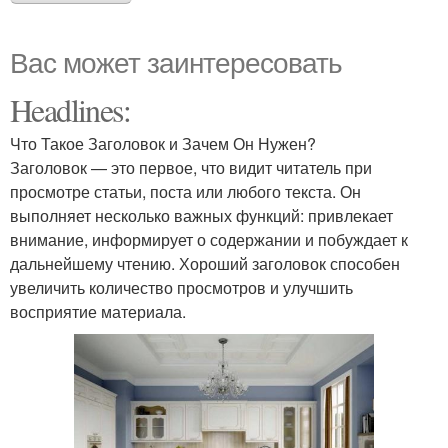
Вас может заинтересовать
Headlines:
Что Такое Заголовок и Зачем Он Нужен?
Заголовок — это первое, что видит читатель при
просмотре статьи, поста или любого текста. Он
выполняет несколько важных функций: привлекает
внимание, информирует о содержании и побуждает к
дальнейшему чтению. Хороший заголовок способен
увеличить количество просмотров и улучшить
восприятие материала.