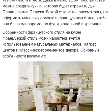
можно создать кухню, которая будет отражать дух
Прованса или Парижа. В этой статье мы рассмотрим, как
оформить маленькую кухню в французском стиле, чтобы
она была одновременно функциональной и красивой.
Особенности французского стиля на кухне
Французский стиль кухни характеризуется
использованием натуральных материалов, мягких
цветов и классических элементов декора. Основные
особенности включают: