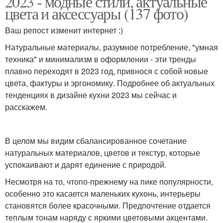
2023 - модные стили, актуальные
цвета и аксессуары (137 фото)
Ваш репост изменит интернет :)
Натуральные материалы, разумное потребление, "умная
техника" и минимализм в оформлении - эти тренды
плавно переходят в 2023 год, привнося с собой новые
цвета, фактуры и эргономику. Подробнее об актуальных
тенденциях в дизайне кухни 2023 мы сейчас и
расскажем.
В целом мы видим сбалансированное сочетание
натуральных материалов, цветов и текстур, которые
успокаивают и дарят единение с природой.
Несмотря на то, чтопо-прежнему на пике популярности,
особенно это касается маленьких кухонь, интерьеры
становятся более красочными. Предпочтение отдается
теплым тонам наряду с яркими цветовыми акцентами.