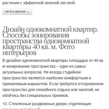
растения с эффектной зеленой листвой.
читать дальше →
Дизайн однокомнатной квартир.
Способы зонирования
пространства однокомнатной
квартиры 40 кв. м. Фото
интерьеров
В дизайне однокомнатной квартиры площадью от 40 кв.
м зонирование пространства – один из самых
актуальных вопросов. Не всегда студийное
пространство является наиболее комфортным и
приемлемым вариантом. Если требуется отгороженное
пространство для спокойного отдыха или занятий, не
обойтись без специальных приемов.
10. Стеклянные раздвижные двери, отделяющие