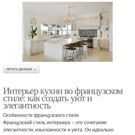
читать дальше →
Интерьер кухни во французском
стиле: как создать уют и
элегантность
Особенности французского стиля
Французский стиль интерьера – это сочетание
элегантности, изысканности и уюта. Он идеально