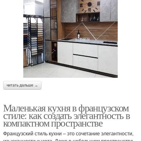
читать дальше →
Маленькая кухня в французском
стиле: как создать элегантность в
компактном пространстве
Французский стиль кухни – это сочетание элегантности,
изысканности и уюта. Даже в небольшом пространстве