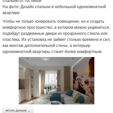
спальню от гостиной
На фото: Дизайн спальни в небольшой однокомнатной
квартире
Чтобы не только зонировать помещение, но и создать
комфортное пространство, в котором можно уединиться,
подойдут раздвижные двери из прозрачного стекла или
пластика. Их установка не займет столько времени и сил,
как монтаж дополнительной стены, а интерьер
однокомнатной квартиры станет более комфортным.
читать дальше →