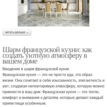
читать дальше →
Шарм французской кухни: как
создать уютную атмосферу в
вашем доме
Введение в шарм французской кухни
Французская кухня — это не просто еда, это образ
жизни. Она сочетает в себе изысканность, элегантность и
уют, создавая неповторимую атмосферу, которую можно
привнести в ваш дом. Французская кухня — это тепло,
комфорт и внимание к деталям, которые делают каждый
прием пищи особенным.