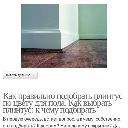
читать дальше →
Как правильно подобрать плинтус
по цвету для пола. Как выбрать
плинтус: к чему подбирать
В первую очередь, встает вопрос, а к чему, собственно,
его подбирать? К дверям? Напольному покрытию? Да,