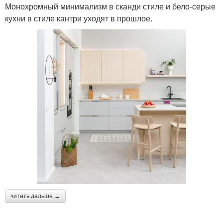
Монохромный минимализм в сканди стиле и бело-серые
кухни в стиле кантри уходят в прошлое.
читать дальше →