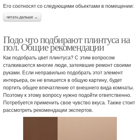
Его соотносят со следующими объектами в помещении:
читать дальше →
Подо что подбирают плинтуса на
пол. Общие рекомендации
Как подобрать цвет плинтуса? С этим вопросом
сталкиваются многие люди, затеявшие ремонт своими
руками. Если неправильно подобрать этот элемент
интерьера, он не впишется в общую картину, будет
портить общее впечатление от внешнего вида комнаты.
Поэтому к этому вопросу нужно подойти ответственно.
Потребуется применить свое чувство вкуса. Также стоит
рассмотреть рекомендации экспертов.