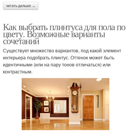
читать дальше →
Как выбрать плинтуса для пола по
цвету. Возможные варианты
сочетаний
Существует множество вариантов, под какой элемент
интерьера подобрать плинтус. Оттенок может быть
идентичными (или на пару тонов отличаться) или
контрастным.