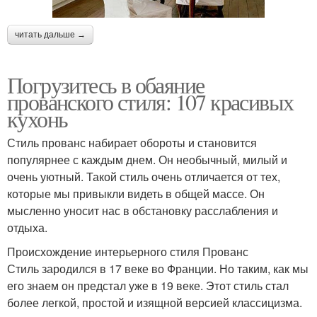
читать дальше →
Погрузитесь в обаяние
прованского стиля: 107 красивых
кухонь
Стиль прованс набирает обороты и становится
популярнее с каждым днем. Он необычный, милый и
очень уютный. Такой стиль очень отличается от тех,
которые мы привыкли видеть в общей массе. Он
мысленно уносит нас в обстановку расслабления и
отдыха.
Происхождение интерьерного стиля Прованс
Стиль зародился в 17 веке во Франции. Но таким, как мы
его знаем он предстал уже в 19 веке. Этот стиль стал
более легкой, простой и изящной версией классицизма.