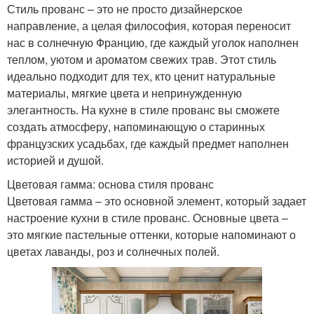
Стиль прованс – это не просто дизайнерское
направление, а целая философия, которая переносит
нас в солнечную Францию, где каждый уголок наполнен
теплом, уютом и ароматом свежих трав. Этот стиль
идеально подходит для тех, кто ценит натуральные
материалы, мягкие цвета и непринужденную
элегантность. На кухне в стиле прованс вы сможете
создать атмосферу, напоминающую о старинных
французских усадьбах, где каждый предмет наполнен
историей и душой.
Цветовая гамма: основа стиля прованс
Цветовая гамма – это основной элемент, который задает
настроение кухни в стиле прованс. Основные цвета –
это мягкие пастельные оттенки, которые напоминают о
цветах лаванды, роз и солнечных полей.