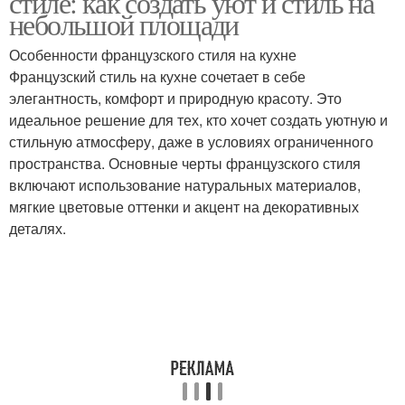
стиле: как создать уют и стиль на
небольшой площади
Особенности французского стиля на кухне
Французский стиль на кухне сочетает в себе
элегантность, комфорт и природную красоту. Это
идеальное решение для тех, кто хочет создать уютную и
стильную атмосферу, даже в условиях ограниченного
пространства. Основные черты французского стиля
включают использование натуральных материалов,
мягкие цветовые оттенки и акцент на декоративных
деталях.