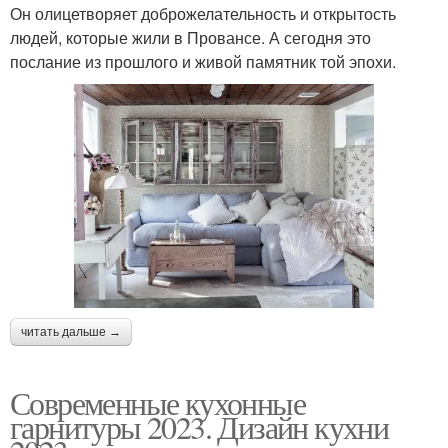
Он олицетворяет доброжелательность и открытость
людей, которые жили в Провансе. А сегодня это
послание из прошлого и живой памятник той эпохи.
читать дальше →
Современные кухонные
гарнитуры 2023. Дизайн кухни