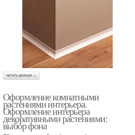
читать дальше →
Оформление комнатными
растениями интерьера.
Оформление интерьера
декоративными растениями:
выбор фона