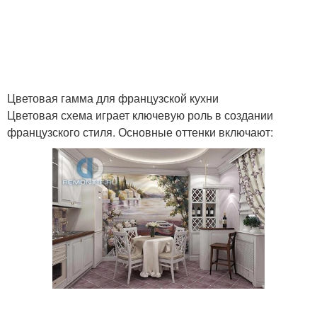
Цветовая гамма для французской кухни
Цветовая схема играет ключевую роль в создании
французского стиля. Основные оттенки включают: