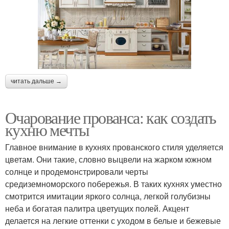
читать дальше →
Очарование прованса: как создать
кухню мечты
Главное внимание в кухнях прованского стиля уделяется
цветам. Они такие, словно выцвели на жарком южном
солнце и продемонстрировали черты
средиземноморского побережья. В таких кухнях уместно
смотрится имитации яркого солнца, легкой голубизны
неба и богатая палитра цветущих полей. Акцент
делается на легкие оттенки с уходом в белые и бежевые