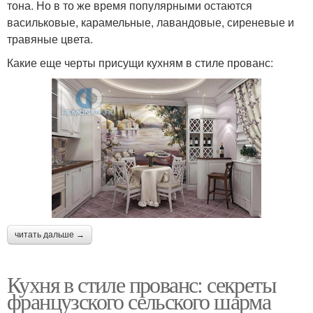
тона. Но в то же время популярными остаются
васильковые, карамельные, лавандовые, сиреневые и
травяные цвета.
Какие еще черты присущи кухням в стиле прованс:
читать дальше →
Кухня в стиле прованс: секреты
французского сельского шарма