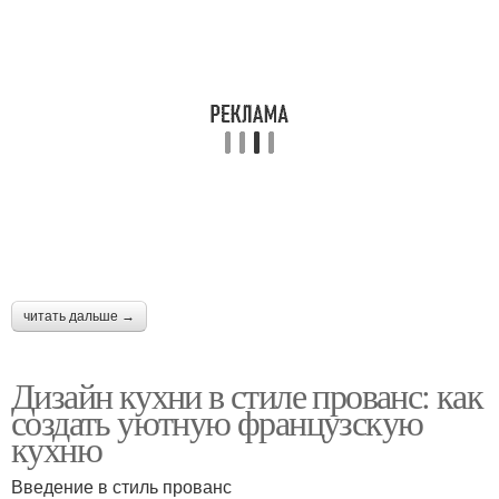
читать дальше →
Дизайн кухни в стиле прованс: как
создать уютную французскую
кухню
Введение в стиль прованс