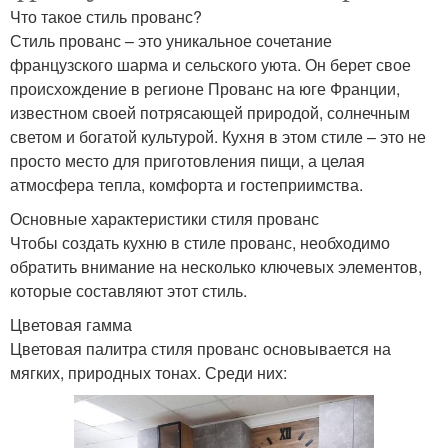
Что такое стиль прованс?
Стиль прованс – это уникальное сочетание
французского шарма и сельского уюта. Он берет свое
происхождение в регионе Прованс на юге Франции,
известном своей потрясающей природой, солнечным
светом и богатой культурой. Кухня в этом стиле – это не
просто место для приготовления пищи, а целая
атмосфера тепла, комфорта и гостеприимства.
Основные характеристики стиля прованс
Чтобы создать кухню в стиле прованс, необходимо
обратить внимание на несколько ключевых элементов,
которые составляют этот стиль.
Цветовая гамма
Цветовая палитра стиля прованс основывается на
мягких, природных тонах. Среди них: