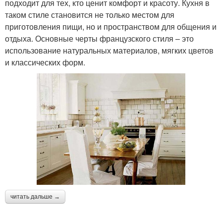
подходит для тех, кто ценит комфорт и красоту. Кухня в
таком стиле становится не только местом для
приготовления пищи, но и пространством для общения и
отдыха. Основные черты французского стиля – это
использование натуральных материалов, мягких цветов
и классических форм.
читать дальше →