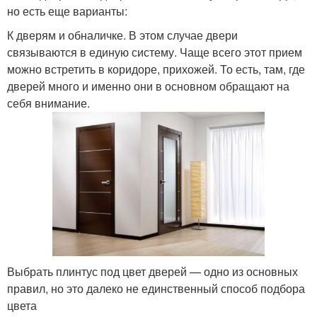
но есть еще варианты:
К дверям и обналичке. В этом случае двери
связываются в единую систему. Чаще всего этот прием
можно встретить в коридоре, прихожей. То есть, там, где
дверей много и именно они в основном обращают на
себя внимание.
Выбрать плинтус под цвет дверей — одно из основных
правил, но это далеко не единственный способ подбора
цвета