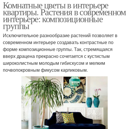
Комнатные цветы в интерьере
квартиры. Растения в современном
интерьере: композиционные
группы
Исключительное разнообразие растений позволяет в
современном интерьере создавать контрастные по
форме композиционные группы. Так, стремящаяся
вверх драцена прекрасно сочетается с кустистым
широколистным молодым гибискусом и мелким
почвопокровным фикусом карликовым.