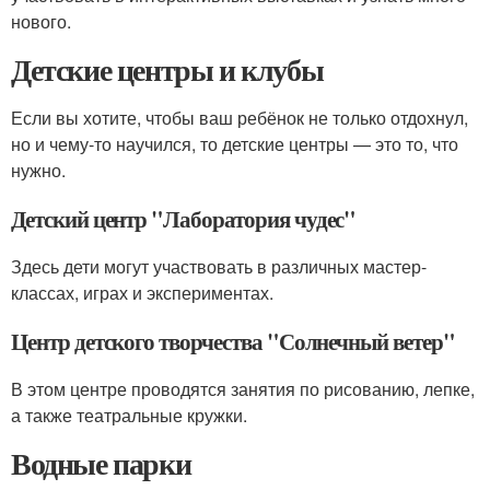
нового.
Детские центры и клубы
Если вы хотите, чтобы ваш ребёнок не только отдохнул,
но и чему-то научился, то детские центры — это то, что
нужно.
Детский центр "Лаборатория чудес"
Здесь дети могут участвовать в различных мастер-
классах, играх и экспериментах.
Центр детского творчества "Солнечный ветер"
В этом центре проводятся занятия по рисованию, лепке,
а также театральные кружки.
Водные парки