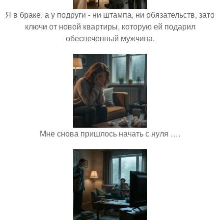
Я в браке, а у подруги - ни штампа, ни обязательств, зато
ключи от новой квартиры, которую ей подарил
обеспеченный мужчина.
Мне снова пришлось начать с нуля ….