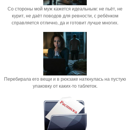
Со стороны мой муж кажется идеальным: не пьёт, не
курит, не даёт поводов для ревности, с ребёнком
справляется отлично, да и готовит лучше многих.
Перебирала его вещи и в рюкзаке наткнулась на пустую
упаковку от каких-то таблеток.