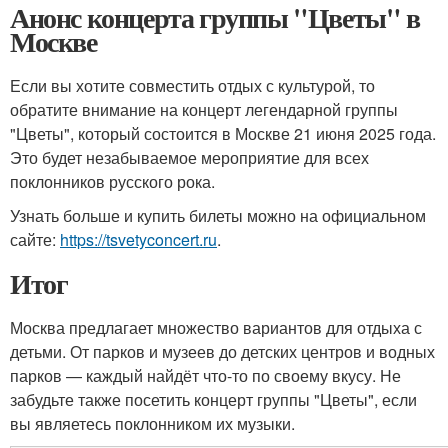
Анонс концерта группы "Цветы" в
Москве
Если вы хотите совместить отдых с культурой, то
обратите внимание на концерт легендарной группы
"Цветы", который состоится в Москве 21 июня 2025 года.
Это будет незабываемое мероприятие для всех
поклонников русского рока.
Узнать больше и купить билеты можно на официальном
сайте:
https://tsvetyconcert.ru
.
Итог
Москва предлагает множество вариантов для отдыха с
детьми. От парков и музеев до детских центров и водных
парков — каждый найдёт что-то по своему вкусу. Не
забудьте также посетить концерт группы "Цветы", если
вы являетесь поклонником их музыки.