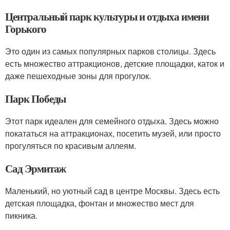
Центральный парк культуры и отдыха имени
Горького
Это один из самых популярных парков столицы. Здесь
есть множество аттракционов, детские площадки, каток и
даже пешеходные зоны для прогулок.
Парк Победы
Этот парк идеален для семейного отдыха. Здесь можно
покататься на аттракционах, посетить музей, или просто
прогуляться по красивым аллеям.
Сад Эрмитаж
Маленький, но уютный сад в центре Москвы. Здесь есть
детская площадка, фонтан и множество мест для
пикника.