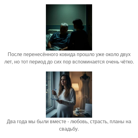
После перенесённого ковида прошло уже около двух
лет, но тот период до сих пор вспоминается очень чётко.
Два года мы были вместе - любовь, страсть, планы на
свадьбу.