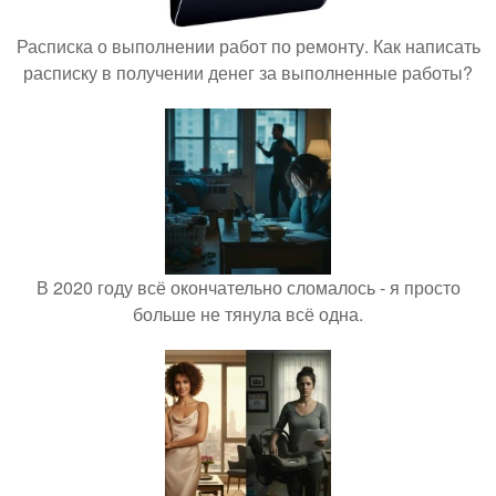
Расписка о выполнении работ по ремонту. Как написать
расписку в получении денег за выполненные работы?
В 2020 году всё окончательно сломалось - я просто
больше не тянула всё одна.