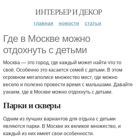
ИНТЕРЬЕР И ДЕКОР
главная
новости
статьи
Где в Москве можно
отдохнуть с детьми
Москва — это город, где каждый может найти что-то
своё. Особенно это касается семей с детьми. В этом
огромном мегаполисе множество мест, где можно
весело и полезно провести время с малышами. Давайте
узнаем, где в Москве можно отдохнуть с детьми.
Парки и скверы
Одним из лучших вариантов для отдыха с детьми
являются парки. В Москве их великое множество, и
каждый из них имеет свои особенности.