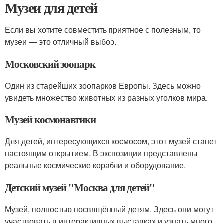
Музеи для детей
Если вы хотите совместить приятное с полезным, то
музеи — это отличный выбор.
Московский зоопарк
Один из старейших зоопарков Европы. Здесь можно
увидеть множество животных из разных уголков мира.
Музей космонавтики
Для детей, интересующихся космосом, этот музей станет
настоящим открытием. В экспозиции представлены
реальные космические корабли и оборудование.
Детский музей "Москва для детей"
Музей, полностью посвящённый детям. Здесь они могут
участвовать в интерактивных выставках и узнать много