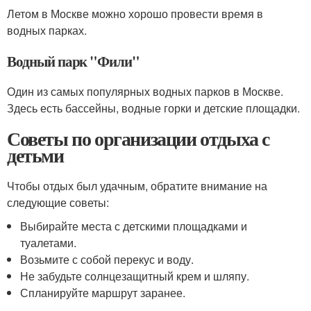
Летом в Москве можно хорошо провести время в
водных парках.
Водный парк "Фили"
Один из самых популярных водных парков в Москве.
Здесь есть бассейны, водные горки и детские площадки.
Советы по организации отдыха с
детьми
Чтобы отдых был удачным, обратите внимание на
следующие советы:
Выбирайте места с детскими площадками и
туалетами.
Возьмите с собой перекус и воду.
Не забудьте солнцезащитный крем и шляпу.
Спланируйте маршрут заранее.