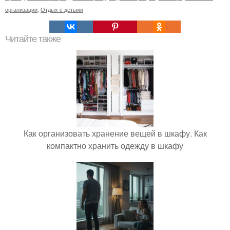
организации
,
Отдых с детьми
Читайте также
Как организовать хранение вещей в шкафу. Как
компактно хранить одежду в шкафу