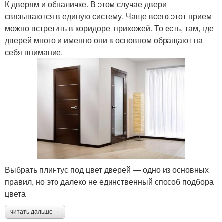
К дверям и обналичке. В этом случае двери
связываются в единую систему. Чаще всего этот прием
можно встретить в коридоре, прихожей. То есть, там, где
дверей много и именно они в основном обращают на
себя внимание.
Выбрать плинтус под цвет дверей — одно из основных
правил, но это далеко не единственный способ подбора
цвета
читать дальше →