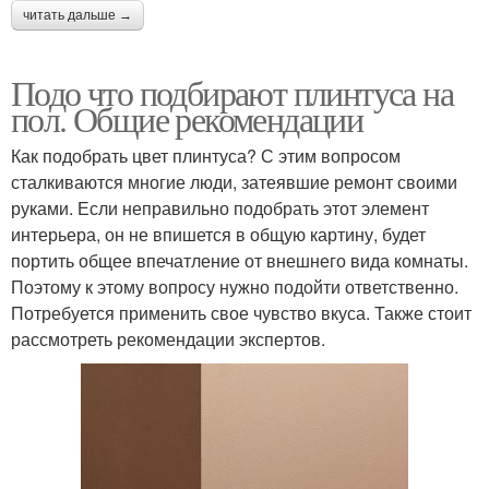
читать дальше →
Подо что подбирают плинтуса на
пол. Общие рекомендации
Как подобрать цвет плинтуса? С этим вопросом
сталкиваются многие люди, затеявшие ремонт своими
руками. Если неправильно подобрать этот элемент
интерьера, он не впишется в общую картину, будет
портить общее впечатление от внешнего вида комнаты.
Поэтому к этому вопросу нужно подойти ответственно.
Потребуется применить свое чувство вкуса. Также стоит
рассмотреть рекомендации экспертов.