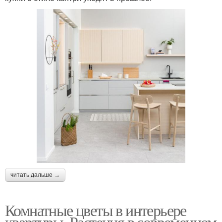
читать дальше →
Комнатные цветы в интерьере
квартиры. Растения в современном