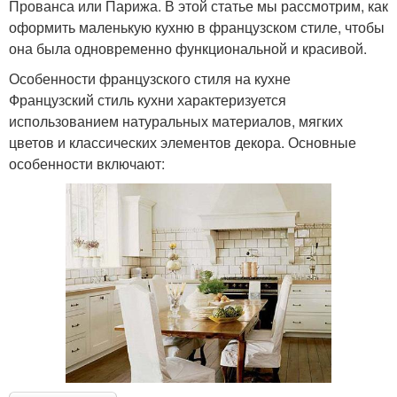
Прованса или Парижа. В этой статье мы рассмотрим, как
оформить маленькую кухню в французском стиле, чтобы
она была одновременно функциональной и красивой.
Особенности французского стиля на кухне
Французский стиль кухни характеризуется
использованием натуральных материалов, мягких
цветов и классических элементов декора. Основные
особенности включают: