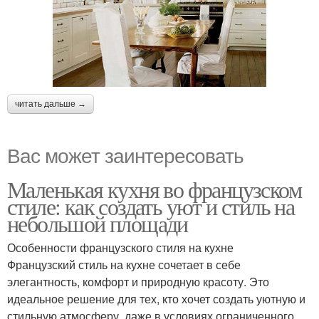
читать дальше →
Вас может заинтересовать
Маленькая кухня во французском
стиле: как создать уют и стиль на
небольшой площади
Особенности французского стиля на кухне
Французский стиль на кухне сочетает в себе
элегантность, комфорт и природную красоту. Это
идеальное решение для тех, кто хочет создать уютную и
стильную атмосферу, даже в условиях ограниченного