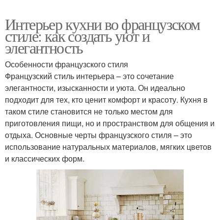
Интерьер кухни во французском
стиле: как создать уют и
элегантность
Особенности французского стиля
Французский стиль интерьера – это сочетание
элегантности, изысканности и уюта. Он идеально
подходит для тех, кто ценит комфорт и красоту. Кухня в
таком стиле становится не только местом для
приготовления пищи, но и пространством для общения и
отдыха. Основные черты французского стиля – это
использование натуральных материалов, мягких цветов
и классических форм.