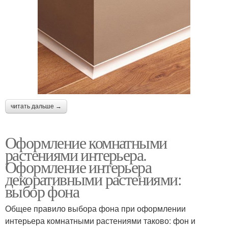
читать дальше →
Оформление комнатными
растениями интерьера.
Оформление интерьера
декоративными растениями:
выбор фона
Общее правило выбора фона при оформлении
интерьера комнатными растениями таково: фон и