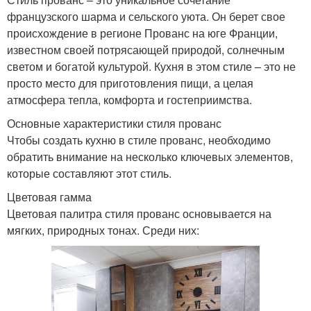
французского шарма и сельского уюта. Он берет свое
происхождение в регионе Прованс на юге Франции,
известном своей потрясающей природой, солнечным
светом и богатой культурой. Кухня в этом стиле – это не
просто место для приготовления пищи, а целая
атмосфера тепла, комфорта и гостеприимства.
Основные характеристики стиля прованс
Чтобы создать кухню в стиле прованс, необходимо
обратить внимание на несколько ключевых элементов,
которые составляют этот стиль.
Цветовая гамма
Цветовая палитра стиля прованс основывается на
мягких, природных тонах. Среди них: