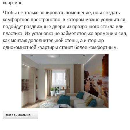
квартире
Чтобы не только зонировать помещение, но и создать
комфортное пространство, в котором можно уединиться,
подойдут раздвижные двери из прозрачного стекла или
пластика. Их установка не займет столько времени и сил,
как монтаж дополнительной стены, а интерьер
однокомнатной квартиры станет более комфортным.
читать дальше →