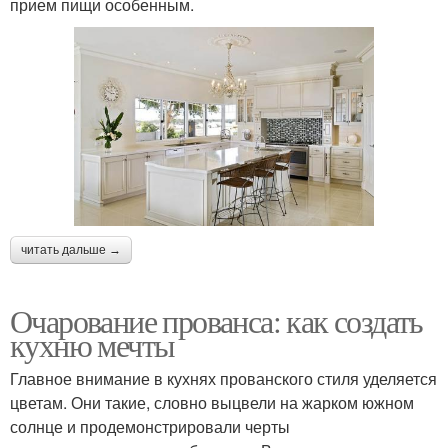
прием пищи особенным.
читать дальше →
Очарование прованса: как создать
кухню мечты
Главное внимание в кухнях прованского стиля уделяется
цветам. Они такие, словно выцвели на жарком южном
солнце и продемонстрировали черты