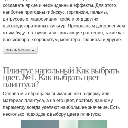
создавать яркие и неожиданные эффекты. Для этого
наиболее пригодны гибискус, гортензия, пальмы,
цитрусовые, лавровишня, кофе и ряд других
высокодекоративных культур. Прекрасным дополнением
к ним будут ползучие или свисающие растения, такие как
пассифлора, хлорофитум, монстера, глориоза и другие.
читать дальше →
Плинтус напольный Как выбрать
цвет. №1. Как выбрать цвет
плинтуса?
Сперва мы обращаем внимание не на форму или
материал плинтуса, а на его цвет, поэтому данному
параметру всегда уделяют наибольшее значение. Есть
несколько подходов к выбору цвета плинтуса: