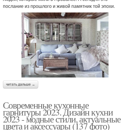
послание из прошлого и живой памятник той эпохи.
читать дальше →
Современные кухонные
гарнитуры 2023. Дизайн кухни
2023 - модные стили, актуальные
цвета и аксессуары (137 фото)