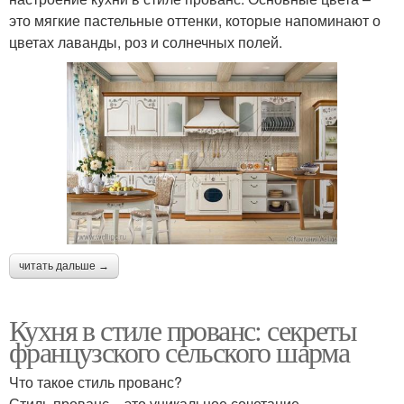
это мягкие пастельные оттенки, которые напоминают о
цветах лаванды, роз и солнечных полей.
читать дальше →
Кухня в стиле прованс: секреты
французского сельского шарма
Что такое стиль прованс?
Стиль прованс – это уникальное сочетание