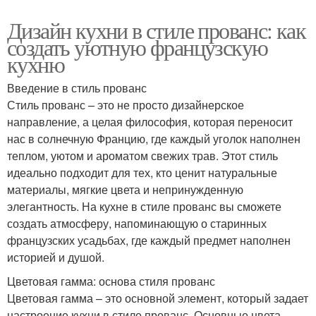
Дизайн кухни в стиле прованс: как
создать уютную французскую
кухню
Введение в стиль прованс
Стиль прованс – это не просто дизайнерское
направление, а целая философия, которая переносит
нас в солнечную Францию, где каждый уголок наполнен
теплом, уютом и ароматом свежих трав. Этот стиль
идеально подходит для тех, кто ценит натуральные
материалы, мягкие цвета и непринужденную
элегантность. На кухне в стиле прованс вы сможете
создать атмосферу, напоминающую о старинных
французских усадьбах, где каждый предмет наполнен
историей и душой.
Цветовая гамма: основа стиля прованс
Цветовая гамма – это основной элемент, который задает
настроение кухни в стиле прованс. Основные цвета –