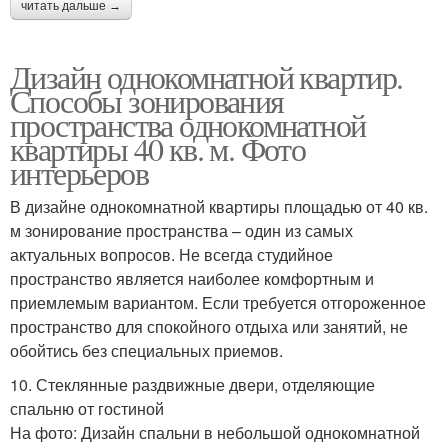
читать дальше →
Дизайн однокомнатной квартир.
Способы зонирования
пространства однокомнатной
квартиры 40 кв. м. Фото
интерьеров
В дизайне однокомнатной квартиры площадью от 40 кв.
м зонирование пространства – один из самых
актуальных вопросов. Не всегда студийное
пространство является наиболее комфортным и
приемлемым вариантом. Если требуется отгороженное
пространство для спокойного отдыха или занятий, не
обойтись без специальных приемов.
10. Стеклянные раздвижные двери, отделяющие
спальню от гостиной
На фото: Дизайн спальни в небольшой однокомнатной