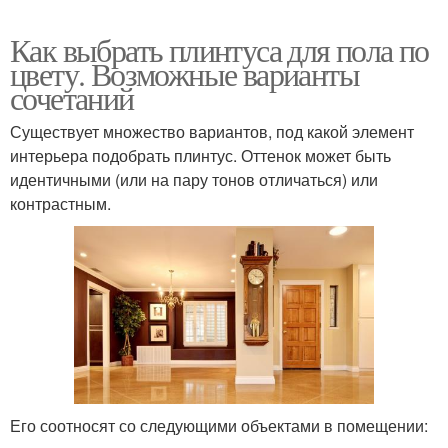
Как выбрать плинтуса для пола по
цвету. Возможные варианты
сочетаний
Существует множество вариантов, под какой элемент
интерьера подобрать плинтус. Оттенок может быть
идентичными (или на пару тонов отличаться) или
контрастным.
Его соотносят со следующими объектами в помещении: