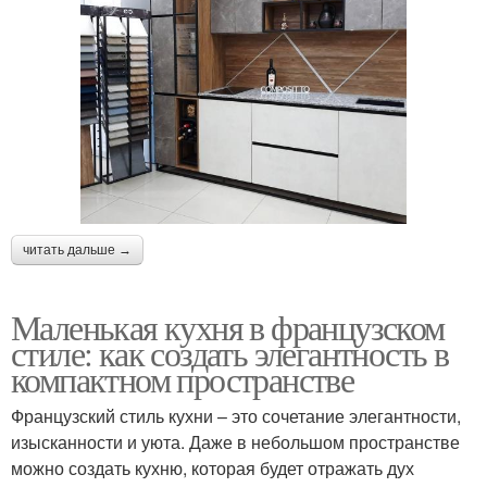
читать дальше →
Маленькая кухня в французском
стиле: как создать элегантность в
компактном пространстве
Французский стиль кухни – это сочетание элегантности,
изысканности и уюта. Даже в небольшом пространстве
можно создать кухню, которая будет отражать дух