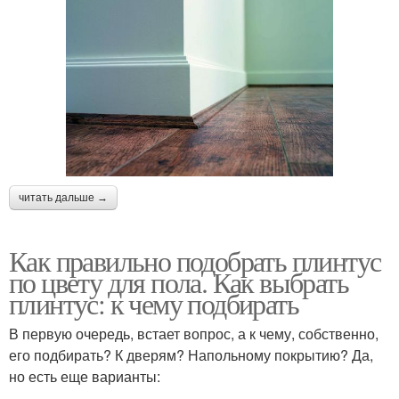
читать дальше →
Как правильно подобрать плинтус
по цвету для пола. Как выбрать
плинтус: к чему подбирать
В первую очередь, встает вопрос, а к чему, собственно,
его подбирать? К дверям? Напольному покрытию? Да,
но есть еще варианты: