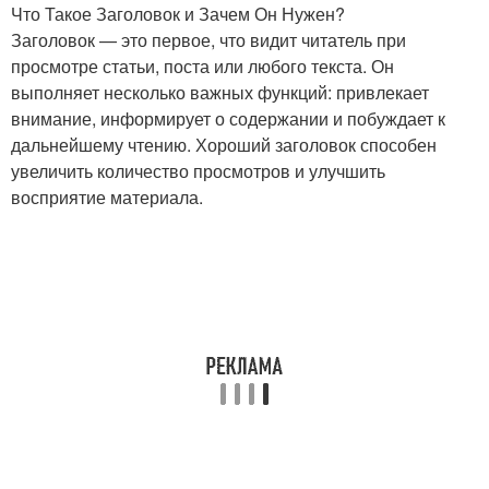
Что Такое Заголовок и Зачем Он Нужен?
Заголовок — это первое, что видит читатель при
просмотре статьи, поста или любого текста. Он
выполняет несколько важных функций: привлекает
внимание, информирует о содержании и побуждает к
дальнейшему чтению. Хороший заголовок способен
увеличить количество просмотров и улучшить
восприятие материала.