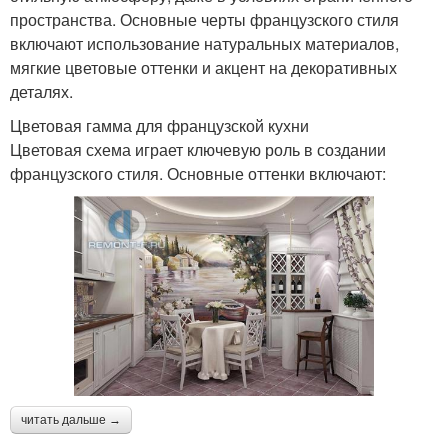
пространства. Основные черты французского стиля
включают использование натуральных материалов,
мягкие цветовые оттенки и акцент на декоративных
деталях.
Цветовая гамма для французской кухни
Цветовая схема играет ключевую роль в создании
французского стиля. Основные оттенки включают:
читать дальше →