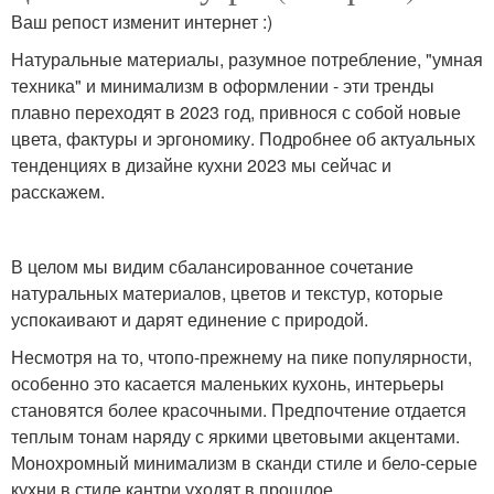
Ваш репост изменит интернет :)
Натуральные материалы, разумное потребление, "умная
техника" и минимализм в оформлении - эти тренды
плавно переходят в 2023 год, привнося с собой новые
цвета, фактуры и эргономику. Подробнее об актуальных
тенденциях в дизайне кухни 2023 мы сейчас и
расскажем.
В целом мы видим сбалансированное сочетание
натуральных материалов, цветов и текстур, которые
успокаивают и дарят единение с природой.
Несмотря на то, чтопо-прежнему на пике популярности,
особенно это касается маленьких кухонь, интерьеры
становятся более красочными. Предпочтение отдается
теплым тонам наряду с яркими цветовыми акцентами.
Монохромный минимализм в сканди стиле и бело-серые
кухни в стиле кантри уходят в прошлое.