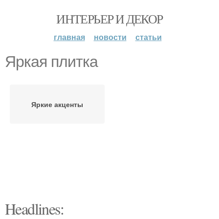
ИНТЕРЬЕР И ДЕКОР
главная
новости
статьи
Яркая плитка
Яркие акценты
Headlines: