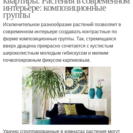
интерьере: композиционные
группы
Исключительное разнообразие растений позволяет в
современном интерьере создавать контрастные по
форме композиционные группы. Так, стремящаяся
вверх драцена прекрасно сочетается с кустистым
широколистным молодым гибискусом и мелким
почвопокровным фикусом карликовым.
Удачно сгруппированные в комнатах растения могут