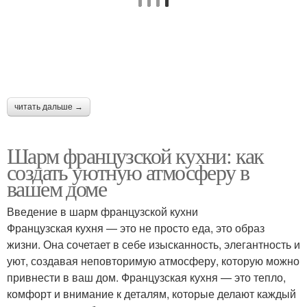
читать дальше →
Шарм французской кухни: как
создать уютную атмосферу в
вашем доме
Введение в шарм французской кухни
Французская кухня — это не просто еда, это образ
жизни. Она сочетает в себе изысканность, элегантность и
уют, создавая неповторимую атмосферу, которую можно
привнести в ваш дом. Французская кухня — это тепло,
комфорт и внимание к деталям, которые делают каждый