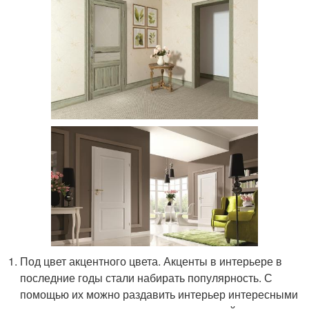
Под цвет акцентного цвета. Акценты в интерьере в
последние годы стали набирать популярность. С
помощью их можно раздавить интерьер интересными