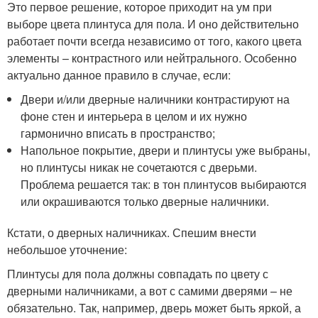
Это первое решение, которое приходит на ум при
выборе цвета плинтуса для пола. И оно действительно
работает почти всегда независимо от того, какого цвета
элементы – контрастного или нейтрального. Особенно
актуально данное правило в случае, если:
Двери и/или дверные наличники контрастируют на
фоне стен и интерьера в целом и их нужно
гармонично вписать в пространство;
Напольное покрытие, двери и плинтусы уже выбраны,
но плинтусы никак не сочетаются с дверьми.
Проблема решается так: в тон плинтусов выбираются
или окрашиваются только дверные наличники.
Кстати, о дверных наличниках. Спешим внести
небольшое уточнение:
Плинтусы для пола должны совпадать по цвету с
дверными наличниками, а вот с самими дверями – не
обязательно. Так, например, дверь может быть яркой, а