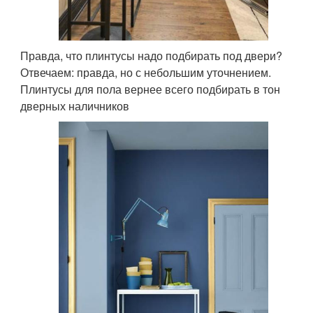
Правда, что плинтусы надо подбирать под двери?
Отвечаем: правда, но с небольшим уточнением.
Плинтусы для пола вернее всего подбирать в тон
дверных наличников