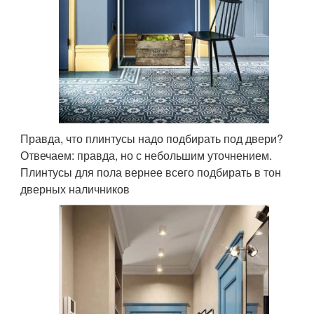
Правда, что плинтусы надо подбирать под двери?
Отвечаем: правда, но с небольшим уточнением.
Плинтусы для пола вернее всего подбирать в тон
дверных наличников