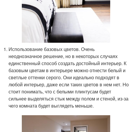
Использование базовых цветов. Очень
неоднозначное решение, но в некоторых случаях
единственный способ создать достойный интерьер. К
базовым цветам в интерьере можно отнести белый и
светлые оттенки серого. Они идеально подходят в
любой интерьер, даже если таких цветов в нем нет. Но
стоит понимать, что с белыми плинтусам будет
сильнее выделяться стык между полом и стеной, из-за
чего комната будет выглядеть меньше.