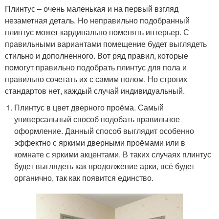
Плинтус – очень маленькая и на первый взгляд
незаметная деталь. Но неправильно подобранный
плинтус может кардинально поменять интерьер. С
правильными вариантами помещение будет выглядеть
стильно и дополненного. Вот ряд правил, которые
помогут правильно подобрать плинтус для пола и
правильно сочетать их с самим полом. Но строгих
стандартов нет, каждый случай индивидуальный.
Плинтус в цвет дверного проёма. Самый
универсальный способ подобать правильное
оформление. Данный способ выглядит особенно
эффектно с яркими дверными проёмами или в
комнате с яркими акцентами. В таких случаях плинтус
будет выглядеть как продолжение арки, всё будет
органично, так как появится единство.