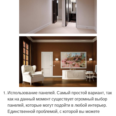
Использование панелей. Самый простой вариант, так
как на данный момент существует огромный выбор
панелей, которые могут подойти в любой интерьер.
Единственной проблемой, с которой вы можете