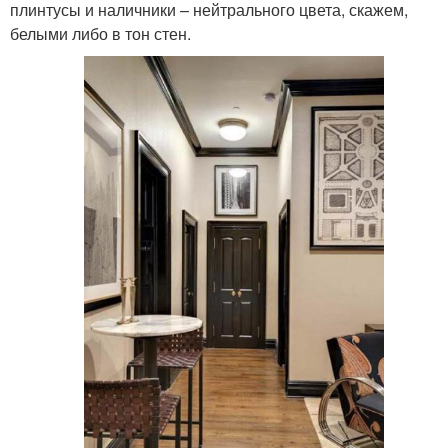
плинтусы и наличники – нейтрального цвета, скажем,
белыми либо в тон стен.