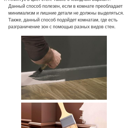
Данный способ полезен, если в комнате преобладает
минимализм и лишние детали не должны выделяться.
Также, данный способ подойдет комнатам, где есть
разграничение зон с помощью разных видов стен.