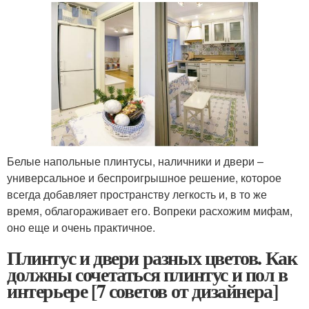
Белые напольные плинтусы, наличники и двери –
универсальное и беспроигрышное решение, которое
всегда добавляет пространству легкость и, в то же
время, облагораживает его. Вопреки расхожим мифам,
оно еще и очень практичное.
Плинтус и двери разных цветов. Как
должны сочетаться плинтус и пол в
интерьере [7 советов от дизайнера]