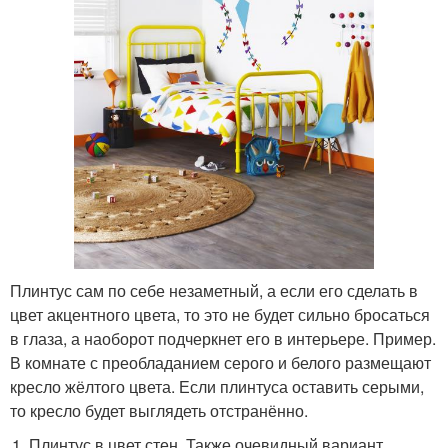
Плинтус сам по себе незаметный, а если его сделать в
цвет акцентного цвета, то это не будет сильно бросаться
в глаза, а наоборот подчеркнет его в интерьере. Пример.
В комнате с преобладанием серого и белого размещают
кресло жёлтого цвета. Если плинтуса оставить серыми,
то кресло будет выглядеть отстранённо.
Плинтус в цвет стен. Также очевидный вариант.