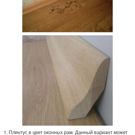
Плинтус в цвет оконных рам. Данный вариант может