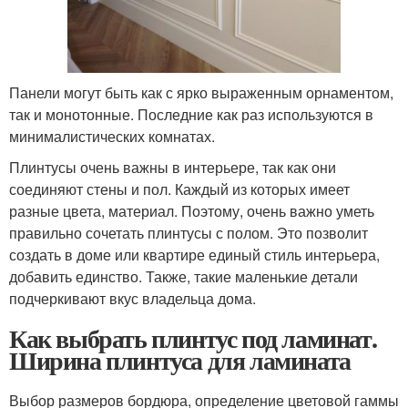
Панели могут быть как с ярко выраженным орнаментом,
так и монотонные. Последние как раз используются в
минималистических комнатах.
Плинтусы очень важны в интерьере, так как они
соединяют стены и пол. Каждый из которых имеет
разные цвета, материал. Поэтому, очень важно уметь
правильно сочетать плинтусы с полом. Это позволит
создать в доме или квартире единый стиль интерьера,
добавить единство. Также, такие маленькие детали
подчеркивают вкус владельца дома.
Как выбрать плинтус под ламинат.
Ширина плинтуса для ламината
Выбор размеров бордюра, определение цветовой гаммы