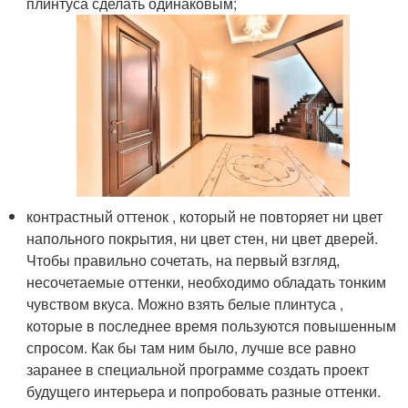
плинтуса сделать одинаковым;
контрастный оттенок , который не повторяет ни цвет
напольного покрытия, ни цвет стен, ни цвет дверей.
Чтобы правильно сочетать, на первый взгляд,
несочетаемые оттенки, необходимо обладать тонким
чувством вкуса. Можно взять белые плинтуса ,
которые в последнее время пользуются повышенным
спросом. Как бы там ним было, лучше все равно
заранее в специальной программе создать проект
будущего интерьера и попробовать разные оттенки.