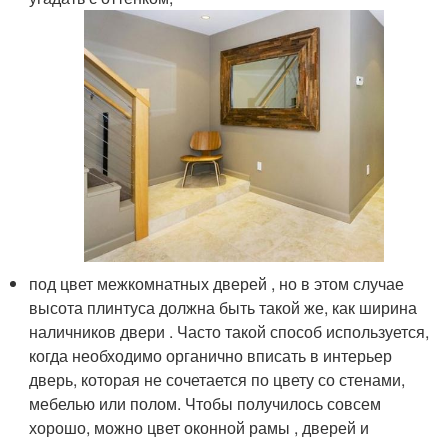
под цвет межкомнатных дверей , но в этом случае
высота плинтуса должна быть такой же, как ширина
наличников двери . Часто такой способ используется,
когда необходимо органично вписать в интерьер
дверь, которая не сочетается по цвету со стенами,
мебелью или полом. Чтобы получилось совсем
хорошо, можно цвет оконной рамы , дверей и