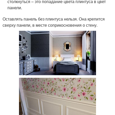
столкнуться – это попадание цвета плинтуса в цвет
панели.
Оставлять панель без плинтуса нельзя. Она крепится
сверху панели, в месте соприкосновения о стену.