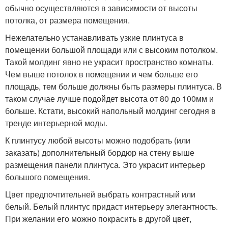
обычно осуществляются в зависимости от высоты
потолка, от размера помещения.
Нежелательно устанавливать узкие плинтуса в
помещении большой площади или с высоким потолком.
Такой молдинг явно не украсит пространство комнаты.
Чем выше потолок в помещении и чем больше его
площадь, тем больше должны быть размеры плинтуса. В
таком случае лучше подойдет высота от 80 до 100мм и
больше. Кстати, высокий напольный молдинг сегодня в
тренде интерьерной моды.
К плинтусу любой высоты можно подобрать (или
заказать) дополнительный бордюр на стену выше
размещения панели плинтуса. Это украсит интерьер
большого помещения.
Цвет предпочтительней выбрать контрастный или
белый. Белый плинтус придаст интерьеру элегантность.
При желании его можно покрасить в другой цвет,