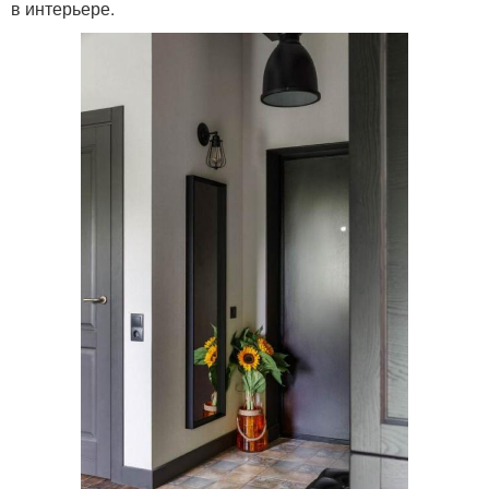
в интерьере.