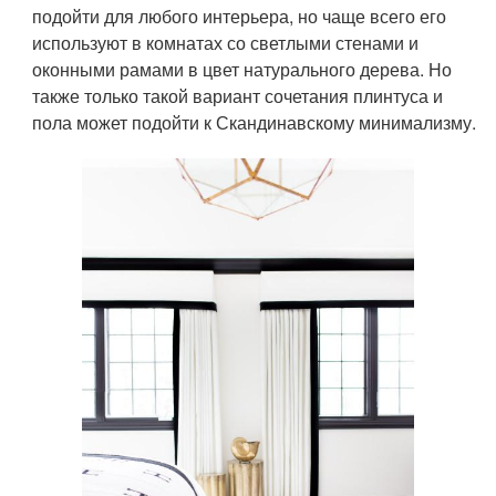
подойти для любого интерьера, но чаще всего его
используют в комнатах со светлыми стенами и
оконными рамами в цвет натурального дерева. Но
также только такой вариант сочетания плинтуса и
пола может подойти к Скандинавскому минимализму.