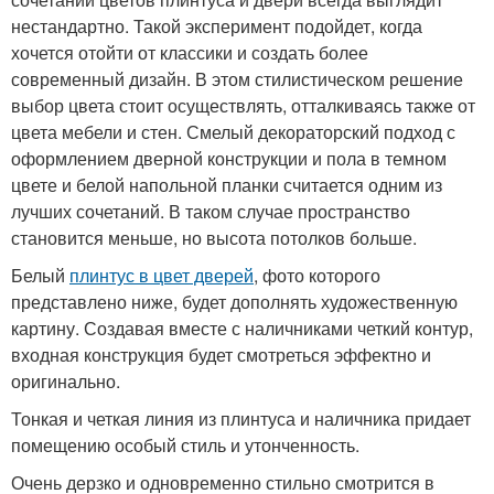
нестандартно. Такой эксперимент подойдет, когда
хочется отойти от классики и создать более
современный дизайн. В этом стилистическом решение
выбор цвета стоит осуществлять, отталкиваясь также от
цвета мебели и стен. Смелый декораторский подход с
оформлением дверной конструкции и пола в темном
цвете и белой напольной планки считается одним из
лучших сочетаний. В таком случае пространство
становится меньше, но высота потолков больше.
Белый
плинтус в цвет дверей
, фото которого
представлено ниже, будет дополнять художественную
картину. Создавая вместе с наличниками четкий контур,
входная конструкция будет смотреться эффектно и
оригинально.
Тонкая и четкая линия из плинтуса и наличника придает
помещению особый стиль и утонченность.
Очень дерзко и одновременно стильно смотрится в