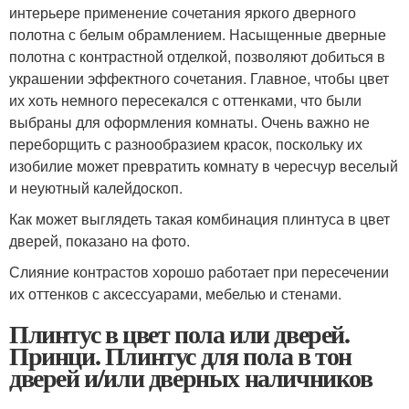
интерьере применение сочетания яркого дверного
полотна с белым обрамлением. Насыщенные дверные
полотна с контрастной отделкой, позволяют добиться в
украшении эффектного сочетания. Главное, чтобы цвет
их хоть немного пересекался с оттенками, что были
выбраны для оформления комнаты. Очень важно не
переборщить с разнообразием красок, поскольку их
изобилие может превратить комнату в чересчур веселый
и неуютный калейдоскоп.
Как может выглядеть такая комбинация плинтуса в цвет
дверей, показано на фото.
Слияние контрастов хорошо работает при пересечении
их оттенков с аксессуарами, мебелью и стенами.
Плинтус в цвет пола или дверей.
Принци. Плинтус для пола в тон
дверей и/или дверных наличников