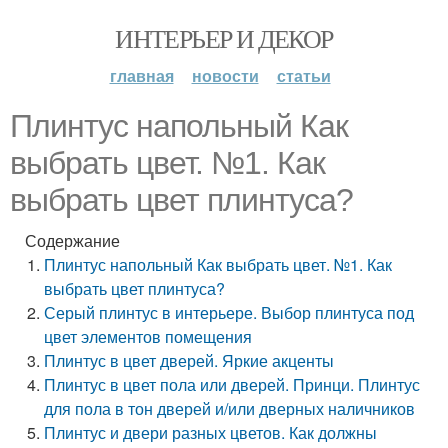
ИНТЕРЬЕР И ДЕКОР
главная
новости
статьи
Плинтус напольный Как
выбрать цвет. №1. Как
выбрать цвет плинтуса?
Содержание
Плинтус напольный Как выбрать цвет. №1. Как
выбрать цвет плинтуса?
Серый плинтус в интерьере. Выбор плинтуса под
цвет элементов помещения
Плинтус в цвет дверей. Яркие акценты
Плинтус в цвет пола или дверей. Принци. Плинтус
для пола в тон дверей и/или дверных наличников
Плинтус и двери разных цветов. Как должны