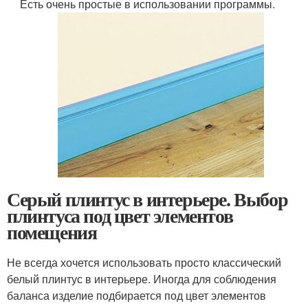
Есть очень простые в использовании программы.
Серый плинтус в интерьере. Выбор
плинтуса под цвет элементов
помещения
Не всегда хочется использовать просто классический
белый плинтус в интерьере. Иногда для соблюдения
баланса изделие подбирается под цвет элементов