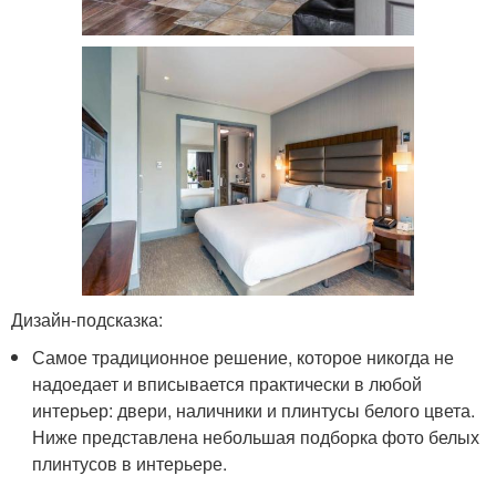
Дизайн-подсказка:
Самое традиционное решение, которое никогда не
надоедает и вписывается практически в любой
интерьер: двери, наличники и плинтусы белого цвета.
Ниже представлена небольшая подборка фото белых
плинтусов в интерьере.