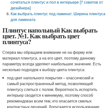
сочетаться плинтус и пол в интерьере [7 советов от
дизайнера]
Как выбрать плинтус под ламинат. Ширина плинтуса
для ламината
Плинтус напольный Как выбрать
цвет. №1. Как выбрать цвет
плинтуса?
Сперва мы обращаем внимание не на форму или
материал плинтуса, а на его цвет, поэтому данному
параметру всегда уделяют наибольшее значение. Есть
несколько подходов к выбору цвета плинтуса:
под цвет напольного покрытия – классический и
самый распространенный метод, позволяющий
плинтусу слиться с полом. Вероятность испортить
интерьер сводится к минимуму, поэтому способ
рекомендован всем тем, кто опасается смелых
контрастных решений. Допускается использование