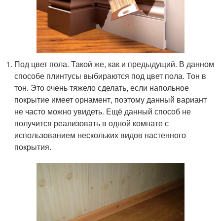
Под цвет пола. Такой же, как и предыдущий. В данном
способе плинтусы выбираются под цвет пола. Тон в
тон. Это очень тяжело сделать, если напольное
покрытие имеет орнамент, поэтому данный вариант
не часто можно увидеть. Ещё данный способ не
получится реализовать в одной комнате с
использованием нескольких видов настенного
покрытия.