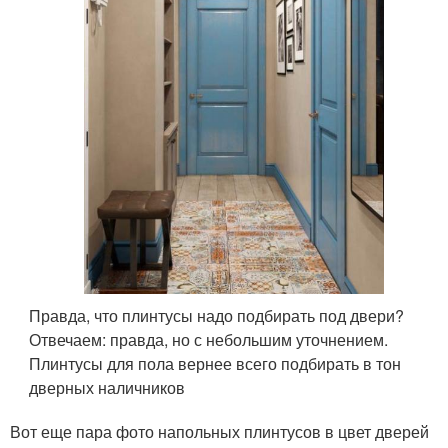
Правда, что плинтусы надо подбирать под двери?
Отвечаем: правда, но с небольшим уточнением.
Плинтусы для пола вернее всего подбирать в тон
дверных наличников
Вот еще пара фото напольных плинтусов в цвет дверей