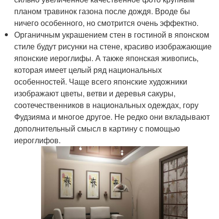
планом травинок газона после дождя. Вроде бы
ничего особенного, но смотрится очень эффектно.
Органичным украшением стен в гостиной в японском
стиле будут рисунки на стене, красиво изображающие
японские иероглифы. А также японская живопись,
которая имеет целый ряд национальных
особенностей. Чаще всего японские художники
изображают цветы, ветви и деревья сакуры,
соотечественников в национальных одеждах, гору
Фудзияма и многое другое. Не редко они вкладывают
дополнительный смысл в картину с помощью
иероглифов.