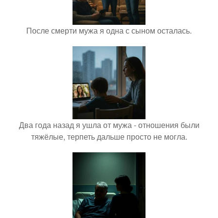
После смерти мужа я одна с сыном осталась.
Два года назад я ушла от мужа - отношения были
тяжёлые, терпеть дальше просто не могла.