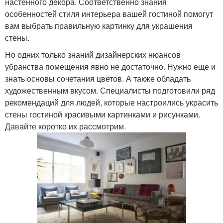
настенного декора. Соответственно знания
особенностей стиля интерьера вашей гостиной помогут
вам выбрать правильную картинку для украшения
стены.
Но одних только знаний дизайнерских нюансов
убранства помещения явно не достаточно. Нужно еще и
знать основы сочетания цветов. А также обладать
художественным вкусом. Специалисты подготовили ряд
рекомендаций для людей, которые настроились украсить
стены гостиной красивыми картинками и рисунками.
Давайте коротко их рассмотрим.