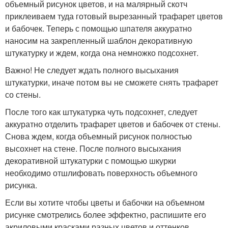
объемный рисунок цветов, и на малярный скотч
приклеиваем туда готовый вырезанный трафарет цветов
и бабочек. Теперь с помощью шпателя аккуратно
наносим на закрепленный шаблон декоративную
штукатурку и ждем, когда она немножко подсохнет.
Важно! Не следует ждать полного высыхания
штукатурки, иначе потом вы не сможете снять трафарет
со стены.
После того как штукатурка чуть подсохнет, следует
аккуратно отделить трафарет цветов и бабочек от стены.
Снова ждем, когда объемный рисунок полностью
высохнет на стене. После полного высыхания
декоративной штукатурки с помощью шкурки
необходимо отшлифовать поверхность объемного
рисунка.
Если вы хотите чтобы цветы и бабочки на объемном
рисунке смотрелись более эффектно, распишите его
акриловыми красками разных цветов и оттенков.