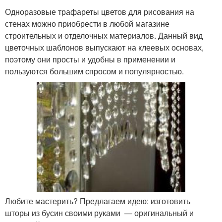
Одноразовые трафареты цветов для рисования на
стенах можно приобрести в любой магазине
строительных и отделочных материалов. Данный вид
цветочных шаблонов выпускают на клеевых основах,
поэтому они просты и удобны в применении и
пользуются большим спросом и популярностью.
Любите мастерить? Предлагаем идею: изготовить
шторы из бусин своими руками — оригинальный и