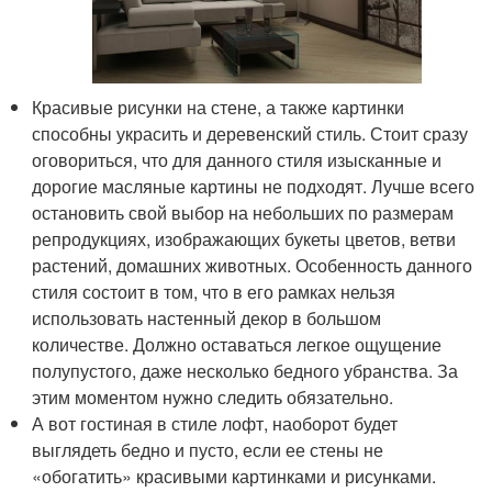
Красивые рисунки на стене, а также картинки
способны украсить и деревенский стиль. Стоит сразу
оговориться, что для данного стиля изысканные и
дорогие масляные картины не подходят. Лучше всего
остановить свой выбор на небольших по размерам
репродукциях, изображающих букеты цветов, ветви
растений, домашних животных. Особенность данного
стиля состоит в том, что в его рамках нельзя
использовать настенный декор в большом
количестве. Должно оставаться легкое ощущение
полупустого, даже несколько бедного убранства. За
этим моментом нужно следить обязательно.
А вот гостиная в стиле лофт, наоборот будет
выглядеть бедно и пусто, если ее стены не
«обогатить» красивыми картинками и рисунками.