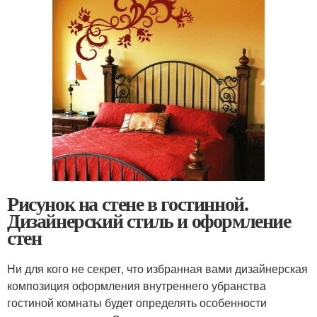
Рисунок на стене в гостинной.
Дизайнерский стиль и оформление
стен
Ни для кого не секрет, что избранная вами дизайнерская
композиция оформления внутреннего убранства
гостиной комнаты будет определять особенности