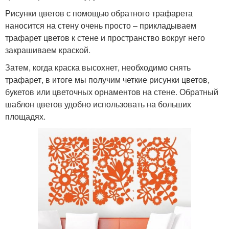
Рисунки цветов с помощью обратного трафарета
наносится на стену очень просто – прикладываем
трафарет цветов к стене и пространство вокруг него
закрашиваем краской.
Затем, когда краска высохнет, необходимо снять
трафарет, в итоге мы получим четкие рисунки цветов,
букетов или цветочных орнаментов на стене. Обратный
шаблон цветов удобно использовать на больших
площадях.