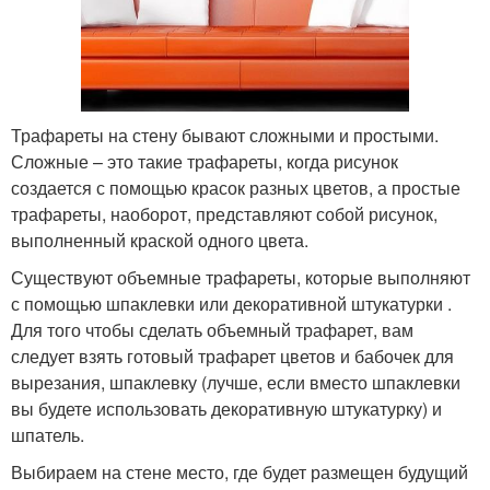
Трафареты на стену бывают сложными и простыми.
Сложные – это такие трафареты, когда рисунок
создается с помощью красок разных цветов, а простые
трафареты, наоборот, представляют собой рисунок,
выполненный краской одного цвета.
Существуют объемные трафареты, которые выполняют
с помощью шпаклевки или декоративной штукатурки .
Для того чтобы сделать объемный трафарет, вам
следует взять готовый трафарет цветов и бабочек для
вырезания, шпаклевку (лучше, если вместо шпаклевки
вы будете использовать декоративную штукатурку) и
шпатель.
Выбираем на стене место, где будет размещен будущий