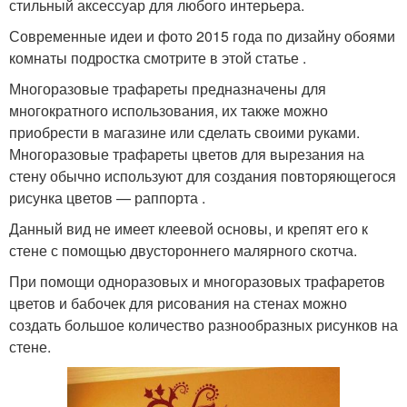
стильный аксессуар для любого интерьера.
Современные идеи и фото 2015 года по дизайну обоями
комнаты подростка смотрите в этой статье .
Многоразовые трафареты предназначены для
многократного использования, их также можно
приобрести в магазине или сделать своими руками.
Многоразовые трафареты цветов для вырезания на
стену обычно используют для создания повторяющегося
рисунка цветов — раппорта .
Данный вид не имеет клеевой основы, и крепят его к
стене с помощью двустороннего малярного скотча.
При помощи одноразовых и многоразовых трафаретов
цветов и бабочек для рисования на стенах можно
создать большое количество разнообразных рисунков на
стене.