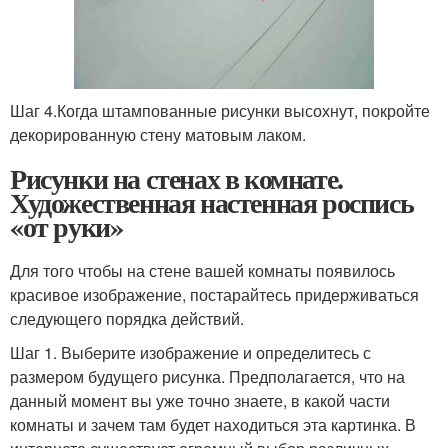
Шаг 4.Когда штампованные рисунки высохнут, покройте
декорированную стену матовым лаком.
Рисунки на стенах в комнате.
Художественная настенная роспись
«от руки»
Для того чтобы на стене вашей комнаты появилось
красивое изображение, постарайтесь придерживаться
следующего порядка действий.
Шаг 1. Выберите изображение и определитесь с
размером будущего рисунка. Предполагается, что на
данный момент вы уже точно знаете, в какой части
комнаты и зачем там будет находиться эта картинка. В