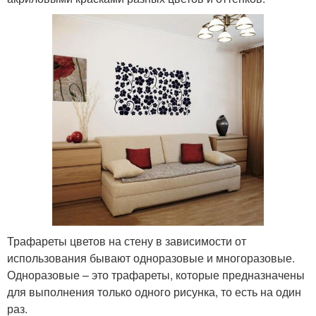
Трафареты цветов на стену в зависимости от
использования бывают одноразовые и многоразовые.
Одноразовые – это трафареты, которые предназначены
для выполнения только одного рисунка, то есть на один
раз.