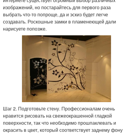
интернете существует огромный выбор различных
изображений, но постарайтесь для первого раза
выбрать что-то попроще, да и эскиз будет легче
создавать. Роскошные замки в пламенеющей дали
нарисуете попозже.
Шаг 2. Подготовьте стену. Профессионалам очень
нравится рисовать на свежеокрашенной гладкой
поверхности, так что необходимо прошпаклевать и
окрасить в цвет, который соответствует заднему фону