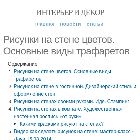
ИНТЕРЬЕР И ДЕКОР
главная
новости
статьи
Рисунки на стене цветов.
Основные виды трафаретов
Содержание
Рисунки на стене цветов. Основные виды
трафаретов
Рисунок на стене в гостинной. Дизайнерский стиль и
оформление стен
Рисунки на стенах своими руками. Иде. Стэмпинг
Рисунки на стенах в комнате. Художественная
настенная роспись «от руки»
Какими красками рисуют на стенах?
Видео как сделать рисунок на стене: мастер-класс -
Дача 15.03.2014