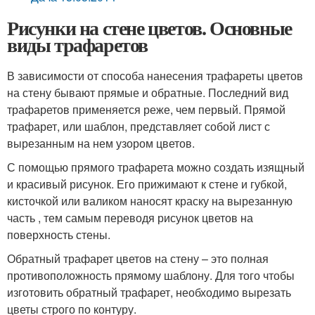
Рисунки на стене цветов. Основные
виды трафаретов
В зависимости от способа нанесения трафареты цветов
на стену бывают прямые и обратные. Последний вид
трафаретов применяется реже, чем первый. Прямой
трафарет, или шаблон, представляет собой лист с
вырезанным на нем узором цветов.
С помощью прямого трафарета можно создать изящный
и красивый рисунок. Его прижимают к стене и губкой,
кисточкой или валиком наносят краску на вырезанную
часть , тем самым переводя рисунок цветов на
поверхность стены.
Обратный трафарет цветов на стену – это полная
противоположность прямому шаблону. Для того чтобы
изготовить обратный трафарет, необходимо вырезать
цветы строго по контуру.