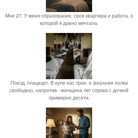
Мне 27. У меня образование, своя квартира и работа, о
которой я давно мечтала.
Поезд, плацкарт. В купе нас трое: я (верхняя полка
свободна), напротив - женщина лет сорока с дочкой
примерно десяти.