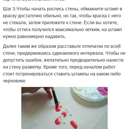
Шаг 3.Чтобы начать роспись стены, обмакните штамп в
краску достаточно обильно, но так, чтобы краска с него
не стекала, затем приложите к стене. Если вы хотите,
чтобы оттиск получился максимально четким, на штамп
нужно равномерно надавить.
Далее таким же образом расставьте отпечатки по всей
стене, придерживаясь одинакового интервала. Чтобы не
допустить ошибок, желательно предварительно нанести
на стену разметку. Кроме того, перед началом работ
стоит потренироваться ставить штампы на каком-либо
черновике.