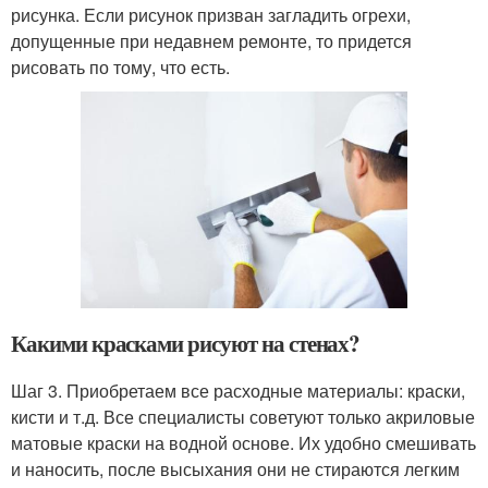
рисунка. Если рисунок призван загладить огрехи,
допущенные при недавнем ремонте, то придется
рисовать по тому, что есть.
Какими красками рисуют на стенах?
Шаг 3. Приобретаем все расходные материалы: краски,
кисти и т.д. Все специалисты советуют только акриловые
матовые краски на водной основе. Их удобно смешивать
и наносить, после высыхания они не стираются легким