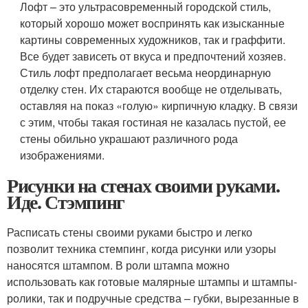
Лофт – это ультрасовременный городской стиль,
который хорошо может воспринять как изысканные
картины современных художников, так и граффити.
Все будет зависеть от вкуса и предпочтений хозяев.
Стиль лофт предполагает весьма неординарную
отделку стен. Их стараются вообще не отделывать,
оставляя на показ «голую» кирпичную кладку. В связи
с этим, чтобы такая гостиная не казалась пустой, ее
стены обильно украшают различного рода
изображениями.
Рисунки на стенах своими руками.
Иде. Стэмпинг
Расписать стены своими руками быстро и легко
позволит техника стемпинг, когда рисунки или узоры
наносятся штампом. В роли штампа можно
использовать как готовые малярные штампы и штампы-
ролики, так и подручные средства – губки, вырезанные в