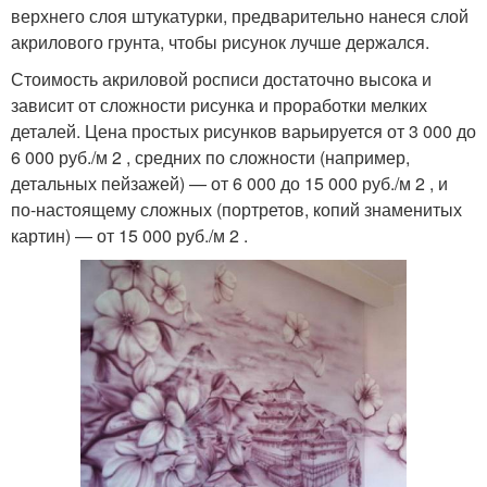
верхнего слоя штукатурки, предварительно нанеся слой
акрилового грунта, чтобы рисунок лучше держался.
Стоимость акриловой росписи достаточно высока и
зависит от сложности рисунка и проработки мелких
деталей. Цена простых рисунков варьируется от 3 000 до
6 000 руб./м 2 , средних по сложности (например,
детальных пейзажей) — от 6 000 до 15 000 руб./м 2 , и
по-настоящему сложных (портретов, копий знаменитых
картин) — от 15 000 руб./м 2 .