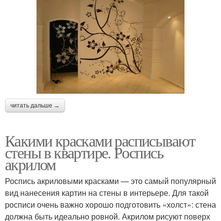
читать дальше →
Какими красками расписывают
стены в квартире. Роспись
акрилом
Роспись акриловыми красками — это самый популярный
вид нанесения картин на стены в интерьере. Для такой
росписи очень важно хорошо подготовить «холст»: стена
должна быть идеально ровной. Акрилом рисуют поверх