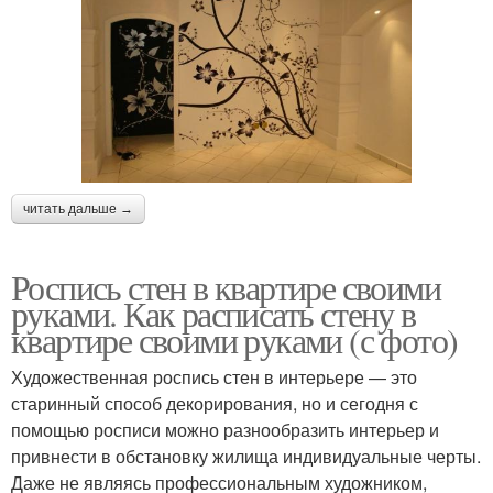
читать дальше →
Роспись стен в квартире своими
руками. Как расписать стену в
квартире своими руками (с фото)
Художественная роспись стен в интерьере — это
старинный способ декорирования, но и сегодня с
помощью росписи можно разнообразить интерьер и
привнести в обстановку жилища индивидуальные черты.
Даже не являясь профессиональным художником,