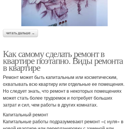
читать дальше →
Как самому сделать ремонт в
квартире поэтапно. Виды ремонта
в квартире
Ремонт может быть капитальным или косметическим,
охватывать всю квартиру или отдельные ее помещения.
Но следует знать, что ремонт в некоторых помещениях
может стать более трудоемок и потребует больших
затрат и сил, чем работы в других комнатах.
Капитальный ремонт
Капитальные работы подразумевают ремонт «с нуля» в
новой квартире или перепланировку с заменой или