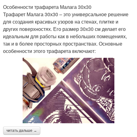
Особенности трафарета Малага 30х30
Трафарет Малага 30х30 – это универсальное решение
для создания красивых узоров на стенах, плитке и
других поверхностях. Его размер 30х30 см делает его
идеальным для работы как в небольших помещениях,
так и в более просторных пространствах. Основные
особенности этого трафарета включают:
читать дальше →