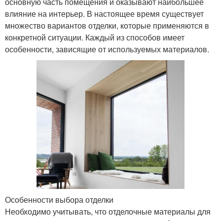
основную часть помещения и оказывают наибольшее
влияние на интерьер. В настоящее время существует
множество вариантов отделки, которые применяются в
конкретной ситуации. Каждый из способов имеет
особенности, зависящие от используемых материалов.
Особенности выбора отделки
Необходимо учитывать, что отделочные материалы для