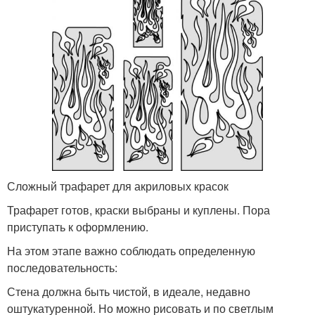
Сложный трафарет для акриловых красок
Трафарет готов, краски выбраны и куплены. Пора
приступать к оформлению.
На этом этапе важно соблюдать определенную
последовательность:
Стена должна быть чистой, в идеале, недавно
оштукатуренной. Но можно рисовать и по светлым