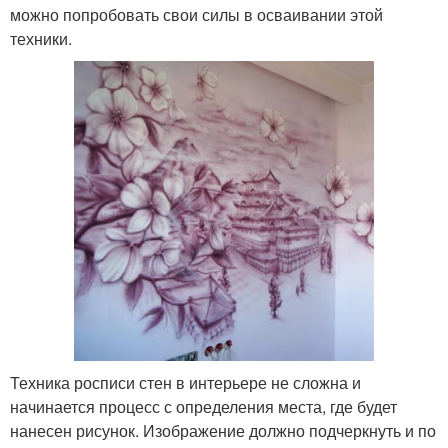
можно попробовать свои силы в осваивании этой
техники.
Техника росписи стен в интерьере не сложна и
начинается процесс с определения места, где будет
нанесен рисунок. Изображение должно подчеркнуть и по