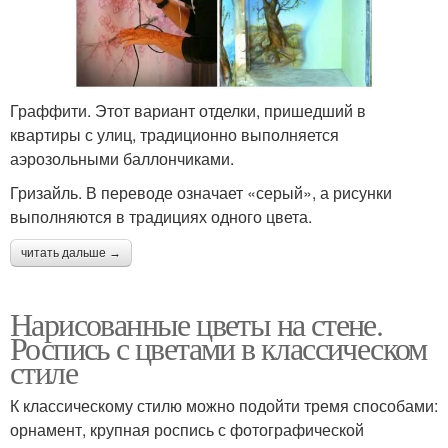
Граффити. Этот вариант отделки, пришедший в
квартиры с улиц, традиционно выполняется
аэрозольными баллончиками.
Гризайль. В переводе означает «серый», а рисунки
выполняются в традициях одного цвета.
читать дальше →
Нарисованные цветы на стене.
Роспись с цветами в классическом
стиле
К классическому стилю можно подойти тремя способами:
орнамент, крупная роспись с фотографической