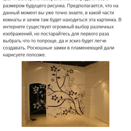
размером будущего рисунка. Предполагается, что на
данный момент вы уже точно знаете, в какой части
комнаты и зачем там будет находиться эта картинка. В
интернете существует огромный выбор различных
изображений, но постарайтесь для первого раза
выбрать что-то попроще, да и эскиз будет легче
создавать. Роскошные замки в пламенеющей дали
нарисуете попозже.