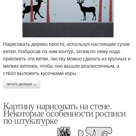
Нарисовать дерево просто, используя настоящие сухие
ветви. Набросав по ним контур, затем по нему надо
приклеить эти ветки, листву можно сделать из крупных и
мелких веточек, чтобы оно вышло реалистичным, а
ствол выложить кусочками коры.
читать дальше →
Картину нарисовать на стене.
Некоторые особенности росписи
по штукатурке