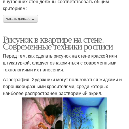
внутренних стен должны соответствовать общим
критериям:
читать дальше →
Рисунок в квартире на стене.
Современные техники росписи
Перед тем, как сделать рисунок на стене краской или
штукатуркой, следует ознакомиться с современными
технологиями их нанесения.
Аэрография. Художники могут пользоваться жидкими и
порошкообразными красителями, среди которых
наиболее распространен растворимый акрил.