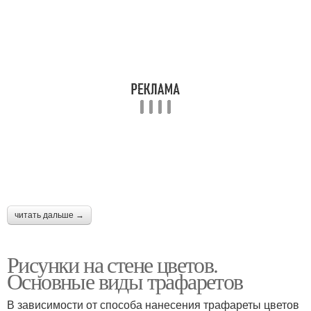
читать дальше →
Рисунки на стене цветов.
Основные виды трафаретов
В зависимости от способа нанесения трафареты цветов