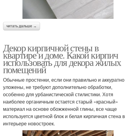
читать дальше →
Декор кирпичной стены в
квартире и доме. Какой кирпич
использовать для декора жилых
помещений
Обычные простенки, если они правильно и аккуратно
уложены, не требуют дополнительно обработки,
особенно для урбанистической стилистики. Хотя
наиболее органичным остается старый «красный»
материал на основе обожженной глины, все чаще
используется цветной блок и белая кирпичная стена в
интерьере новостроек.