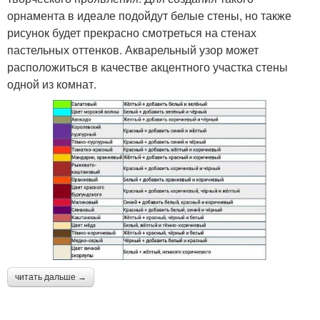
орнамента в идеале подойдут белые стены, но также
рисунок будет прекрасно смотреться на стенах
пастельных оттенков. Акварельный узор может
расположиться в качестве акцентного участка стены
одной из комнат.
читать дальше →