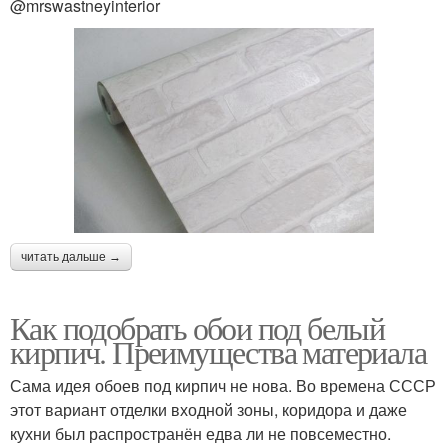
@mrswastneyinterior
читать дальше →
Как подобрать обои под белый
кирпич. Преимущества материала
Сама идея обоев под кирпич не нова. Во времена СССР
этот вариант отделки входной зоны, коридора и даже
кухни был распространён едва ли не повсеместно.