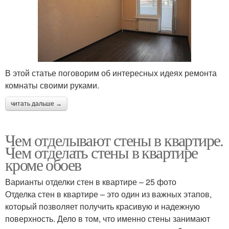
В этой статье поговорим об интересных идеях ремонта
комнаты своими руками.
читать дальше →
Чем отделывают стены в квартире.
Чем отделать стены в квартире
кроме обоев
Варианты отделки стен в квартире – 25 фото
Отделка стен в квартире – это один из важных этапов,
который позволяет получить красивую и надежную
поверхность. Дело в том, что именно стены занимают