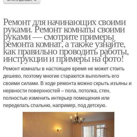
Ремонт для начинающих своими
руками. Ремонт комнаты своими
руками — смотрите примеры
ремонта комнат, а также узнайте,
как правильно проводить работы,
инструкции и примеры на фото!
Ремонт комнаты в настоящее время не может стоить
дешево, поэтому многие стараются выполнять его
своими силами. В ходе ремонта можно скрыть изъяны и
нервности поверхностей – пола, потолка, стен,
полностью изменить интерьер помещения или
переделать спальню, например, под детскую.