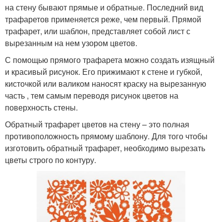
на стену бывают прямые и обратные. Последний вид
трафаретов применяется реже, чем первый. Прямой
трафарет, или шаблон, представляет собой лист с
вырезанным на нем узором цветов.
С помощью прямого трафарета можно создать изящный
и красивый рисунок. Его прижимают к стене и губкой,
кисточкой или валиком наносят краску на вырезанную
часть , тем самым переводя рисунок цветов на
поверхность стены.
Обратный трафарет цветов на стену – это полная
противоположность прямому шаблону. Для того чтобы
изготовить обратный трафарет, необходимо вырезать
цветы строго по контуру.