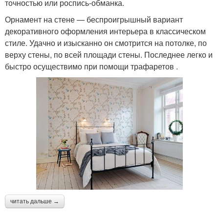
точностью или роспись-обманка.
Орнамент на стене — беспроигрышный вариант
декоративного оформления интерьера в классическом
стиле. Удачно и изысканно он смотрится на потолке, по
верху стены, по всей площади стены. Последнее легко и
быстро осуществимо при помощи трафаретов .
читать дальше →