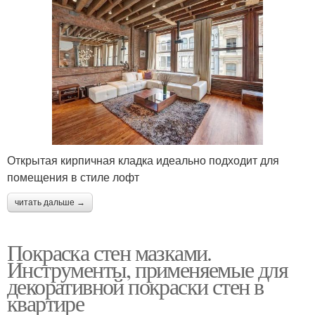
Открытая кирпичная кладка идеально подходит для
помещения в стиле лофт
читать дальше →
Покраска стен мазками.
Инструменты, применяемые для
декоративной покраски стен в
квартире