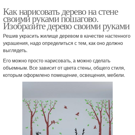
Как нарисовать дерево на стене
своими руками пошагово.
Изобразите дерево своими руками
Решив украсить жилище деревом в качестве настенного
украшения, надо определиться с тем, как оно должно
выглядеть.
Его можно просто нарисовать, а можно сделать
объемным. Все зависит от цвета стены, общего стиля,
которым оформлено помещение, освещения, мебели.