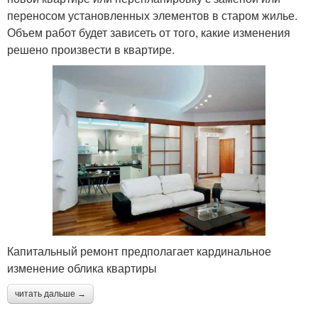
переносом установленных элементов в старом жилье.
Объем работ будет зависеть от того, какие изменения
решено произвести в квартире.
Капитальный ремонт предполагает кардинальное
изменение облика квартиры
читать дальше →