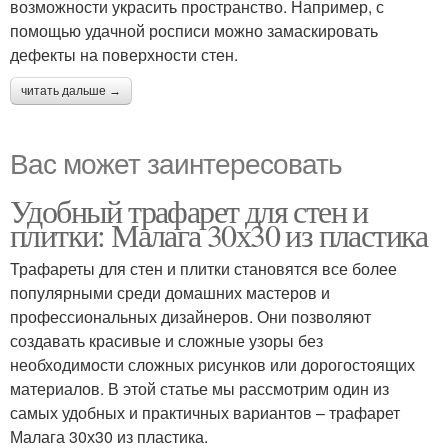
возможности украсить пространство. Например, с
помощью удачной росписи можно замаскировать
дефекты на поверхности стен.
читать дальше →
Вас может заинтересовать
Удобный трафарет для стен и
плитки: Малага 30х30 из пластика
Трафареты для стен и плитки становятся все более
популярными среди домашних мастеров и
профессиональных дизайнеров. Они позволяют
создавать красивые и сложные узоры без
необходимости сложных рисунков или дорогостоящих
материалов. В этой статье мы рассмотрим один из
самых удобных и практичных вариантов – трафарет
Малага 30х30 из пластика.