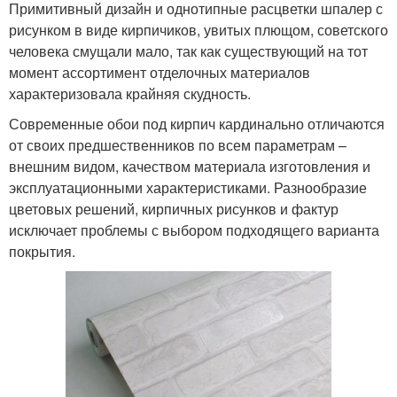
Примитивный дизайн и однотипные расцветки шпалер с
рисунком в виде кирпичиков, увитых плющом, советского
человека смущали мало, так как существующий на тот
момент ассортимент отделочных материалов
характеризовала крайняя скудность.
Современные обои под кирпич кардинально отличаются
от своих предшественников по всем параметрам –
внешним видом, качеством материала изготовления и
эксплуатационными характеристиками. Разнообразие
цветовых решений, кирпичных рисунков и фактур
исключает проблемы с выбором подходящего варианта
покрытия.