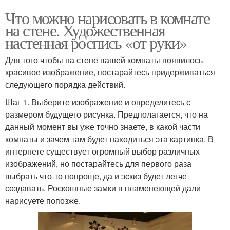
Что можно нарисовать в комнате
на стене. Художественная
настенная роспись «от руки»
Для того чтобы на стене вашей комнаты появилось
красивое изображение, постарайтесь придерживаться
следующего порядка действий.
Шаг 1. Выберите изображение и определитесь с
размером будущего рисунка. Предполагается, что на
данный момент вы уже точно знаете, в какой части
комнаты и зачем там будет находиться эта картинка. В
интернете существует огромный выбор различных
изображений, но постарайтесь для первого раза
выбрать что-то попроще, да и эскиз будет легче
создавать. Роскошные замки в пламенеющей дали
нарисуете попозже.