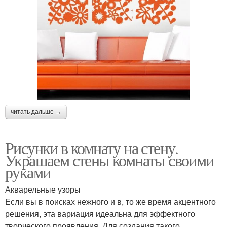
читать дальше →
Рисунки в комнату на стену.
Украшаем стены комнаты своими
руками
Акварельные узоры
Если вы в поисках нежного и в, то же время акцентного
решения, эта вариация идеальна для эффектного
творческого проявления. Для создания такого