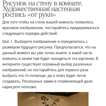
Рисунок на стену в комнате.
Художественная настенная
роспись «от руки»
Для того чтобы на стене вашей комнаты появилось
красивое изображение, постарайтесь придерживаться
следующего порядка действий.
Шаг 1. Выберите изображение и определитесь с
размером будущего рисунка. Предполагается, что на
данный момент вы уже точно знаете, в какой части
комнаты и зачем там будет находиться эта картинка. В
интернете существует огромный выбор различных
изображений, но постарайтесь для первого раза
выбрать что-то попроще, да и эскиз будет легче
создавать. Роскошные замки в пламенеющей дали
нарисуете попозже.