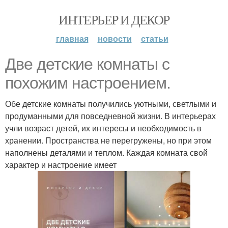
ИНТЕРЬЕР И ДЕКОР
главная
новости
статьи
Две детские комнаты с
похожим настроением.
Обе детские комнаты получились уютными, светлыми и
продуманными для повседневной жизни. В интерьерах
учли возраст детей, их интересы и необходимость в
хранении. Пространства не перегружены, но при этом
наполнены деталями и теплом. Каждая комната свой
характер и настроение имеет