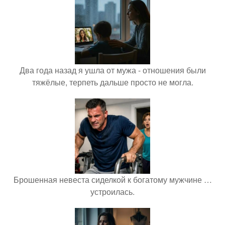
Два года назад я ушла от мужа - отношения были
тяжёлые, терпеть дальше просто не могла.
Брошенная невеста сиделкой к богатому мужчине …
устроилась.