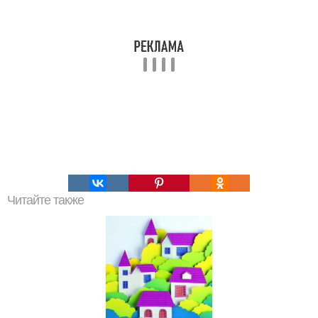
Читайте также