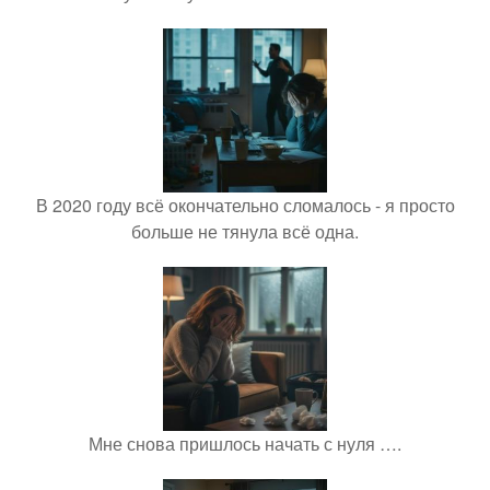
В 2020 году всё окончательно сломалось - я просто
больше не тянула всё одна.
Мне снова пришлось начать с нуля ….