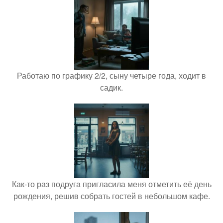
Работаю по графику 2/2, сыну четыре года, ходит в
садик.
Как-то раз подруга пригласила меня отметить её день
рождения, решив собрать гостей в небольшом кафе.