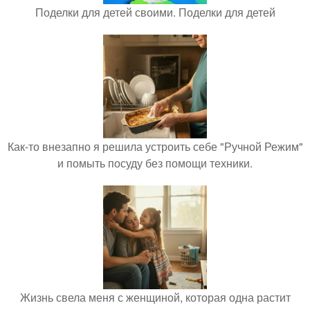
Поделки для детей своими. Поделки для детей
Как-то внезапно я решила устроить себе "Ручной Режим"
и помыть посуду без помощи техники.
Жизнь свела меня с женщиной, которая одна растит