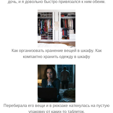
дочь, и я довольно быстро привязался к ним обеим.
Как организовать хранение вещей в шкафу. Как
компактно хранить одежду в шкафу
Перебирала его вещи и в рюкзаке наткнулась на пустую
упаковку от каких-то таблеток.