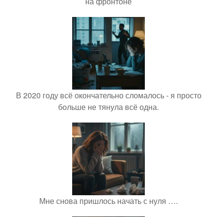
на фронтоне
В 2020 году всё окончательно сломалось - я просто
больше не тянула всё одна.
Мне снова пришлось начать с нуля ….