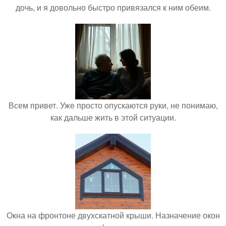
дочь, и я довольно быстро привязался к ним обеим.
Всем привет. Уже просто опускаются руки, не понимаю,
как дальше жить в этой ситуации.
Окна на фронтоне двухскатной крыши. Назначение окон