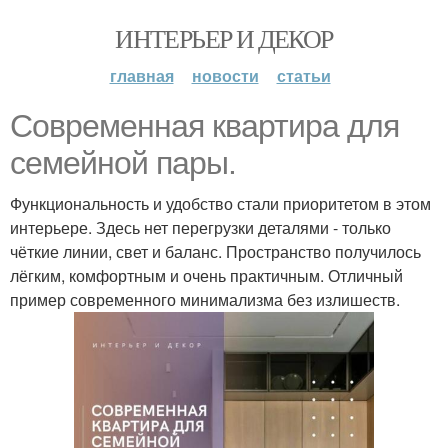
ИНТЕРЬЕР И ДЕКОР
главная
новости
статьи
Современная квартира для
семейной пары.
Функциональность и удобство стали приоритетом в этом
интерьере. Здесь нет перегрузки деталями - только
чёткие линии, свет и баланс. Пространство получилось
лёгким, комфортным и очень практичным. Отличный
пример современного минимализма без излишеств.