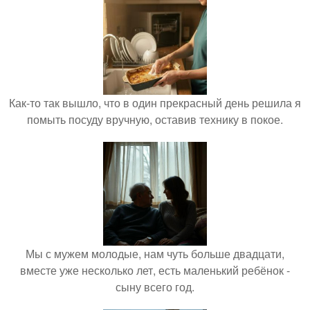
Как-то так вышло, что в один прекрасный день решила я
помыть посуду вручную, оставив технику в покое.
Мы с мужем молодые, нам чуть больше двадцати,
вместе уже несколько лет, есть маленький ребёнок -
сыну всего год.