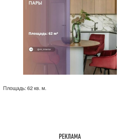
Площадь: 62 кв. м.