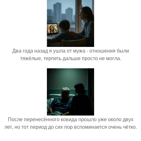
Два года назад я ушла от мужа - отношения были
тяжёлые, терпеть дальше просто не могла.
После перенесённого ковида прошло уже около двух
лет, но тот период до сих пор вспоминается очень чётко.