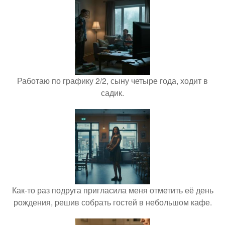
Работаю по графику 2/2, сыну четыре года, ходит в
садик.
Как-то раз подруга пригласила меня отметить её день
рождения, решив собрать гостей в небольшом кафе.