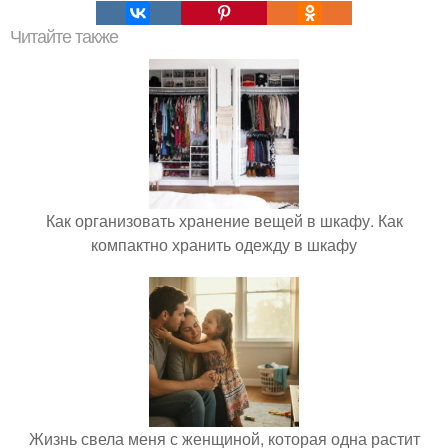
Читайте также
Как организовать хранение вещей в шкафу. Как
компактно хранить одежду в шкафу
Жизнь свела меня с женщиной, которая одна растит