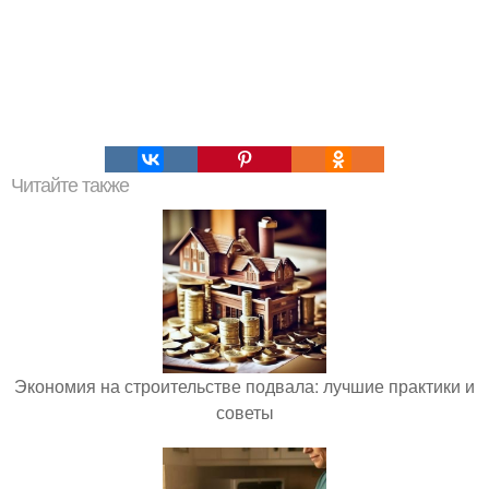
Читайте также
Экономия на строительстве подвала: лучшие практики и
советы