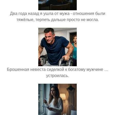
Два года назад я ушла от мужа - отношения были
тяжёлые, терпеть дальше просто не могла.
Брошенная невеста сиделкой к богатому мужчине …
устроилась.