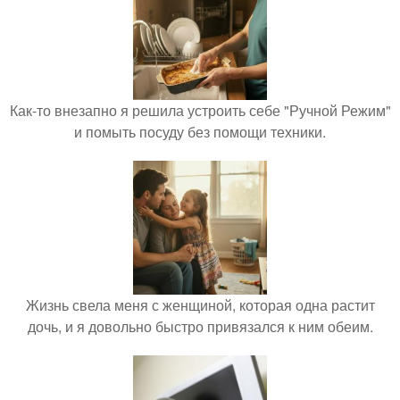
Как-то внезапно я решила устроить себе "Ручной Режим"
и помыть посуду без помощи техники.
Жизнь свела меня с женщиной, которая одна растит
дочь, и я довольно быстро привязался к ним обеим.