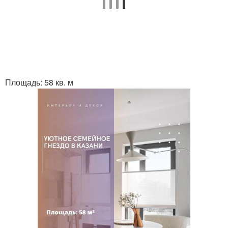
Площадь: 58 кв. м