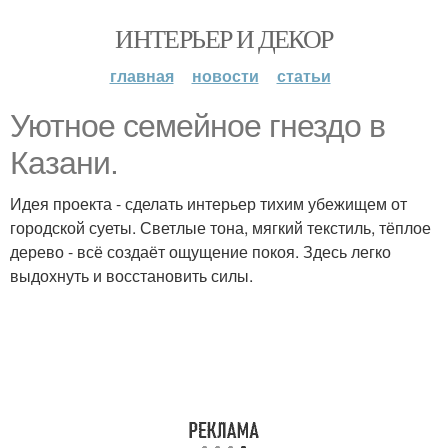
ИНТЕРЬЕР И ДЕКОР
главная
новости
статьи
Уютное семейное гнездо в
Казани.
Идея проекта - сделать интерьер тихим убежищем от
городской суеты. Светлые тона, мягкий текстиль, тёплое
дерево - всё создаёт ощущение покоя. Здесь легко
выдохнуть и восстановить силы.