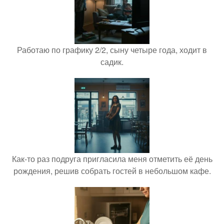
Работаю по графику 2/2, сыну четыре года, ходит в
садик.
Как-то раз подруга пригласила меня отметить её день
рождения, решив собрать гостей в небольшом кафе.