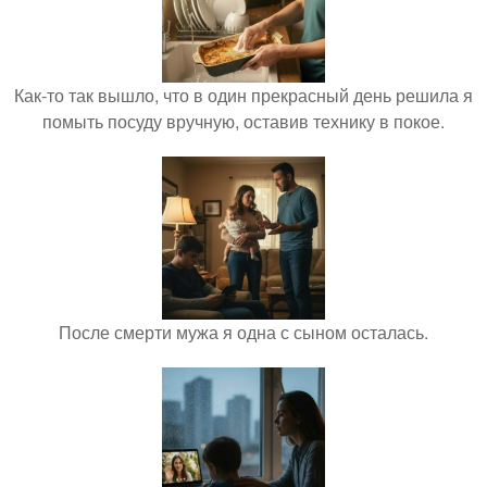
Как-то так вышло, что в один прекрасный день решила я
помыть посуду вручную, оставив технику в покое.
После смерти мужа я одна с сыном осталась.