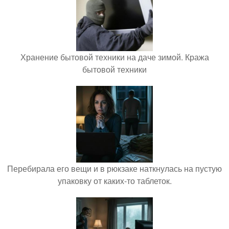
Хранение бытовой техники на даче зимой. Кража
бытовой техники
Перебирала его вещи и в рюкзаке наткнулась на пустую
упаковку от каких-то таблеток.